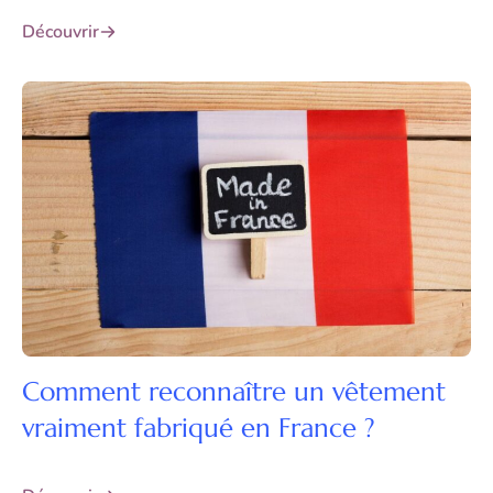
Découvrir
Comment reconnaître un vêtement
vraiment fabriqué en France ?