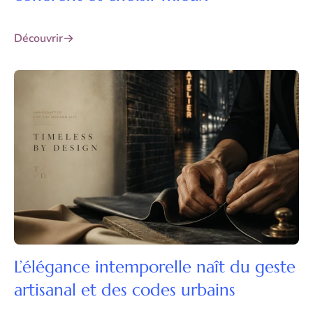
Découvrir
L’élégance intemporelle naît du geste
artisanal et des codes urbains