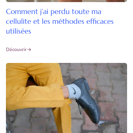
Comment j’ai perdu toute ma
cellulite et les méthodes efficaces
utilisées
Découvrir