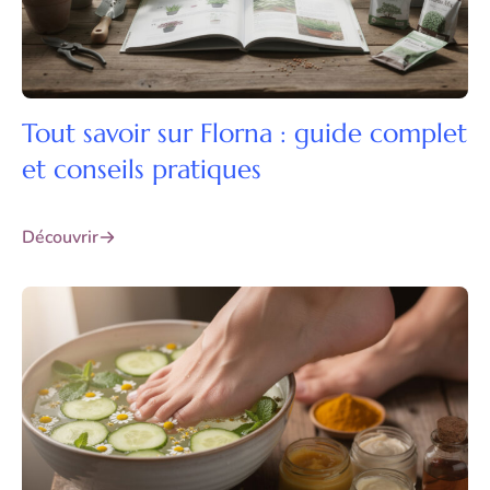
Tout savoir sur Florna : guide complet
et conseils pratiques
Découvrir