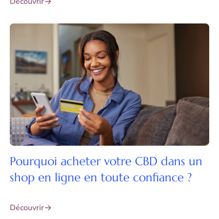
Découvrir
Pourquoi acheter votre CBD dans un
shop en ligne en toute confiance ?
Découvrir