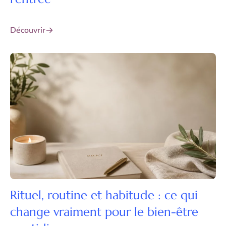
Découvrir
Rituel, routine et habitude : ce qui
change vraiment pour le bien-être