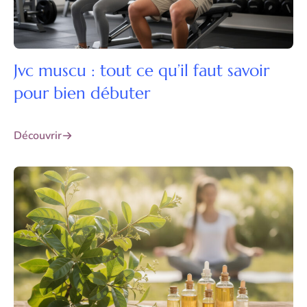
Jvc muscu : tout ce qu’il faut savoir
pour bien débuter
Découvrir