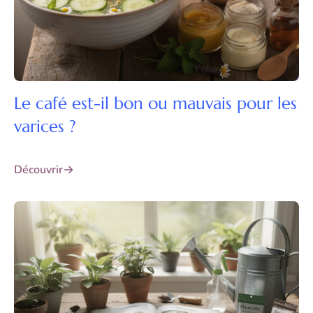
Le café est-il bon ou mauvais pour les
varices ?
Découvrir