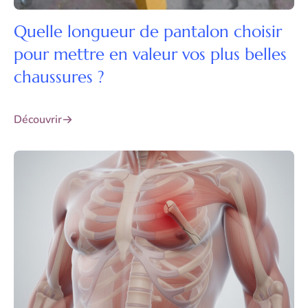
Quelle longueur de pantalon choisir
pour mettre en valeur vos plus belles
chaussures ?
Découvrir