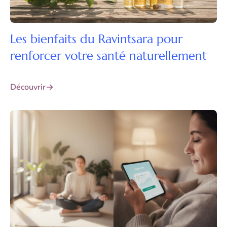
Les bienfaits du Ravintsara pour
renforcer votre santé naturellement
Découvrir