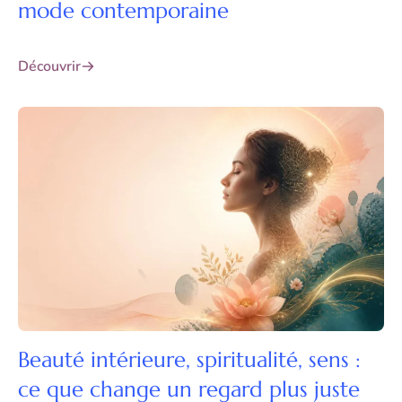
mode contemporaine
Découvrir
Beauté intérieure, spiritualité, sens :
ce que change un regard plus juste