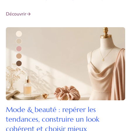
Découvrir
Mode & beauté : repérer les
tendances, construire un look
cohérent et choisir mieux