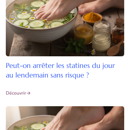
Peut-on arrêter les statines du jour
au lendemain sans risque ?
Découvrir