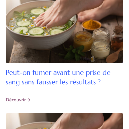
Peut-on fumer avant une prise de
sang sans fausser les résultats ?
Découvrir