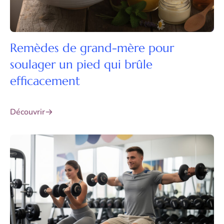
Remèdes de grand-mère pour
soulager un pied qui brûle
efficacement
Découvrir