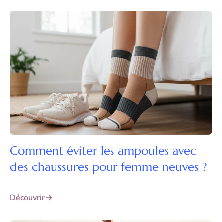
Comment éviter les ampoules avec
des chaussures pour femme neuves ?
Découvrir