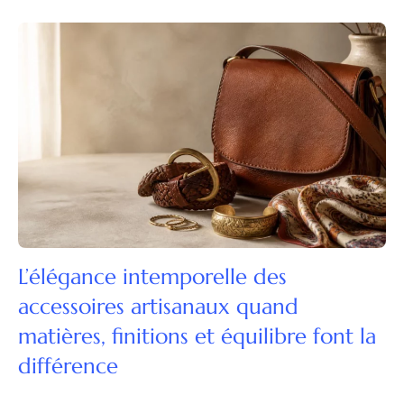
L’élégance intemporelle des
accessoires artisanaux quand
matières, finitions et équilibre font la
différence