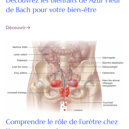
Découvrez les bienfaits de Azur Fleur
de Bach pour votre bien-être
Découvrir
Comprendre le rôle de l’urètre chez