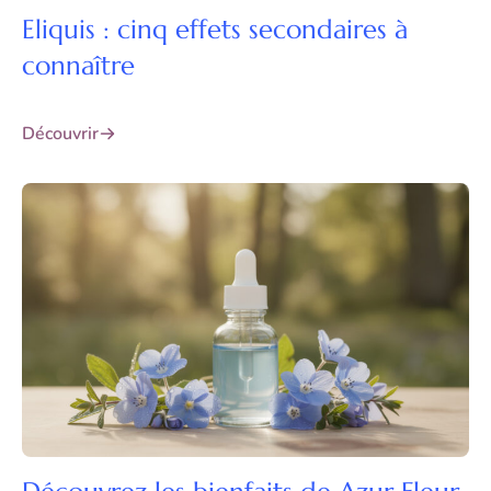
Eliquis : cinq effets secondaires à
connaître
Découvrir