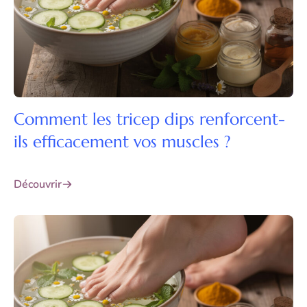
Comment les tricep dips renforcent-
ils efficacement vos muscles ?
Découvrir