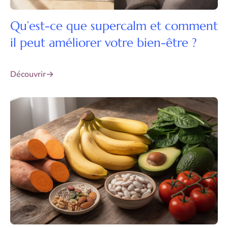
Qu’est-ce que supercalm et comment
il peut améliorer votre bien-être ?
Découvrir