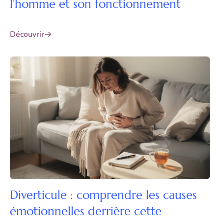
l’homme et son fonctionnement
Découvrir
Diverticule : comprendre les causes
émotionnelles derrière cette