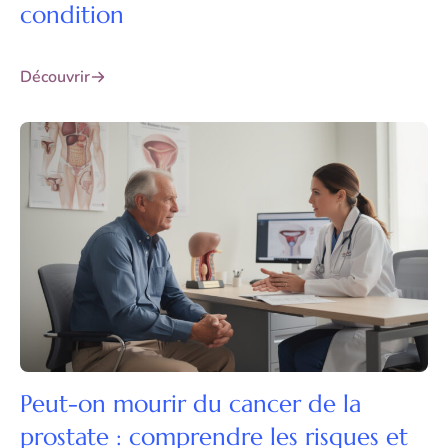
condition
Découvrir
Peut-on mourir du cancer de la
prostate : comprendre les risques et