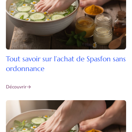
Tout savoir sur l’achat de Spasfon sans
ordonnance
Découvrir