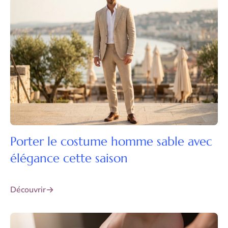
Porter le costume homme sable avec
élégance cette saison
Découvrir