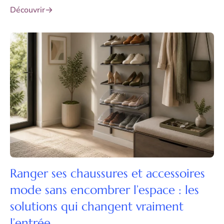
Découvrir
Ranger ses chaussures et accessoires
mode sans encombrer l’espace : les
solutions qui changent vraiment
l’entrée