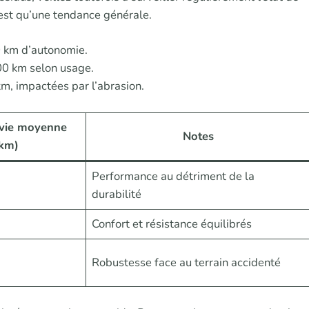
est qu’une tendance générale.
 km d’autonomie.
0 km selon usage.
m, impactées par l’abrasion.
 vie moyenne
Notes
km)
Performance au détriment de la
durabilité
Confort et résistance équilibrés
Robustesse face au terrain accidenté