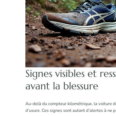
Signes visibles et res
avant la blessure
Au-delà du compteur kilométrique, la voiture d
d’usure. Ces signes sont autant d’alertes à ne 