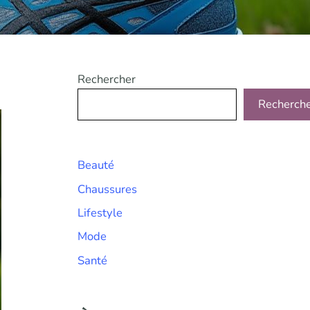
Rechercher
Recherch
Beauté
Chaussures
Lifestyle
Mode
Santé