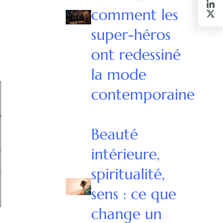
comment les
super-héros
ont redessiné
la mode
contemporaine
Beauté
intérieure,
spiritualité,
sens : ce que
change un