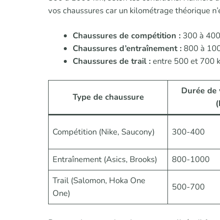
vos chaussures car un kilométrage théorique n’
Chaussures de compétition :
300 à 400
Chaussures d’entraînement :
800 à 100
Chaussures de trail :
entre 500 et 700 k
Durée de
Type de chaussure
(
Compétition (Nike, Saucony)
300-400
Entraînement (Asics, Brooks)
800-1000
Trail (Salomon, Hoka One
500-700
One)