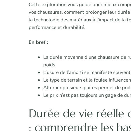
Cette exploration vous guide pour mieux compre
vos chaussures, comment prolonger leur durée d
la technologie des matériaux à l’impact de la f
performance et durabilité.
En bref :
La durée moyenne d’une chaussure de ru
poids.
L’usure de l’amorti se manifeste souvent
Le type de terrain et la foulée influence
Alterner plusieurs paires permet de prolo
Le prix n’est pas toujours un gage de durab
Durée de vie réelle 
: comprendre les bas