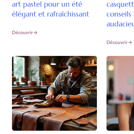
art pastel pour un été
casquett
élégant et rafraîchissant
conseils
audacie
Découvrir
Découvrir