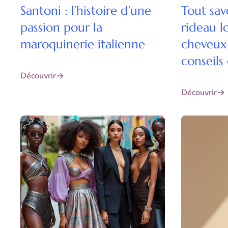
Santoni : l’histoire d’une
Tout sav
passion pour la
rideau 
maroquinerie italienne
cheveux 
conseils 
Découvrir
Découvrir