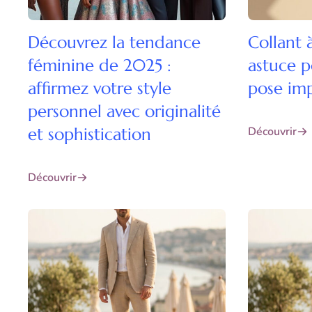
Découvrez la tendance
Collant à
féminine de 2025 :
astuce p
affirmez votre style
pose im
personnel avec originalité
et sophistication
Découvrir
Découvrir