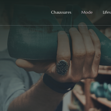
Chaussures
Mode
Life