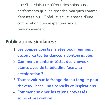
que SheaMoisture offrent des soins aussi
performants que les grandes marques comme
Kérastase ou L’Oréal, avec l’avantage d’une
composition plus respectueuse de
l’environnement.
Publications Similaires :
Les coupes courtes frisées pour femmes :
découvrez les tendances incontournables
Comment maintenir l’éclat des cheveux
blancs avec de la bétadine face à la
décoloration ?
Tout savoir sur la frange rideau longue pour
cheveux lisses : nos conseils et inspirations
Comment soigner les talons crevassés :
soins et prévention