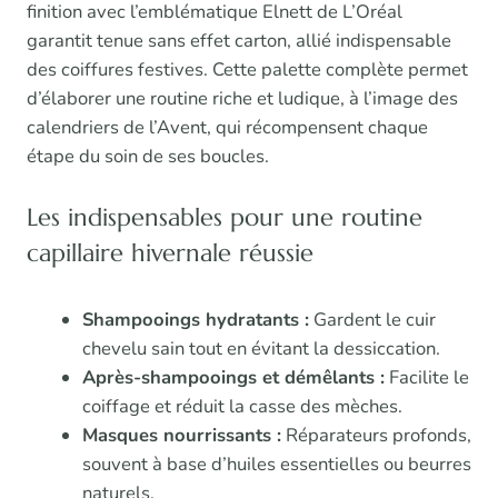
finition avec l’emblématique Elnett de L’Oréal
garantit tenue sans effet carton, allié indispensable
des coiffures festives. Cette palette complète permet
d’élaborer une routine riche et ludique, à l’image des
calendriers de l’Avent, qui récompensent chaque
étape du soin de ses boucles.
Les indispensables pour une routine
capillaire hivernale réussie
Shampooings hydratants :
Gardent le cuir
chevelu sain tout en évitant la dessiccation.
Après-shampooings et démêlants :
Facilite le
coiffage et réduit la casse des mèches.
Masques nourrissants :
Réparateurs profonds,
souvent à base d’huiles essentielles ou beurres
naturels.