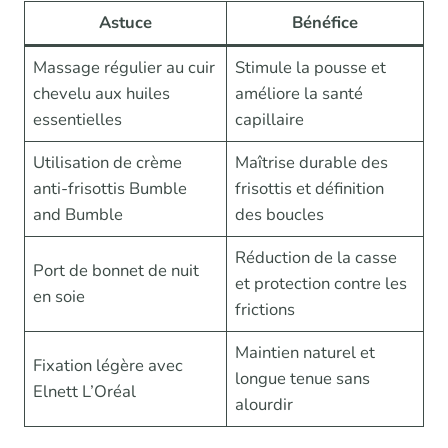
Astuce
Bénéfice
Massage régulier au cuir
Stimule la pousse et
chevelu aux huiles
améliore la santé
essentielles
capillaire
Utilisation de crème
Maîtrise durable des
anti-frisottis Bumble
frisottis et définition
and Bumble
des boucles
Réduction de la casse
Port de bonnet de nuit
et protection contre les
en soie
frictions
Maintien naturel et
Fixation légère avec
longue tenue sans
Elnett L’Oréal
alourdir