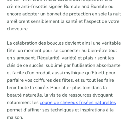
crème anti-frisottis signée Bumble and Bumble ou
encore adopter un bonnet de protection en soie la nuit
améliorent sensiblement la santé et l’aspect de votre
chevelure.
La célébration des boucles devient ainsi une véritable
fête, un moment pour se connecter au bien-être tout
en s’amusant. Régularité, variété et plaisir sont les
clés de ce succès, sublimé par l’utilisation absorbante
et facile d’un produit aussi mythique qu’Elnett pour
parfaire vos coiffures des fêtes, et surtout les faire
tenir toute la soirée. Pour aller plus loin dans la
beauté naturelle, la visite de ressources évoquant
notamment les
coupe de cheveux frisées naturelles
permet d’affiner ses techniques et inspirations à la
maison.