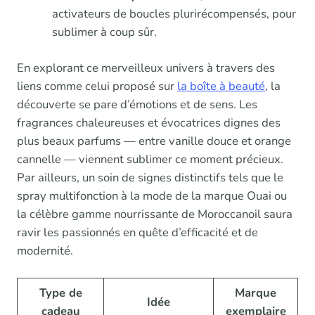
activateurs de boucles plurirécompensés, pour
sublimer à coup sûr.
En explorant ce merveilleux univers à travers des
liens comme celui proposé sur
la boîte à beauté
, la
découverte se pare d’émotions et de sens. Les
fragrances chaleureuses et évocatrices dignes des
plus beaux parfums — entre vanille douce et orange
cannelle — viennent sublimer ce moment précieux.
Par ailleurs, un soin de signes distinctifs tels que le
spray multifonction à la mode de la marque Ouai ou
la célèbre gamme nourrissante de Moroccanoil saura
ravir les passionnés en quête d’efficacité et de
modernité.
Type de
Marque
Idée
cadeau
exemplaire