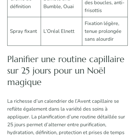
des boucles, anti-
définition
Bumble, Ouai
frisottis
Fixation légère,
Spray fixant
L’Oréal Elnett
tenue prolongée
sans alourdir
Planifier une routine capillaire
sur 25 jours pour un Noël
magique
La richesse d’un calendrier de l’Avent capillaire se
reflète également dans la variété des soins à
appliquer. La planification d’une routine détaillée sur
25 jours permet d’alterner entre purification,
hydratation, définition, protection et prises de temps