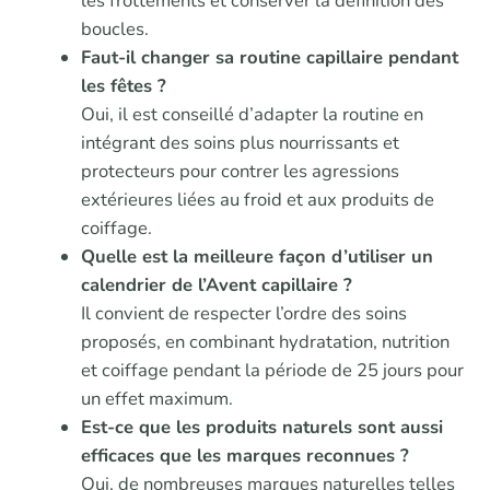
les frottements et conserver la définition des
boucles.
Faut-il changer sa routine capillaire pendant
les fêtes ?
Oui, il est conseillé d’adapter la routine en
intégrant des soins plus nourrissants et
protecteurs pour contrer les agressions
extérieures liées au froid et aux produits de
coiffage.
Quelle est la meilleure façon d’utiliser un
calendrier de l’Avent capillaire ?
Il convient de respecter l’ordre des soins
proposés, en combinant hydratation, nutrition
et coiffage pendant la période de 25 jours pour
un effet maximum.
Est-ce que les produits naturels sont aussi
efficaces que les marques reconnues ?
Oui, de nombreuses marques naturelles telles