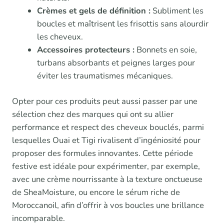
Crèmes et gels de définition :
Subliment les
boucles et maîtrisent les frisottis sans alourdir
les cheveux.
Accessoires protecteurs :
Bonnets en soie,
turbans absorbants et peignes larges pour
éviter les traumatismes mécaniques.
Opter pour ces produits peut aussi passer par une
sélection chez des marques qui ont su allier
performance et respect des cheveux bouclés, parmi
lesquelles Ouai et Tigi rivalisent d’ingéniosité pour
proposer des formules innovantes. Cette période
festive est idéale pour expérimenter, par exemple,
avec une crème nourrissante à la texture onctueuse
de SheaMoisture, ou encore le sérum riche de
Moroccanoil, afin d’offrir à vos boucles une brillance
incomparable.