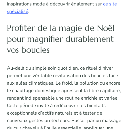
inspirations mode à découvrir également sur
ce site
spécialisé
.
Profiter de la magie de Noël
pour magnifier durablement
vos boucles
Au-delà du simple soin quotidien, ce rituel d’hiver
permet une véritable revitalisation des boucles face
aux aléas climatiques. Le froid, la pollution ou encore
le chauffage domestique agressent la fibre capillaire,
rendant indispensable une routine enrichie et variée.
Cette période invite à redécouvrir les bienfaits
exceptionnels d’actifs naturels et à tester de
nouveaux gestes protecteurs. Passer par un massage
du cuir chevelu à l’huile essentielle, appliquer une