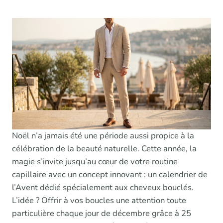
Noël n’a jamais été une période aussi propice à la
célébration de la beauté naturelle. Cette année, la
magie s’invite jusqu’au cœur de votre routine
capillaire avec un concept innovant : un calendrier de
l’Avent dédié spécialement aux cheveux bouclés.
L’idée ? Offrir à vos boucles une attention toute
particulière chaque jour de décembre grâce à 25