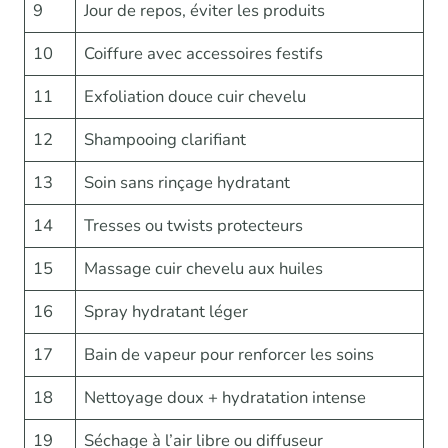
9
Jour de repos, éviter les produits
10
Coiffure avec accessoires festifs
11
Exfoliation douce cuir chevelu
12
Shampooing clarifiant
13
Soin sans rinçage hydratant
14
Tresses ou twists protecteurs
15
Massage cuir chevelu aux huiles
16
Spray hydratant léger
17
Bain de vapeur pour renforcer les soins
18
Nettoyage doux + hydratation intense
19
Séchage à l’air libre ou diffuseur