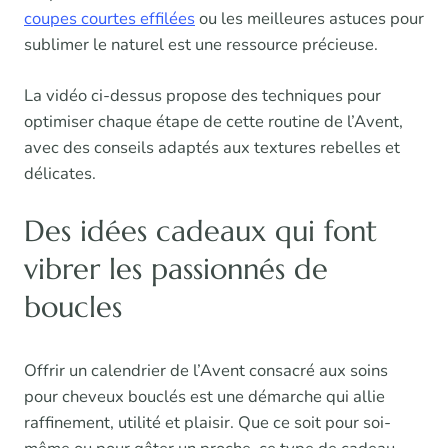
coupes courtes effilées
ou les meilleures astuces pour
sublimer le naturel est une ressource précieuse.
La vidéo ci-dessus propose des techniques pour
optimiser chaque étape de cette routine de l’Avent,
avec des conseils adaptés aux textures rebelles et
délicates.
Des idées cadeaux qui font
vibrer les passionnés de
boucles
Offrir un calendrier de l’Avent consacré aux soins
pour cheveux bouclés est une démarche qui allie
raffinement, utilité et plaisir. Que ce soit pour soi-