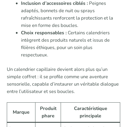
Inclusion d’accessoires ciblés :
Peignes
adaptés, bonnets de nuit ou sprays
rafraîchissants renforcent la protection et la
mise en forme des boucles.
Choix responsables :
Certains calendriers
intègrent des produits naturels et issus de
filières éthiques, pour un soin plus
respectueux.
Un calendrier capillaire devient alors plus qu’un
simple coffret : il se profile comme une aventure
sensorielle, capable d’instaurer un véritable dialogue
entre l’utilisateur et ses boucles.
Produit
Caractéristique
Marque
phare
principale