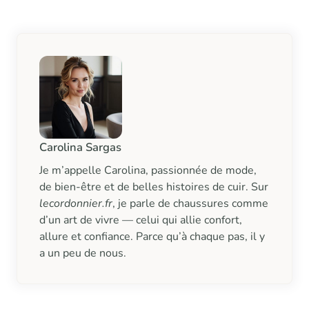
Carolina Sargas
Je m’appelle Carolina, passionnée de mode,
de bien-être et de belles histoires de cuir. Sur
lecordonnier.fr
, je parle de chaussures comme
d’un art de vivre — celui qui allie confort,
allure et confiance. Parce qu’à chaque pas, il y
a un peu de nous.