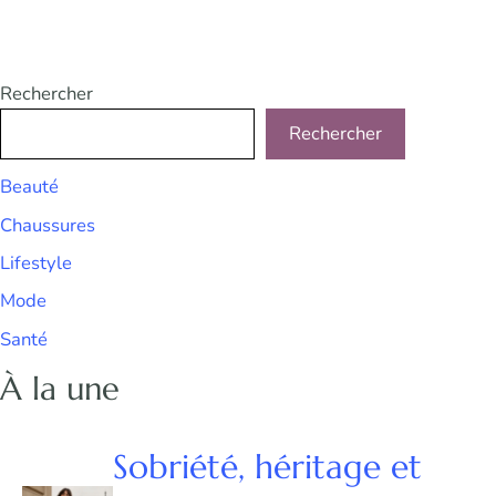
Rechercher
Rechercher
Beauté
Chaussures
Lifestyle
Mode
Santé
À la une
Sobriété, héritage et