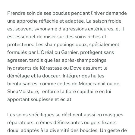
Prendre soin de ses boucles pendant l’hiver demande
une approche réfléchie et adaptée. La saison froide
est souvent synonyme d’agressions extérieures, et il
est essentiel de miser sur des soins riches et
protecteurs. Les shampooings doux, spécialement
formulés par L’Oréal ou Garnier, protègent sans
agresser, tandis que les après-shampooings
hydratants de Kérastase ou Dove assurent le
démêlage et la douceur. Intégrer des huiles
bienfaisantes, comme celles de Moroccanoil ou de
SheaMoisture, renforce la fibre capillaire en lui
apportant souplesse et éclat.
Les soins spécifiques se déclinent aussi en masques
réparateurs, crèmes définissantes ou gels fixants
doux, adaptés à la diversité des boucles. Un geste de