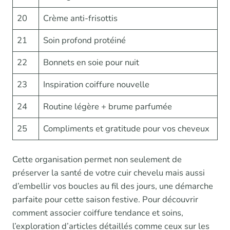
20
Crème anti-frisottis
21
Soin profond protéiné
22
Bonnets en soie pour nuit
23
Inspiration coiffure nouvelle
24
Routine légère + brume parfumée
25
Compliments et gratitude pour vos cheveux
Cette organisation permet non seulement de
préserver la santé de votre cuir chevelu mais aussi
d’embellir vos boucles au fil des jours, une démarche
parfaite pour cette saison festive. Pour découvrir
comment associer coiffure tendance et soins,
l’exploration d’articles détaillés comme ceux sur les