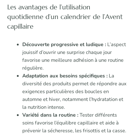
Les avantages de l’utilisation
quotidienne d’un calendrier de l’Avent
capillaire
Découverte progressive et ludique :
L’aspect
jouissif d’ouvrir une surprise chaque jour
favorise une meilleure adhésion à une routine
régulière.
Adaptation aux besoins spécifiques :
La
diversité des produits permet de répondre aux
exigences particulières des boucles en
automne et hiver, notamment l’hydratation et
la nutrition intense.
Variété dans la routine :
Tester différents
soins favorise l’équilibre capillaire et aide à
prévenir la sécheresse, les frisottis et la casse.