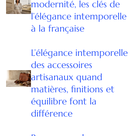
modernité, les clés de
l’élégance intemporelle
à la française
L’élégance intemporelle
des accessoires
artisanaux quand
matières, finitions et
équilibre font la
différence