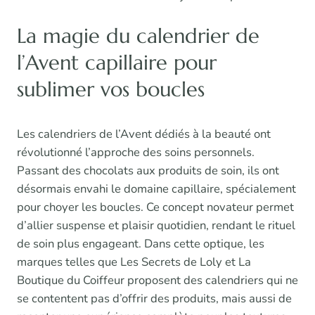
La magie du calendrier de
l’Avent capillaire pour
sublimer vos boucles
Les calendriers de l’Avent dédiés à la beauté ont
révolutionné l’approche des soins personnels.
Passant des chocolats aux produits de soin, ils ont
désormais envahi le domaine capillaire, spécialement
pour choyer les boucles. Ce concept novateur permet
d’allier suspense et plaisir quotidien, rendant le rituel
de soin plus engageant. Dans cette optique, les
marques telles que Les Secrets de Loly et La
Boutique du Coiffeur proposent des calendriers qui ne
se contentent pas d’offrir des produits, mais aussi de