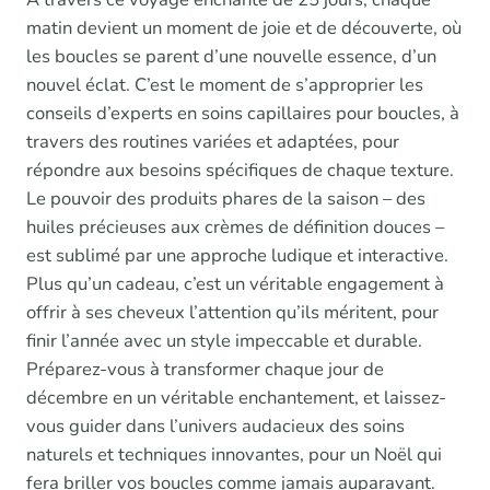
matin devient un moment de joie et de découverte, où
les boucles se parent d’une nouvelle essence, d’un
nouvel éclat. C’est le moment de s’approprier les
conseils d’experts en soins capillaires pour boucles, à
travers des routines variées et adaptées, pour
répondre aux besoins spécifiques de chaque texture.
Le pouvoir des produits phares de la saison – des
huiles précieuses aux crèmes de définition douces –
est sublimé par une approche ludique et interactive.
Plus qu’un cadeau, c’est un véritable engagement à
offrir à ses cheveux l’attention qu’ils méritent, pour
finir l’année avec un style impeccable et durable.
Préparez-vous à transformer chaque jour de
décembre en un véritable enchantement, et laissez-
vous guider dans l’univers audacieux des soins
naturels et techniques innovantes, pour un Noël qui
fera briller vos boucles comme jamais auparavant.