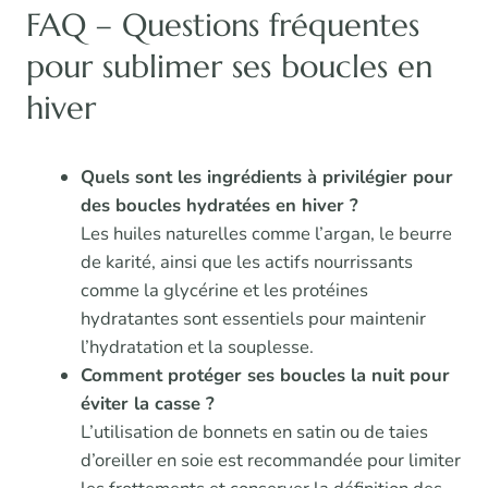
FAQ – Questions fréquentes
pour sublimer ses boucles en
hiver
Quels sont les ingrédients à privilégier pour
des boucles hydratées en hiver ?
Les huiles naturelles comme l’argan, le beurre
de karité, ainsi que les actifs nourrissants
comme la glycérine et les protéines
hydratantes sont essentiels pour maintenir
l’hydratation et la souplesse.
Comment protéger ses boucles la nuit pour
éviter la casse ?
L’utilisation de bonnets en satin ou de taies
d’oreiller en soie est recommandée pour limiter