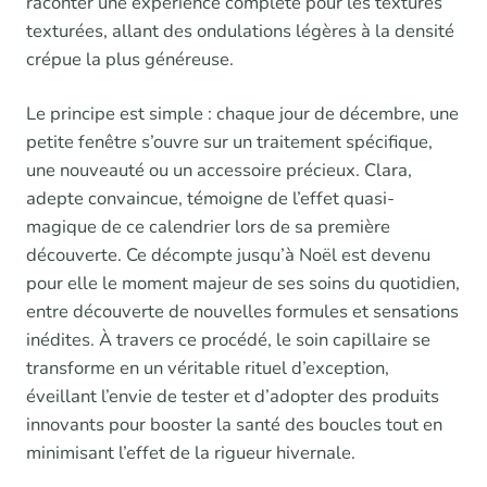
raconter une expérience complète pour les textures
texturées, allant des ondulations légères à la densité
crépue la plus généreuse.
Le principe est simple : chaque jour de décembre, une
petite fenêtre s’ouvre sur un traitement spécifique,
une nouveauté ou un accessoire précieux. Clara,
adepte convaincue, témoigne de l’effet quasi-
magique de ce calendrier lors de sa première
découverte. Ce décompte jusqu’à Noël est devenu
pour elle le moment majeur de ses soins du quotidien,
entre découverte de nouvelles formules et sensations
inédites. À travers ce procédé, le soin capillaire se
transforme en un véritable rituel d’exception,
éveillant l’envie de tester et d’adopter des produits
innovants pour booster la santé des boucles tout en
minimisant l’effet de la rigueur hivernale.