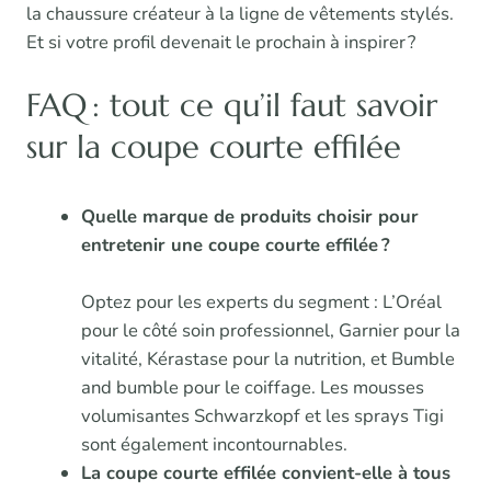
la chaussure créateur à la ligne de vêtements stylés.
Et si votre profil devenait le prochain à inspirer ?
FAQ : tout ce qu’il faut savoir
sur la coupe courte effilée
Quelle marque de produits choisir pour
entretenir une coupe courte effilée ?
Optez pour les experts du segment : L’Oréal
pour le côté soin professionnel, Garnier pour la
vitalité, Kérastase pour la nutrition, et Bumble
and bumble pour le coiffage. Les mousses
volumisantes Schwarzkopf et les sprays Tigi
sont également incontournables.
La coupe courte effilée convient-elle à tous