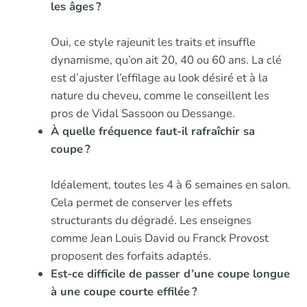
les âges ?
Oui, ce style rajeunit les traits et insuffle
dynamisme, qu’on ait 20, 40 ou 60 ans. La clé
est d’ajuster l’effilage au look désiré et à la
nature du cheveu, comme le conseillent les
pros de Vidal Sassoon ou Dessange.
À quelle fréquence faut-il rafraîchir sa
coupe ?
Idéalement, toutes les 4 à 6 semaines en salon.
Cela permet de conserver les effets
structurants du dégradé. Les enseignes
comme Jean Louis David ou Franck Provost
proposent des forfaits adaptés.
Est-ce difficile de passer d’une coupe longue
à une coupe courte effilée ?