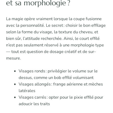
et sa morphologie ?
La magie opère vraiment lorsque la coupe fusionne
avec la personnalité. Le secret : choisir le bon effilage
selon la forme du visage, la texture du cheveu, et
bien sûr, l’attitude recherchée. Ainsi, le court effilé
n’est pas seulement réservé à une morphologie type
— tout est question de dosage créatif et de sur-
mesure.
Visages ronds : privilégier le volume sur le
dessus, comme un bob effilé volumisant
Visages allongés : frange aérienne et mèches
latérales
Visages carrés : opter pour le pixie effilé pour
adoucir les traits