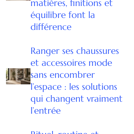
matières, finitions et
équilibre font la
différence
Ranger ses chaussures
et accessoires mode
sans encombrer
l’espace : les solutions
qui changent vraiment
l’entrée