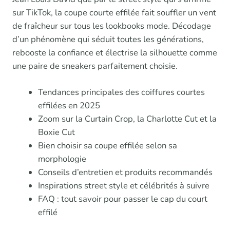
sur TikTok, la coupe courte effilée fait souffler un vent
de fraîcheur sur tous les lookbooks mode. Décodage
d’un phénomène qui séduit toutes les générations,
rebooste la confiance et électrise la silhouette comme
une paire de sneakers parfaitement choisie.
Tendances principales des coiffures courtes
effilées en 2025
Zoom sur la Curtain Crop, la Charlotte Cut et la
Boxie Cut
Bien choisir sa coupe effilée selon sa
morphologie
Conseils d’entretien et produits recommandés
Inspirations street style et célébrités à suivre
FAQ : tout savoir pour passer le cap du court
effilé