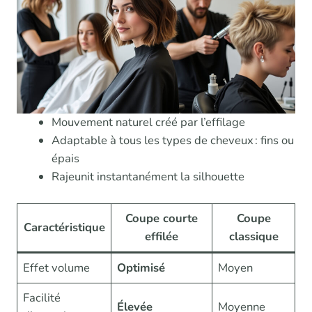
Mouvement naturel créé par l’effilage
Adaptable à tous les types de cheveux : fins ou
épais
Rajeunit instantanément la silhouette
Coupe courte
Coupe
Caractéristique
effilée
classique
Effet volume
Optimisé
Moyen
Facilité
Élevée
Moyenne