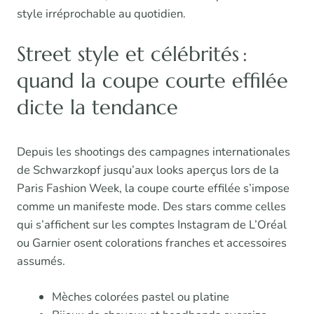
style irréprochable au quotidien.
Street style et célébrités :
quand la coupe courte effilée
dicte la tendance
Depuis les shootings des campagnes internationales
de Schwarzkopf jusqu’aux looks aperçus lors de la
Paris Fashion Week, la coupe courte effilée s’impose
comme un manifeste mode. Des stars comme celles
qui s’affichent sur les comptes Instagram de L’Oréal
ou Garnier osent colorations franches et accessoires
assumés.
Mèches colorées pastel ou platine