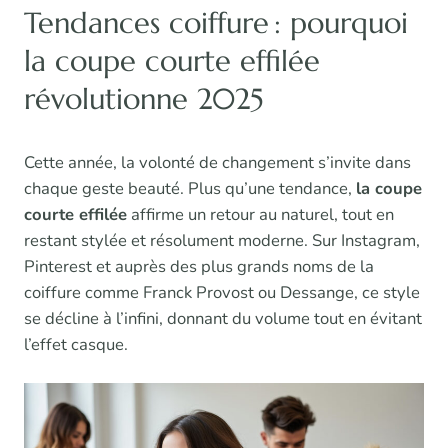
Tendances coiffure : pourquoi
la coupe courte effilée
révolutionne 2025
Cette année, la volonté de changement s’invite dans
chaque geste beauté. Plus qu’une tendance,
la coupe
courte effilée
affirme un retour au naturel, tout en
restant stylée et résolument moderne. Sur Instagram,
Pinterest et auprès des plus grands noms de la
coiffure comme Franck Provost ou Dessange, ce style
se décline à l’infini, donnant du volume tout en évitant
l’effet casque.