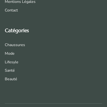
Mentions Légales
Contact
Catégories
Chaussures
Mode
Life
syle
Santé
Beauté