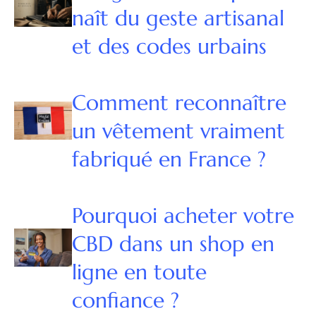
naît du geste artisanal
et des codes urbains
Comment reconnaître
un vêtement vraiment
fabriqué en France ?
Pourquoi acheter votre
CBD dans un shop en
ligne en toute
confiance ?