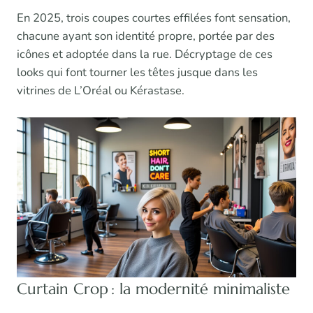
En 2025, trois coupes courtes effilées font sensation,
chacune ayant son identité propre, portée par des
icônes et adoptée dans la rue. Décryptage de ces
looks qui font tourner les têtes jusque dans les
vitrines de L’Oréal ou Kérastase.
Curtain Crop : la modernité minimaliste