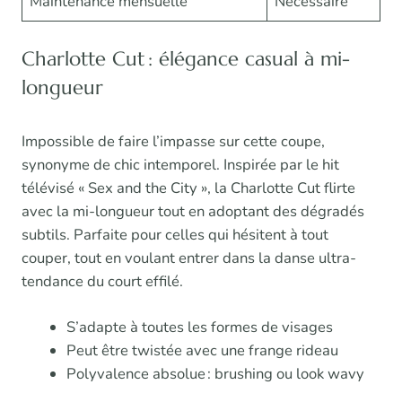
Maintenance mensuelle
Nécessaire
Charlotte Cut : élégance casual à mi-
longueur
Impossible de faire l’impasse sur cette coupe,
synonyme de chic intemporel. Inspirée par le hit
télévisé « Sex and the City », la Charlotte Cut flirte
avec la mi-longueur tout en adoptant des dégradés
subtils. Parfaite pour celles qui hésitent à tout
couper, tout en voulant entrer dans la danse ultra-
tendance du court effilé.
S’adapte à toutes les formes de visages
Peut être twistée avec une frange rideau
Polyvalence absolue : brushing ou look wavy