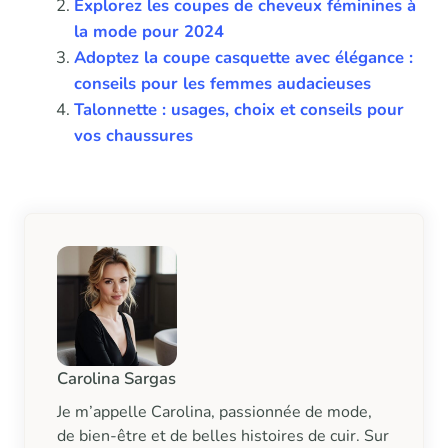
Explorez les coupes de cheveux féminines à
la mode pour 2024
Adoptez la coupe casquette avec élégance :
conseils pour les femmes audacieuses
Talonnette : usages, choix et conseils pour
vos chaussures
Carolina Sargas
Je m’appelle Carolina, passionnée de mode,
de bien-être et de belles histoires de cuir. Sur