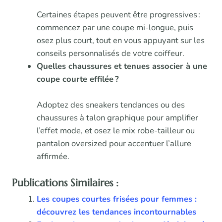
Certaines étapes peuvent être progressives :
commencez par une coupe mi-longue, puis
osez plus court, tout en vous appuyant sur les
conseils personnalisés de votre coiffeur.
Quelles chaussures et tenues associer à une
coupe courte effilée ?
Adoptez des sneakers tendances ou des
chaussures à talon graphique pour amplifier
l’effet mode, et osez le mix robe-tailleur ou
pantalon oversized pour accentuer l’allure
affirmée.
Publications Similaires :
Les coupes courtes frisées pour femmes :
découvrez les tendances incontournables