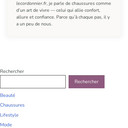
lecordonnier.fr
, je parle de chaussures comme
d’un art de vivre — celui qui allie confort,
allure et confiance. Parce qu’à chaque pas, il y
a un peu de nous.
Rechercher
Rechercher
Beauté
Chaussures
Lifestyle
Mode