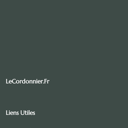
LeCordonnier.fr
Liens Utiles