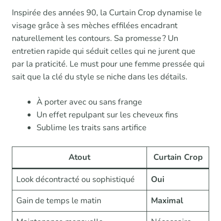
Inspirée des années 90, la Curtain Crop dynamise le
visage grâce à ses mèches effilées encadrant
naturellement les contours. Sa promesse ? Un
entretien rapide qui séduit celles qui ne jurent que
par la praticité. Le must pour une femme pressée qui
sait que la clé du style se niche dans les détails.
À porter avec ou sans frange
Un effet repulpant sur les cheveux fins
Sublime les traits sans artifice
Atout
Curtain Crop
Look décontracté ou sophistiqué
Oui
Gain de temps le matin
Maximal