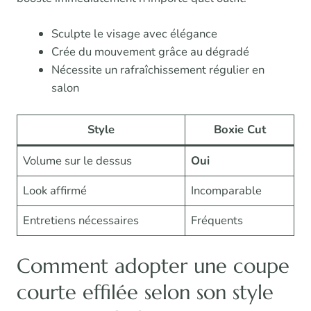
Sculpte le visage avec élégance
Crée du mouvement grâce au dégradé
Nécessite un rafraîchissement régulier en
salon
Style
Boxie Cut
Volume sur le dessus
Oui
Look affirmé
Incomparable
Entretiens nécessaires
Fréquents
Comment adopter une coupe
courte effilée selon son style