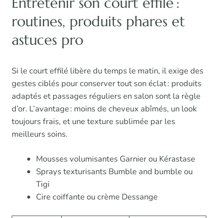
Entretenir son court effilé :
routines, produits phares et
astuces pro
Si le court effilé libère du temps le matin, il exige des
gestes ciblés pour conserver tout son éclat : produits
adaptés et passages réguliers en salon sont la règle
d’or. L’avantage : moins de cheveux abîmés, un look
toujours frais, et une texture sublimée par les
meilleurs soins.
Mousses volumisantes Garnier ou Kérastase
Sprays texturisants Bumble and bumble ou
Tigi
Cire coiffante ou crème Dessange