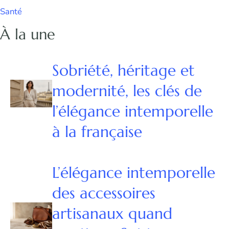
Santé
À la une
Sobriété, héritage et
modernité, les clés de
l’élégance intemporelle
à la française
L’élégance intemporelle
des accessoires
artisanaux quand