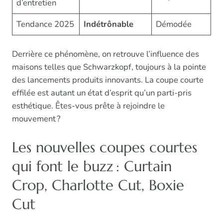
d’entretien
Tendance 2025
Indétrônable
Démodée
Derrière ce phénomène, on retrouve l’influence des
maisons telles que Schwarzkopf, toujours à la pointe
des lancements produits innovants. La coupe courte
effilée est autant un état d’esprit qu’un parti-pris
esthétique. Êtes-vous prête à rejoindre le
mouvement ?
Les nouvelles coupes courtes
qui font le buzz : Curtain
Crop, Charlotte Cut, Boxie
Cut