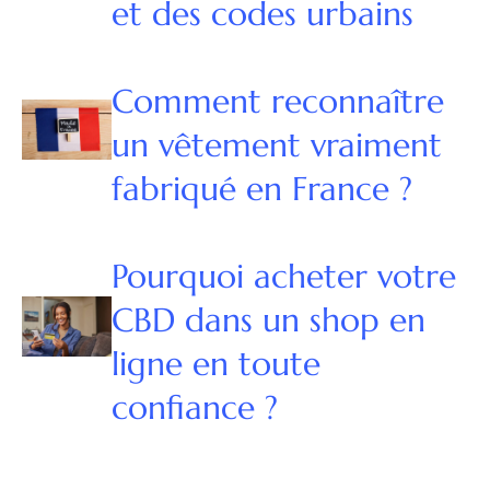
et des codes urbains
Comment reconnaître
un vêtement vraiment
fabriqué en France ?
Pourquoi acheter votre
CBD dans un shop en
ligne en toute
confiance ?