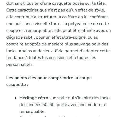
donnant l’illusion d’une casquette posée sur la tête.
Cette caractéristique n’est pas qu’un effet de style,
elle contribue à structurer la coiffure en lui conférant
une puissance visuelle forte. La polyvalence de cette
coupe est remarquable : elle peut être affinée avec un
dégradé subtil pour un effet ultra-soigné, ou au
contraire adoptée de manière plus sauvage pour des
looks urbains audacieux. Cela permet d’adapter cette
tendance à toutes les occasions et à toutes les
personnalités.
Les points clés pour comprendre la coupe
casquette :
Héritage rétro
: un style qui s’inspire des looks
des années 50-60, porté avec une modernité
remarquable.