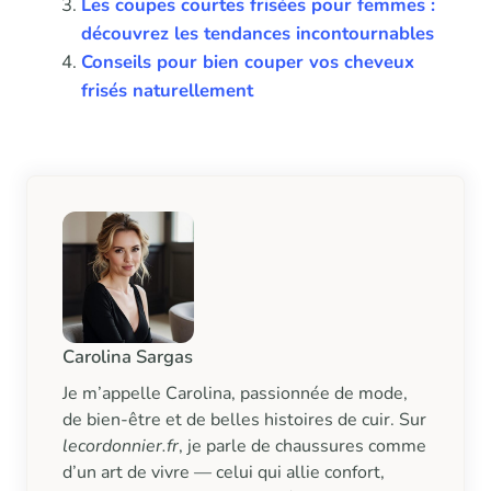
Les coupes courtes frisées pour femmes :
découvrez les tendances incontournables
Conseils pour bien couper vos cheveux
frisés naturellement
Carolina Sargas
Je m’appelle Carolina, passionnée de mode,
de bien-être et de belles histoires de cuir. Sur
lecordonnier.fr
, je parle de chaussures comme
d’un art de vivre — celui qui allie confort,