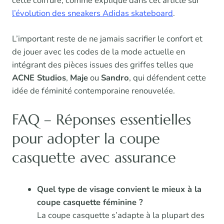
cette coiffure, comme expliqué dans cet article sur
l’évolution des sneakers Adidas skateboard
.
L’important reste de ne jamais sacrifier le confort et
de jouer avec les codes de la mode actuelle en
intégrant des pièces issues des griffes telles que
ACNE Studios
,
Maje
ou
Sandro
, qui défendent cette
idée de féminité contemporaine renouvelée.
FAQ – Réponses essentielles
pour adopter la coupe
casquette avec assurance
Quel type de visage convient le mieux à la
coupe casquette féminine ?
La coupe casquette s’adapte à la plupart des