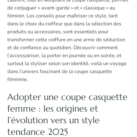
de conjuguer « avant-garde » et « classique » au
féminin. Les conseils pour maîtriser ce style, tant
dans le choix du coiffeur que dans la sélection des
produits ou accessoires, sont essentiels pour
transformer cette coiffure en une arme de séduction
et de confiance au quotidien. Découvrir comment
l’accessoiriser, la porter en journée ou en soirée, et
surtout la styliser selon son identité, voilà un voyage
dans l’univers fascinant de la coupe casquette
féminine.
Adopter une coupe casquette
femme : les origines et
l’évolution vers un style
tendance 2025