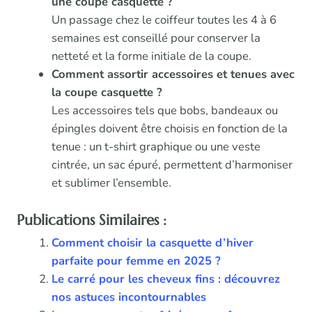
une coupe casquette ?
Un passage chez le coiffeur toutes les 4 à 6
semaines est conseillé pour conserver la
netteté et la forme initiale de la coupe.
Comment assortir accessoires et tenues avec
la coupe casquette ?
Les accessoires tels que bobs, bandeaux ou
épingles doivent être choisis en fonction de la
tenue : un t-shirt graphique ou une veste
cintrée, un sac épuré, permettent d’harmoniser
et sublimer l’ensemble.
Publications Similaires :
Comment choisir la casquette d’hiver
parfaite pour femme en 2025 ?
Le carré pour les cheveux fins : découvrez
nos astuces incontournables