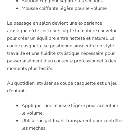
Bulldog clip pour séparer les sections
Mousse coiffante légère pour le volume
Le passage en salon devient une expérience
artistique où le coiffeur sculpte la matière chevelue
pour créer un équilibre entre netteté et naturel. La
coupe casquette se positionne ainsi entre un style
travaillé et une fluidité stylistique nécessaire pour
passer aisément d’un contexte professionnel à des
moments plus festifs.
Au quotidien, styliser sa coupe casquette est un jeu
d’enfant :
Appliquer une mousse légère pour accentuer
le volume.
Utiliser un gel fixant transparent pour contrôler
les mèches.