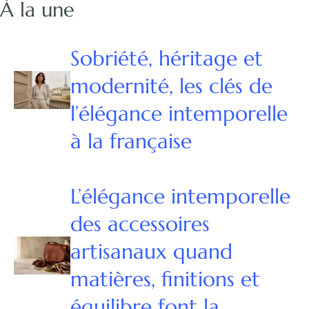
À la une
Sobriété, héritage et
modernité, les clés de
l’élégance intemporelle
à la française
L’élégance intemporelle
des accessoires
artisanaux quand
matières, finitions et
équilibre font la