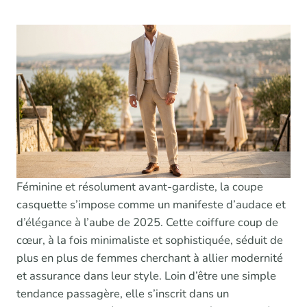
Féminine et résolument avant-gardiste, la coupe
casquette s’impose comme un manifeste d’audace et
d’élégance à l’aube de 2025. Cette coiffure coup de
cœur, à la fois minimaliste et sophistiquée, séduit de
plus en plus de femmes cherchant à allier modernité
et assurance dans leur style. Loin d’être une simple
tendance passagère, elle s’inscrit dans un