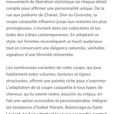
mouvement de libération stylistique où chaque détail
compte pour affirmer une personnalité unique. De la
rue aux podiums de Chanel, Dior ou Givenchy, la
coupe casquette influence jusqu’aux maisons les plus
prestigieuses, s’invitant dans les collections et les
looks des icônes contemporaines. En adoptant ce
style, les femmes revendiquent un twist audacieux
tout en conservant une élégance naturelle, véritable
signature d’une féminité réinventée.
Les nombreuses variantes de cette coupe, qui joue
habilement entre volumes, textures et lignes
structurées, offrent une palette riche pour s’exprimer.
L’adaptation de la coupe casquette à tous types de
cheveux, qu’ils soient raides, bouclés ou crépus, en
fait une option accessible et personnalisable. Intégrer
les tendances d’Isabel Marant, Balenciaga ou Saint
Laurent, tout en adoptant la coupe casquette, permet