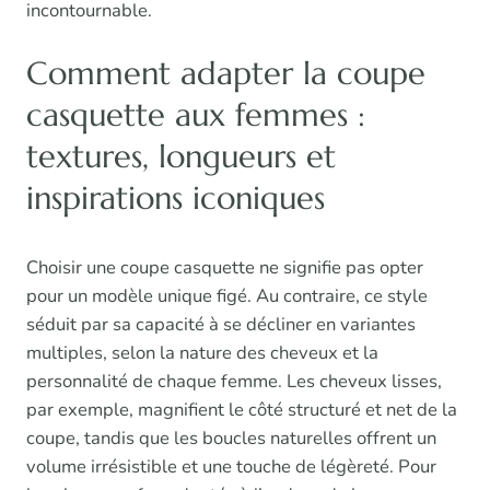
incontournable.
Comment adapter la coupe
casquette aux femmes :
textures, longueurs et
inspirations iconiques
Choisir une coupe casquette ne signifie pas opter
pour un modèle unique figé. Au contraire, ce style
séduit par sa capacité à se décliner en variantes
multiples, selon la nature des cheveux et la
personnalité de chaque femme. Les cheveux lisses,
par exemple, magnifient le côté structuré et net de la
coupe, tandis que les boucles naturelles offrent un
volume irrésistible et une touche de légèreté. Pour