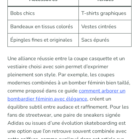
Bobs chics
T-shirts graphiques
Bandeaux en tissus colorés
Vestes cintrées
Épingles fines et originales
Sacs épurés
Une alliance réussie entre la coupe casquette et un
vestiaire choisi avec soin permet d’exprimer
pleinement son style. Par exemple, les coupes
modernes combinées à un bomber féminin bien taillé,
comme proposé dans ce guide
comment arborer un
bombardier féminin avec élégance
, créent un
équilibre subtil entre audace et raffinement. Pour les
fans de streetwear, une paire de sneakers signée
Adidas ou issues d’une évolution skateboarding est
une option que l’on retrouve souvent combinée avec