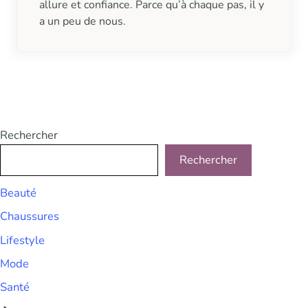
allure et confiance. Parce qu’à chaque pas, il y
a un peu de nous.
Rechercher
Rechercher
Beauté
Chaussures
Lifestyle
Mode
Santé