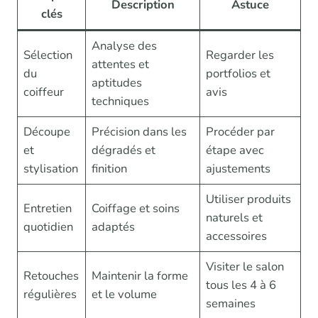
Description
Astuce
clés
Analyse des
Sélection
Regarder les
attentes et
du
portfolios et
aptitudes
coiffeur
avis
techniques
Découpe
Précision dans les
Procéder par
et
dégradés et
étape avec
stylisation
finition
ajustements
Utiliser produits
Entretien
Coiffage et soins
naturels et
quotidien
adaptés
accessoires
Visiter le salon
Retouches
Maintenir la forme
tous les 4 à 6
régulières
et le volume
semaines