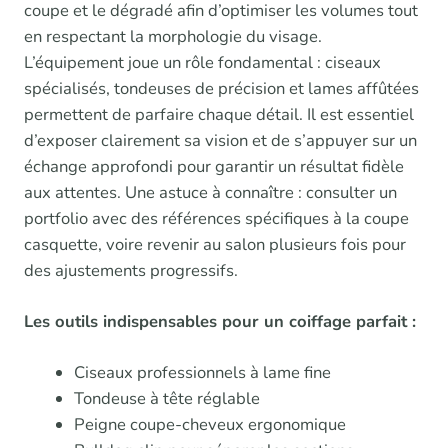
coupe et le dégradé afin d’optimiser les volumes tout
en respectant la morphologie du visage.
L’équipement joue un rôle fondamental : ciseaux
spécialisés, tondeuses de précision et lames affûtées
permettent de parfaire chaque détail. Il est essentiel
d’exposer clairement sa vision et de s’appuyer sur un
échange approfondi pour garantir un résultat fidèle
aux attentes. Une astuce à connaître : consulter un
portfolio avec des références spécifiques à la coupe
casquette, voire revenir au salon plusieurs fois pour
des ajustements progressifs.
Les outils indispensables pour un coiffage parfait :
Ciseaux professionnels à lame fine
Tondeuse à tête réglable
Peigne coupe-cheveux ergonomique