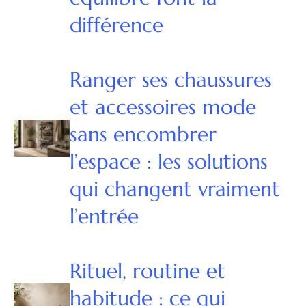
différence
Ranger ses chaussures
et accessoires mode
sans encombrer
l’espace : les solutions
qui changent vraiment
l’entrée
Rituel, routine et
habitude : ce qui