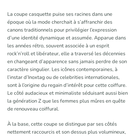
La coupe casquette puise ses racines dans une
époque où la mode cherchait à s’affranchir des
canons traditionnels pour privilégier l’expression
d’une identité dynamique et assumée. Apparue dans
les années rétro, souvent associée à un esprit
rock’n’roll et libérateur, elle a traversé les décennies
en changeant d’apparence sans jamais perdre de son
caractère singulier. Les icônes contemporaines, à
l’instar d’Inoxtag ou de celebrities internationales,
sont à l’origine du regain d’intérêt pour cette coiffure.
Le côté audacieux et minimaliste séduisant aussi bien
la génération Z que les femmes plus mûres en quête
de renouveau coiffural.
À la base, cette coupe se distingue par ses côtés
nettement raccourcis et son dessus plus volumineux,