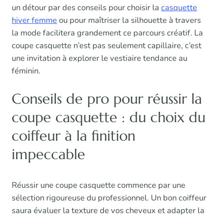
un détour par des conseils pour choisir la
casquette
hiver femme
ou pour maîtriser la silhouette à travers
la mode facilitera grandement ce parcours créatif. La
coupe casquette n’est pas seulement capillaire, c’est
une invitation à explorer le vestiaire tendance au
féminin.
Conseils de pro pour réussir la
coupe casquette : du choix du
coiffeur à la finition
impeccable
Réussir une coupe casquette commence par une
sélection rigoureuse du professionnel. Un bon coiffeur
saura évaluer la texture de vos cheveux et adapter la