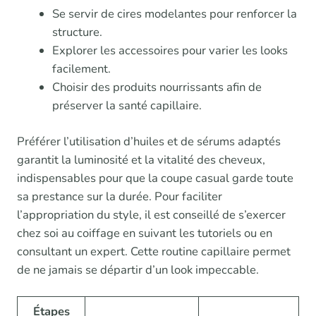
Se servir de cires modelantes pour renforcer la
structure.
Explorer les accessoires pour varier les looks
facilement.
Choisir des produits nourrissants afin de
préserver la santé capillaire.
Préférer l’utilisation d’huiles et de sérums adaptés
garantit la luminosité et la vitalité des cheveux,
indispensables pour que la coupe casual garde toute
sa prestance sur la durée. Pour faciliter
l’appropriation du style, il est conseillé de s’exercer
chez soi au coiffage en suivant les tutoriels ou en
consultant un expert. Cette routine capillaire permet
de ne jamais se départir d’un look impeccable.
Étapes