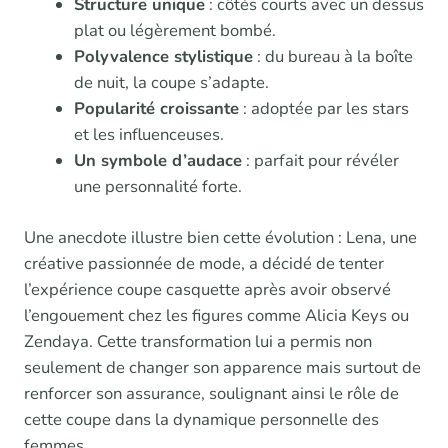
Structure unique
: côtés courts avec un dessus
plat ou légèrement bombé.
Polyvalence stylistique
: du bureau à la boîte
de nuit, la coupe s’adapte.
Popularité croissante
: adoptée par les stars
et les influenceuses.
Un symbole d’audace
: parfait pour révéler
une personnalité forte.
Une anecdote illustre bien cette évolution : Lena, une
créative passionnée de mode, a décidé de tenter
l’expérience coupe casquette après avoir observé
l’engouement chez les figures comme Alicia Keys ou
Zendaya. Cette transformation lui a permis non
seulement de changer son apparence mais surtout de
renforcer son assurance, soulignant ainsi le rôle de
cette coupe dans la dynamique personnelle des
femmes.