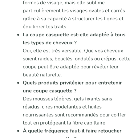
formes de visage, mais elle sublime
particulièrement les visages ovales et carrés
grâce à sa capacité à structurer les lignes et
équilibrer les traits.
La coupe casquette est-elle adaptée à tous
les types de cheveux ?
Oui, elle est très versatile. Que vos cheveux
soient raides, bouclés, ondulés ou crépus, cette
coupe peut être adaptée pour révéler leur
beauté naturelle.
Quels produits privilégier pour entretenir
une coupe casquette ?
Des mousses légères, gels fixants sans
résidus, cires modelantes et huiles
nourrissantes sont recommandés pour coiffer
tout en protégeant la fibre capillaire.
À quelle fréquence faut-il faire retoucher