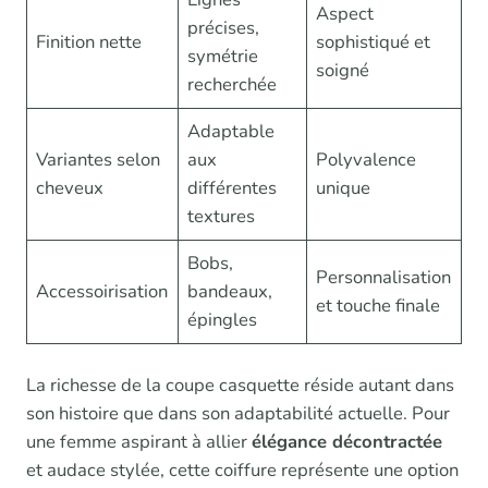
Aspect
précises,
Finition nette
sophistiqué et
symétrie
soigné
recherchée
Adaptable
Variantes selon
aux
Polyvalence
cheveux
différentes
unique
textures
Bobs,
Personnalisation
Accessoirisation
bandeaux,
et touche finale
épingles
La richesse de la coupe casquette réside autant dans
son histoire que dans son adaptabilité actuelle. Pour
une femme aspirant à allier
élégance décontractée
et audace stylée, cette coiffure représente une option