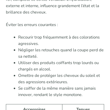
externe et interne, influence grandement l’état et la
brillance des cheveux.
Éviter les erreurs courantes :
Recourir trop fréquemment à des colorations
agressives.
Négliger les retouches quand la coupe perd de
sa netteté.
Utiliser des produits coiffants trop lourds ou
chargés en alcool.
Omettre de protéger les cheveux du soleil et
des agressions extérieures.
Se coiffer de la même manière sans jamais
innover, rendant le style monotone.
Accessoires
Tenues