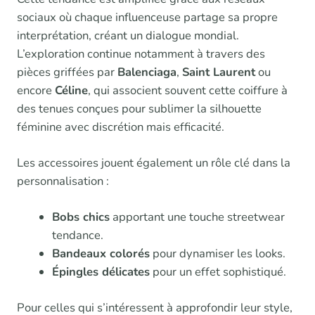
sociaux où chaque influenceuse partage sa propre
interprétation, créant un dialogue mondial.
L’exploration continue notamment à travers des
pièces griffées par
Balenciaga
,
Saint Laurent
ou
encore
Céline
, qui associent souvent cette coiffure à
des tenues conçues pour sublimer la silhouette
féminine avec discrétion mais efficacité.
Les accessoires jouent également un rôle clé dans la
personnalisation :
Bobs chics
apportant une touche streetwear
tendance.
Bandeaux colorés
pour dynamiser les looks.
Épingles délicates
pour un effet sophistiqué.
Pour celles qui s’intéressent à approfondir leur style,