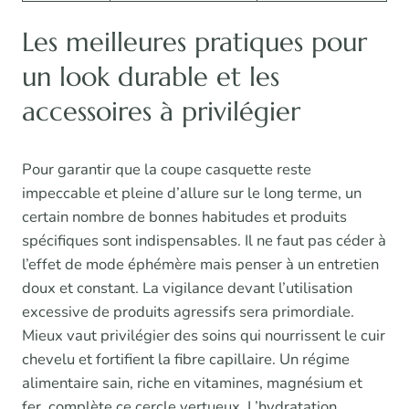
Les meilleures pratiques pour
un look durable et les
accessoires à privilégier
Pour garantir que la coupe casquette reste
impeccable et pleine d’allure sur le long terme, un
certain nombre de bonnes habitudes et produits
spécifiques sont indispensables. Il ne faut pas céder à
l’effet de mode éphémère mais penser à un entretien
doux et constant. La vigilance devant l’utilisation
excessive de produits agressifs sera primordiale.
Mieux vaut privilégier des soins qui nourrissent le cuir
chevelu et fortifient la fibre capillaire. Un régime
alimentaire sain, riche en vitamines, magnésium et
fer, complète ce cercle vertueux. L’hydratation,