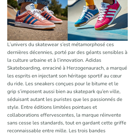
L’univers du skatewear s’est métamorphosé ces
dernières décennies, porté par des géants sensibles à
la culture urbaine et à l’innovation. Adidas
Skateboarding, enraciné à Herzogenaurach, a marqué
les esprits en injectant son héritage sportif au cœur
du ride. Les sneakers conçues pour le bitume et le
grip s’imposent aussi bien au skatepark qu’en ville,
séduisant autant les puristes que les passionnés de
style. Entre éditions limitées pointues et
collaborations effervescentes, la marque réinvente
sans cesse les standards, tout en gardant cette griffe
reconnaissable entre mille. Les trois bandes