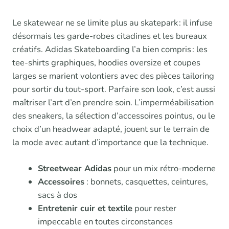
Le skatewear ne se limite plus au skatepark : il infuse
désormais les garde-robes citadines et les bureaux
créatifs. Adidas Skateboarding l’a bien compris : les
tee-shirts graphiques, hoodies oversize et coupes
larges se marient volontiers avec des pièces tailoring
pour sortir du tout-sport. Parfaire son look, c’est aussi
maîtriser l’art d’en prendre soin. L’imperméabilisation
des sneakers, la sélection d’accessoires pointus, ou le
choix d’un headwear adapté, jouent sur le terrain de
la mode avec autant d’importance que la technique.
Streetwear Adidas
pour un mix rétro-moderne
Accessoires
: bonnets, casquettes, ceintures,
sacs à dos
Entretenir cuir et textile
pour rester
impeccable en toutes circonstances