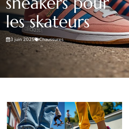
sneakers pour
les skateurs
3 juin 2025
Chaussures