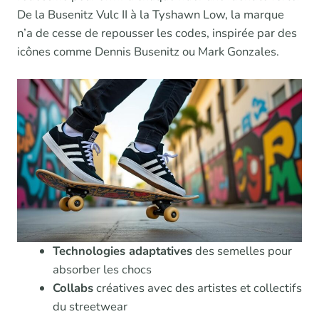
De la Busenitz Vulc II à la Tyshawn Low, la marque
n’a de cesse de repousser les codes, inspirée par des
icônes comme Dennis Busenitz ou Mark Gonzales.
Technologies adaptatives
des semelles pour
absorber les chocs
Collabs
créatives avec des artistes et collectifs
du streetwear