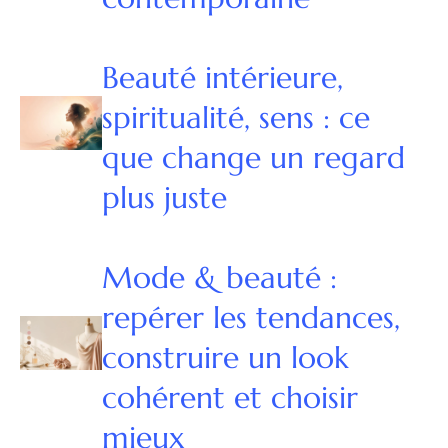
Beauté intérieure,
spiritualité, sens : ce
que change un regard
plus juste
Mode & beauté :
repérer les tendances,
construire un look
cohérent et choisir
mieux