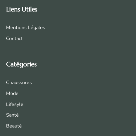
Liens Utiles
Mentions Légales
Contact
Catégories
Chaussures
Mode
Life
syle
Santé
Beauté