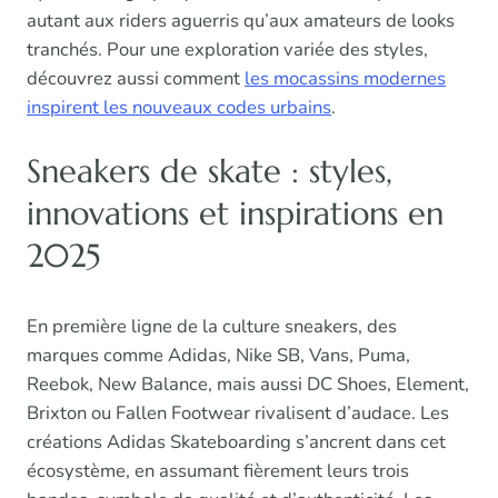
autant aux riders aguerris qu’aux amateurs de looks
tranchés. Pour une exploration variée des styles,
découvrez aussi comment
les mocassins modernes
inspirent les nouveaux codes urbains
.
Sneakers de skate : styles,
innovations et inspirations en
2025
En première ligne de la culture sneakers, des
marques comme Adidas, Nike SB, Vans, Puma,
Reebok, New Balance, mais aussi DC Shoes, Element,
Brixton ou Fallen Footwear rivalisent d’audace. Les
créations Adidas Skateboarding s’ancrent dans cet
écosystème, en assumant fièrement leurs trois