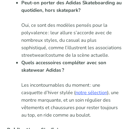
Peut-on porter des Adidas Skateboarding au
quotidien, hors skatepark?
Oui, ce sont des modèles pensés pour la
polyvalence : leur allure s’accorde avec de
nombreux styles, du casual au plus
sophistiqué, comme l’illustrent les associations
streetwear/costume de la scène actuelle.
Quels accessoires compléter avec son
skatewear Adidas ?
Les incontournables du moment : une
casquette d’hiver stylée (
notre sélection
), une
montre marquante, et un soin régulier des
vêtements et chaussures pour rester toujours
au top, en ride comme au boulot.