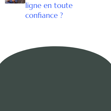
ligne en toute
confiance ?