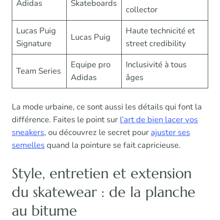
Adidas
Skateboards
collector
Lucas Puig
Haute technicité et
Lucas Puig
Signature
street credibility
Equipe pro
Inclusivité à tous
Team Series
Adidas
âges
La mode urbaine, ce sont aussi les détails qui font la
différence. Faites le point sur
l’art de bien lacer vos
sneakers
, ou découvrez le secret pour
ajuster ses
semelles
quand la pointure se fait capricieuse.
Style, entretien et extension
du skatewear : de la planche
au bitume