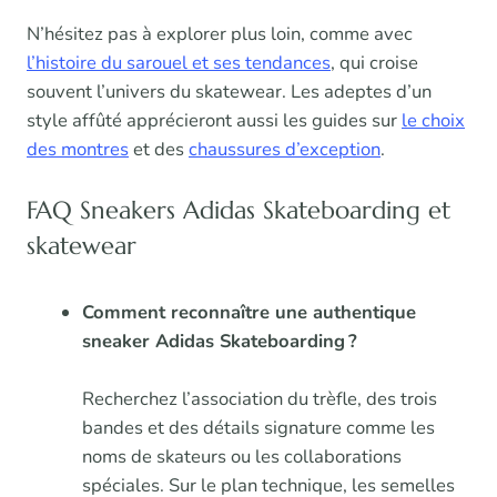
N’hésitez pas à explorer plus loin, comme avec
l’histoire du sarouel et ses tendances
, qui croise
souvent l’univers du skatewear. Les adeptes d’un
style affûté apprécieront aussi les guides sur
le choix
des montres
et des
chaussures d’exception
.
FAQ Sneakers Adidas Skateboarding et
skatewear
Comment reconnaître une authentique
sneaker Adidas Skateboarding ?
Recherchez l’association du trèfle, des trois
bandes et des détails signature comme les
noms de skateurs ou les collaborations
spéciales. Sur le plan technique, les semelles