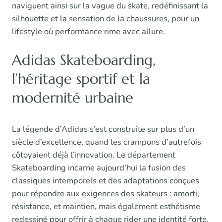
naviguent ainsi sur la vague du skate, redéfinissant la
silhouette et la sensation de la chaussures, pour un
lifestyle où performance rime avec allure.
Adidas Skateboarding,
l’héritage sportif et la
modernité urbaine
La légende d’Adidas s’est construite sur plus d’un
siècle d’excellence, quand les crampons d’autrefois
côtoyaient déjà l’innovation. Le département
Skateboarding incarne aujourd’hui la fusion des
classiques intemporels et des adaptations conçues
pour répondre aux exigences des skateurs : amorti,
résistance, et maintien, mais également esthétisme
redessiné pour offrir à chaque rider une identité forte.