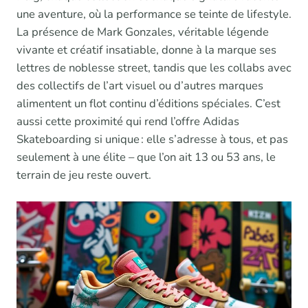
une aventure, où la performance se teinte de lifestyle.
La présence de Mark Gonzales, véritable légende
vivante et créatif insatiable, donne à la marque ses
lettres de noblesse street, tandis que les collabs avec
des collectifs de l’art visuel ou d’autres marques
alimentent un flot continu d’éditions spéciales. C’est
aussi cette proximité qui rend l’offre Adidas
Skateboarding si unique : elle s’adresse à tous, et pas
seulement à une élite – que l’on ait 13 ou 53 ans, le
terrain de jeu reste ouvert.