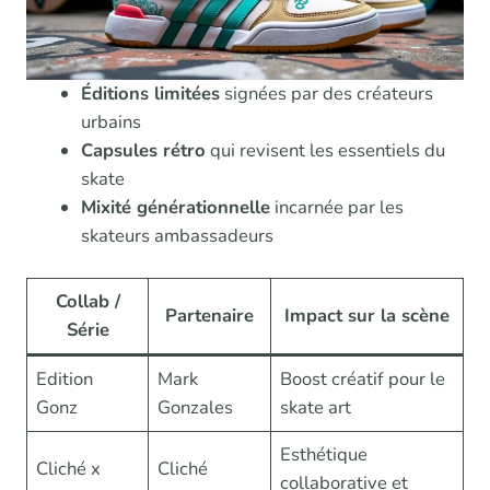
Éditions limitées
signées par des créateurs
urbains
Capsules rétro
qui revisent les essentiels du
skate
Mixité générationnelle
incarnée par les
skateurs ambassadeurs
Collab /
Partenaire
Impact sur la scène
Série
Edition
Mark
Boost créatif pour le
Gonz
Gonzales
skate art
Esthétique
Cliché x
Cliché
collaborative et