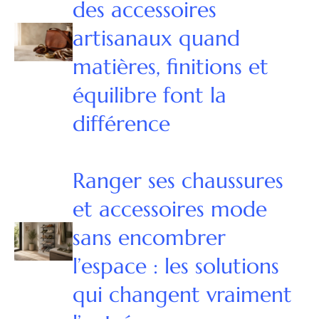
des accessoires
artisanaux quand
matières, finitions et
équilibre font la
différence
Ranger ses chaussures
et accessoires mode
sans encombrer
l’espace : les solutions
qui changent vraiment