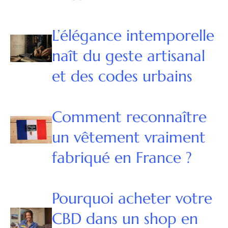
L’élégance intemporelle
naît du geste artisanal
et des codes urbains
Comment reconnaître
un vêtement vraiment
fabriqué en France ?
Pourquoi acheter votre
CBD dans un shop en