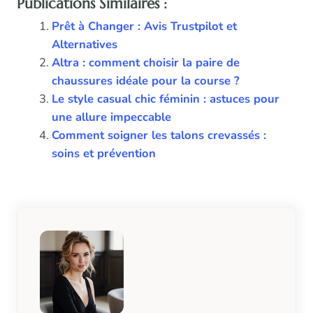
Publications Similaires :
Prêt à Changer : Avis Trustpilot et
Alternatives
Altra : comment choisir la paire de
chaussures idéale pour la course ?
Le style casual chic féminin : astuces pour
une allure impeccable
Comment soigner les talons crevassés :
soins et prévention