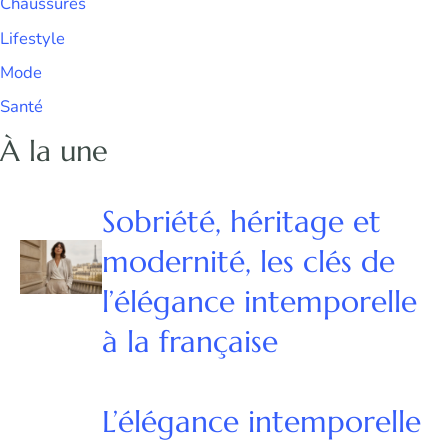
Chaussures
Lifestyle
Mode
Santé
À la une
Sobriété, héritage et
modernité, les clés de
l’élégance intemporelle
à la française
L’élégance intemporelle