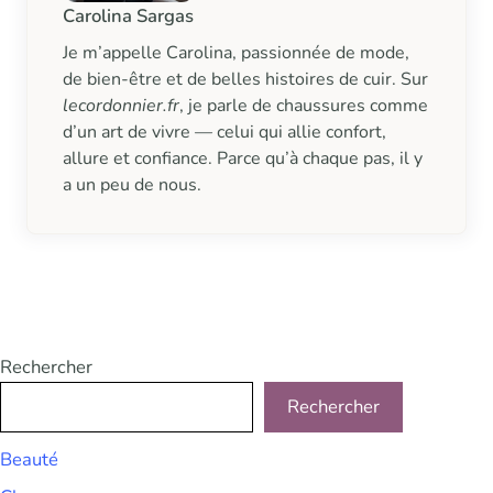
Carolina Sargas
Je m’appelle Carolina, passionnée de mode,
de bien-être et de belles histoires de cuir. Sur
lecordonnier.fr
, je parle de chaussures comme
d’un art de vivre — celui qui allie confort,
allure et confiance. Parce qu’à chaque pas, il y
a un peu de nous.
Rechercher
Rechercher
Beauté