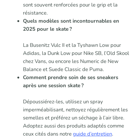
sont souvent renforcées pour le grip et la
résistance.
Quels modèles sont incontournables en
2025 pour le skate ?
La Busenitz Vulc II et la Tyshawn Low pour
Adidas, la Dunk Low pour Nike SB, l’Old Skool
chez Vans, ou encore les Numeric de New
Balance et Suede Classic de Puma.
Comment prendre soin de ses sneakers
après une session skate ?
Dépoussiérez-les, utilisez un spray
imperméabilisant, nettoyez régulièrement les
semelles et préférez un séchage à l’air libre.
Adoptez aussi des produits adaptés comme
ceux cités dans notre
guide d’entretien
.