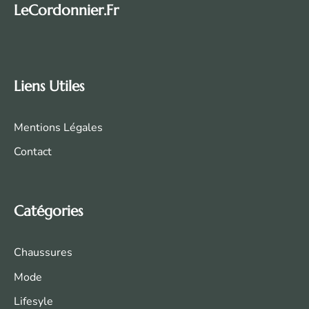
LeCordonnier.fr
Liens Utiles
Mentions Légales
Contact
Catégories
Chaussures
Mode
Life
syle