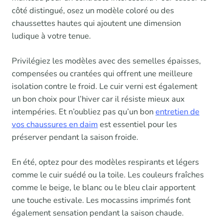
côté distingué, osez un modèle coloré ou des
chaussettes hautes qui ajoutent une dimension
ludique à votre tenue.
Privilégiez les modèles avec des semelles épaisses,
compensées ou crantées qui offrent une meilleure
isolation contre le froid. Le cuir verni est également
un bon choix pour l’hiver car il résiste mieux aux
intempéries. Et n’oubliez pas qu’un bon
entretien de
vos chaussures en daim
est essentiel pour les
préserver pendant la saison froide.
En été, optez pour des modèles respirants et légers
comme le cuir suédé ou la toile. Les couleurs fraîches
comme le beige, le blanc ou le bleu clair apportent
une touche estivale. Les mocassins imprimés font
également sensation pendant la saison chaude.