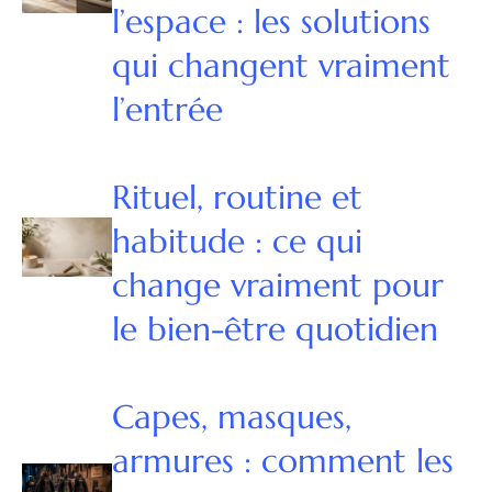
l’espace : les solutions
qui changent vraiment
l’entrée
Rituel, routine et
habitude : ce qui
change vraiment pour
le bien-être quotidien
Capes, masques,
armures : comment les