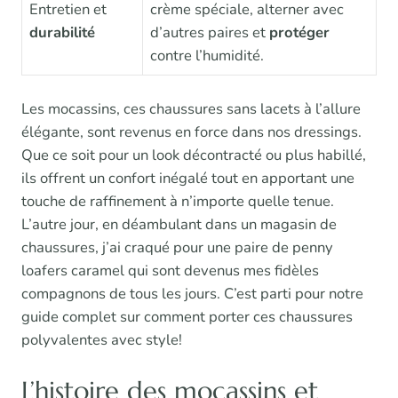
Entretien et
crème spéciale, alterner avec
durabilité
d’autres paires et
protéger
contre l’humidité.
Les mocassins, ces chaussures sans lacets à l’allure
élégante, sont revenus en force dans nos dressings.
Que ce soit pour un look décontracté ou plus habillé,
ils offrent un confort inégalé tout en apportant une
touche de raffinement à n’importe quelle tenue.
L’autre jour, en déambulant dans un magasin de
chaussures, j’ai craqué pour une paire de penny
loafers caramel qui sont devenus mes fidèles
compagnons de tous les jours. C’est parti pour notre
guide complet sur comment porter ces chaussures
polyvalentes avec style!
L’histoire des mocassins et