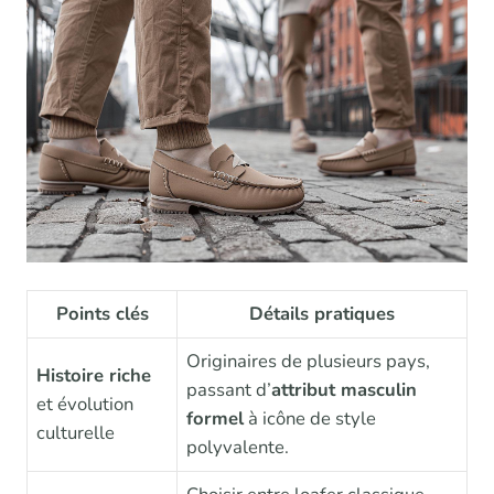
Points clés
Détails pratiques
Originaires de plusieurs pays,
Histoire riche
passant d’
attribut masculin
et évolution
formel
à icône de style
culturelle
polyvalente.