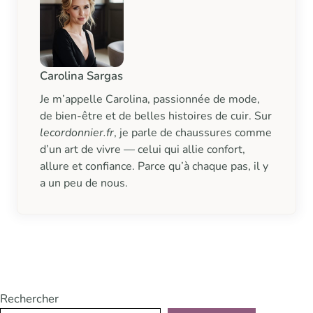
Carolina Sargas
Je m’appelle Carolina, passionnée de mode,
de bien-être et de belles histoires de cuir. Sur
lecordonnier.fr
, je parle de chaussures comme
d’un art de vivre — celui qui allie confort,
allure et confiance. Parce qu’à chaque pas, il y
a un peu de nous.
Rechercher