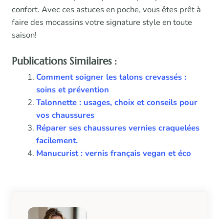
confort. Avec ces astuces en poche, vous êtes prêt à
faire des mocassins votre signature style en toute
saison!
Publications Similaires :
Comment soigner les talons crevassés :
soins et prévention
Talonnette : usages, choix et conseils pour
vos chaussures
Réparer ses chaussures vernies craquelées
facilement.
Manucurist : vernis français vegan et éco