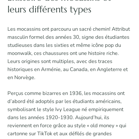
leurs différents types
Les mocassins ont parcouru un sacré chemin! Attribut
masculin formel des années 30, signe des étudiantes
studieuses dans les sixties et même icône pop du
moonwalk, ces chaussures ont une histoire riche.
Leurs origines sont multiples, avec des traces
historiques en Arménie, au Canada, en Angleterre et
en Norvège.
Perçus comme bizarres en 1936, les mocassins ont
d’abord été adoptés par les étudiants américains,
symbolisant le style Ivy League né empiriquement
dans les années 1920-1930. Aujourd’hui, ils
reviennent en force grâce au style « old money » qui
cartonne sur TikTok et aux défilés de grandes