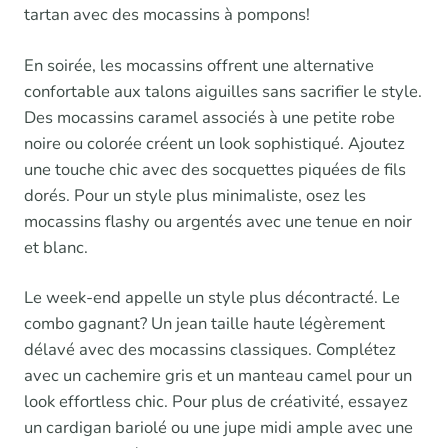
tartan avec des mocassins à pompons!
En soirée, les mocassins offrent une alternative
confortable aux talons aiguilles sans sacrifier le style.
Des mocassins caramel associés à une petite robe
noire ou colorée créent un look sophistiqué. Ajoutez
une touche chic avec des socquettes piquées de fils
dorés. Pour un style plus minimaliste, osez les
mocassins flashy ou argentés avec une tenue en noir
et blanc.
Le week-end appelle un style plus décontracté. Le
combo gagnant? Un jean taille haute légèrement
délavé avec des mocassins classiques. Complétez
avec un cachemire gris et un manteau camel pour un
look effortless chic. Pour plus de créativité, essayez
un cardigan bariolé ou une jupe midi ample avec une