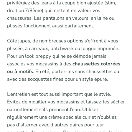
privilégiez des jeans à la coupe bien ajustée (slim,
droit ou 7/8ème) qui mettent en valeur vos
chaussures. Les pantalons en velours, en laine ou
plissés fonctionnent aussi parfaitement.
Côté jupes, de nombreuses options s’offrent à vous :
plissée, à carreaux, patchwork ou longue imprimée.
Pour un look preppy qui ne se démode jamais,
associez vos mocassins à des
chaussettes colorées
ou à motifs
. En été, portez-les sans chaussettes ou
avec des socquettes fines pour un style épuré.
L’entretien est tout aussi important que le style.
Évitez de mouiller vos mocassins et laissez-les sécher
naturellement s’ils prennent l’eau. Utilisez
régulièrement une crème spéciale cuir et n’oubliez
pas d’alterner avec d’autres paires pour leur