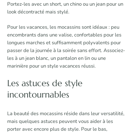
Portez-les avec un short, un chino ou un jean pour un
look décontracté mais stylé.
Pour les vacances, les mocassins sont idéaux : peu
encombrants dans une valise, confortables pour les
longues marches et suffisamment polyvalents pour
passer de la journée à la soirée sans effort. Associez-
les à un jean blanc, un pantalon en lin ou une
marinière pour un style vacances réussi.
Les astuces de style
incontournables
La beauté des mocassins réside dans leur versatilité,
mais quelques astuces peuvent vous aider à les
porter avec encore plus de style. Pour le bas,