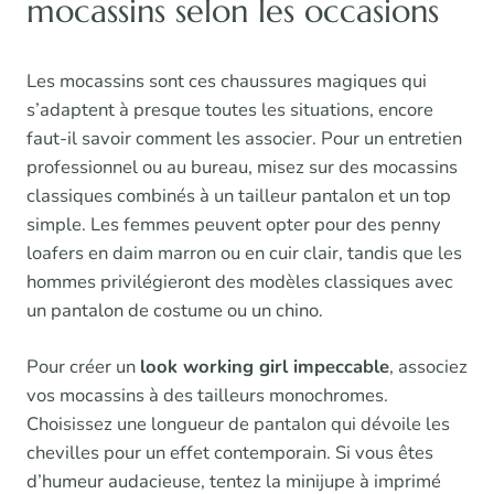
mocassins selon les occasions
Les mocassins sont ces chaussures magiques qui
s’adaptent à presque toutes les situations, encore
faut-il savoir comment les associer. Pour un entretien
professionnel ou au bureau, misez sur des mocassins
classiques combinés à un tailleur pantalon et un top
simple. Les femmes peuvent opter pour des penny
loafers en daim marron ou en cuir clair, tandis que les
hommes privilégieront des modèles classiques avec
un pantalon de costume ou un chino.
Pour créer un
look working girl impeccable
, associez
vos mocassins à des tailleurs monochromes.
Choisissez une longueur de pantalon qui dévoile les
chevilles pour un effet contemporain. Si vous êtes
d’humeur audacieuse, tentez la minijupe à imprimé