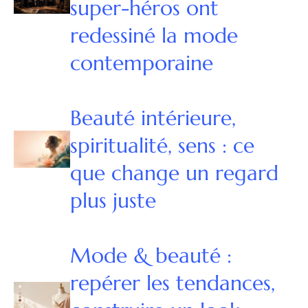
super-héros ont
redessiné la mode
contemporaine
Beauté intérieure,
spiritualité, sens : ce
que change un regard
plus juste
Mode & beauté :
repérer les tendances,