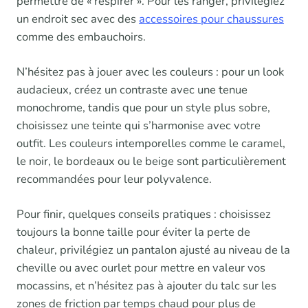
permettre de « respirer ». Pour les ranger, privilégiez
un endroit sec avec des
accessoires pour chaussures
comme des embauchoirs.
N’hésitez pas à jouer avec les couleurs : pour un look
audacieux, créez un contraste avec une tenue
monochrome, tandis que pour un style plus sobre,
choisissez une teinte qui s’harmonise avec votre
outfit. Les couleurs intemporelles comme le caramel,
le noir, le bordeaux ou le beige sont particulièrement
recommandées pour leur polyvalence.
Pour finir, quelques conseils pratiques : choisissez
toujours la bonne taille pour éviter la perte de
chaleur, privilégiez un pantalon ajusté au niveau de la
cheville ou avec ourlet pour mettre en valeur vos
mocassins, et n’hésitez pas à ajouter du talc sur les
zones de friction par temps chaud pour plus de