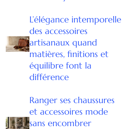
L’élégance intemporelle
des accessoires
artisanaux quand
matières, finitions et
équilibre font la
différence
Ranger ses chaussures
et accessoires mode
sans encombrer