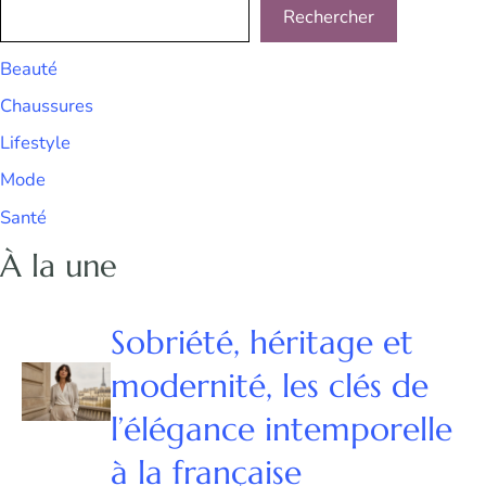
Rechercher
Beauté
Chaussures
Lifestyle
Mode
Santé
À la une
Sobriété, héritage et
modernité, les clés de
l’élégance intemporelle
à la française