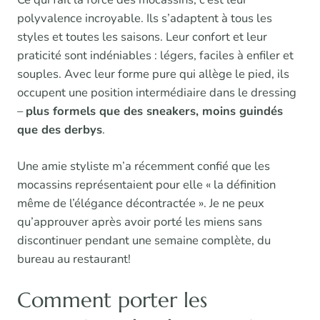
polyvalence incroyable. Ils s’adaptent à tous les
styles et toutes les saisons. Leur confort et leur
praticité sont indéniables : légers, faciles à enfiler et
souples. Avec leur forme pure qui allège le pied, ils
occupent une position intermédiaire dans le dressing
–
plus formels que des sneakers, moins guindés
que des derbys
.
Une amie styliste m’a récemment confié que les
mocassins représentaient pour elle « la définition
même de l’élégance décontractée ». Je ne peux
qu’approuver après avoir porté les miens sans
discontinuer pendant une semaine complète, du
bureau au restaurant!
Comment porter les