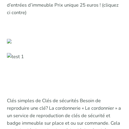
d’entrées d’immeuble Prix unique 25 euros ! (cliquez
ci contre)
Clés simples de Clés de sécurités Besoin de
reproduire une clé? La cordonnerie « Le cordonnier » a
un service de reproduction de clés de sécurité et
badge immeuble sur place et ou sur commande. Cela