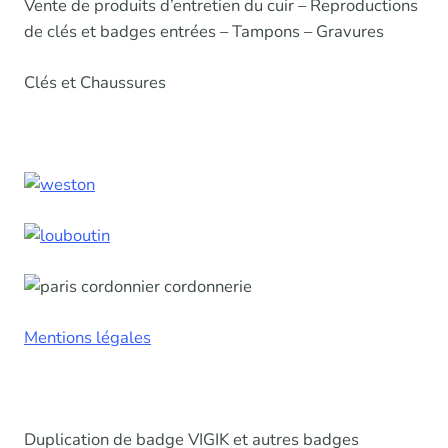
Vente de produits d’entretien du cuir – Reproductions
de clés et badges entrées – Tampons – Gravures
Clés et Chaussures
Mentions légales
Duplication de badge VIGIK et autres badges