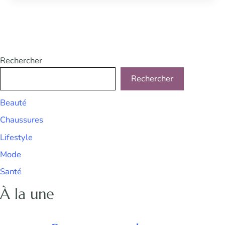
Rechercher
Rechercher
Beauté
Chaussures
Lifestyle
Mode
Santé
À la une