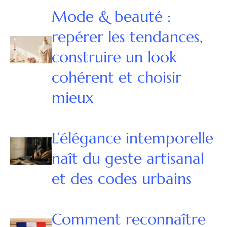
Mode & beauté :
repérer les tendances,
construire un look
cohérent et choisir
mieux
L’élégance intemporelle
naît du geste artisanal
et des codes urbains
Comment reconnaître