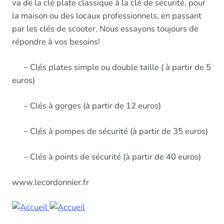
va de la clé plate classique à la clé de sécurité, pour
la maison ou des locaux professionnels, en passant
par les clés de scooter. Nous essayons toujours de
répondre à vos besoins!
– Clés plates simple ou double taille ( à partir de 5
euros)
– Clés à gorges (à partir de 12 euros)
– Clés à pompes de sécurité (à partir de 35 euros)
– Clés à points de sécurité (à partir de 40 euros)
www.lecordonnier.fr