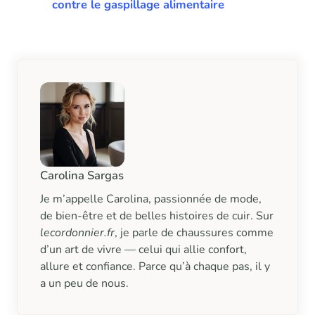
contre le gaspillage alimentaire
Carolina Sargas
Je m’appelle Carolina, passionnée de mode,
de bien-être et de belles histoires de cuir. Sur
lecordonnier.fr
, je parle de chaussures comme
d’un art de vivre — celui qui allie confort,
allure et confiance. Parce qu’à chaque pas, il y
a un peu de nous.