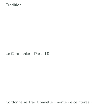
Tradition
Le Cordonnier – Paris 16
Cordonnerie Traditionnelle – Vente de ceintures –