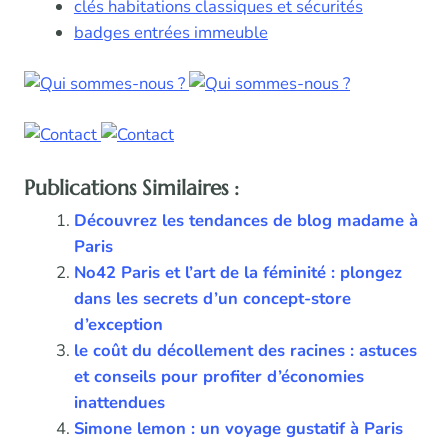
clés habitations classiques et sécurités
badges entrées immeuble
Publications Similaires :
Découvrez les tendances de blog madame à
Paris
No42 Paris et l’art de la féminité : plongez
dans les secrets d’un concept-store
d’exception
le coût du décollement des racines : astuces
et conseils pour profiter d’économies
inattendues
Simone lemon : un voyage gustatif à Paris