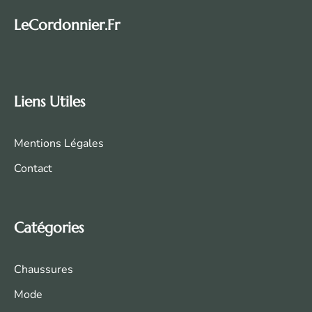
LeCordonnier.fr
Liens Utiles
Mentions Légales
Contact
Catégories
Chaussures
Mode