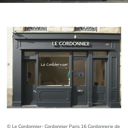
© Le Cordonnier- Cordonnier Paris 16 Cordonnerie de