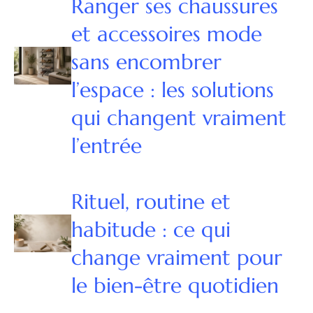
Ranger ses chaussures
et accessoires mode
sans encombrer
l’espace : les solutions
qui changent vraiment
l’entrée
Rituel, routine et
habitude : ce qui
change vraiment pour
le bien-être quotidien