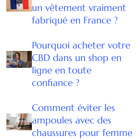
un vêtement vraiment
fabriqué en France ?
Pourquoi acheter votre
CBD dans un shop en
ligne en toute
confiance ?
Comment éviter les
ampoules avec des
chaussures pour femme