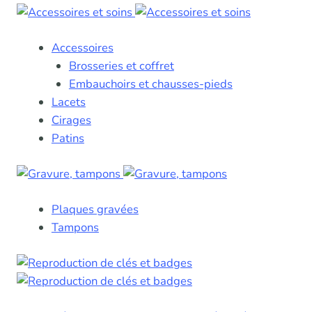
Accessoires
Brosseries et coffret
Embauchoirs et chausses-pieds
Lacets
Cirages
Patins
Plaques gravées
Tampons