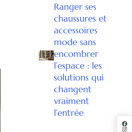
Ranger ses
chaussures et
accessoires
mode sans
encombrer
l’espace : les
solutions qui
changent
vraiment
l’entrée