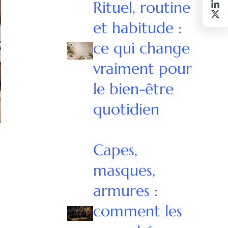
Rituel, routine
et habitude :
ce qui change
vraiment pour
le bien-être
quotidien
Capes,
masques,
armures :
comment les