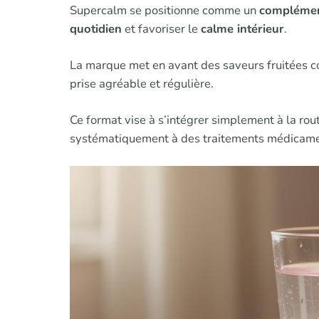
Supercalm se positionne comme un
complémen
quotidien
et favoriser le
calme intérieur
.
La marque met en avant des saveurs fruitées
prise agréable et régulière.
Ce format vise à s’intégrer simplement à la rout
systématiquement à des traitements médicam