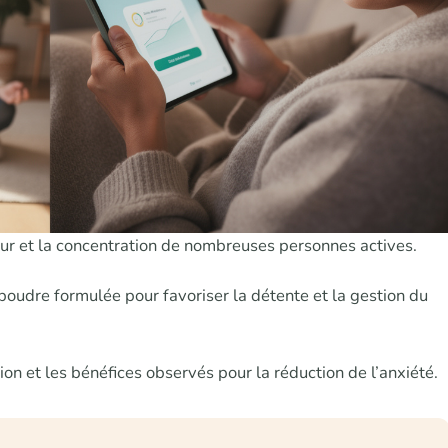
eur et la concentration de nombreuses personnes actives.
udre formulée pour favoriser la détente et la gestion du
tion et les bénéfices observés pour la réduction de l’anxiété.