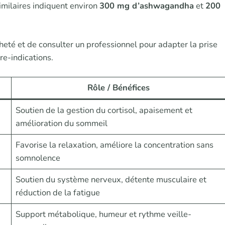
imilaires indiquent environ
300 mg d’ashwagandha
et
200
 acheté et de consulter un professionnel pour adapter la prise
tre-indications.
Rôle / Bénéfices
Soutien de la gestion du cortisol, apaisement et
amélioration du sommeil
Favorise la relaxation, améliore la concentration sans
somnolence
Soutien du système nerveux, détente musculaire et
réduction de la fatigue
Support métabolique, humeur et rythme veille-