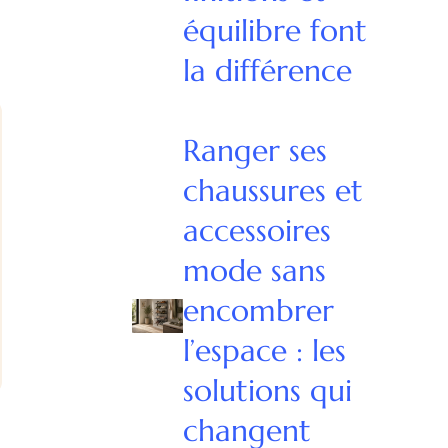
équilibre font
la différence
Ranger ses
chaussures et
accessoires
mode sans
encombrer
l’espace : les
solutions qui
changent