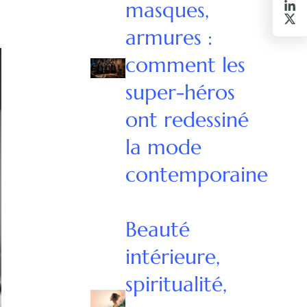
masques,
armures :
comment les
super-héros
ont redessiné
la mode
contemporaine
Beauté
intérieure,
spiritualité,