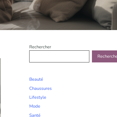
Rechercher
Recherch
Beauté
Chaussures
Lifestyle
Mode
Santé