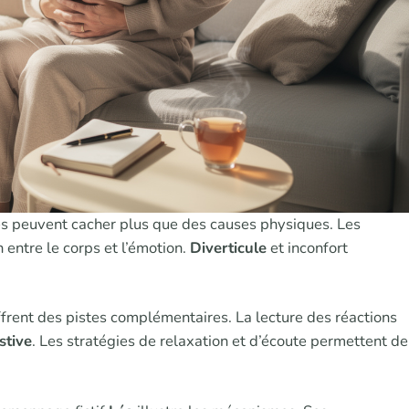
s peuvent cacher plus que des causes physiques. Les
entre le corps et l’émotion.
Diverticule
et inconfort
ffrent des pistes complémentaires. La lecture des réactions
stive
. Les stratégies de relaxation et d’écoute permettent de