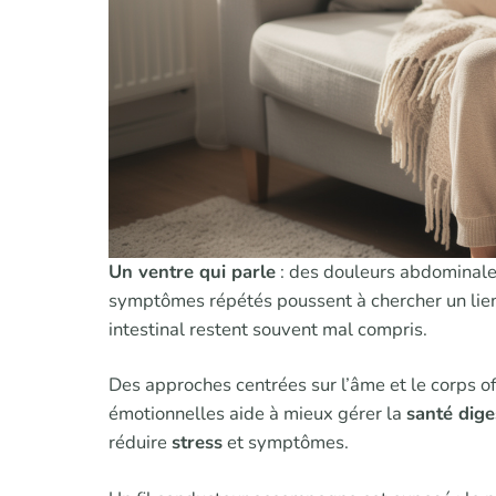
Un ventre qui parle
: des douleurs abdominale
symptômes répétés poussent à chercher un lien 
intestinal restent souvent mal compris.
Des approches centrées sur l’âme et le corps o
émotionnelles aide à mieux gérer la
santé dige
réduire
stress
et symptômes.