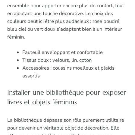
ensemble pour apporter encore plus de confort, tout
en ajoutant une touche décorative. Le choix des
couleurs peut ici être plus audacieux : rose poudré,
bleu ciel ou vert doux s’adaptent bien à un intérieur
féminin.
Fauteuil enveloppant et confortable
Tissus doux : velours, lin, coton
Accessoires : coussins moelleux et plaids
assortis
Installer une bibliothèque pour exposer
livres et objets féminins
La bibliothèque dépasse son rôle purement utilitaire
pour devenir un véritable objet de décoration. Elle