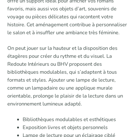
offre un support idéal pour afficher vos romans
favoris, mais aussi vos objets d’art, souvenirs de
voyage ou pièces délicates qui racontent votre
histoire. Cet aménagement contribue à personnaliser
le salon et à insuffler une ambiance très féminine.
On peut jouer sur la hauteur et la disposition des
étagères pour créer du rythme et du visuel. La
Redoute Intérieurs ou BHV proposent des
bibliothèques modulables, qui s’adaptent à tous
formats et styles. Ajouter une lampe de lecture,
comme un lampadaire ou une applique murale
orientable, prolonge le plaisir de la lecture dans un
environnement lumineux adapté.
Bibliothèques modulables et esthétiques
Exposition livres et objets personnels
Lampe de lecture pour un éclairage ciblé