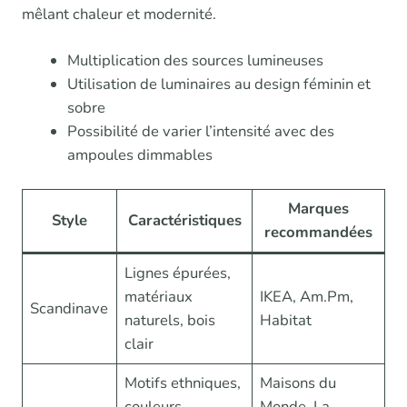
mêlant chaleur et modernité.
Multiplication des sources lumineuses
Utilisation de luminaires au design féminin et
sobre
Possibilité de varier l’intensité avec des
ampoules dimmables
Marques
Style
Caractéristiques
recommandées
Lignes épurées,
matériaux
IKEA, Am.Pm,
Scandinave
naturels, bois
Habitat
clair
Motifs ethniques,
Maisons du
couleurs
Monde, La