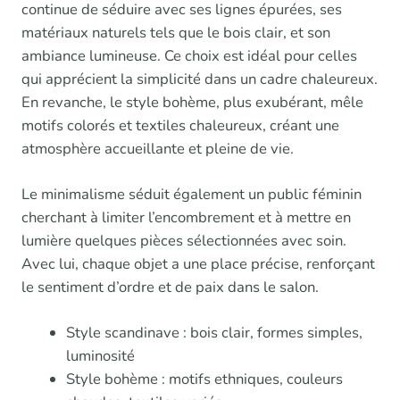
continue de séduire avec ses lignes épurées, ses
matériaux naturels tels que le bois clair, et son
ambiance lumineuse. Ce choix est idéal pour celles
qui apprécient la simplicité dans un cadre chaleureux.
En revanche, le style bohème, plus exubérant, mêle
motifs colorés et textiles chaleureux, créant une
atmosphère accueillante et pleine de vie.
Le minimalisme séduit également un public féminin
cherchant à limiter l’encombrement et à mettre en
lumière quelques pièces sélectionnées avec soin.
Avec lui, chaque objet a une place précise, renforçant
le sentiment d’ordre et de paix dans le salon.
Style scandinave : bois clair, formes simples,
luminosité
Style bohème : motifs ethniques, couleurs