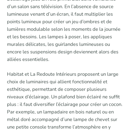
d’un salon sans télévision. En l’absence de source
lumineuse venant d’un écran, il faut multiplier les
points lumineux pour créer un jeu d’ombres et de
lumières modulable selon les moments de la journée
et les besoins. Les lampes à poser, les appliques
murales délicates, les guirlandes lumineuses ou
encore les suspensions design deviennent alors des
alliées essentielles.
Habitat et La Redoute Intérieurs proposent un large
choix de luminaires qui allient fonctionnalité et
esthétique, permettant de composer plusieurs
niveaux d’éclairage. Un plafond bien éclairé ne suffit
plus : il faut diversifier l’éclairage pour créer un cocon.
Par exemple, un lampadaire en bois naturel ou en
métal doré accompagné d’une lampe de chevet sur
une petite console transforme l’atmosphère en y