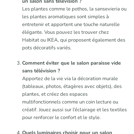
un salon sans télévision ?
Les plantes comme le pothos, la sansevieria ou
les plantes aromatiques sont simples à
entretenir et apportent une touche naturelle
élégante. Vous pouvez les trouver chez
Habitat ou IKEA, qui proposent également des
pots décoratifs variés.
Comment éviter que le salon paraisse vide
sans télévision ?
Apportez de la vie via la décoration murale
(tableaux, photos, étagères avec objets), des
plantes, et créez des espaces
multifonctionnels comme un coin lecture ou
créatif. Jouez aussi sur l’éclairage et les textiles
pour renforcer le confort et le style.
Quels luminaires choisir pour un salon