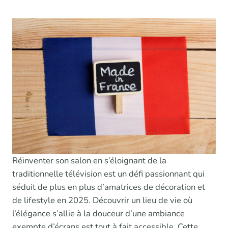
Réinventer son salon en s’éloignant de la
traditionnelle télévision est un défi passionnant qui
séduit de plus en plus d’amatrices de décoration et
de lifestyle en 2025. Découvrir un lieu de vie où
l’élégance s’allie à la douceur d’une ambiance
exempte d’écrans est tout à fait accessible. Cette