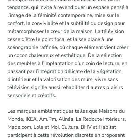
tendance, qui invite à revendiquer un espace pensé à
l’image de la féminité contemporaine, mise sur le
confort, la convivialité et la subtilité du design pour
métamorphoser le cœur de la maison. La télévision
cesse d’être le point focal et laisse place à une
scénographie raffinée, où chaque élément vient créer
un cocon chaleureux et esthétique. De la sélection
des meubles à l’implantation d’un coin de lecture, en
passant par l’intégration délicate de la végétation
d’intérieur et la valorisation des murs, vivre sans
télévision signifie aussi réhabiliter d’autres plaisirs
sensoriels et créatifs.
Les marques emblématiques telles que Maisons du
Monde, IKEA, Am.Pm, Alinéa, La Redoute Intérieurs,
Made.com, Lola et Moi, Cultura, BHV et Habitat
participent à cette révolution discrète en proposant