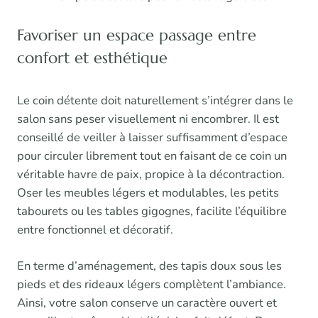
Favoriser un espace passage entre
confort et esthétique
Le coin détente doit naturellement s’intégrer dans le
salon sans peser visuellement ni encombrer. Il est
conseillé de veiller à laisser suffisamment d’espace
pour circuler librement tout en faisant de ce coin un
véritable havre de paix, propice à la décontraction.
Oser les meubles légers et modulables, les petits
tabourets ou les tables gigognes, facilite l’équilibre
entre fonctionnel et décoratif.
En terme d’aménagement, des tapis doux sous les
pieds et des rideaux légers complètent l’ambiance.
Ainsi, votre salon conserve un caractère ouvert et