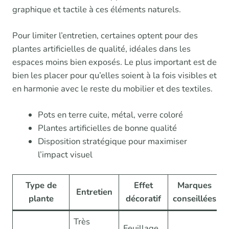
graphique et tactile à ces éléments naturels.
Pour limiter l’entretien, certaines optent pour des
plantes artificielles de qualité, idéales dans les
espaces moins bien exposés. Le plus important est de
bien les placer pour qu’elles soient à la fois visibles et
en harmonie avec le reste du mobilier et des textiles.
Pots en terre cuite, métal, verre coloré
Plantes artificielles de bonne qualité
Disposition stratégique pour maximiser
l’impact visuel
Type de
Effet
Marques
Entretien
plante
décoratif
conseillées
Très
Feuillage