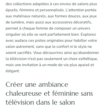
des collections adaptées à ces envies de salons plus
épurés, féminins et personnalisés. L‘attention portée
aux matériaux naturels, aux formes douces, aux jeux
de lumière, mais aussi aux accessoires décoratifs,
permet à chaque femme de composer un univers
singulier où elle se sent parfaitement bien. Explorez
avec audace ces pistes originales pour habiller votre
salon autrement, sans que le confort ni le style ne
soient sacrifiés. Vous découvrirez ainsi qu’abandonner
la télévision n’est pas seulement un choix esthétique,
mais une invitation à un mode de vie plus apaisé et
élégant.
Créer une ambiance
chaleureuse et féminine sans
télévision dans le salon