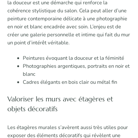
la douceur est une démarche qui renforce la
cohérence stylistique du salon. Cela peut aller d’une
peinture contemporaine délicate à une photographie
en noir et blanc encadrée avec soin. L’enjeu est de
créer une galerie personnelle et intime qui fait du mur
un point d’intérêt véritable.
Peintures évoquant la douceur et la féminité
Photographies argentiques, portraits en noir et
blanc
Cadres élégants en bois clair ou métal fin
Valoriser les murs avec étagères et
objets décoratifs
Les étagères murales s’avèrent aussi très utiles pour
exposer des éléments décoratifs qui révèlent une