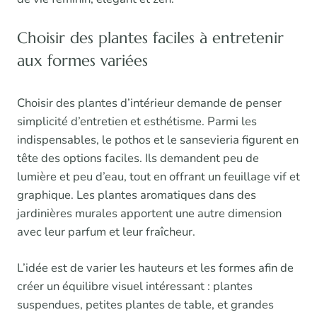
Choisir des plantes faciles à entretenir
aux formes variées
Choisir des plantes d’intérieur demande de penser
simplicité d’entretien et esthétisme. Parmi les
indispensables, le pothos et le sansevieria figurent en
tête des options faciles. Ils demandent peu de
lumière et peu d’eau, tout en offrant un feuillage vif et
graphique. Les plantes aromatiques dans des
jardinières murales apportent une autre dimension
avec leur parfum et leur fraîcheur.
L’idée est de varier les hauteurs et les formes afin de
créer un équilibre visuel intéressant : plantes
suspendues, petites plantes de table, et grandes