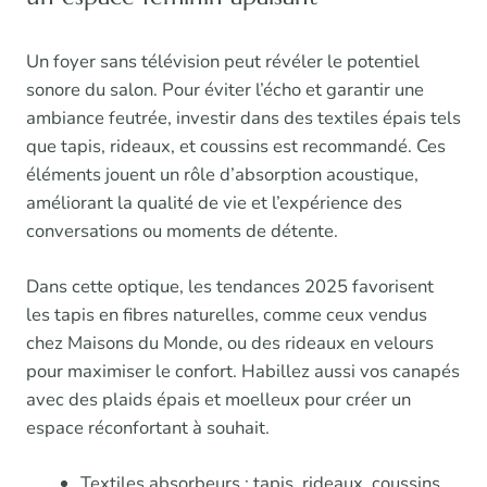
Un foyer sans télévision peut révéler le potentiel
sonore du salon. Pour éviter l’écho et garantir une
ambiance feutrée, investir dans des textiles épais tels
que tapis, rideaux, et coussins est recommandé. Ces
éléments jouent un rôle d’absorption acoustique,
améliorant la qualité de vie et l’expérience des
conversations ou moments de détente.
Dans cette optique, les tendances 2025 favorisent
les tapis en fibres naturelles, comme ceux vendus
chez Maisons du Monde, ou des rideaux en velours
pour maximiser le confort. Habillez aussi vos canapés
avec des plaids épais et moelleux pour créer un
espace réconfortant à souhait.
Textiles absorbeurs : tapis, rideaux, coussins