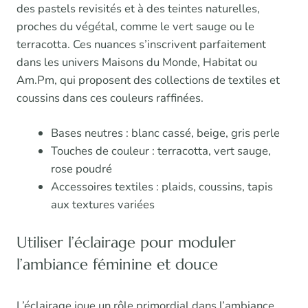
des pastels revisités et à des teintes naturelles,
proches du végétal, comme le vert sauge ou le
terracotta. Ces nuances s’inscrivent parfaitement
dans les univers Maisons du Monde, Habitat ou
Am.Pm, qui proposent des collections de textiles et
coussins dans ces couleurs raffinées.
Bases neutres : blanc cassé, beige, gris perle
Touches de couleur : terracotta, vert sauge,
rose poudré
Accessoires textiles : plaids, coussins, tapis
aux textures variées
Utiliser l’éclairage pour moduler
l’ambiance féminine et douce
L’éclairage joue un rôle primordial dans l’ambiance