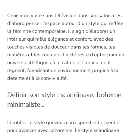
Choisir de vivre sans télévision dans son salon, c’est
d’abord penser l’espace autour d’un style qui reflète
la féminité contemporaine. Il s’agit d’élaborer un
intérieur qui mêle élégance et confort, avec des
touches visibles de douceur dans les formes, les
matières et les couleurs. La clé reste d’opter pour un
univers esthétique où le calme et l’apaisement
règnent, favorisant un environnement propice à la
détente et à la convivialité.
Définir son style : scandinave, bohème,
minimaliste…
Identifier le style qui vous correspond est essentiel
pour avancer avec cohérence. Le style scandinave