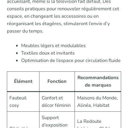
accueillant, même si la télévision fait défaut. Des
conseils pratiques pour renouveler régulièrement cet
espace, en changeant les accessoires ou en
réorganisant les étagères, stimuleront l’envie d’y
passer du temps.
Meubles légers et modulables
Textiles doux et invitants
Optimisation de l’espace pour circulation fluide
Recommandations
Élément
Fonction
de marques
Fauteuil
Confort et
Maisons du Monde,
cosy
décor féminin
Alinéa, Habitat
Support
La Redoute
d’exposition