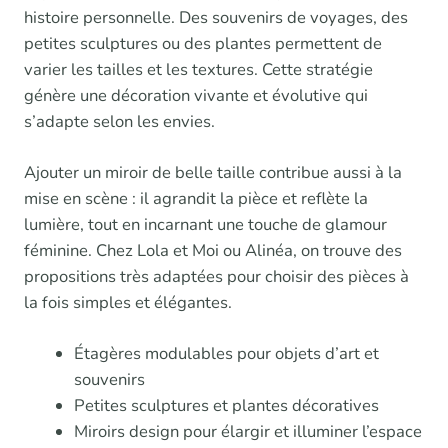
histoire personnelle. Des souvenirs de voyages, des
petites sculptures ou des plantes permettent de
varier les tailles et les textures. Cette stratégie
génère une décoration vivante et évolutive qui
s’adapte selon les envies.
Ajouter un miroir de belle taille contribue aussi à la
mise en scène : il agrandit la pièce et reflète la
lumière, tout en incarnant une touche de glamour
féminine. Chez Lola et Moi ou Alinéa, on trouve des
propositions très adaptées pour choisir des pièces à
la fois simples et élégantes.
Étagères modulables pour objets d’art et
souvenirs
Petites sculptures et plantes décoratives
Miroirs design pour élargir et illuminer l’espace