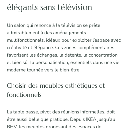
élégants sans télévision
Un salon qui renonce à la télévision se prête
admirablement à des aménagements
multifonctionnels, idéaux pour exploiter l’espace avec
créativité et élégance. Ces zones complémentaires
favorisent les échanges, la détente, la concentration
et bien sûr la personalisation, essentiels dans une vie
moderne tournée vers le bien-être.
Choisir des meubles esthétiques et
fonctionnels
La table basse, pivot des réunions informelles, doit
être aussi belle que pratique. Depuis IKEA jusqu’au
BHV, les meubles proposant des espaces de