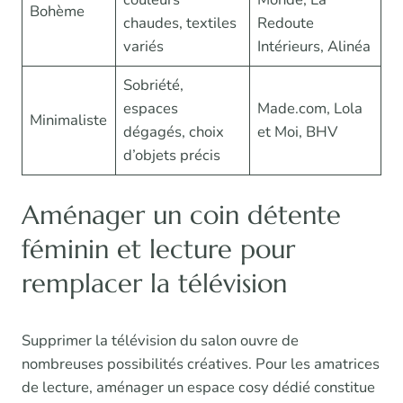
Bohème
chaudes, textiles
Redoute
variés
Intérieurs, Alinéa
Sobriété,
espaces
Made.com, Lola
Minimaliste
dégagés, choix
et Moi, BHV
d’objets précis
Aménager un coin détente
féminin et lecture pour
remplacer la télévision
Supprimer la télévision du salon ouvre de
nombreuses possibilités créatives. Pour les amatrices
de lecture, aménager un espace cosy dédié constitue