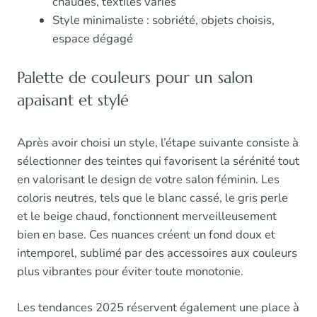
chaudes, textiles variés
Style minimaliste : sobriété, objets choisis,
espace dégagé
Palette de couleurs pour un salon
apaisant et stylé
Après avoir choisi un style, l’étape suivante consiste à
sélectionner des teintes qui favorisent la sérénité tout
en valorisant le design de votre salon féminin. Les
coloris neutres, tels que le blanc cassé, le gris perle
et le beige chaud, fonctionnent merveilleusement
bien en base. Ces nuances créent un fond doux et
intemporel, sublimé par des accessoires aux couleurs
plus vibrantes pour éviter toute monotonie.
Les tendances 2025 réservent également une place à