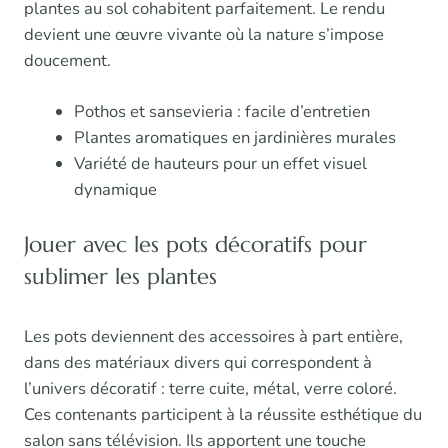
plantes au sol cohabitent parfaitement. Le rendu
devient une œuvre vivante où la nature s’impose
doucement.
Pothos et sansevieria : facile d’entretien
Plantes aromatiques en jardinières murales
Variété de hauteurs pour un effet visuel
dynamique
Jouer avec les pots décoratifs pour
sublimer les plantes
Les pots deviennent des accessoires à part entière,
dans des matériaux divers qui correspondent à
l’univers décoratif : terre cuite, métal, verre coloré.
Ces contenants participent à la réussite esthétique du
salon sans télévision. Ils apportent une touche