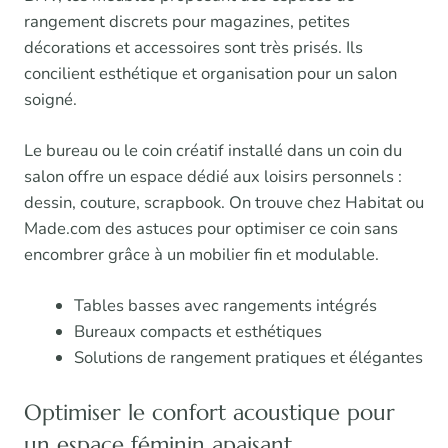
rangement discrets pour magazines, petites
décorations et accessoires sont très prisés. Ils
concilient esthétique et organisation pour un salon
soigné.
Le bureau ou le coin créatif installé dans un coin du
salon offre un espace dédié aux loisirs personnels :
dessin, couture, scrapbook. On trouve chez Habitat ou
Made.com des astuces pour optimiser ce coin sans
encombrer grâce à un mobilier fin et modulable.
Tables basses avec rangements intégrés
Bureaux compacts et esthétiques
Solutions de rangement pratiques et élégantes
Optimiser le confort acoustique pour
un espace féminin apaisant