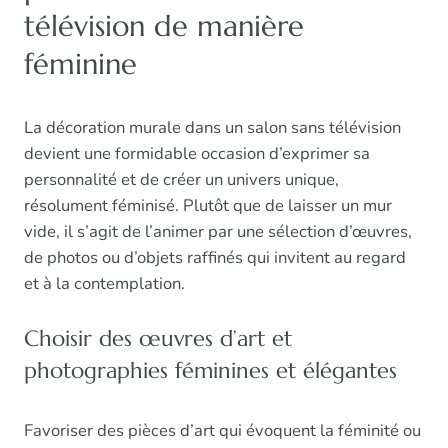
télévision de manière
féminine
La décoration murale dans un salon sans télévision
devient une formidable occasion d’exprimer sa
personnalité et de créer un univers unique,
résolument féminisé. Plutôt que de laisser un mur
vide, il s’agit de l’animer par une sélection d’œuvres,
de photos ou d’objets raffinés qui invitent au regard
et à la contemplation.
Choisir des œuvres d’art et
photographies féminines et élégantes
Favoriser des pièces d’art qui évoquent la féminité ou