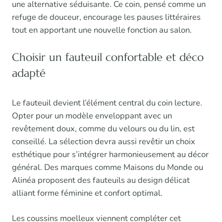
une alternative séduisante. Ce coin, pensé comme un
refuge de douceur, encourage les pauses littéraires
tout en apportant une nouvelle fonction au salon.
Choisir un fauteuil confortable et déco
adapté
Le fauteuil devient l’élément central du coin lecture.
Opter pour un modèle enveloppant avec un
revêtement doux, comme du velours ou du lin, est
conseillé. La sélection devra aussi revêtir un choix
esthétique pour s’intégrer harmonieusement au décor
général. Des marques comme Maisons du Monde ou
Alinéa proposent des fauteuils au design délicat
alliant forme féminine et confort optimal.
Les coussins moelleux viennent compléter cet