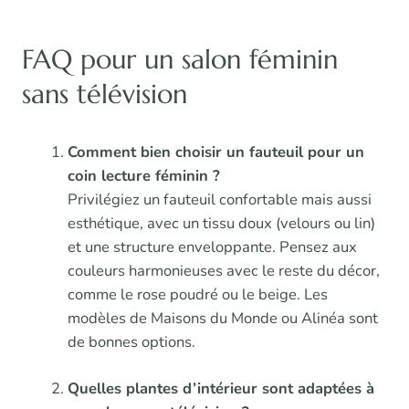
FAQ pour un salon féminin
sans télévision
Comment bien choisir un fauteuil pour un
coin lecture féminin ?
Privilégiez un fauteuil confortable mais aussi
esthétique, avec un tissu doux (velours ou lin)
et une structure enveloppante. Pensez aux
couleurs harmonieuses avec le reste du décor,
comme le rose poudré ou le beige. Les
modèles de Maisons du Monde ou Alinéa sont
de bonnes options.
Quelles plantes d’intérieur sont adaptées à