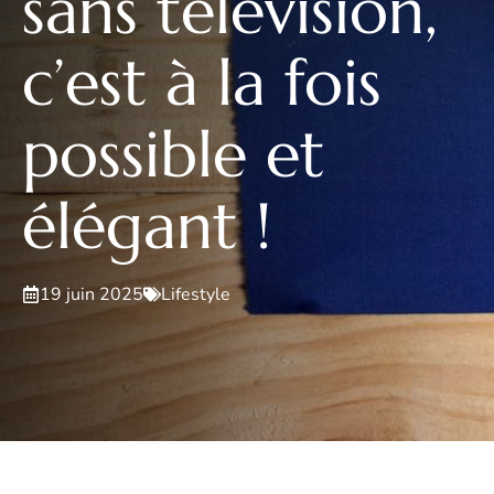
sans télévision,
c’est à la fois
possible et
élégant !
19 juin 2025
Lifestyle