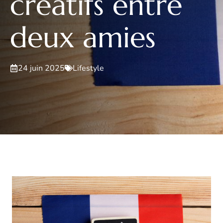
créatifs entre
deux amies
24 juin 2025
Lifestyle