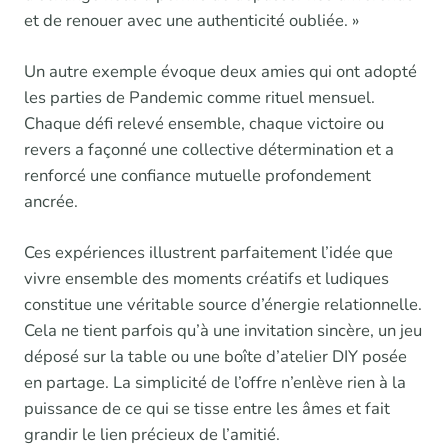
et de renouer avec une authenticité oubliée. »
Un autre exemple évoque deux amies qui ont adopté
les parties de Pandemic comme rituel mensuel.
Chaque défi relevé ensemble, chaque victoire ou
revers a façonné une collective détermination et a
renforcé une confiance mutuelle profondement
ancrée.
Ces expériences illustrent parfaitement l’idée que
vivre ensemble des moments créatifs et ludiques
constitue une véritable source d’énergie relationnelle.
Cela ne tient parfois qu’à une invitation sincère, un jeu
déposé sur la table ou une boîte d’atelier DIY posée
en partage. La simplicité de l’offre n’enlève rien à la
puissance de ce qui se tisse entre les âmes et fait
grandir le lien précieux de l’amitié.