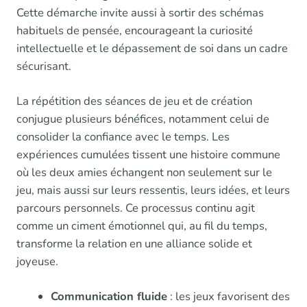
Cette démarche invite aussi à sortir des schémas
habituels de pensée, encourageant la curiosité
intellectuelle et le dépassement de soi dans un cadre
sécurisant.
La répétition des séances de jeu et de création
conjugue plusieurs bénéfices, notamment celui de
consolider la confiance avec le temps. Les
expériences cumulées tissent une histoire commune
où les deux amies échangent non seulement sur le
jeu, mais aussi sur leurs ressentis, leurs idées, et leurs
parcours personnels. Ce processus continu agit
comme un ciment émotionnel qui, au fil du temps,
transforme la relation en une alliance solide et
joyeuse.
Communication fluide
: les jeux favorisent des