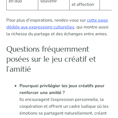
en duo
souvenir
et affection
Pour plus d’inspirations, rendez-vous sur
cette page
dédiée aux expressions culturelles
, qui montre aussi
la richesse du partage et des échanges entre amies.
Questions fréquemment
posées sur le jeu créatif et
l’amitié
Pourquoi privilégier les jeux créatifs pour
renforcer une amitié ?
Ils encouragent l’expression personnelle, la
coopération et offrent un cadre ludique où les
émotions se partagent naturellement, créant