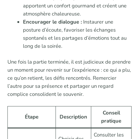
apportent un confort gourmand et créent une
atmosphère chaleureuse.
Encourager le dialogue :
Instaurer une
posture d’écoute, favoriser les échanges
spontanés et les partages d’émotions tout au
long de la soirée.
Une fois la partie terminée, il est judicieux de prendre
un moment pour revenir sur l’expérience : ce qui a plu,
ce qu’on retient, les défis rencontrés. Remercier
l’autre pour sa présence et partager un regard
complice consolident le souvenir.
Conseil
Étape
Description
pratique
Consulter les
Choisir des