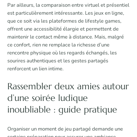
Par ailleurs, la comparaison entre virtuel et présentiel
est particulièrement intéressante. Les jeux en ligne,
que ce soit via les plateformes de lifestyle games,
offrent une accessibilité élargie et permettent de
maintenir le contact même à distance. Mais, malgré
ce confort, rien ne remplace la richesse d’une
rencontre physique où les regards échangés, les
sourires authentiques et les gestes partagés
renforcent un lien intime.
Rassembler deux amies autour
d’une soirée ludique
inoubliable : guide pratique
Organiser un moment de jeu partagé demande une
certaine préparation pour assurer une ambiance