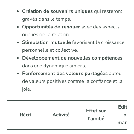
Création de souvenirs uniques
qui resteront
gravés dans le temps.
Opportunités de renouer
avec des aspects
oubliés de la relation.
Stimulation mutuelle
favorisant la croissance
personnelle et collective.
Développement de nouvelles compétences
dans une dynamique amicale.
Renforcement des valeurs partagées
autour
de valeurs positives comme la confiance et la
joie.
Éditeu
Effet sur
Récit
Activité
ou
l’amitié
marqu