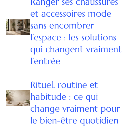
Ranger ses chaussures
et accessoires mode
sans encombrer
l’espace : les solutions
qui changent vraiment
l’entrée
Rituel, routine et
habitude : ce qui
change vraiment pour
le bien-être quotidien