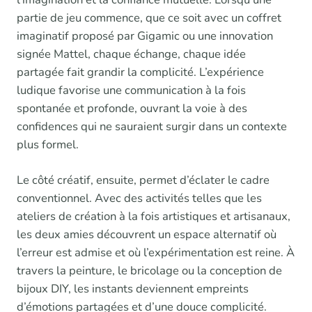
partie de jeu commence, que ce soit avec un coffret
imaginatif proposé par Gigamic ou une innovation
signée Mattel, chaque échange, chaque idée
partagée fait grandir la complicité. L’expérience
ludique favorise une communication à la fois
spontanée et profonde, ouvrant la voie à des
confidences qui ne sauraient surgir dans un contexte
plus formel.
Le côté créatif, ensuite, permet d’éclater le cadre
conventionnel. Avec des activités telles que les
ateliers de création à la fois artistiques et artisanaux,
les deux amies découvrent un espace alternatif où
l’erreur est admise et où l’expérimentation est reine. À
travers la peinture, le bricolage ou la conception de
bijoux DIY, les instants deviennent empreints
d’émotions partagées et d’une douce complicité.