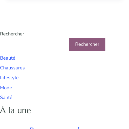
Rechercher
Rechercher
Beauté
Chaussures
Lifestyle
Mode
Santé
À la une