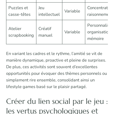
Puzzles et
Jeu
Concentration
Variable
casse-têtes
intellectuel
raisonnement
Personnalisat
Atelier
Créatif
Variable
organisation,
scrapbooking
manuel
mémoire
En variant les cadres et le rythme, l’amitié se vit de
manière dynamique, proactive et pleine de surprises.
De plus, ces activités sont souvent d’excellentes
opportunités pour évoquer des thèmes personnels ou
simplement rire ensemble, consolidant ainsi un
lifestyle games basé sur le plaisir partagé.
Créer du lien social par le jeu :
les vertus psychologiques et