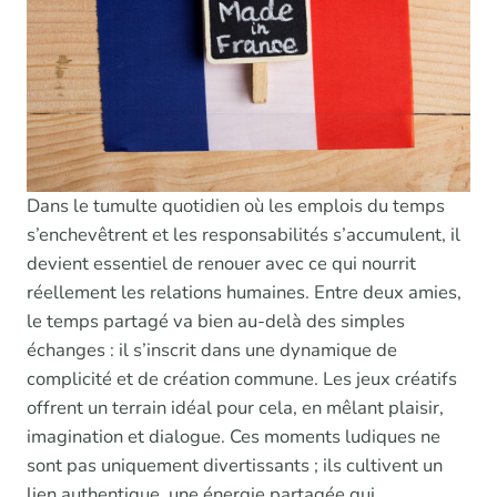
Dans le tumulte quotidien où les emplois du temps
s’enchevêtrent et les responsabilités s’accumulent, il
devient essentiel de renouer avec ce qui nourrit
réellement les relations humaines. Entre deux amies,
le temps partagé va bien au-delà des simples
échanges : il s’inscrit dans une dynamique de
complicité et de création commune. Les jeux créatifs
offrent un terrain idéal pour cela, en mêlant plaisir,
imagination et dialogue. Ces moments ludiques ne
sont pas uniquement divertissants ; ils cultivent un
lien authentique, une énergie partagée qui