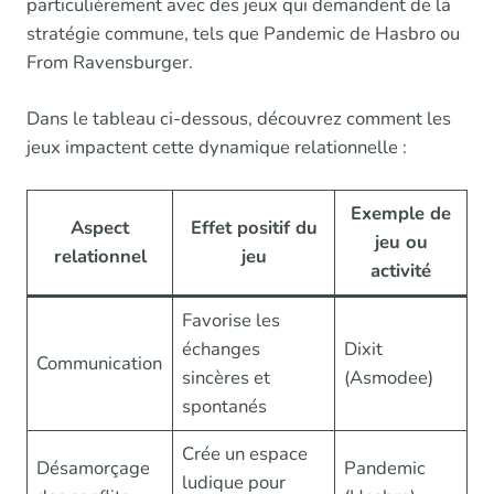
particulièrement avec des jeux qui demandent de la
stratégie commune, tels que Pandemic de Hasbro ou
From Ravensburger.
Dans le tableau ci-dessous, découvrez comment les
jeux impactent cette dynamique relationnelle :
Exemple de
Aspect
Effet positif du
jeu ou
relationnel
jeu
activité
Favorise les
échanges
Dixit
Communication
sincères et
(Asmodee)
spontanés
Crée un espace
Désamorçage
Pandemic
ludique pour