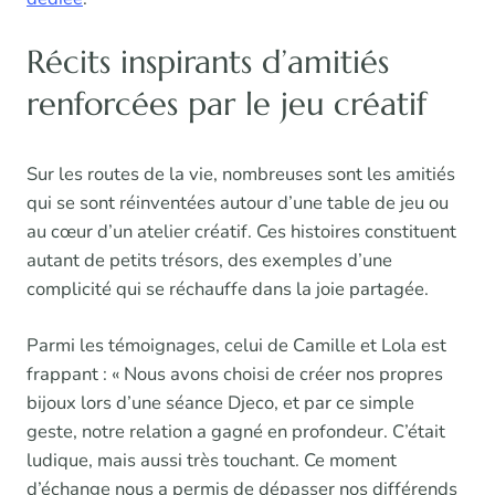
Récits inspirants d’amitiés
renforcées par le jeu créatif
Sur les routes de la vie, nombreuses sont les amitiés
qui se sont réinventées autour d’une table de jeu ou
au cœur d’un atelier créatif. Ces histoires constituent
autant de petits trésors, des exemples d’une
complicité qui se réchauffe dans la joie partagée.
Parmi les témoignages, celui de Camille et Lola est
frappant : « Nous avons choisi de créer nos propres
bijoux lors d’une séance Djeco, et par ce simple
geste, notre relation a gagné en profondeur. C’était
ludique, mais aussi très touchant. Ce moment
d’échange nous a permis de dépasser nos différends