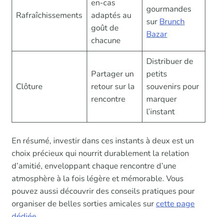
en-cas
gourmandes
Rafraîchissements
adaptés au
sur
Brunch
goût de
Bazar
chacune
Distribuer de
Partager un
petits
Clôture
retour sur la
souvenirs pour
rencontre
marquer
l’instant
En résumé, investir dans ces instants à deux est un
choix précieux qui nourrit durablement la relation
d’amitié, enveloppant chaque rencontre d’une
atmosphère à la fois légère et mémorable. Vous
pouvez aussi découvrir des conseils pratiques pour
organiser de belles sorties amicales sur
cette page
dédiée
.