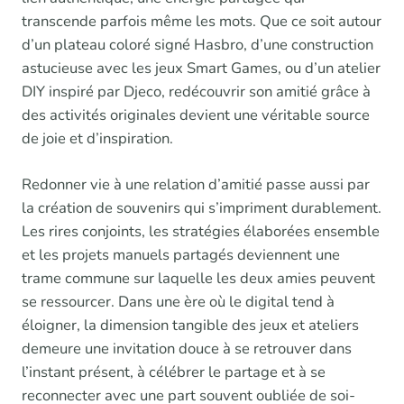
transcende parfois même les mots. Que ce soit autour
d’un plateau coloré signé Hasbro, d’une construction
astucieuse avec les jeux Smart Games, ou d’un atelier
DIY inspiré par Djeco, redécouvrir son amitié grâce à
des activités originales devient une véritable source
de joie et d’inspiration.
Redonner vie à une relation d’amitié passe aussi par
la création de souvenirs qui s’impriment durablement.
Les rires conjoints, les stratégies élaborées ensemble
et les projets manuels partagés deviennent une
trame commune sur laquelle les deux amies peuvent
se ressourcer. Dans une ère où le digital tend à
éloigner, la dimension tangible des jeux et ateliers
demeure une invitation douce à se retrouver dans
l’instant présent, à célébrer le partage et à se
reconnecter avec une part souvent oubliée de soi-