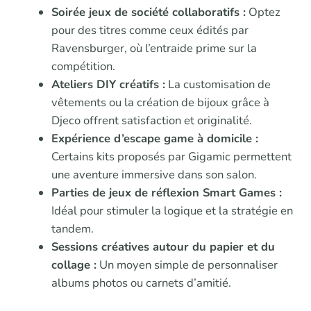
Soirée jeux de société collaboratifs :
Optez
pour des titres comme ceux édités par
Ravensburger, où l’entraide prime sur la
compétition.
Ateliers DIY créatifs :
La customisation de
vêtements ou la création de bijoux grâce à
Djeco offrent satisfaction et originalité.
Expérience d’escape game à domicile :
Certains kits proposés par Gigamic permettent
une aventure immersive dans son salon.
Parties de jeux de réflexion Smart Games :
Idéal pour stimuler la logique et la stratégie en
tandem.
Sessions créatives autour du papier et du
collage :
Un moyen simple de personnaliser
albums photos ou carnets d’amitié.