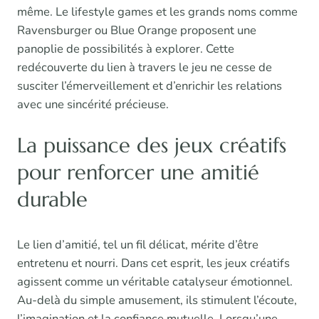
même. Le lifestyle games et les grands noms comme
Ravensburger ou Blue Orange proposent une
panoplie de possibilités à explorer. Cette
redécouverte du lien à travers le jeu ne cesse de
susciter l’émerveillement et d’enrichir les relations
avec une sincérité précieuse.
La puissance des jeux créatifs
pour renforcer une amitié
durable
Le lien d’amitié, tel un fil délicat, mérite d’être
entretenu et nourri. Dans cet esprit, les jeux créatifs
agissent comme un véritable catalyseur émotionnel.
Au-delà du simple amusement, ils stimulent l’écoute,
l’imagination et la confiance mutuelle. Lorsqu’une