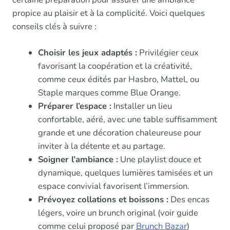
propice au plaisir et à la complicité. Voici quelques
conseils clés à suivre :
Choisir les jeux adaptés :
Privilégier ceux
favorisant la coopération et la créativité,
comme ceux édités par Hasbro, Mattel, ou
Staple marques comme Blue Orange.
Préparer l’espace :
Installer un lieu
confortable, aéré, avec une table suffisamment
grande et une décoration chaleureuse pour
inviter à la détente et au partage.
Soigner l’ambiance :
Une playlist douce et
dynamique, quelques lumières tamisées et un
espace convivial favorisent l’immersion.
Prévoyez collations et boissons :
Des encas
légers, voire un brunch original (voir guide
comme celui proposé par
Brunch Bazar
)