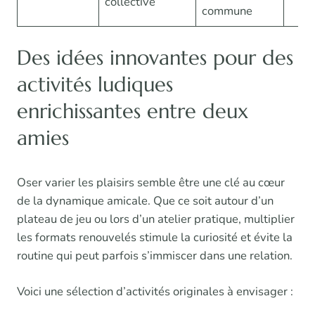
collective
commune
Des idées innovantes pour des
activités ludiques
enrichissantes entre deux
amies
Oser varier les plaisirs semble être une clé au cœur
de la dynamique amicale. Que ce soit autour d’un
plateau de jeu ou lors d’un atelier pratique, multiplier
les formats renouvelés stimule la curiosité et évite la
routine qui peut parfois s’immiscer dans une relation.
Voici une sélection d’activités originales à envisager :