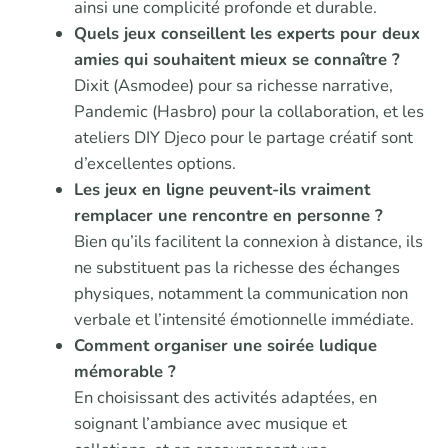
ainsi une complicité profonde et durable.
Quels jeux conseillent les experts pour deux
amies qui souhaitent mieux se connaître ?
Dixit (Asmodee) pour sa richesse narrative,
Pandemic (Hasbro) pour la collaboration, et les
ateliers DIY Djeco pour le partage créatif sont
d’excellentes options.
Les jeux en ligne peuvent-ils vraiment
remplacer une rencontre en personne ?
Bien qu’ils facilitent la connexion à distance, ils
ne substituent pas la richesse des échanges
physiques, notamment la communication non
verbale et l’intensité émotionnelle immédiate.
Comment organiser une soirée ludique
mémorable ?
En choisissant des activités adaptées, en
soignant l’ambiance avec musique et