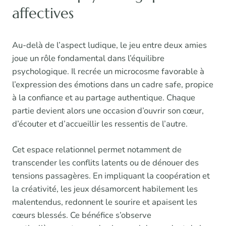
affectives
Au-delà de l’aspect ludique, le jeu entre deux amies
joue un rôle fondamental dans l’équilibre
psychologique. Il recrée un microcosme favorable à
l’expression des émotions dans un cadre safe, propice
à la confiance et au partage authentique. Chaque
partie devient alors une occasion d’ouvrir son cœur,
d’écouter et d’accueillir les ressentis de l’autre.
Cet espace relationnel permet notamment de
transcender les conflits latents ou de dénouer des
tensions passagères. En impliquant la coopération et
la créativité, les jeux désamorcent habilement les
malentendus, redonnent le sourire et apaisent les
cœurs blessés. Ce bénéfice s’observe