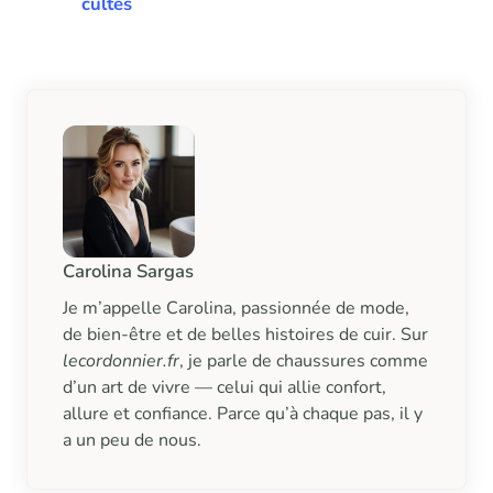
cultes
Carolina Sargas
Je m’appelle Carolina, passionnée de mode,
de bien-être et de belles histoires de cuir. Sur
lecordonnier.fr
, je parle de chaussures comme
d’un art de vivre — celui qui allie confort,
allure et confiance. Parce qu’à chaque pas, il y
a un peu de nous.