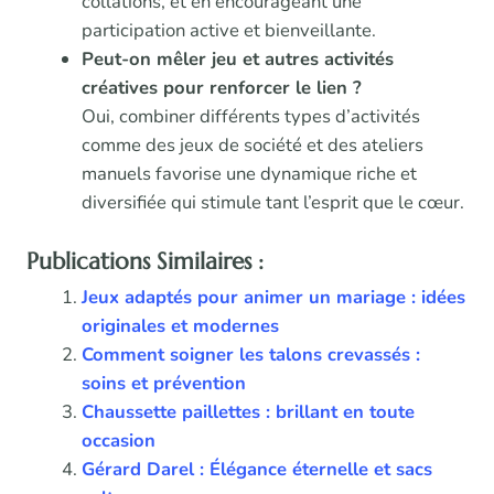
collations, et en encourageant une
participation active et bienveillante.
Peut-on mêler jeu et autres activités
créatives pour renforcer le lien ?
Oui, combiner différents types d’activités
comme des jeux de société et des ateliers
manuels favorise une dynamique riche et
diversifiée qui stimule tant l’esprit que le cœur.
Publications Similaires :
Jeux adaptés pour animer un mariage : idées
originales et modernes
Comment soigner les talons crevassés :
soins et prévention
Chaussette paillettes : brillant en toute
occasion
Gérard Darel : Élégance éternelle et sacs