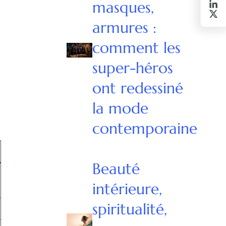
masques,
armures :
comment les
super-héros
ont redessiné
la mode
contemporaine
Beauté
intérieure,
spiritualité,