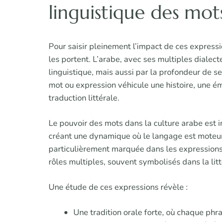
linguistique des mot
Pour saisir pleinement l’impact de ces expressio
les portent. L’arabe, avec ses multiples dialec
linguistique, mais aussi par la profondeur de 
mot ou expression véhicule une histoire, une ém
traduction littérale.
Le pouvoir des mots dans la culture arabe est int
créant une dynamique où le langage est moteur d
particulièrement marquée dans les expressions 
rôles multiples, souvent symbolisés dans la litt
Une étude de ces expressions révèle :
Une tradition orale forte, où chaque phr