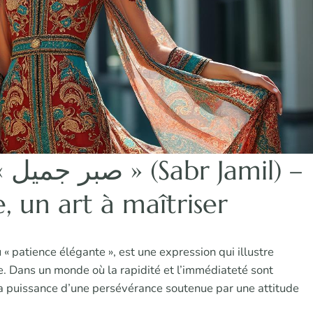
) –
, un art à maîtriser
e. Dans un monde où la rapidité et l’immédiateté sont
la puissance d’une persévérance soutenue par une attitude