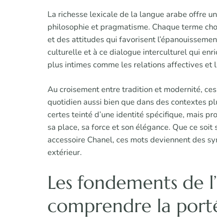
La richesse lexicale de la langue arabe offre u
philosophie et pragmatisme. Chaque terme chois
et des attitudes qui favorisent l’épanouissemen
culturelle et à ce dialogue interculturel qui enr
plus intimes comme les relations affectives et
Au croisement entre tradition et modernité, ce
quotidien aussi bien que dans des contextes pl
certes teinté d’une identité spécifique, mais 
sa place, sa force et son élégance. Que ce soit
accessoire Chanel, ces mots deviennent des symb
extérieur.
Les fondements de l’
comprendre la porté