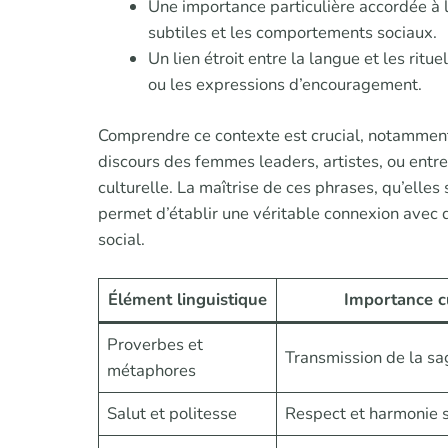
Une importance particulière accordée à 
subtiles et les comportements sociaux.
Un lien étroit entre la langue et les rit
ou les expressions d’encouragement.
Comprendre ce contexte est crucial, notamment
discours des femmes leaders, artistes, ou ent
culturelle. La maîtrise de ces phrases, qu’elles
permet d’établir une véritable connexion avec
social.
Élément linguistique
Importance cu
Proverbes et
Transmission de la sa
métaphores
Salut et politesse
Respect et harmonie s