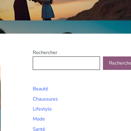
Rechercher
Recherch
Beauté
Chaussures
Lifestyle
Mode
Santé