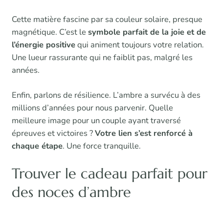
Cette matière fascine par sa couleur solaire, presque
magnétique. C’est le
symbole parfait de la joie et de
l’énergie positive
qui animent toujours votre relation.
Une lueur rassurante qui ne faiblit pas, malgré les
années.
Enfin, parlons de résilience. L’ambre a survécu à des
millions d’années pour nous parvenir. Quelle
meilleure image pour un couple ayant traversé
épreuves et victoires ?
Votre lien s’est renforcé à
chaque étape
. Une force tranquille.
Trouver le cadeau parfait pour
des noces d’ambre