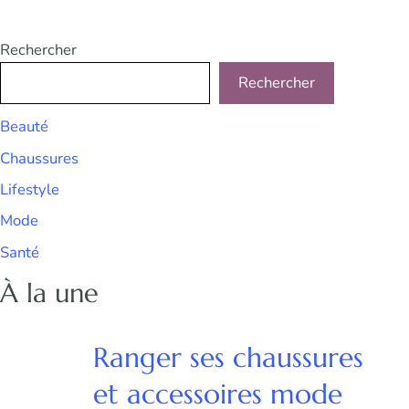
Rechercher
Rechercher
Beauté
Chaussures
Lifestyle
Mode
Santé
À la une
Ranger ses chaussures
et accessoires mode