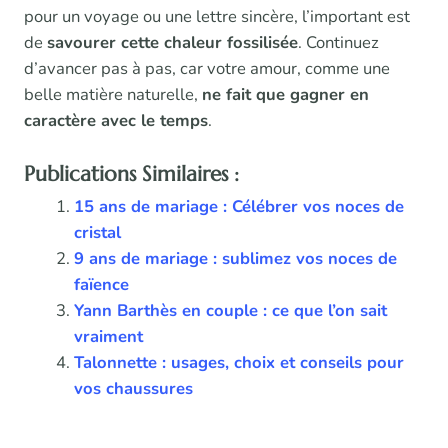
pour un voyage ou une lettre sincère, l’important est
de
savourer cette chaleur fossilisée
. Continuez
d’avancer pas à pas, car votre amour, comme une
belle matière naturelle,
ne fait que gagner en
caractère avec le temps
.
Publications Similaires :
15 ans de mariage : Célébrer vos noces de
cristal
9 ans de mariage : sublimez vos noces de
faïence
Yann Barthès en couple : ce que l’on sait
vraiment
Talonnette : usages, choix et conseils pour
vos chaussures