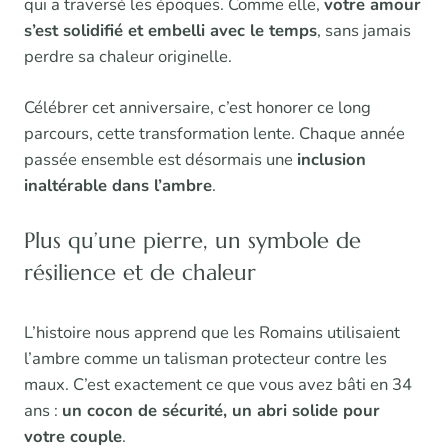
qui a traversé les époques. Comme elle,
votre amour
s’est solidifié et embelli avec le temps
, sans jamais
perdre sa chaleur originelle.
Célébrer cet anniversaire, c’est honorer ce long
parcours, cette transformation lente. Chaque année
passée ensemble est désormais une
inclusion
inaltérable dans l’ambre
.
Plus qu’une pierre, un symbole de
résilience et de chaleur
L’histoire nous apprend que les Romains utilisaient
l’ambre comme un talisman protecteur contre les
maux. C’est exactement ce que vous avez bâti en 34
ans :
un cocon de sécurité, un abri solide pour
votre couple
.