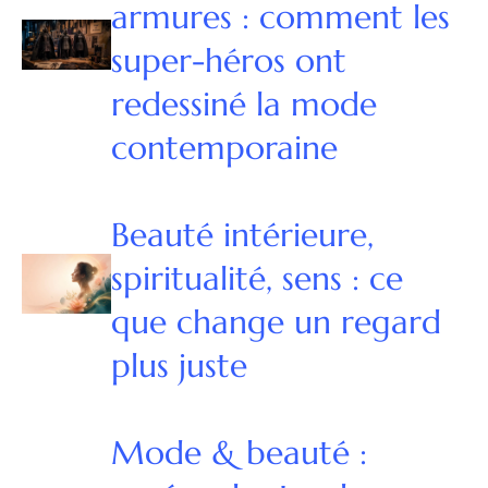
armures : comment les
super-héros ont
redessiné la mode
contemporaine
Beauté intérieure,
spiritualité, sens : ce
que change un regard
plus juste
Mode & beauté :