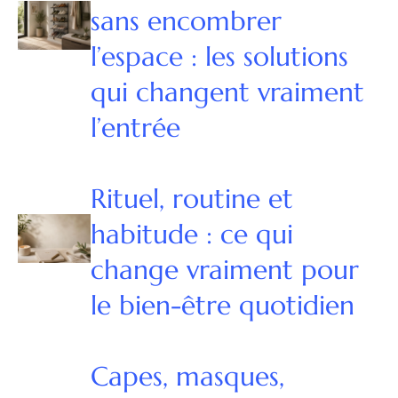
sans encombrer
l’espace : les solutions
qui changent vraiment
l’entrée
Rituel, routine et
habitude : ce qui
change vraiment pour
le bien-être quotidien
Capes, masques,