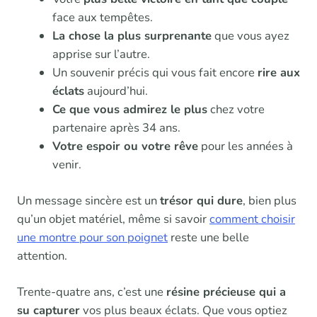
face aux tempêtes.
La chose la plus surprenante
que vous ayez
apprise sur l’autre.
Un souvenir précis qui vous fait encore
rire aux
éclats
aujourd’hui.
Ce que vous admirez le plus
chez votre
partenaire après 34 ans.
Votre espoir ou votre rêve
pour les années à
venir.
Un message sincère est un
trésor qui dure
, bien plus
qu’un objet matériel, même si savoir
comment choisir
une montre pour son poignet
reste une belle
attention.
Trente-quatre ans, c’est une
résine précieuse qui a
su capturer
vos plus beaux éclats. Que vous optiez