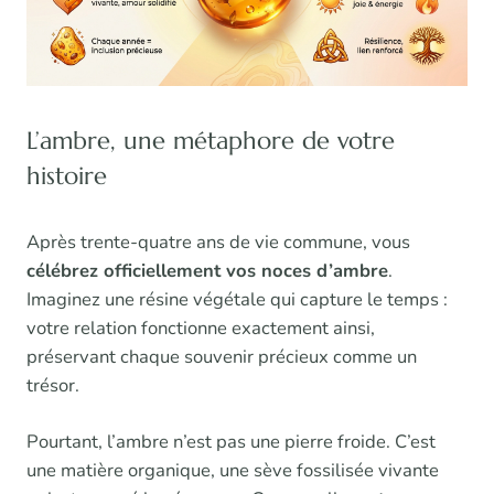
L’ambre, une métaphore de votre
histoire
Après trente-quatre ans de vie commune, vous
célébrez officiellement vos noces d’ambre
.
Imaginez une résine végétale qui capture le temps :
votre relation fonctionne exactement ainsi,
préservant chaque souvenir précieux comme un
trésor.
Pourtant, l’ambre n’est pas une pierre froide. C’est
une matière organique, une sève fossilisée vivante