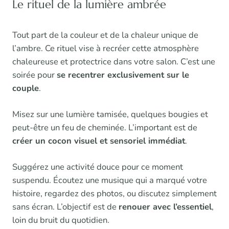
Le rituel de la lumière ambrée
Tout part de la couleur et de la chaleur unique de
l’ambre. Ce rituel vise à recréer cette atmosphère
chaleureuse et protectrice dans votre salon. C’est une
soirée pour
se recentrer exclusivement sur le
couple
.
Misez sur une lumière tamisée, quelques bougies et
peut-être un feu de cheminée. L’important est de
créer un cocon visuel et sensoriel immédiat
.
Suggérez une activité douce pour ce moment
suspendu. Écoutez une musique qui a marqué votre
histoire, regardez des photos, ou discutez simplement
sans écran. L’objectif est de
renouer avec l’essentiel
,
loin du bruit du quotidien.