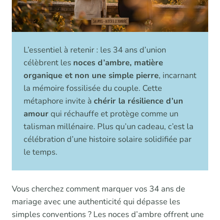
L’essentiel à retenir : les 34 ans d’union
célèbrent les
noces d’ambre, matière
organique et non une simple pierre
, incarnant
la mémoire fossilisée du couple. Cette
métaphore invite à
chérir la résilience d’un
amour
qui réchauffe et protège comme un
talisman millénaire. Plus qu’un cadeau, c’est la
célébration d’une histoire solaire solidifiée par
le temps.
Vous cherchez comment marquer vos 34 ans de
mariage avec une authenticité qui dépasse les
simples conventions ? Les noces d’ambre offrent une