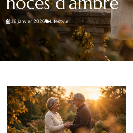
noces d’ambre
18 janvier 2026
Lifestyle