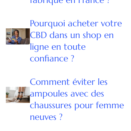
Pourquoi acheter votre
CBD dans un shop en
ligne en toute
confiance ?
Comment éviter les
ampoules avec des
chaussures pour femme
neuves ?