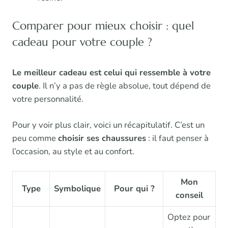
Comparer pour mieux choisir : quel
cadeau pour votre couple ?
Le meilleur cadeau est celui qui ressemble à votre
couple
. Il n’y a pas de règle absolue, tout dépend de
votre personnalité.
Pour y voir plus clair, voici un récapitulatif. C’est un
peu comme
choisir ses chaussures
: il faut penser à
l’occasion, au style et au confort.
Mon
Type
Symbolique
Pour qui ?
conseil
Optez pour