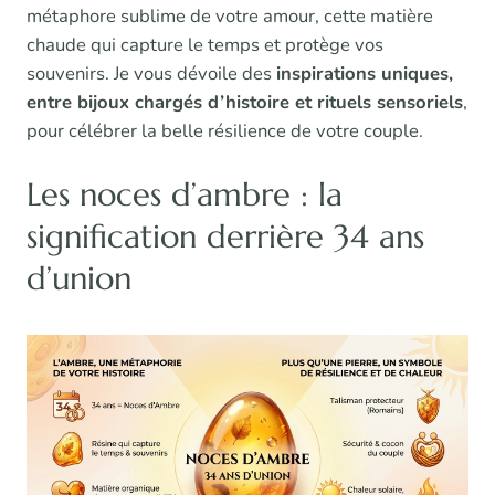
métaphore sublime de votre amour, cette matière
chaude qui capture le temps et protège vos
souvenirs. Je vous dévoile des
inspirations uniques,
entre bijoux chargés d’histoire et rituels sensoriels
,
pour célébrer la belle résilience de votre couple.
Les noces d’ambre : la
signification derrière 34 ans
d’union