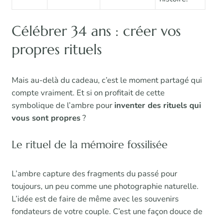
Célébrer 34 ans : créer vos
propres rituels
Mais au-delà du cadeau, c’est le moment partagé qui
compte vraiment. Et si on profitait de cette
symbolique de l’ambre pour
inventer des rituels qui
vous sont propres
?
Le rituel de la mémoire fossilisée
L’ambre capture des fragments du passé pour
toujours, un peu comme une photographie naturelle.
L’idée est de faire de même avec les souvenirs
fondateurs de votre couple. C’est une façon douce de