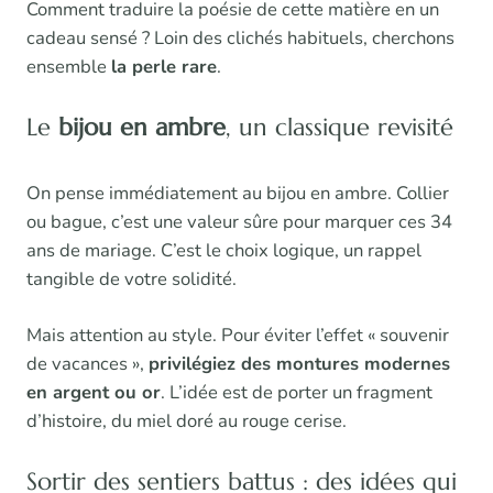
Comment traduire la poésie de cette matière en un
cadeau sensé ? Loin des clichés habituels, cherchons
ensemble
la perle rare
.
Le
bijou en ambre
, un classique revisité
On pense immédiatement au bijou en ambre. Collier
ou bague, c’est une valeur sûre pour marquer ces 34
ans de mariage. C’est le choix logique, un rappel
tangible de votre solidité.
Mais attention au style. Pour éviter l’effet « souvenir
de vacances »,
privilégiez des montures modernes
en argent ou or
. L’idée est de porter un fragment
d’histoire, du miel doré au rouge cerise.
Sortir des sentiers battus : des idées qui