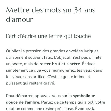
Mettre des mots sur 34 ans
d’amour
L’art d’écrire une lettre qui touche
Oubliez la pression des grandes envolées lyriques
qui sonnent souvent faux. L’objectif n’est pas d’imiter
un poète, mais de
rester brut et sincère
. Écrivez
simplement ce que vous murmureriez, les yeux dans
les yeux, sans artifice. C’est ce geste intime et
puissant qui restera gravé.
Pour démarrer, appuyez-vous sur la
symbolique
douce de l’ambre
. Parlez de ce temps qui a poli votre
relation comme une résine précieuse. Évoquez la