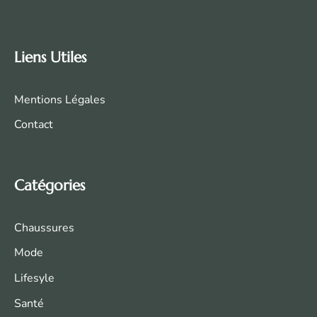
Liens Utiles
Mentions Légales
Contact
Catégories
Chaussures
Mode
Life
syle
Santé