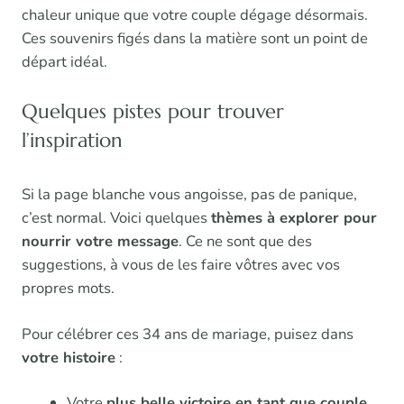
chaleur unique que votre couple dégage désormais.
Ces souvenirs figés dans la matière sont un point de
départ idéal.
Quelques pistes pour trouver
l’inspiration
Si la page blanche vous angoisse, pas de panique,
c’est normal. Voici quelques
thèmes à explorer pour
nourrir votre message
. Ce ne sont que des
suggestions, à vous de les faire vôtres avec vos
propres mots.
Pour célébrer ces 34 ans de mariage, puisez dans
votre histoire
:
Votre
plus belle victoire en tant que couple