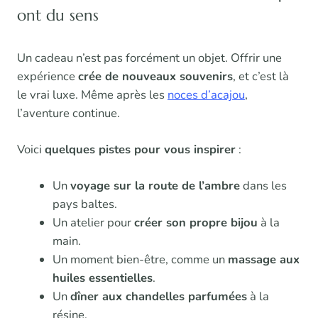
ont du sens
Un cadeau n’est pas forcément un objet. Offrir une
expérience
crée de nouveaux souvenirs
, et c’est là
le vrai luxe. Même après les
noces d’acajou
,
l’aventure continue.
Voici
quelques pistes pour vous inspirer
:
Un
voyage sur la route de l’ambre
dans les
pays baltes.
Un atelier pour
créer son propre bijou
à la
main.
Un moment bien-être, comme un
massage aux
huiles essentielles
.
Un
dîner aux chandelles parfumées
à la
résine.