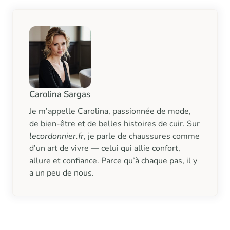
Carolina Sargas
Je m’appelle Carolina, passionnée de mode,
de bien-être et de belles histoires de cuir. Sur
lecordonnier.fr
, je parle de chaussures comme
d’un art de vivre — celui qui allie confort,
allure et confiance. Parce qu’à chaque pas, il y
a un peu de nous.