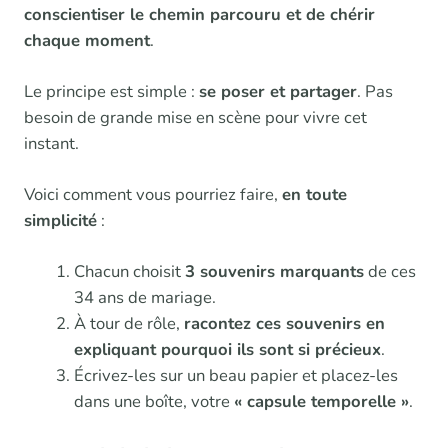
conscientiser le chemin parcouru et de chérir
chaque moment
.
Le principe est simple :
se poser et partager
. Pas
besoin de grande mise en scène pour vivre cet
instant.
Voici comment vous pourriez faire,
en toute
simplicité
:
Chacun choisit
3 souvenirs marquants
de ces
34 ans de mariage.
À tour de rôle,
racontez ces souvenirs en
expliquant pourquoi ils sont si précieux
.
Écrivez-les sur un beau papier et placez-les
dans une boîte, votre
« capsule temporelle »
.