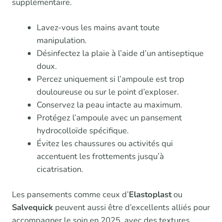
supplémentaire.
Lavez-vous les mains avant toute
manipulation.
Désinfectez la plaie à l’aide d’un antiseptique
doux.
Percez uniquement si l’ampoule est trop
douloureuse ou sur le point d’exploser.
Conservez la peau intacte au maximum.
Protégez l’ampoule avec un pansement
hydrocolloïde spécifique.
Évitez les chaussures ou activités qui
accentuent les frottements jusqu’à
cicatrisation.
Les pansements comme ceux d’
Elastoplast
ou
Salvequick
peuvent aussi être d’excellents alliés pour
accompagner le soin en 2025, avec des textures