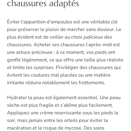
chaussures adaptés
Éviter l’apparition d’ampoules est une véritable clé
pour préserver le plaisir de marcher sans douleur. Le
plus évident est de veiller au choix judicieux des
chaussures. Acheter ses chaussures l’après-midi est
une astuce précieuse ; à ce moment, vos pieds ont
gonflé légèrement, ce qui offre une taille plus réaliste
et limite les surprises. Privilégier des chaussures qui
évitent les coutures mal placées ou une matière
irritante réduira notablement les frottements.
Hydrater la peau est également essentiel. Une peau
sèche est plus fragile et s’abîme plus facilement.
Appliquez une crème nourrissante sous les pieds le
soir, mais jamais entre les orteils pour éviter la
macération et le risque de mycose. Des soins