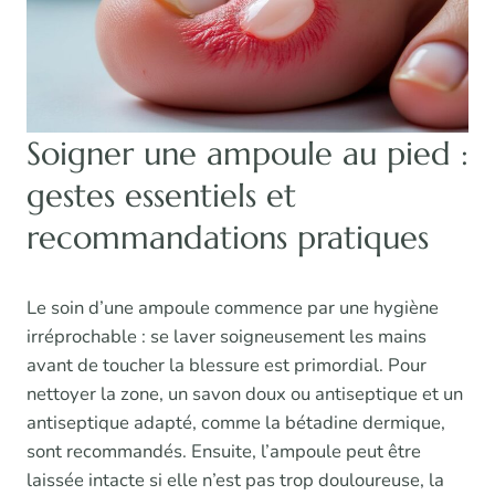
Soigner une ampoule au pied :
gestes essentiels et
recommandations pratiques
Le soin d’une ampoule commence par une hygiène
irréprochable : se laver soigneusement les mains
avant de toucher la blessure est primordial. Pour
nettoyer la zone, un savon doux ou antiseptique et un
antiseptique adapté, comme la bétadine dermique,
sont recommandés. Ensuite, l’ampoule peut être
laissée intacte si elle n’est pas trop douloureuse, la