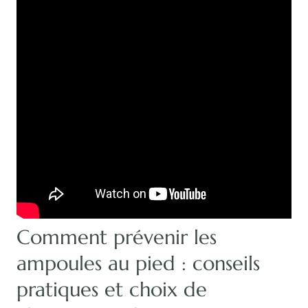
Comment prévenir les
ampoules au pied : conseils
pratiques et choix de