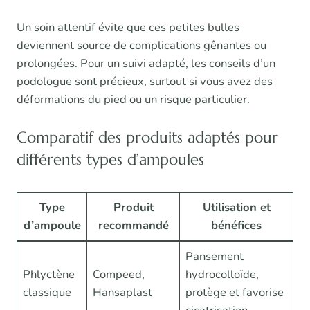
Un soin attentif évite que ces petites bulles
deviennent source de complications gênantes ou
prolongées. Pour un suivi adapté, les conseils d’un
podologue sont précieux, surtout si vous avez des
déformations du pied ou un risque particulier.
Comparatif des produits adaptés pour
différents types d’ampoules
Type
Produit
Utilisation et
d’ampoule
recommandé
bénéfices
Pansement
Phlyctène
Compeed,
hydrocolloïde,
classique
Hansaplast
protège et favorise