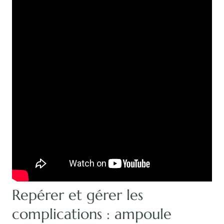
Repérer et gérer les
complications : ampoule