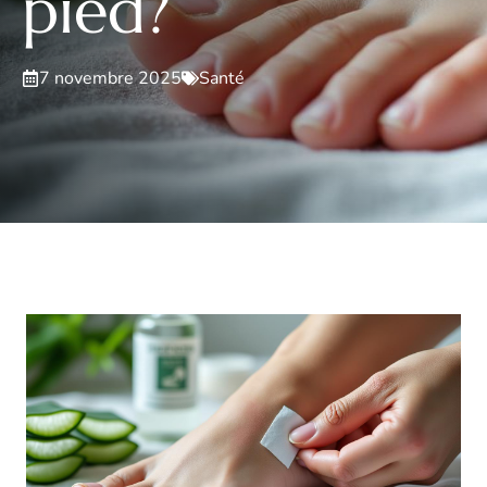
pied?
7 novembre 2025
Santé