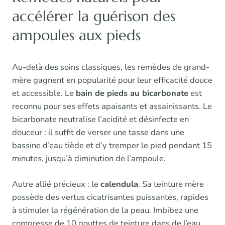
accélérer la guérison des
ampoules aux pieds
Au-delà des soins classiques, les remèdes de grand-
mère gagnent en popularité pour leur efficacité douce
et accessible. Le
bain de pieds au bicarbonate
est
reconnu pour ses effets apaisants et assainissants. Le
bicarbonate neutralise l’acidité et désinfecte en
douceur : il suffit de verser une tasse dans une
bassine d’eau tiède et d’y tremper le pied pendant 15
minutes, jusqu’à diminution de l’ampoule.
Autre allié précieux : le
calendula
. Sa teinture mère
possède des vertus cicatrisantes puissantes, rapides
à stimuler la régénération de la peau. Imbibez une
compresse de 10 gouttes de teinture dans de l’eau