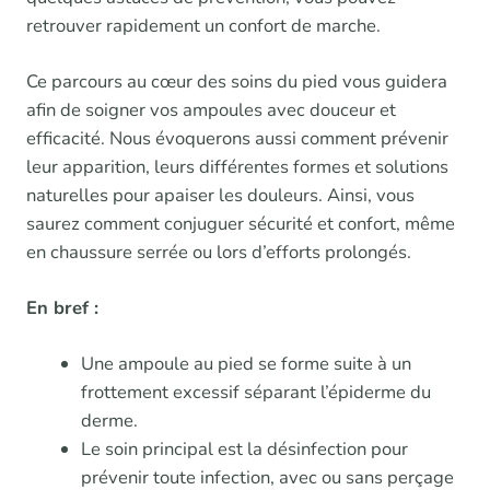
retrouver rapidement un confort de marche.
Ce parcours au cœur des soins du pied vous guidera
afin de soigner vos ampoules avec douceur et
efficacité. Nous évoquerons aussi comment prévenir
leur apparition, leurs différentes formes et solutions
naturelles pour apaiser les douleurs. Ainsi, vous
saurez comment conjuguer sécurité et confort, même
en chaussure serrée ou lors d’efforts prolongés.
En bref :
Une ampoule au pied se forme suite à un
frottement excessif séparant l’épiderme du
derme.
Le soin principal est la désinfection pour
prévenir toute infection, avec ou sans perçage