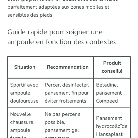
parfaitement adaptées aux zones mobiles et
sensibles des pieds.
Guide rapide pour soigner une
ampoule en fonction des contextes
Produit
Situation
Recommandation
conseillé
Sportif avec
Percer, désinfecter,
Bétadine,
ampoule
pansement fin pour
pansement
douloureuse
éviter frottements
Compeed
Nouvelle
Ne pas percer si
Pansement
chaussure,
possible,
hydrocolloïde
ampoule
pansement gel
Hansaplast