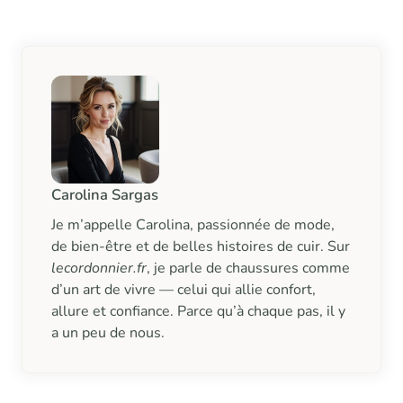
Carolina Sargas
Je m’appelle Carolina, passionnée de mode,
de bien-être et de belles histoires de cuir. Sur
lecordonnier.fr
, je parle de chaussures comme
d’un art de vivre — celui qui allie confort,
allure et confiance. Parce qu’à chaque pas, il y
a un peu de nous.