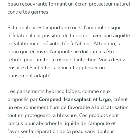
peau recouvrante formant un écran protecteur naturel
contre les germes.
Si la douleur est importante ou si l’ampoule risque
d’éclater, il est possible de la percer avec une aiguille
préalablement désinfectée à l’alcool. Attention, la
peau qui recouvre l’ampoule ne doit jamais être
retirée pour limiter le risque d’infection. Vous devez
ensuite désinfecter la zone et appliquer un
pansement adapté.
Les pansements hydrocolloïdes, comme ceux
proposés par
Compeed
,
Hansaplast
, et
Urgo
, créent
un environnement humide favorable à la cicatrisation
tout en protégeant la blessure. Ces produits sont
conçus pour absorber le liquide de l’ampoule et
favoriser la réparation de la peau sans douleur