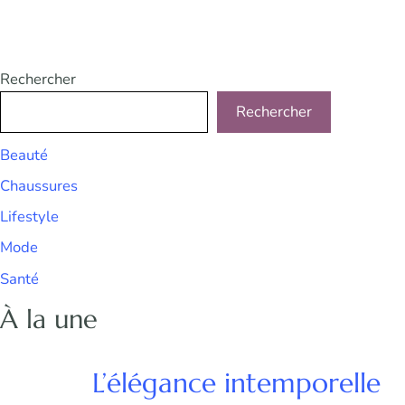
Rechercher
Rechercher
Beauté
Chaussures
Lifestyle
Mode
Santé
À la une
L’élégance intemporelle