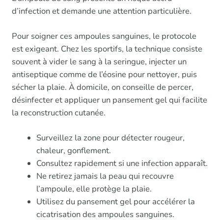
d’infection et demande une attention particulière.
Pour soigner ces ampoules sanguines, le protocole
est exigeant. Chez les sportifs, la technique consiste
souvent à vider le sang à la seringue, injecter un
antiseptique comme de l’éosine pour nettoyer, puis
sécher la plaie. À domicile, on conseille de percer,
désinfecter et appliquer un pansement gel qui facilite
la reconstruction cutanée.
Surveillez la zone pour détecter rougeur,
chaleur, gonflement.
Consultez rapidement si une infection apparaît.
Ne retirez jamais la peau qui recouvre
l’ampoule, elle protège la plaie.
Utilisez du pansement gel pour accélérer la
cicatrisation des ampoules sanguines.