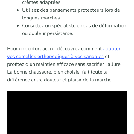
crèmes adaptées.
Utilisez des pansements protecteurs lors de
longues marches.
Consultez un spécialiste en cas de déformation
ou douleur persistante.
Pour un confort accru, découvrez comment
adapter
vos semelles orthopédiques à vos sandales
et
profitez d’un maintien efficace sans sacrifier l’allure.
La bonne chaussure, bien choisie, fait toute la
différence entre douleur et plaisir de la marche.