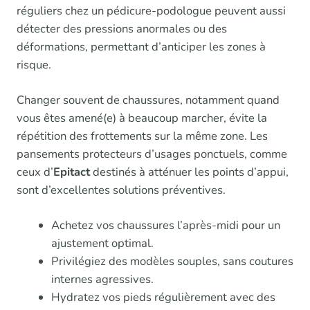
réguliers chez un pédicure-podologue peuvent aussi
détecter des pressions anormales ou des
déformations, permettant d’anticiper les zones à
risque.
Changer souvent de chaussures, notamment quand
vous êtes amené(e) à beaucoup marcher, évite la
répétition des frottements sur la même zone. Les
pansements protecteurs d’usages ponctuels, comme
ceux d’
Epitact
destinés à atténuer les points d’appui,
sont d’excellentes solutions préventives.
Achetez vos chaussures l’après-midi pour un
ajustement optimal.
Privilégiez des modèles souples, sans coutures
internes agressives.
Hydratez vos pieds régulièrement avec des