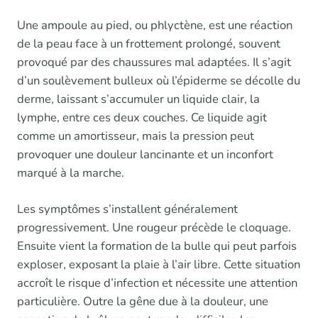
Une ampoule au pied, ou phlyctène, est une réaction
de la peau face à un frottement prolongé, souvent
provoqué par des chaussures mal adaptées. Il s’agit
d’un soulèvement bulleux où l’épiderme se décolle du
derme, laissant s’accumuler un liquide clair, la
lymphe, entre ces deux couches. Ce liquide agit
comme un amortisseur, mais la pression peut
provoquer une douleur lancinante et un inconfort
marqué à la marche.
Les symptômes s’installent généralement
progressivement. Une rougeur précède le cloquage.
Ensuite vient la formation de la bulle qui peut parfois
exploser, exposant la plaie à l’air libre. Cette situation
accroît le risque d’infection et nécessite une attention
particulière. Outre la gêne due à la douleur, une