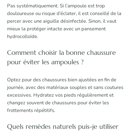
Pas systématiquement. Si l’ampoule est trop
douloureuse ou risque d’éclater, il est conseillé de la
percer avec une aiguille désinfectée. Sinon, il vaut
mieux la protéger intacte avec un pansement
hydrocolloïde.
Comment choisir la bonne chaussure
pour éviter les ampoules ?
Optez pour des chaussures bien ajustées en fin de
journée, avec des matériaux souples et sans coutures
excessives. Hydratez vos pieds régulièrement et
changez souvent de chaussures pour éviter les
frottements répétitifs.
Quels remèdes naturels puis-je utiliser