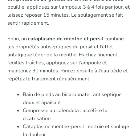
bouillie, appliquez sur l’ampoule 3 à 4 fois par jour, et
laissez reposer 15 minutes. Le soulagement se fait
sentir rapidement.
Enfin, un
cataplasme de menthe et persil
combine
les propriétés antiseptiques du persil et l’effet
antalgique léger de la menthe. Hachez finement
feuilles fraîches, appliquez sur l’ampoule et
maintenez 30 minutes. Rincez ensuite à l’eau tiède et
répétez le traitement régulièrement.
Bain de pieds au bicarbonate : antiseptique
doux et apaisant
Compresse au calendula : accélère la
cicatrisation
Cataplasme menthe-persil : nettoie et soulage
la douleur