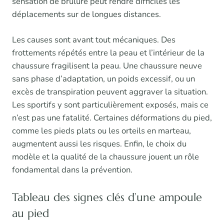
sensation de brûlure peut rendre difficiles les
déplacements sur de longues distances.
Les causes sont avant tout mécaniques. Des
frottements répétés entre la peau et l’intérieur de la
chaussure fragilisent la peau. Une chaussure neuve
sans phase d’adaptation, un poids excessif, ou un
excès de transpiration peuvent aggraver la situation.
Les sportifs y sont particulièrement exposés, mais ce
n’est pas une fatalité. Certaines déformations du pied,
comme les pieds plats ou les orteils en marteau,
augmentent aussi les risques. Enfin, le choix du
modèle et la qualité de la chaussure jouent un rôle
fondamental dans la prévention.
Tableau des signes clés d’une ampoule
au pied