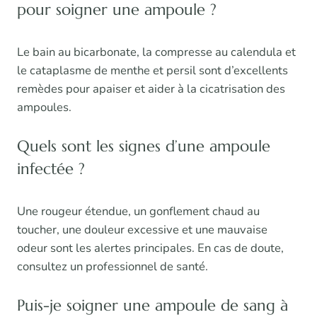
pour soigner une ampoule ?
Le bain au bicarbonate, la compresse au calendula et
le cataplasme de menthe et persil sont d’excellents
remèdes pour apaiser et aider à la cicatrisation des
ampoules.
Quels sont les signes d’une ampoule
infectée ?
Une rougeur étendue, un gonflement chaud au
toucher, une douleur excessive et une mauvaise
odeur sont les alertes principales. En cas de doute,
consultez un professionnel de santé.
Puis-je soigner une ampoule de sang à