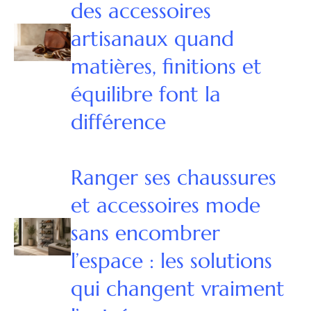
des accessoires
artisanaux quand
matières, finitions et
équilibre font la
différence
Ranger ses chaussures
et accessoires mode
sans encombrer
l’espace : les solutions
qui changent vraiment