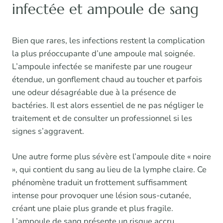
infectée et ampoule de sang
Bien que rares, les infections restent la complication
la plus préoccupante d’une ampoule mal soignée.
L’ampoule infectée se manifeste par une rougeur
étendue, un gonflement chaud au toucher et parfois
une odeur désagréable due à la présence de
bactéries. Il est alors essentiel de ne pas négliger le
traitement et de consulter un professionnel si les
signes s’aggravent.
Une autre forme plus sévère est l’ampoule dite « noire
», qui contient du sang au lieu de la lymphe claire. Ce
phénomène traduit un frottement suffisamment
intense pour provoquer une lésion sous-cutanée,
créant une plaie plus grande et plus fragile.
L’ampoule de sang présente un risque accru