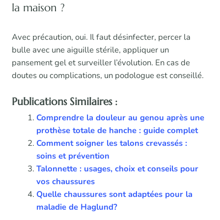
la maison ?
Avec précaution, oui. Il faut désinfecter, percer la
bulle avec une aiguille stérile, appliquer un
pansement gel et surveiller l’évolution. En cas de
doutes ou complications, un podologue est conseillé.
Publications Similaires :
Comprendre la douleur au genou après une
prothèse totale de hanche : guide complet
Comment soigner les talons crevassés :
soins et prévention
Talonnette : usages, choix et conseils pour
vos chaussures
Quelle chaussures sont adaptées pour la
maladie de Haglund?