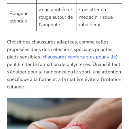
Zone gonflée et
Consulter un
Rougeur
rouge autour de
médecin, risque
étendue
l’ampoule
infectieux
Choisir des chaussures adaptées, comme celles
proposées dans des sélections spéciales pour les
pieds sensibles (
chaussures confortables pour ville
),
peut limiter la formation de phlyctènes. Quand il faut
s’équiper pour la randonnée ou le sport, une attention
spécifique à la forme et à la matière évitera l’irritation
cutanée.