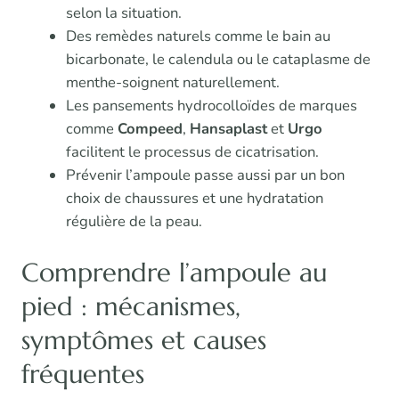
selon la situation.
Des remèdes naturels comme le bain au
bicarbonate, le calendula ou le cataplasme de
menthe-soignent naturellement.
Les pansements hydrocolloïdes de marques
comme
Compeed
,
Hansaplast
et
Urgo
facilitent le processus de cicatrisation.
Prévenir l’ampoule passe aussi par un bon
choix de chaussures et une hydratation
régulière de la peau.
Comprendre l’ampoule au
pied : mécanismes,
symptômes et causes
fréquentes