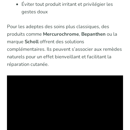
Éviter tout produit irritant et privilégier les
gestes doux
Pour les adeptes des soins plus classiques, des
produits comme
Mercurochrome
,
Bepanthen
ou la
marque
Scholl
offrent des solutions
complémentaires. Ils peuvent s’associer aux remèdes
naturels pour un effet bienveillant et facilitant la
réparation cutanée.