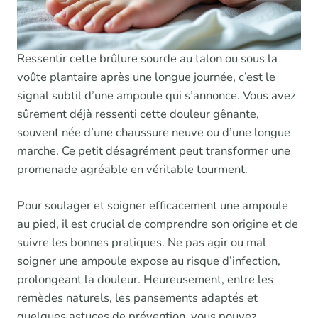
Ressentir cette brûlure sourde au talon ou sous la
voûte plantaire après une longue journée, c’est le
signal subtil d’une ampoule qui s’annonce. Vous avez
sûrement déjà ressenti cette douleur gênante,
souvent née d’une chaussure neuve ou d’une longue
marche. Ce petit désagrément peut transformer une
promenade agréable en véritable tourment.
Pour soulager et soigner efficacement une ampoule
au pied, il est crucial de comprendre son origine et de
suivre les bonnes pratiques. Ne pas agir ou mal
soigner une ampoule expose au risque d’infection,
prolongeant la douleur. Heureusement, entre les
remèdes naturels, les pansements adaptés et
quelques astuces de prévention, vous pouvez