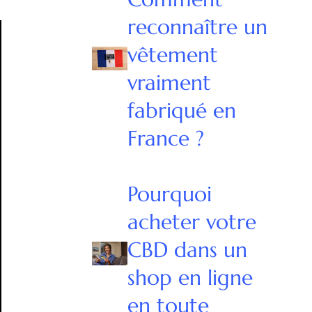
reconnaître un
vêtement
vraiment
fabriqué en
France ?
Pourquoi
acheter votre
CBD dans un
shop en ligne
en toute