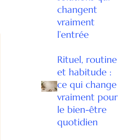
.
changent
vraiment
l’entrée
Rituel, routine
et habitude :
ce qui change
vraiment pour
le bien-être
quotidien