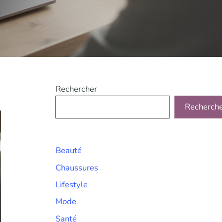
Rechercher
Recherch
Beauté
Chaussures
Lifestyle
Mode
Santé