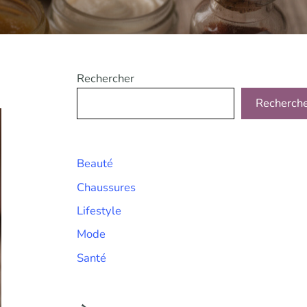
Rechercher
Recherch
Beauté
Chaussures
Lifestyle
Mode
Santé