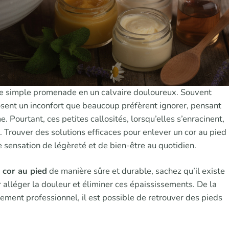
ne simple promenade en un calvaire douloureux. Souvent
sent un inconfort que beaucoup préfèrent ignorer, pensant
. Pourtant, ces petites callosités, lorsqu’elles s’enracinent,
 Trouver des solutions efficaces pour enlever un cor au pied
e sensation de légèreté et de bien-être au quotidien.
cor au pied
de manière sûre et durable, sachez qu’il existe
alléger la douleur et éliminer ces épaississements. De la
itement professionnel, il est possible de retrouver des pieds