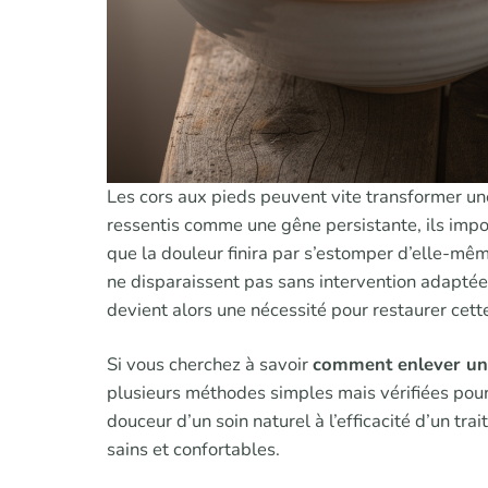
Les cors aux pieds peuvent vite transformer u
ressentis comme une gêne persistante, ils impo
que la douleur finira par s’estomper d’elle-même
ne disparaissent pas sans intervention adaptée.
devient alors une nécessité pour restaurer cett
Si vous cherchez à savoir
comment enlever un 
plusieurs méthodes simples mais vérifiées pour 
douceur d’un soin naturel à l’efficacité d’un tra
sains et confortables.