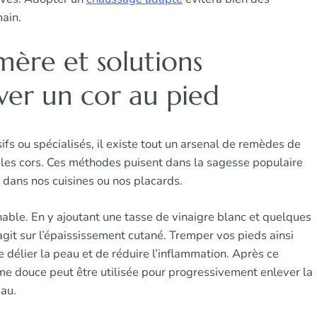
main.
ère et solutions
ver un cor au pied
ifs ou spécialisés, il existe tout un arsenal de remèdes de
 les cors. Ces méthodes puisent dans la sagesse populaire
 dans nos cuisines ou nos placards.
nable. En y ajoutant une tasse de vinaigre blanc et quelques
 agit sur l’épaississement cutané. Tremper vos pieds ainsi
délier la peau et de réduire l’inflammation. Après ce
me douce peut être utilisée pour progressivement enlever la
eau.