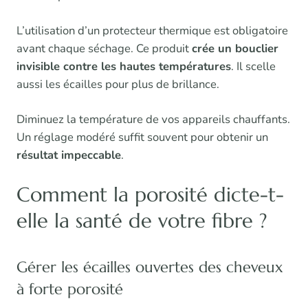
L’utilisation d’un protecteur thermique est obligatoire
avant chaque séchage. Ce produit
crée un bouclier
invisible contre les hautes températures
. Il scelle
aussi les écailles pour plus de brillance.
Diminuez la température de vos appareils chauffants.
Un réglage modéré suffit souvent pour obtenir un
résultat impeccable
.
Comment la porosité dicte-t-
elle la santé de votre fibre ?
Gérer les écailles ouvertes des cheveux
à forte porosité