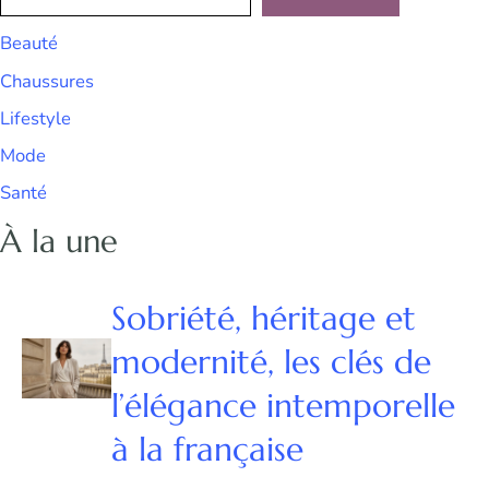
Beauté
Chaussures
Lifestyle
Mode
Santé
À la une
Sobriété, héritage et
modernité, les clés de
l’élégance intemporelle
à la française