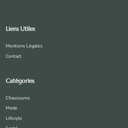
Liens Utiles
Mentions Légales
Contact
Catégories
Chaussures
Mode
Life
syle