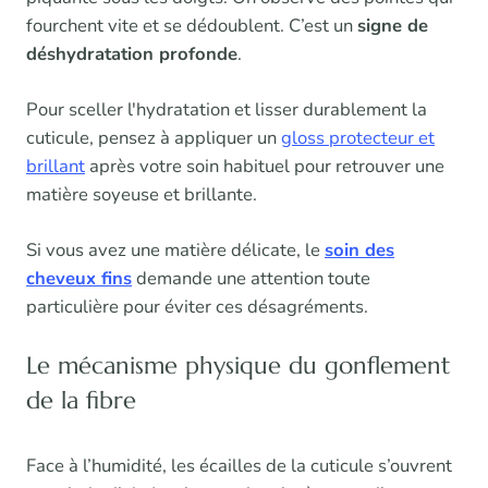
fourchent vite et se dédoublent. C’est un
signe de
déshydratation profonde
.
Pour sceller l'hydratation et lisser durablement la
cuticule, pensez à appliquer un
gloss protecteur et
brillant
après votre soin habituel pour retrouver une
matière soyeuse et brillante.
Si vous avez une matière délicate, le
soin des
cheveux fins
demande une attention toute
particulière pour éviter ces désagréments.
Le mécanisme physique du gonflement
de la fibre
Face à l’humidité, les écailles de la cuticule s’ouvrent