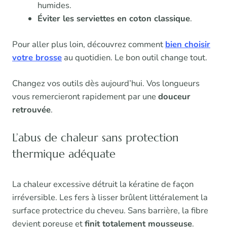
humides.
Éviter les serviettes en coton classique
.
Pour aller plus loin, découvrez comment
bien choisir
votre brosse
au quotidien. Le bon outil change tout.
Changez vos outils dès aujourd’hui. Vos longueurs
vous remercieront rapidement par une
douceur
retrouvée
.
L’abus de chaleur sans protection
thermique adéquate
La chaleur excessive détruit la kératine de façon
irréversible. Les fers à lisser brûlent littéralement la
surface protectrice du cheveu. Sans barrière, la fibre
devient poreuse et
finit totalement mousseuse
.