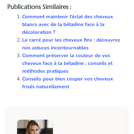
Publications Similaires :
Comment maintenir l’éclat des cheveux
blancs avec de la bétadine face à la
décoloration ?
Le carré pour les cheveux fins : découvrez
nos astuces incontournables
Comment préserver la couleur de vos
cheveux face à la bétadine : conseils et
méthodes pratiques
Conseils pour bien couper vos cheveux
frisés naturellement