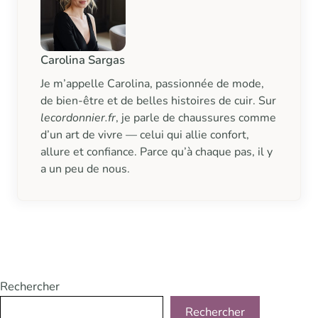
Carolina Sargas
Je m’appelle Carolina, passionnée de mode,
de bien-être et de belles histoires de cuir. Sur
lecordonnier.fr
, je parle de chaussures comme
d’un art de vivre — celui qui allie confort,
allure et confiance. Parce qu’à chaque pas, il y
a un peu de nous.
Rechercher
Rechercher