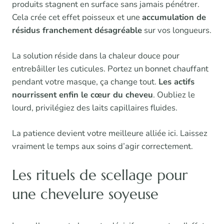
produits stagnent en surface sans jamais pénétrer.
Cela crée cet effet poisseux et une
accumulation de
résidus franchement désagréable
sur vos longueurs.
La solution réside dans la chaleur douce pour
entrebâiller les cuticules. Portez un bonnet chauffant
pendant votre masque, ça change tout.
Les actifs
nourrissent enfin le cœur du cheveu
. Oubliez le
lourd, privilégiez des laits capillaires fluides.
La patience devient votre meilleure alliée ici. Laissez
vraiment le temps aux soins d’agir correctement.
Les rituels de scellage pour
une chevelure soyeuse