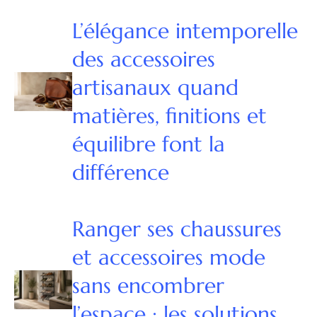
L’élégance intemporelle
des accessoires
artisanaux quand
matières, finitions et
équilibre font la
différence
Ranger ses chaussures
et accessoires mode
sans encombrer
l’espace : les solutions