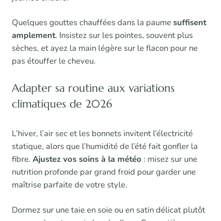
Quelques gouttes chauffées dans la paume
suffisent
amplement
. Insistez sur les pointes, souvent plus
sèches, et ayez la main légère sur le flacon pour ne
pas étouffer le cheveu.
Adapter sa routine aux variations
climatiques de 2026
L’hiver, l’air sec et les bonnets invitent l’électricité
statique, alors que l’humidité de l’été fait gonfler la
fibre.
Ajustez vos soins à la météo
: misez sur une
nutrition profonde par grand froid pour garder une
maîtrise parfaite de votre style.
Dormez sur une taie en soie ou en satin délicat plutôt