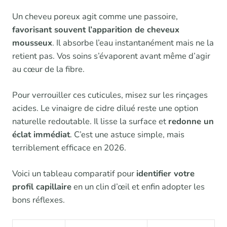
Un cheveu poreux agit comme une passoire,
favorisant souvent l’apparition de cheveux
mousseux
. Il absorbe l’eau instantanément mais ne la
retient pas. Vos soins s’évaporent avant même d’agir
au cœur de la fibre.
Pour verrouiller ces cuticules, misez sur les rinçages
acides. Le vinaigre de cidre dilué reste une option
naturelle redoutable. Il lisse la surface et
redonne un
éclat immédiat
. C’est une astuce simple, mais
terriblement efficace en 2026.
Voici un tableau comparatif pour
identifier votre
profil capillaire
en un clin d’œil et enfin adopter les
bons réflexes.