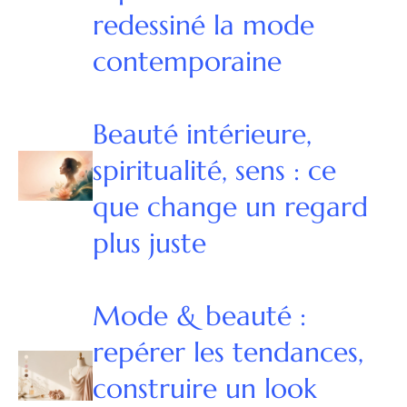
redessiné la mode
contemporaine
Beauté intérieure,
spiritualité, sens : ce
que change un regard
plus juste
Mode & beauté :
repérer les tendances,
construire un look