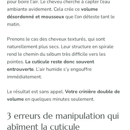
pour boire l’air. Le cheveu cherche à capter l’eau
ambiante avidement. Cela crée ce
volume
désordonné et mousseux
que l’on déteste tant le
matin.
Prenons le cas des cheveux texturés, qui sont
naturellement plus secs. Leur structure en spirale
rend le chemin du sébum très difficile vers les
pointes.
La cuticule reste donc souvent
entrouverte
. L’air humide s’y engouffre
immédiatement.
Le résultat est sans appel.
Votre crinière double de
volume
en quelques minutes seulement.
3 erreurs de manipulation qui
abîment la cuticule