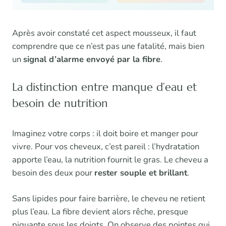
Après avoir constaté cet aspect mousseux, il faut
comprendre que ce n’est pas une fatalité, mais bien
un
signal d’alarme envoyé par la fibre
.
La distinction entre manque d’eau et
besoin de nutrition
Imaginez votre corps : il doit boire et manger pour
vivre. Pour vos cheveux, c’est pareil : l’hydratation
apporte l’eau, la nutrition fournit le gras. Le cheveu a
besoin des deux pour
rester souple et brillant
.
Sans lipides pour faire barrière, le cheveu ne retient
plus l’eau. La fibre devient alors rêche, presque
piquante sous les doigts. On observe des pointes qui