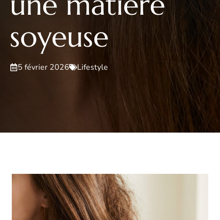
une matière
soyeuse
5 février 2026
Lifestyle