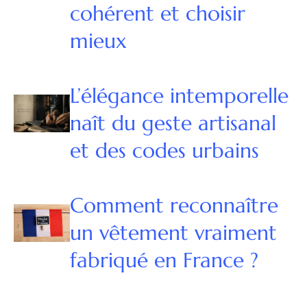
cohérent et choisir
mieux
L’élégance intemporelle
naît du geste artisanal
et des codes urbains
Comment reconnaître
un vêtement vraiment
fabriqué en France ?