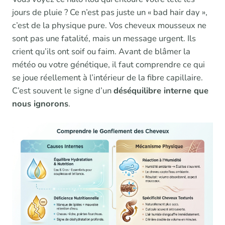
jours de pluie ? Ce n’est pas juste un « bad hair day »,
c’est de la physique pure. Vos cheveux mousseux ne
sont pas une fatalité, mais un message urgent. Ils
crient qu’ils ont soif ou faim. Avant de blâmer la
météo ou votre génétique, il faut comprendre ce qui
se joue réellement à l’intérieur de la fibre capillaire.
C’est souvent le signe d’un
déséquilibre interne que
nous ignorons
.