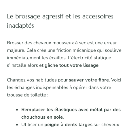
Le brossage agressif et les accessoires
inadaptés
Brosser des cheveux mousseux à sec est une erreur
majeure. Cela crée une friction mécanique qui soulève
immédiatement les écailles. L’électricité statique
s’installe alors et
gâche tout votre lissage
.
Changez vos habitudes pour
sauver votre fibre
. Voici
les échanges indispensables à opérer dans votre
trousse de toilette :
Remplacer les élastiques avec métal par des
chouchous en soie
.
Utiliser un
peigne à dents larges
sur cheveux