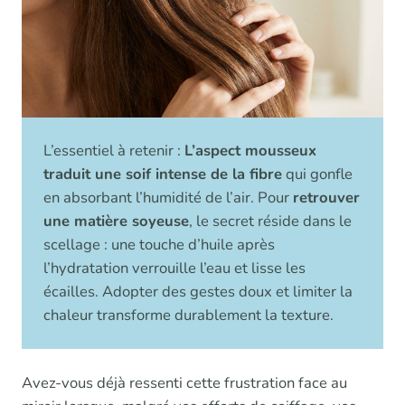
L’essentiel à retenir :
L’aspect mousseux
traduit une soif intense de la fibre
qui gonfle
en absorbant l’humidité de l’air. Pour
retrouver
une matière soyeuse
, le secret réside dans le
scellage : une touche d’huile après
l’hydratation verrouille l’eau et lisse les
écailles. Adopter des gestes doux et limiter la
chaleur transforme durablement la texture.
Avez-vous déjà ressenti cette frustration face au