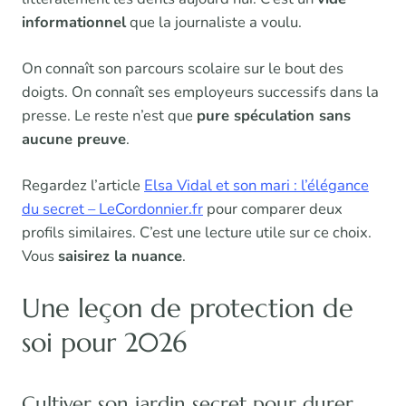
informationnel
que la journaliste a voulu.
On connaît son parcours scolaire sur le bout des
doigts. On connaît ses employeurs successifs dans la
presse. Le reste n’est que
pure spéculation sans
aucune preuve
.
Regardez l’article
Elsa Vidal et son mari : l’élégance
du secret – LeCordonnier.fr
pour comparer deux
profils similaires. C’est une lecture utile sur ce choix.
Vous
saisirez la nuance
.
Une leçon de protection de
soi pour 2026
Cultiver son jardin secret pour durer