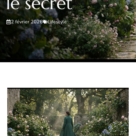
le secret
2 février 2026
Lifestyle