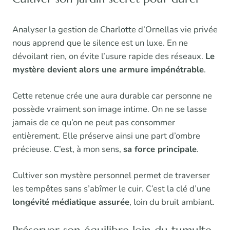
Analyser la gestion de Charlotte d’Ornellas vie privée
nous apprend que le silence est un luxe. En ne
dévoilant rien, on évite l’usure rapide des réseaux.
Le
mystère devient alors une armure impénétrable
.
Cette retenue crée une aura durable car personne ne
possède vraiment son image intime. On ne se lasse
jamais de ce qu’on ne peut pas consommer
entièrement. Elle préserve ainsi une part d’ombre
précieuse. C’est, à mon sens,
sa force principale
.
Cultiver son mystère personnel permet de traverser
les tempêtes sans s’abîmer le cuir. C’est la clé d’une
longévité médiatique assurée
, loin du bruit ambiant.
Préserver son équilibre loin du tumulte