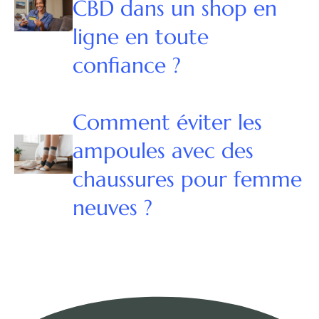
CBD dans un shop en
ligne en toute
confiance ?
Comment éviter les
ampoules avec des
chaussures pour femme
neuves ?