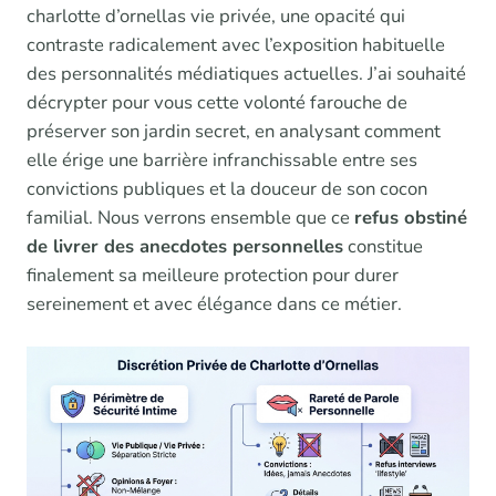
charlotte d’ornellas vie privée, une opacité qui
contraste radicalement avec l’exposition habituelle
des personnalités médiatiques actuelles. J’ai souhaité
décrypter pour vous cette volonté farouche de
préserver son jardin secret, en analysant comment
elle érige une barrière infranchissable entre ses
convictions publiques et la douceur de son cocon
familial. Nous verrons ensemble que ce
refus obstiné
de livrer des anecdotes personnelles
constitue
finalement sa meilleure protection pour durer
sereinement et avec élégance dans ce métier.