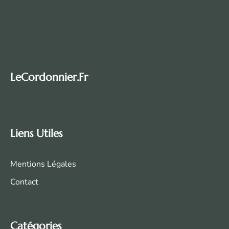
LeCordonnier.fr
Liens Utiles
Mentions Légales
Contact
Catégories