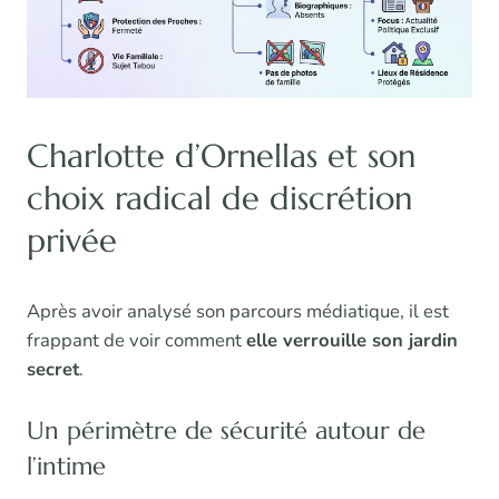
Charlotte d’Ornellas et son
choix radical de discrétion
privée
Après avoir analysé son parcours médiatique, il est
frappant de voir comment
elle verrouille son jardin
secret
.
Un périmètre de sécurité autour de
l’intime