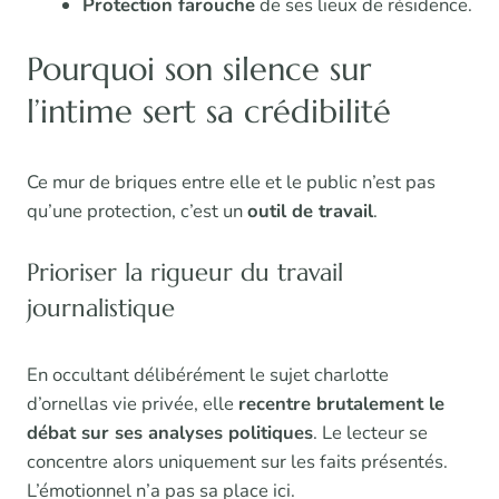
Protection farouche
de ses lieux de résidence.
Pourquoi son silence sur
l’intime sert sa crédibilité
Ce mur de briques entre elle et le public n’est pas
qu’une protection, c’est un
outil de travail
.
Prioriser la rigueur du travail
journalistique
En occultant délibérément le sujet charlotte
d’ornellas vie privée, elle
recentre brutalement le
débat sur ses analyses politiques
. Le lecteur se
concentre alors uniquement sur les faits présentés.
L’émotionnel n’a pas sa place ici.