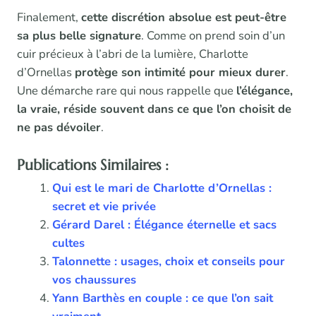
Finalement,
cette discrétion absolue est peut-être
sa plus belle signature
. Comme on prend soin d’un
cuir précieux à l’abri de la lumière, Charlotte
d’Ornellas
protège son intimité pour mieux durer
.
Une démarche rare qui nous rappelle que
l’élégance,
la vraie, réside souvent dans ce que l’on choisit de
ne pas dévoiler
.
Publications Similaires :
Qui est le mari de Charlotte d’Ornellas :
secret et vie privée
Gérard Darel : Élégance éternelle et sacs
cultes
Talonnette : usages, choix et conseils pour
vos chaussures
Yann Barthès en couple : ce que l’on sait