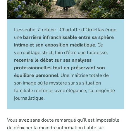
L’essentiel à retenir : Charlotte d’Ornellas érige
une
barrière infranchissable entre sa sphère
intime et son exposition médiatique
. Ce
verrouillage strict, loin d’être une faiblesse,
recentre le débat sur ses analyses
professionnelles tout en préservant son
équilibre personnel
. Une maîtrise totale de
son image où le mystère sur sa situation
familiale renforce, avec élégance, sa longévité
journalistique.
Vous avez sans doute remarqué qu’il est impossible
de dénicher la moindre information fiable sur