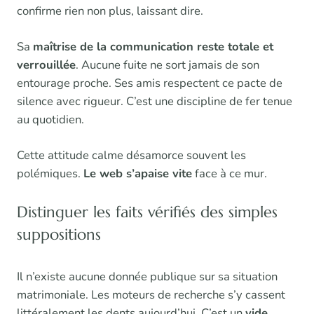
confirme rien non plus, laissant dire.
Sa
maîtrise de la communication reste totale et
verrouillée
. Aucune fuite ne sort jamais de son
entourage proche. Ses amis respectent ce pacte de
silence avec rigueur. C’est une discipline de fer tenue
au quotidien.
Cette attitude calme désamorce souvent les
polémiques.
Le web s’apaise vite
face à ce mur.
Distinguer les faits vérifiés des simples
suppositions
Il n’existe aucune donnée publique sur sa situation
matrimoniale. Les moteurs de recherche s’y cassent
littéralement les dents aujourd’hui. C’est un
vide