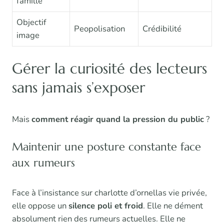
famille
Objectif
Peopolisation
Crédibilité
image
Gérer la curiosité des lecteurs
sans jamais s’exposer
Mais
comment réagir quand la pression du public
?
Maintenir une posture constante face
aux rumeurs
Face à l’insistance sur charlotte d’ornellas vie privée,
elle oppose un
silence poli et froid
. Elle ne dément
absolument rien des rumeurs actuelles. Elle ne