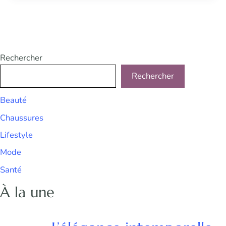
Rechercher
Rechercher
Beauté
Chaussures
Lifestyle
Mode
Santé
À la une