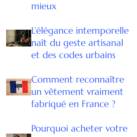
mieux
L’élégance intemporelle
naît du geste artisanal
et des codes urbains
Comment reconnaître
un vêtement vraiment
fabriqué en France ?
Pourquoi acheter votre