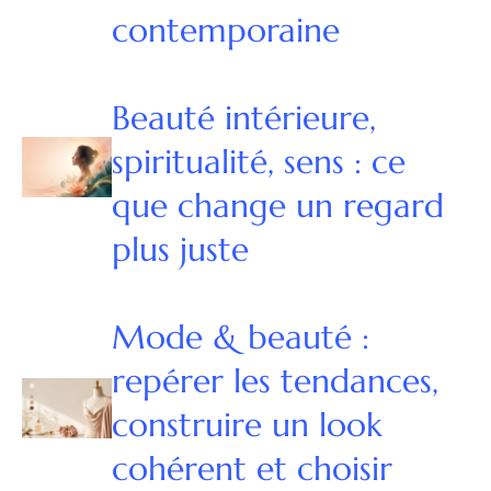
contemporaine
Beauté intérieure,
spiritualité, sens : ce
que change un regard
plus juste
Mode & beauté :
repérer les tendances,
construire un look
cohérent et choisir