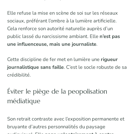
Elle refuse la mise en scène de soi sur les réseaux
sociaux, préférant l’ombre à la lumière artificielle.
Cela renforce son autorité naturelle auprès d’un
public lassé du narcissisme ambiant. Elle
n’est pas
une influenceuse, mais une journaliste
.
Cette discipline de fer met en lumière une
rigueur
journalistique sans faille
. C’est le socle robuste de sa
crédibilité.
Éviter le piège de la peopolisation
médiatique
Son retrait contraste avec l’exposition permanente et
bruyante d’autres personnalités du paysage