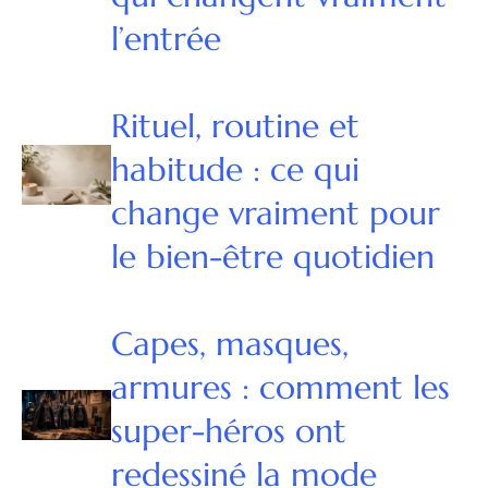
l’entrée
Rituel, routine et
habitude : ce qui
change vraiment pour
le bien-être quotidien
Capes, masques,
armures : comment les
super-héros ont
redessiné la mode