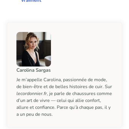
vraiment
Carolina Sargas
Je m’appelle Carolina, passionnée de mode,
de bien-être et de belles histoires de cuir. Sur
lecordonnier.fr
, je parle de chaussures comme
d’un art de vivre — celui qui allie confort,
allure et confiance. Parce qu’à chaque pas, il y
a un peu de nous.