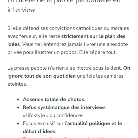
interview
Si elle défend ses convictions catholiques ou morales
avec ferveur, elle reste
strictement sur le plan des
idées
. Vous ne l’entendrez jamais livrer une anecdote
privée pour illustrer un propos. Elle sépare tout.
La presse people n’a rien à se mettre sous la dent.
On
ignore tout de son quotidien
une fois les caméras
éteintes.
Absence totale de photos
.
Refus systématique des interviews
« lifestyle » ou confidences.
Focus exclusif sur l’
actualité politique et le
débat d’idées
.