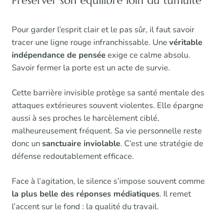
Pour garder l’esprit clair et le pas sûr, il faut savoir
tracer une ligne rouge infranchissable. Une
véritable
indépendance de pensée
exige ce calme absolu.
Savoir fermer la porte est un acte de survie.
Cette barrière invisible protège sa santé mentale des
attaques extérieures souvent violentes. Elle épargne
aussi à ses proches le harcèlement ciblé,
malheureusement fréquent. Sa vie personnelle reste
donc un
sanctuaire inviolable
. C’est une stratégie de
défense redoutablement efficace.
Face à l’agitation, le silence s’impose souvent comme
la plus belle des réponses médiatiques
. Il remet
l’accent sur le fond : la qualité du travail.