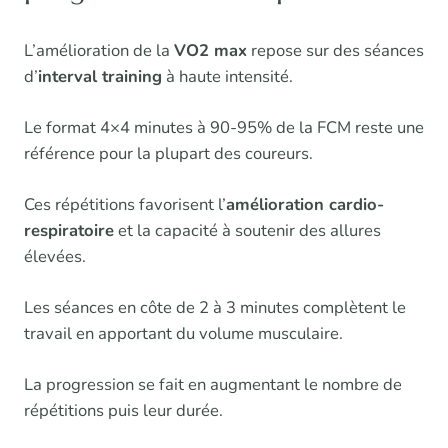
L’amélioration de la
VO2 max
repose sur des séances
d’
interval training
à haute intensité.
Le format 4×4 minutes à 90-95% de la FCM reste une
référence pour la plupart des coureurs.
Ces répétitions favorisent l’
amélioration cardio-
respiratoire
et la capacité à soutenir des allures
élevées.
Les séances en côte de 2 à 3 minutes complètent le
travail en apportant du volume musculaire.
La progression se fait en augmentant le nombre de
répétitions puis leur durée.