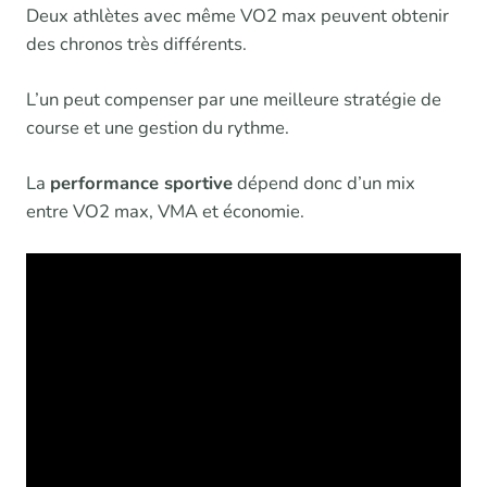
Deux athlètes avec même VO2 max peuvent obtenir
des chronos très différents.
L’un peut compenser par une meilleure stratégie de
course et une gestion du rythme.
La
performance sportive
dépend donc d’un mix
entre VO2 max, VMA et économie.