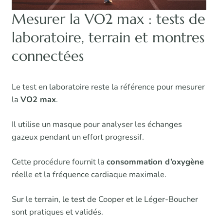
Mesurer la VO2 max : tests de
laboratoire, terrain et montres
connectées
Le test en laboratoire reste la référence pour mesurer
la
VO2 max
.
Il utilise un masque pour analyser les échanges
gazeux pendant un effort progressif.
Cette procédure fournit la
consommation d’oxygène
réelle et la fréquence cardiaque maximale.
Sur le terrain, le test de Cooper et le Léger-Boucher
sont pratiques et validés.