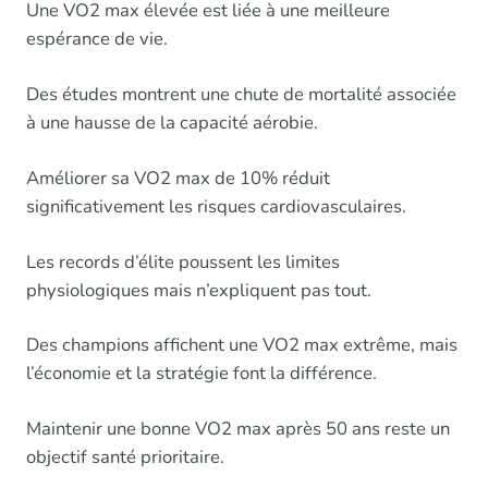
Une VO2 max élevée est liée à une meilleure
espérance de vie.
Des études montrent une chute de mortalité associée
à une hausse de la capacité aérobie.
Améliorer sa VO2 max de 10% réduit
significativement les risques cardiovasculaires.
Les records d’élite poussent les limites
physiologiques mais n’expliquent pas tout.
Des champions affichent une VO2 max extrême, mais
l’économie et la stratégie font la différence.
Maintenir une bonne VO2 max après 50 ans reste un
objectif santé prioritaire.