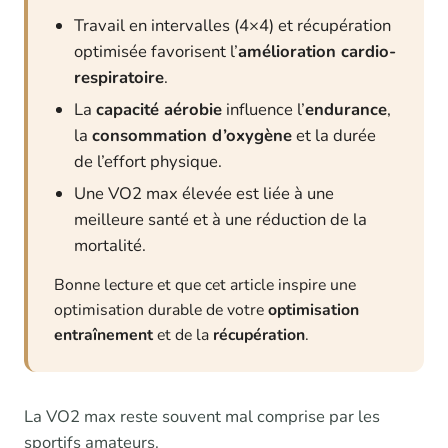
Travail en intervalles (4×4) et récupération
optimisée favorisent l’
amélioration cardio-
respiratoire
.
La
capacité aérobie
influence l’
endurance
,
la
consommation d’oxygène
et la durée
de l’effort physique.
Une VO2 max élevée est liée à une
meilleure santé et à une réduction de la
mortalité.
Bonne lecture et que cet article inspire une
optimisation durable de votre
optimisation
entraînement
et de la
récupération
.
La VO2 max reste souvent mal comprise par les
sportifs amateurs.