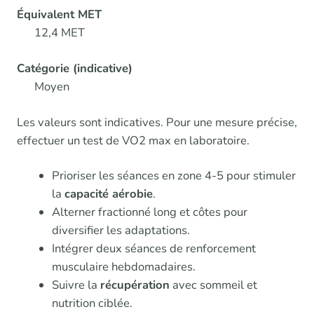
Équivalent MET
12,4 MET
Catégorie (indicative)
Moyen
Les valeurs sont indicatives. Pour une mesure précise,
effectuer un test de VO2 max en laboratoire.
Prioriser les séances en zone 4-5 pour stimuler
la
capacité aérobie
.
Alterner fractionné long et côtes pour
diversifier les adaptations.
Intégrer deux séances de renforcement
musculaire hebdomadaires.
Suivre la
récupération
avec sommeil et
nutrition ciblée.