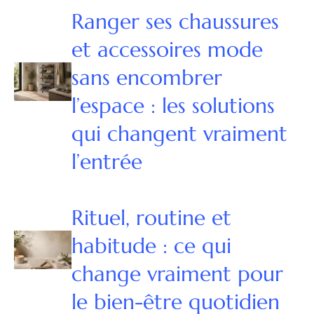
Ranger ses chaussures
et accessoires mode
sans encombrer
l’espace : les solutions
qui changent vraiment
l’entrée
Rituel, routine et
habitude : ce qui
change vraiment pour
le bien-être quotidien