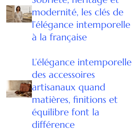
modernité, les clés de
l’élégance intemporelle
à la française
L’élégance intemporelle
des accessoires
artisanaux quand
matières, finitions et
équilibre font la
différence