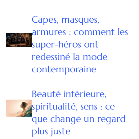
Capes, masques,
armures : comment les
super-héros ont
redessiné la mode
contemporaine
Beauté intérieure,
spiritualité, sens : ce
que change un regard
plus juste