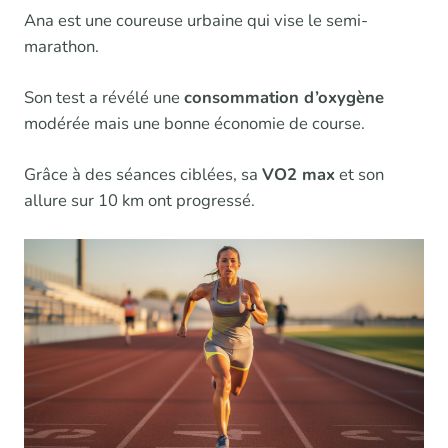
Ana est une coureuse urbaine qui vise le semi-
marathon.
Son test a révélé une
consommation d’oxygène
modérée mais une bonne économie de course.
Grâce à des séances ciblées, sa
VO2 max
et son
allure sur 10 km ont progressé.