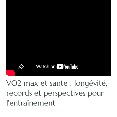
VO2 max et santé : longévité,
records et perspectives pour
l’entraînement