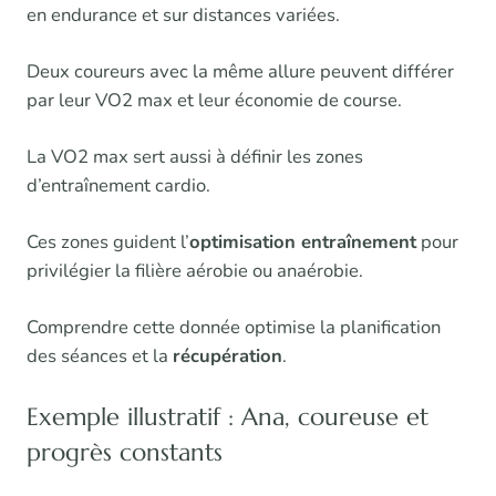
en endurance et sur distances variées.
Deux coureurs avec la même allure peuvent différer
par leur VO2 max et leur économie de course.
La VO2 max sert aussi à définir les zones
d’entraînement cardio.
Ces zones guident l’
optimisation entraînement
pour
privilégier la filière aérobie ou anaérobie.
Comprendre cette donnée optimise la planification
des séances et la
récupération
.
Exemple illustratif : Ana, coureuse et
progrès constants