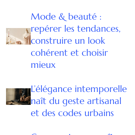
Mode & beauté :
repérer les tendances,
construire un look
cohérent et choisir
mieux
L’élégance intemporelle
naît du geste artisanal
et des codes urbains