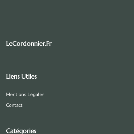
LeCordonnier.fr
Liens Utiles
Mentions Légales
Contact
Catégories