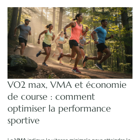
VO2 max, VMA et économie
de course : comment
optimiser la performance
sportive