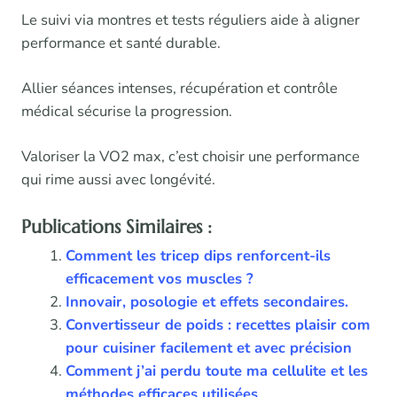
Le suivi via montres et tests réguliers aide à aligner
performance et santé durable.
Allier séances intenses, récupération et contrôle
médical sécurise la progression.
Valoriser la VO2 max, c’est choisir une performance
qui rime aussi avec longévité.
Publications Similaires :
Comment les tricep dips renforcent-ils
efficacement vos muscles ?
Innovair, posologie et effets secondaires.
Convertisseur de poids : recettes plaisir com
pour cuisiner facilement et avec précision
Comment j’ai perdu toute ma cellulite et les
méthodes efficaces utilisées