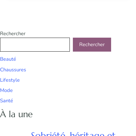
Rechercher
Rechercher
Beauté
Chaussures
Lifestyle
Mode
Santé
À la une
Sobriété, héritage et