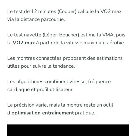
Le test de 12 minutes (Cooper) calcule la VO2 max
via la distance parcourue.
Le test navette (Léger-Boucher) estime la VMA, puis
la
VO2 max
à partir de la vitesse maximale aérobie.
Les montres connectées proposent des estimations
utiles pour suivre la tendance.
Les algorithmes combinent vitesse, fréquence
cardiaque et profil utilisateur.
La précision varie, mais la montre reste un outil
d’
optimisation entraînement
pratique.