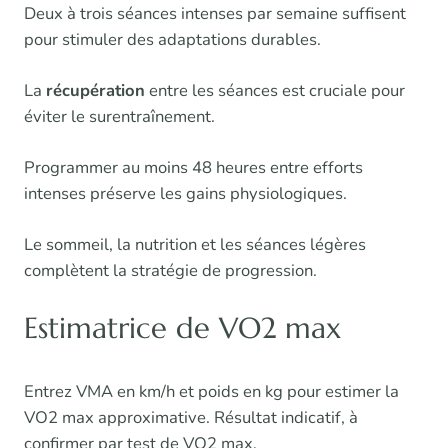
Deux à trois séances intenses par semaine suffisent
pour stimuler des adaptations durables.
La
récupération
entre les séances est cruciale pour
éviter le surentraînement.
Programmer au moins 48 heures entre efforts
intenses préserve les gains physiologiques.
Le sommeil, la nutrition et les séances légères
complètent la stratégie de progression.
Estimatrice de VO2 max
Entrez VMA en km/h et poids en kg pour estimer la
VO2 max approximative. Résultat indicatif, à
confirmer par test de VO2 max.