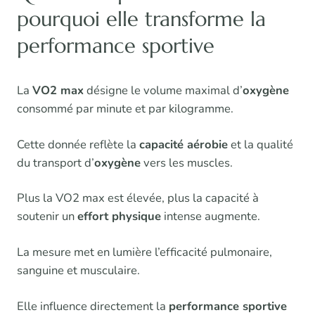
pourquoi elle transforme la
performance sportive
La
VO2 max
désigne le volume maximal d’
oxygène
consommé par minute et par kilogramme.
Cette donnée reflète la
capacité aérobie
et la qualité
du transport d’
oxygène
vers les muscles.
Plus la VO2 max est élevée, plus la capacité à
soutenir un
effort physique
intense augmente.
La mesure met en lumière l’efficacité pulmonaire,
sanguine et musculaire.
Elle influence directement la
performance sportive