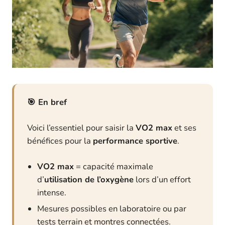
En bref
Voici l’essentiel pour saisir la
VO2 max
et ses
bénéfices pour la
performance sportive
.
VO2 max
= capacité maximale
d’
utilisation de l’oxygène
lors d’un effort
intense.
Mesures possibles en laboratoire ou par
tests terrain et montres connectées.