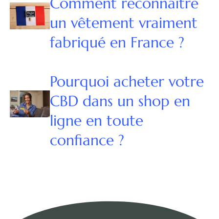
Comment reconnaître
un vêtement vraiment
fabriqué en France ?
Pourquoi acheter votre
CBD dans un shop en
ligne en toute
confiance ?