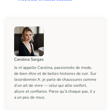
Carolina Sargas
Je m’appelle Carolina, passionnée de mode,
de bien-être et de belles histoires de cuir. Sur
lecordonnier.fr
, je parle de chaussures comme
d’un art de vivre — celui qui allie confort,
allure et confiance. Parce qu’à chaque pas, il y
a un peu de nous.