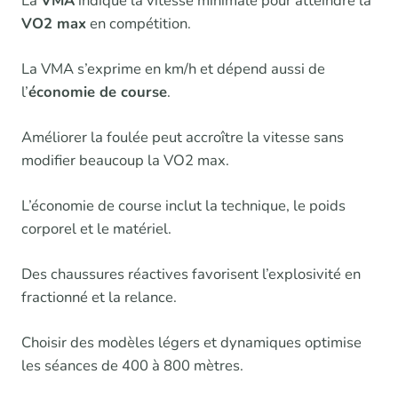
La
VMA
indique la vitesse minimale pour atteindre la
VO2 max
en compétition.
La VMA s’exprime en km/h et dépend aussi de
l’
économie de course
.
Améliorer la foulée peut accroître la vitesse sans
modifier beaucoup la VO2 max.
L’économie de course inclut la technique, le poids
corporel et le matériel.
Des chaussures réactives favorisent l’explosivité en
fractionné et la relance.
Choisir des modèles légers et dynamiques optimise
les séances de 400 à 800 mètres.