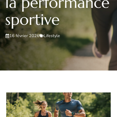
la performance
sportive
16 février 2026
Lifestyle