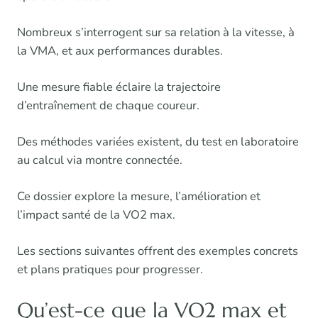
Nombreux s’interrogent sur sa relation à la vitesse, à
la VMA, et aux performances durables.
Une mesure fiable éclaire la trajectoire
d’entraînement de chaque coureur.
Des méthodes variées existent, du test en laboratoire
au calcul via montre connectée.
Ce dossier explore la mesure, l’amélioration et
l’impact santé de la VO2 max.
Les sections suivantes offrent des exemples concrets
et plans pratiques pour progresser.
Qu’est-ce que la VO2 max et