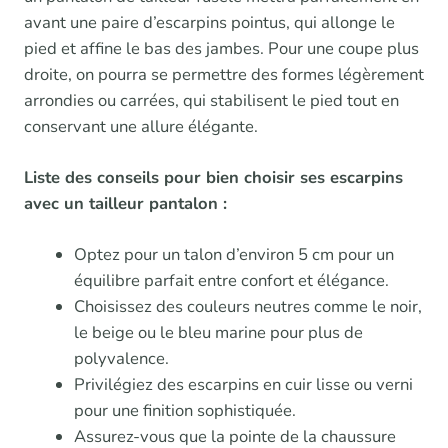
avant une paire d’escarpins pointus, qui allonge le
pied et affine le bas des jambes. Pour une coupe plus
droite, on pourra se permettre des formes légèrement
arrondies ou carrées, qui stabilisent le pied tout en
conservant une allure élégante.
Liste des conseils pour bien choisir ses escarpins
avec un tailleur pantalon :
Optez pour un talon d’environ 5 cm pour un
équilibre parfait entre confort et élégance.
Choisissez des couleurs neutres comme le noir,
le beige ou le bleu marine pour plus de
polyvalence.
Privilégiez des escarpins en cuir lisse ou verni
pour une finition sophistiquée.
Assurez-vous que la pointe de la chaussure