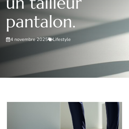
un tailleur
pantalon.
4 novembre 2025
Lifestyle