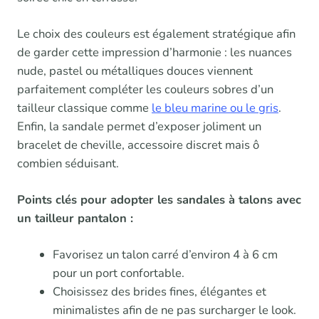
Le choix des couleurs est également stratégique afin
de garder cette impression d’harmonie : les nuances
nude, pastel ou métalliques douces viennent
parfaitement compléter les couleurs sobres d’un
tailleur classique comme
le bleu marine ou le gris
.
Enfin, la sandale permet d’exposer joliment un
bracelet de cheville, accessoire discret mais ô
combien séduisant.
Points clés pour adopter les sandales à talons avec
un tailleur pantalon :
Favorisez un talon carré d’environ 4 à 6 cm
pour un port confortable.
Choisissez des brides fines, élégantes et
minimalistes afin de ne pas surcharger le look.