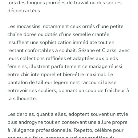
lors des longues journées de travail ou des sorties
décontractées.
Les mocassins, notamment ceux ornés d’une petite
chaîne dorée ou dotés d’une semelle crantée,
insufflent une sophistication immédiate tout en
restant confortables à souhait. Sézane et Clarks, avec
leurs collections raffinées et adaptées aux pieds
féminins, illustrent parfaitement ce mariage réussi
entre chic intemporel et bien-être maximal. Le
pantalon de tailleur légèrement raccourci laisse
entrevoir ces souliers, donnant un coup de fraîcheur à
la silhouette.
Les derbies, quant à elles, adoptent souvent un style
plus androgyne tout en conservant une allure propre
à l’élégance professionnelle. Repetto, célèbre pour