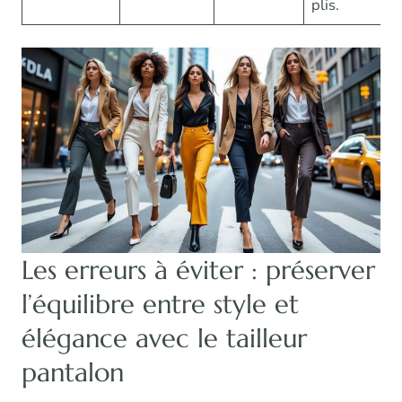
plis.
Les erreurs à éviter : préserver
l’équilibre entre style et
élégance avec le tailleur
pantalon