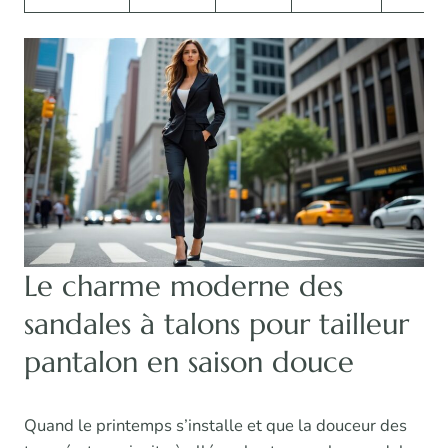
Le charme moderne des
sandales à talons pour tailleur
pantalon en saison douce
Quand le printemps s’installe et que la douceur des