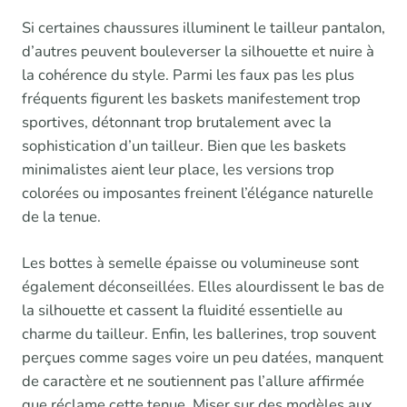
Si certaines chaussures illuminent le tailleur pantalon,
d’autres peuvent bouleverser la silhouette et nuire à
la cohérence du style. Parmi les faux pas les plus
fréquents figurent les baskets manifestement trop
sportives, détonnant trop brutalement avec la
sophistication d’un tailleur. Bien que les baskets
minimalistes aient leur place, les versions trop
colorées ou imposantes freinent l’élégance naturelle
de la tenue.
Les bottes à semelle épaisse ou volumineuse sont
également déconseillées. Elles alourdissent le bas de
la silhouette et cassent la fluidité essentielle au
charme du tailleur. Enfin, les ballerines, trop souvent
perçues comme sages voire un peu datées, manquent
de caractère et ne soutiennent pas l’allure affirmée
que réclame cette tenue. Miser sur des modèles aux