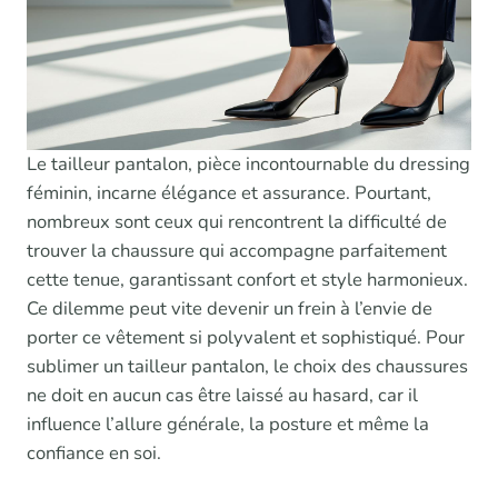
Le tailleur pantalon, pièce incontournable du dressing
féminin, incarne élégance et assurance. Pourtant,
nombreux sont ceux qui rencontrent la difficulté de
trouver la chaussure qui accompagne parfaitement
cette tenue, garantissant confort et style harmonieux.
Ce dilemme peut vite devenir un frein à l’envie de
porter ce vêtement si polyvalent et sophistiqué. Pour
sublimer un tailleur pantalon, le choix des chaussures
ne doit en aucun cas être laissé au hasard, car il
influence l’allure générale, la posture et même la
confiance en soi.