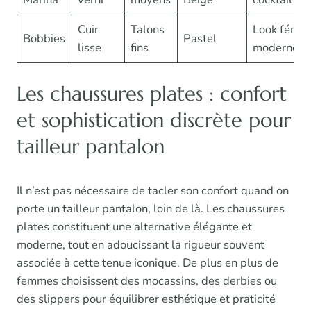
Cuir
Talons
Look fémin
Bobbies
Pastel
lisse
fins
moderne
Les chaussures plates : confort
et sophistication discrète pour
tailleur pantalon
Il n’est pas nécessaire de tacler son confort quand on
porte un tailleur pantalon, loin de là. Les chaussures
plates constituent une alternative élégante et
moderne, tout en adoucissant la rigueur souvent
associée à cette tenue iconique. De plus en plus de
femmes choisissent des mocassins, des derbies ou
des slippers pour équilibrer esthétique et praticité