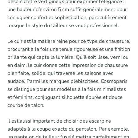
besoin d’être vertigineux pour exprimer l’élégance :
une hauteur d’environ 5 cm suffit généralement pour
conjuguer confort et sophistication, particulièrement
lorsque le style du tailleur se veut professionnel.
Le cuir est la matière reine pour ce type de chaussure,
procurant à la fois une tenue rigoureuse et une finition
brillante qui capte la lumière. Qu’il soit lisse, verni ou
en daim, le cuir donne cette impression de chaussure
bien faite, solide, qui traverse les saisons avec
audace. Parmi les marques plébiscitées, Cosmoparis
se distingue pour ses modèles à la fois minimalistes
et féminins, conjuguant silhouette épurée et douce
courbe de talon.
Il est aussi important de choisir des escarpins
adaptés à la coupe exacte du pantalon. Par exemple,
un pantalon de tailleur fuselé mettra parfaitement en