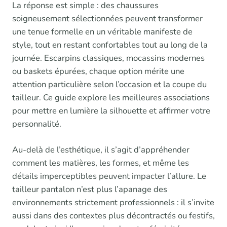
La réponse est simple : des chaussures
soigneusement sélectionnées peuvent transformer
une tenue formelle en un véritable manifeste de
style, tout en restant confortables tout au long de la
journée. Escarpins classiques, mocassins modernes
ou baskets épurées, chaque option mérite une
attention particulière selon l’occasion et la coupe du
tailleur. Ce guide explore les meilleures associations
pour mettre en lumière la silhouette et affirmer votre
personnalité.
Au-delà de l’esthétique, il s’agit d’appréhender
comment les matières, les formes, et même les
détails imperceptibles peuvent impacter l’allure. Le
tailleur pantalon n’est plus l’apanage des
environnements strictement professionnels : il s’invite
aussi dans des contextes plus décontractés ou festifs,