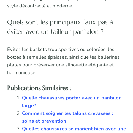
style décontracté et moderne.
Quels sont les principaux faux pas à
éviter avec un tailleur pantalon ?
Évitez les baskets trop sportives ou colorées, les
bottes à semelles épaisses, ainsi que les ballerines
plates pour préserver une silhouette élégante et
harmonieuse.
Publications Similaires :
Quelle chaussures porter avec un pantalon
large?
Comment soigner les talons crevassés :
soins et prévention
Quelles chaussures se marient bien avec une