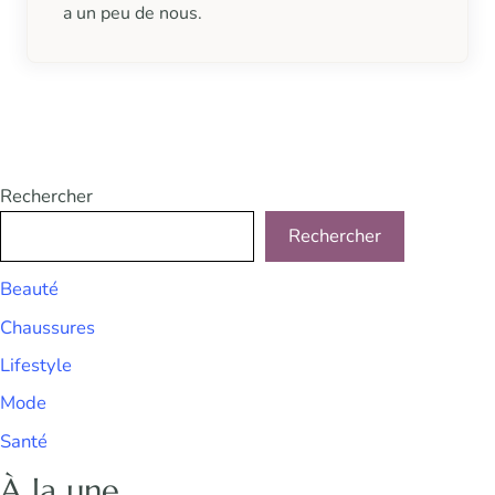
a un peu de nous.
Rechercher
Rechercher
Beauté
Chaussures
Lifestyle
Mode
Santé
À la une