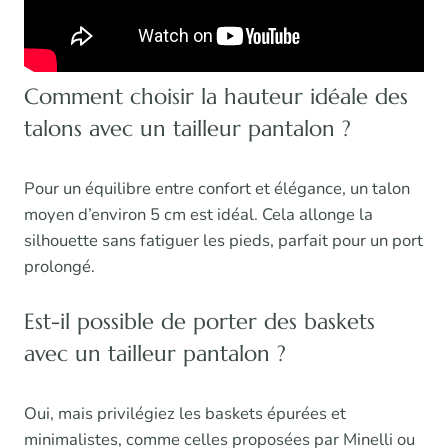
Comment choisir la hauteur idéale des
talons avec un tailleur pantalon ?
Pour un équilibre entre confort et élégance, un talon
moyen d’environ 5 cm est idéal. Cela allonge la
silhouette sans fatiguer les pieds, parfait pour un port
prolongé.
Est-il possible de porter des baskets
avec un tailleur pantalon ?
Oui, mais privilégiez les baskets épurées et
minimalistes, comme celles proposées par Minelli ou