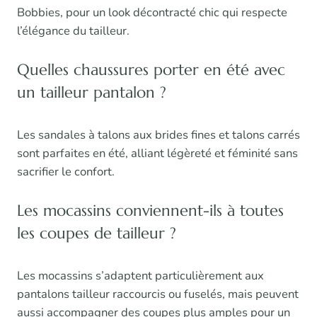
Bobbies, pour un look décontracté chic qui respecte
l’élégance du tailleur.
Quelles chaussures porter en été avec
un tailleur pantalon ?
Les sandales à talons aux brides fines et talons carrés
sont parfaites en été, alliant légèreté et féminité sans
sacrifier le confort.
Les mocassins conviennent-ils à toutes
les coupes de tailleur ?
Les mocassins s’adaptent particulièrement aux
pantalons tailleur raccourcis ou fuselés, mais peuvent
aussi accompagner des coupes plus amples pour un