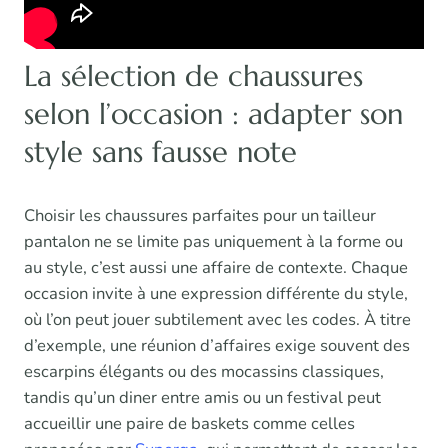
La sélection de chaussures
selon l’occasion : adapter son
style sans fausse note
Choisir les chaussures parfaites pour un tailleur
pantalon ne se limite pas uniquement à la forme ou
au style, c’est aussi une affaire de contexte. Chaque
occasion invite à une expression différente du style,
où l’on peut jouer subtilement avec les codes. À titre
d’exemple, une réunion d’affaires exige souvent des
escarpins élégants ou des mocassins classiques,
tandis qu’un diner entre amis ou un festival peut
accueillir une paire de baskets comme celles