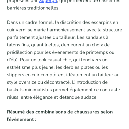
proposées par
Superga
, qui permettent de casser les
barrières traditionnelles.
Dans un cadre formel, la discrétion des escarpins en
cuir verni se marie harmonieusement avec la structure
parfaitement ajustée du tailleur. Les sandales à
talons fins, quant à elles, demeurent un choix de
prédilection pour les événements de printemps ou
d’été. Pour un look casual chic, qui tend vers un
esthétisme plus jeune, les derbies plates ou les
slippers en cuir complètent idéalement un tailleur au
style oversize ou décontracté. L’introduction de
baskets minimalistes permet également ce contraste
réussi entre élégance et détendue audace.
Résumé des combinaisons de chaussures selon
l’événement :