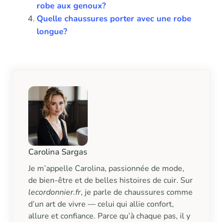
robe aux genoux?
Quelle chaussures porter avec une robe
longue?
Carolina Sargas
Je m’appelle Carolina, passionnée de mode,
de bien-être et de belles histoires de cuir. Sur
lecordonnier.fr
, je parle de chaussures comme
d’un art de vivre — celui qui allie confort,
allure et confiance. Parce qu’à chaque pas, il y