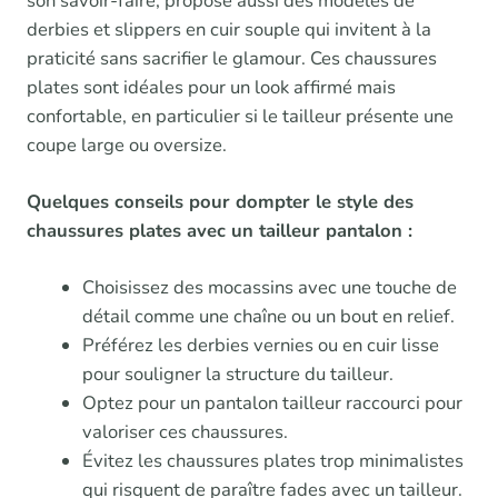
son savoir-faire, propose aussi des modèles de
derbies et slippers en cuir souple qui invitent à la
praticité sans sacrifier le glamour. Ces chaussures
plates sont idéales pour un look affirmé mais
confortable, en particulier si le tailleur présente une
coupe large ou oversize.
Quelques conseils pour dompter le style des
chaussures plates avec un tailleur pantalon :
Choisissez des mocassins avec une touche de
détail comme une chaîne ou un bout en relief.
Préférez les derbies vernies ou en cuir lisse
pour souligner la structure du tailleur.
Optez pour un pantalon tailleur raccourci pour
valoriser ces chaussures.
Évitez les chaussures plates trop minimalistes
qui risquent de paraître fades avec un tailleur.