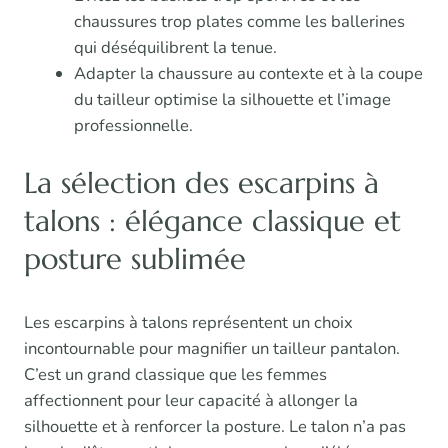
chaussures trop plates comme les ballerines
qui déséquilibrent la tenue.
Adapter la chaussure au contexte et à la coupe
du tailleur optimise la silhouette et l’image
professionnelle.
La sélection des escarpins à
talons : élégance classique et
posture sublimée
Les escarpins à talons représentent un choix
incontournable pour magnifier un tailleur pantalon.
C’est un grand classique que les femmes
affectionnent pour leur capacité à allonger la
silhouette et à renforcer la posture. Le talon n’a pas