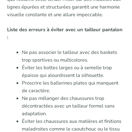
lignes épurées et structurées garantit une harmonie
visuelle constante et une allure impeccable.
Liste des erreurs à éviter avec un tailleur pantalon
:
Ne pas associer le tailleur avec des baskets
trop sportives ou multicolores.
Éviter les bottes larges ou à semelle trop
épaisse qui alourdissent la silhouette.
Proscrire les ballerines plates qui manquent
de caractère.
Ne pas mélanger des chaussures trop
décontractées avec un tailleur formel sans
adaptation.
Éviter les chaussures aux matières et finitions
maladroites comme le caoutchouc ou le tissu