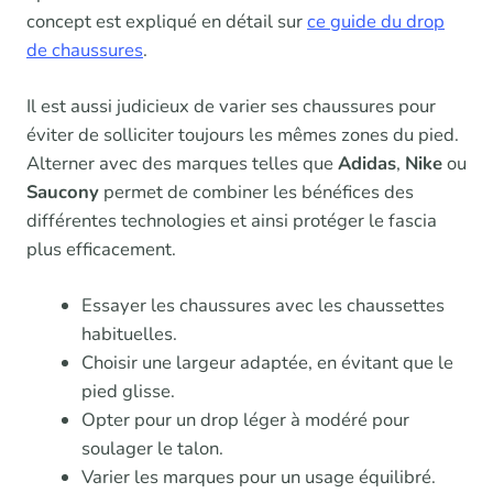
concept est expliqué en détail sur
ce guide du drop
de chaussures
.
Il est aussi judicieux de varier ses chaussures pour
éviter de solliciter toujours les mêmes zones du pied.
Alterner avec des marques telles que
Adidas
,
Nike
ou
Saucony
permet de combiner les bénéfices des
différentes technologies et ainsi protéger le fascia
plus efficacement.
Essayer les chaussures avec les chaussettes
habituelles.
Choisir une largeur adaptée, en évitant que le
pied glisse.
Opter pour un drop léger à modéré pour
soulager le talon.
Varier les marques pour un usage équilibré.