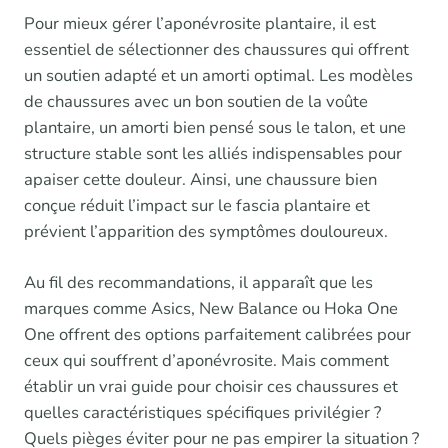
Pour mieux gérer l’aponévrosite plantaire, il est
essentiel de sélectionner des chaussures qui offrent
un soutien adapté et un amorti optimal. Les modèles
de chaussures avec un bon soutien de la voûte
plantaire, un amorti bien pensé sous le talon, et une
structure stable sont les alliés indispensables pour
apaiser cette douleur. Ainsi, une chaussure bien
conçue réduit l’impact sur le fascia plantaire et
prévient l’apparition des symptômes douloureux.
Au fil des recommandations, il apparaît que les
marques comme Asics, New Balance ou Hoka One
One offrent des options parfaitement calibrées pour
ceux qui souffrent d’aponévrosite. Mais comment
établir un vrai guide pour choisir ces chaussures et
quelles caractéristiques spécifiques privilégier ?
Quels pièges éviter pour ne pas empirer la situation ?