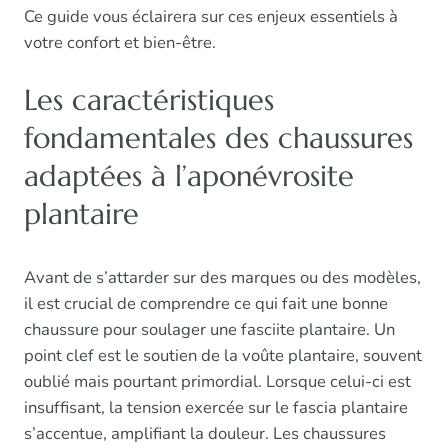
Ce guide vous éclairera sur ces enjeux essentiels à
votre confort et bien-être.
Les caractéristiques
fondamentales des chaussures
adaptées à l’aponévrosite
plantaire
Avant de s’attarder sur des marques ou des modèles,
il est crucial de comprendre ce qui fait une bonne
chaussure pour soulager une fasciite plantaire. Un
point clef est le soutien de la voûte plantaire, souvent
oublié mais pourtant primordial. Lorsque celui-ci est
insuffisant, la tension exercée sur le fascia plantaire
s’accentue, amplifiant la douleur. Les chaussures