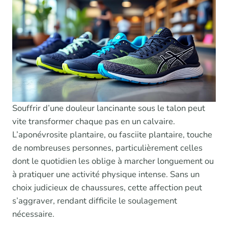
Souffrir d’une douleur lancinante sous le talon peut
vite transformer chaque pas en un calvaire.
L’aponévrosite plantaire, ou fasciite plantaire, touche
de nombreuses personnes, particulièrement celles
dont le quotidien les oblige à marcher longuement ou
à pratiquer une activité physique intense. Sans un
choix judicieux de chaussures, cette affection peut
s’aggraver, rendant difficile le soulagement
nécessaire.