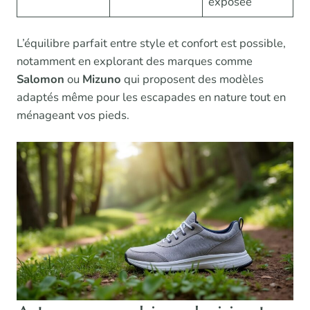
exposée
L’équilibre parfait entre style et confort est possible,
notamment en explorant des marques comme
Salomon
ou
Mizuno
qui proposent des modèles
adaptés même pour les escapades en nature tout en
ménageant vos pieds.