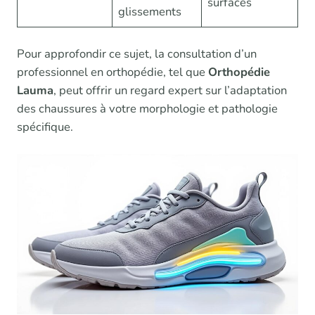
surfaces
glissements
Pour approfondir ce sujet, la consultation d’un
professionnel en orthopédie, tel que
Orthopédie
Lauma
, peut offrir un regard expert sur l’adaptation
des chaussures à votre morphologie et pathologie
spécifique.