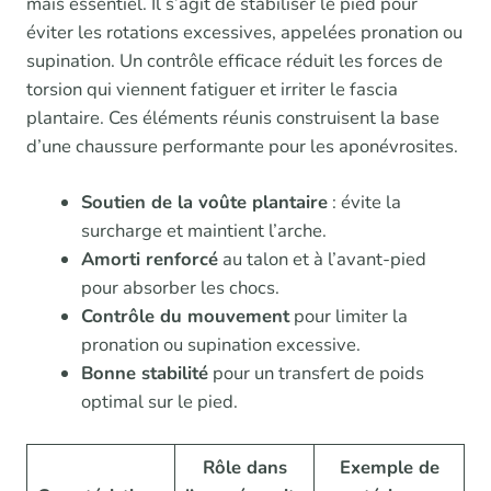
mais essentiel. Il s’agit de stabiliser le pied pour
éviter les rotations excessives, appelées pronation ou
supination. Un contrôle efficace réduit les forces de
torsion qui viennent fatiguer et irriter le fascia
plantaire. Ces éléments réunis construisent la base
d’une chaussure performante pour les aponévrosites.
Soutien de la voûte plantaire
: évite la
surcharge et maintient l’arche.
Amorti renforcé
au talon et à l’avant-pied
pour absorber les chocs.
Contrôle du mouvement
pour limiter la
pronation ou supination excessive.
Bonne stabilité
pour un transfert de poids
optimal sur le pied.
Rôle dans
Exemple de