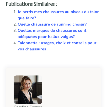
Publications Similaires :
Je perds mes chaussures au niveau du talon,
que faire?
Quelle chaussure de running choisir?
Quelles marques de chaussures sont
adéquates pour hallux valgus?
Talonnette : usages, choix et conseils pour
vos chaussures