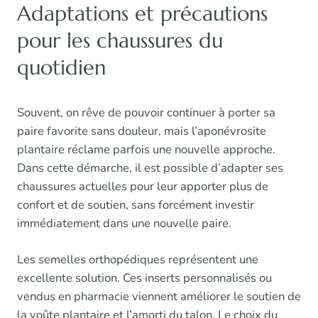
Adaptations et précautions
pour les chaussures du
quotidien
Souvent, on rêve de pouvoir continuer à porter sa
paire favorite sans douleur, mais l’aponévrosite
plantaire réclame parfois une nouvelle approche.
Dans cette démarche, il est possible d’adapter ses
chaussures actuelles pour leur apporter plus de
confort et de soutien, sans forcément investir
immédiatement dans une nouvelle paire.
Les semelles orthopédiques représentent une
excellente solution. Ces inserts personnalisés ou
vendus en pharmacie viennent améliorer le soutien de
la voûte plantaire et l’amorti du talon. Le choix du