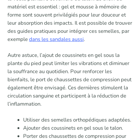
matériel est essentiel : gel et mousse à mémoire de
forme sont souvent privilégiés pour leur douceur et
leur absorption des impacts. Il est possible de trouver
des guides pratiques pour intégrer ces semelles, par
exemple
dans les sandales aussi
.
Autre astuce, l’ajout de coussinets en gel sous la
plante du pied peut limiter les vibrations et diminuer
la souffrance au quotidien. Pour renforcer les
bienfaits, le port de chaussettes de compression peut
également être envisagé. Ces dernières stimulent la
circulation sanguine et participent à la réduction de
l’inflammation.
Utiliser des semelles orthopédiques adaptées.
Ajouter des coussinets en gel sous le talon.
Porter des chaussettes de compression pour