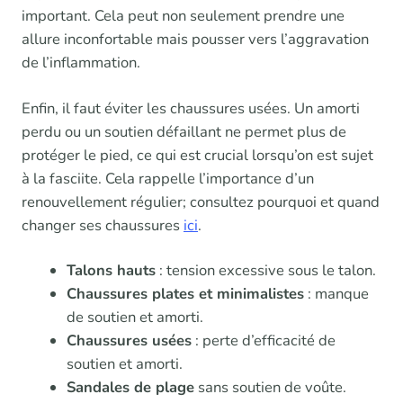
important. Cela peut non seulement prendre une
allure inconfortable mais pousser vers l’aggravation
de l’inflammation.
Enfin, il faut éviter les chaussures usées. Un amorti
perdu ou un soutien défaillant ne permet plus de
protéger le pied, ce qui est crucial lorsqu’on est sujet
à la fasciite. Cela rappelle l’importance d’un
renouvellement régulier; consultez pourquoi et quand
changer ses chaussures
ici
.
Talons hauts
: tension excessive sous le talon.
Chaussures plates et minimalistes
: manque
de soutien et amorti.
Chaussures usées
: perte d’efficacité de
soutien et amorti.
Sandales de plage
sans soutien de voûte.