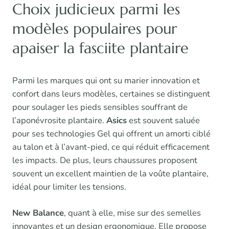
Choix judicieux parmi les
modèles populaires pour
apaiser la fasciite plantaire
Parmi les marques qui ont su marier innovation et
confort dans leurs modèles, certaines se distinguent
pour soulager les pieds sensibles souffrant de
l’aponévrosite plantaire.
Asics
est souvent saluée
pour ses technologies Gel qui offrent un amorti ciblé
au talon et à l’avant-pied, ce qui réduit efficacement
les impacts. De plus, leurs chaussures proposent
souvent un excellent maintien de la voûte plantaire,
idéal pour limiter les tensions.
New Balance
, quant à elle, mise sur des semelles
innovantes et un design ergonomique. Elle propose