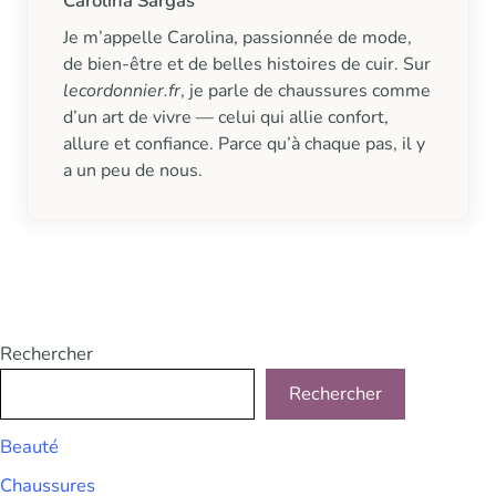
Carolina Sargas
Je m’appelle Carolina, passionnée de mode,
de bien-être et de belles histoires de cuir. Sur
lecordonnier.fr
, je parle de chaussures comme
d’un art de vivre — celui qui allie confort,
allure et confiance. Parce qu’à chaque pas, il y
a un peu de nous.
Rechercher
Rechercher
Beauté
Chaussures