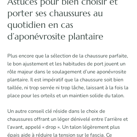
Astuces pour bien choisir et
porter ses chaussures au
quotidien en cas
d’aponévrosite plantaire
Plus encore que la sélection de la chaussure parfaite,
le bon ajustement et les habitudes de port jouent un
rôle majeur dans le soulagement d’une aponévrosite
plantaire. Il est impératif que la chaussure soit bien
taillée, ni trop serrée ni trop lâche, laissant à la fois la
place pour les orteils et un maintien solide du talon.
Un autre conseil clé réside dans le choix de
chaussures offrant un léger dénivelé entre l’arrière et
l’avant, appelé « drop ». Un talon légèrement plus
épais aide à réduire la tension sur le fascia. Ce