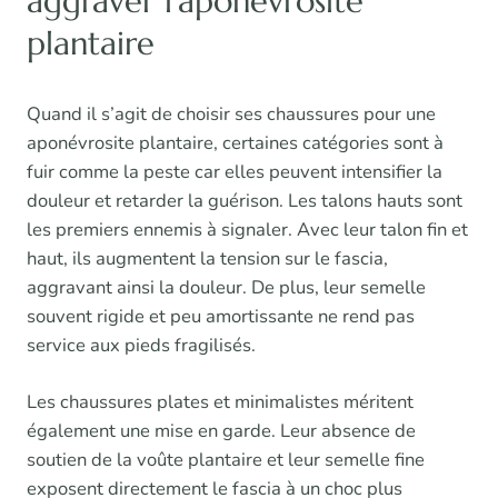
aggraver l’aponévrosite
plantaire
Quand il s’agit de choisir ses chaussures pour une
aponévrosite plantaire, certaines catégories sont à
fuir comme la peste car elles peuvent intensifier la
douleur et retarder la guérison. Les talons hauts sont
les premiers ennemis à signaler. Avec leur talon fin et
haut, ils augmentent la tension sur le fascia,
aggravant ainsi la douleur. De plus, leur semelle
souvent rigide et peu amortissante ne rend pas
service aux pieds fragilisés.
Les chaussures plates et minimalistes méritent
également une mise en garde. Leur absence de
soutien de la voûte plantaire et leur semelle fine
exposent directement le fascia à un choc plus