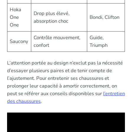
Hoka
Drop plus élevé,
One
Bondi, Clifton
absorption choc
One
Contrôle mouvement,
Guide,
Saucony
confort
Triumph
L’attention portée au design n’exclut pas la nécessité
d’essayer plusieurs paires et de tenir compte de
l’ajustement. Pour entretenir ses chaussures et
prolonger leur capacité à amortir correctement, on
peut se référer aux conseils disponibles sur
l’entretien
des chaussures
.