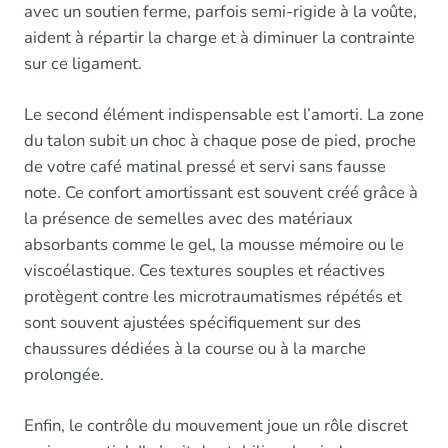
avec un soutien ferme, parfois semi-rigide à la voûte,
aident à répartir la charge et à diminuer la contrainte
sur ce ligament.
Le second élément indispensable est l’amorti. La zone
du talon subit un choc à chaque pose de pied, proche
de votre café matinal pressé et servi sans fausse
note. Ce confort amortissant est souvent créé grâce à
la présence de semelles avec des matériaux
absorbants comme le gel, la mousse mémoire ou le
viscoélastique. Ces textures souples et réactives
protègent contre les microtraumatismes répétés et
sont souvent ajustées spécifiquement sur des
chaussures dédiées à la course ou à la marche
prolongée.
Enfin, le contrôle du mouvement joue un rôle discret