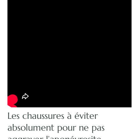
Les chaussures à éviter
absolument pour ne pas