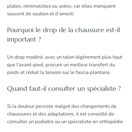
plates, minimalistes ou usées, car elles manquent
souvent de soutien et d’amorti.
Pourquoi le drop de la chaussure est-il
important ?
Un drop modéré, avec un talon légèrement plus haut
que l’avant-pied, procure un meilleur transfert du
poids et réduit la tension sur le fascia plantaire.
Quand faut-il consulter un spécialiste ?
Si la douleur persiste malgré des changements de
chaussures et des adaptations, il est conseillé de
consulter un podiatre ou un spécialiste en orthopédie.