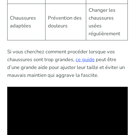
Changer les
Chaussures
Prévention des
chaussures
adaptées
douleurs
usées
régulièrement
Si vous cherchez comment procéder lorsque vos
chaussures sont trop grandes,
ce guide
peut être
d’une grande aide pour ajuster leur taille et éviter un
mauvais maintien qui aggrave la fasciite.