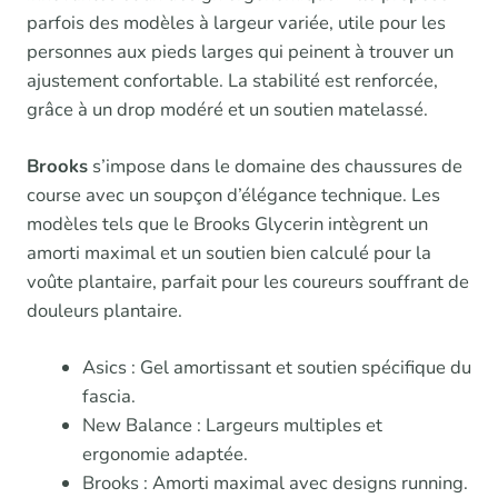
parfois des modèles à largeur variée, utile pour les
personnes aux pieds larges qui peinent à trouver un
ajustement confortable. La stabilité est renforcée,
grâce à un drop modéré et un soutien matelassé.
Brooks
s’impose dans le domaine des chaussures de
course avec un soupçon d’élégance technique. Les
modèles tels que le Brooks Glycerin intègrent un
amorti maximal et un soutien bien calculé pour la
voûte plantaire, parfait pour les coureurs souffrant de
douleurs plantaire.
Asics : Gel amortissant et soutien spécifique du
fascia.
New Balance : Largeurs multiples et
ergonomie adaptée.
Brooks : Amorti maximal avec designs running.