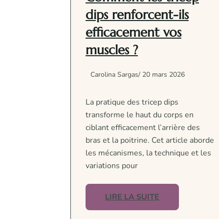
dips renforcent-ils
efficacement vos
muscles ?
Carolina Sargas
/ 20 mars 2026
La pratique des tricep dips
transforme le haut du corps en
ciblant efficacement l’arrière des
bras et la poitrine. Cet article aborde
les mécanismes, la technique et les
variations pour
LIRE LA SUITE