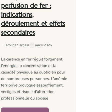
perfusion de fer :
indications,
déroulement et effets
secondaires
Carolina Sargas
/ 11 mars 2026
La carence en fer réduit fortement
l’énergie, la concentration et la
capacité physique au quotidien pour
de nombreuses personnes. L’anémie
ferriprive provoque essoufflement,
vertiges et risque d’altération
professionnelle ou sociale