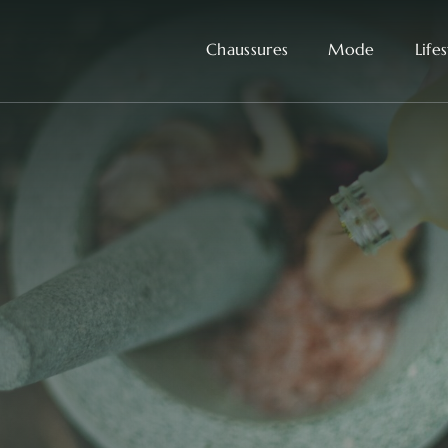
Chaussures
Mode
Life