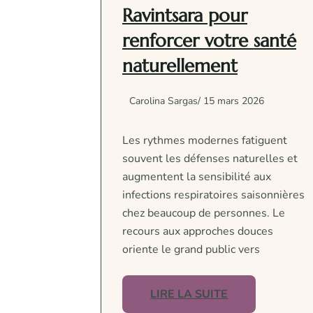
Ravintsara pour
renforcer votre santé
naturellement
Carolina Sargas
/ 15 mars 2026
Les rythmes modernes fatiguent
souvent les défenses naturelles et
augmentent la sensibilité aux
infections respiratoires saisonnières
chez beaucoup de personnes. Le
recours aux approches douces
oriente le grand public vers
LIRE LA SUITE