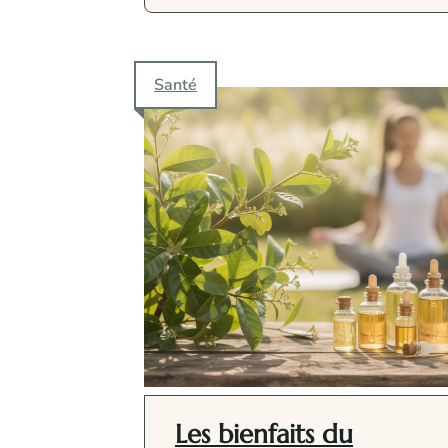
Santé
Les bienfaits du