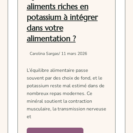
aliments riches en
potassium à intégrer
dans votre
alimentation ?
Carolina Sargas
/ 11 mars 2026
L’équilibre alimentaire passe
souvent par des choix de fond, et le
potassium reste mal estimé dans de
nombreux repas modernes. Ce
minéral soutient la contraction
musculaire, la transmission nerveuse
et