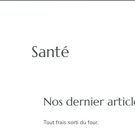
Santé
Nos dernier articl
Tout frais sorti du four.