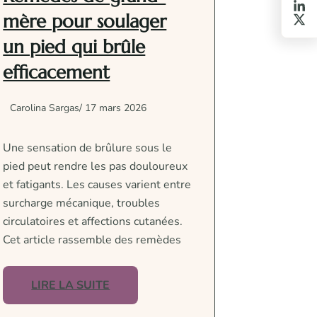
mère pour soulager
un pied qui brûle
efficacement
Carolina Sargas
/ 17 mars 2026
Une sensation de brûlure sous le
pied peut rendre les pas douloureux
et fatigants. Les causes varient entre
surcharge mécanique, troubles
circulatoires et affections cutanées.
Cet article rassemble des remèdes
LIRE LA SUITE