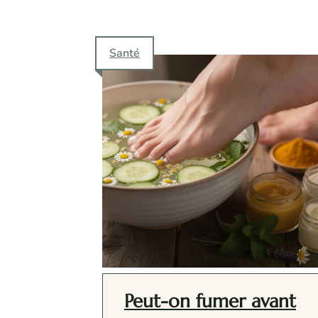
Santé
Peut-on fumer avant