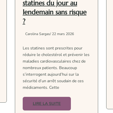
statines du jour au
lendemain sans risque
?
Carolina Sargas
/ 22 mars 2026
Les statines sont prescrites pour
réduire le cholestérol et prévenir les
maladies cardiovasculaires chez de
nombreux patients. Beaucoup
s’interrogent aujourd’hui sur la
sécurité d’un arrêt soudain de ces
médicaments. Cette
LIRE LA SUITE