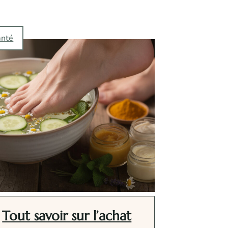
anté
Tout savoir sur l’achat