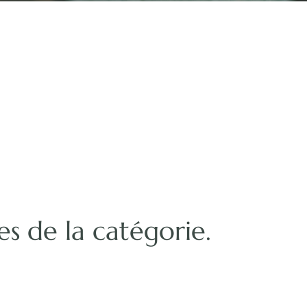
es de la catégorie.