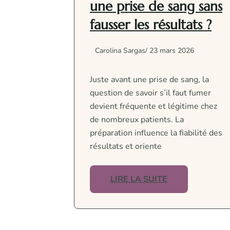
une prise de sang sans
fausser les résultats ?
Carolina Sargas
/ 23 mars 2026
Juste avant une prise de sang, la
question de savoir s’il faut fumer
devient fréquente et légitime chez
de nombreux patients. La
préparation influence la fiabilité des
résultats et oriente
LIRE LA SUITE