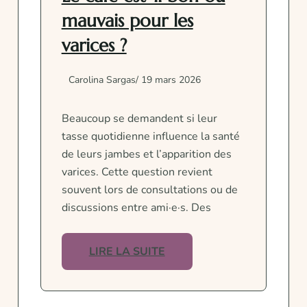
mauvais pour les
varices ?
Carolina Sargas
/ 19 mars 2026
Beaucoup se demandent si leur
tasse quotidienne influence la santé
de leurs jambes et l’apparition des
varices. Cette question revient
souvent lors de consultations ou de
discussions entre ami·e·s. Des
LIRE LA SUITE