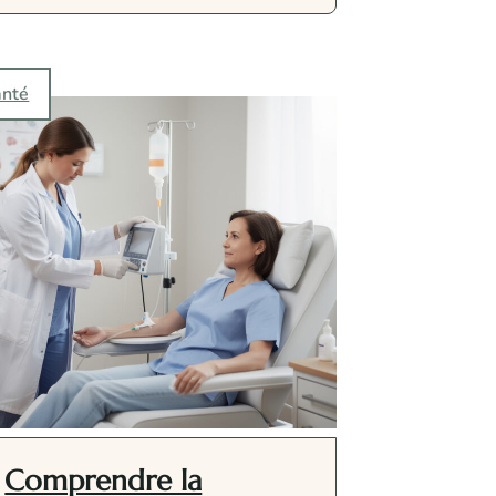
anté
Comprendre la