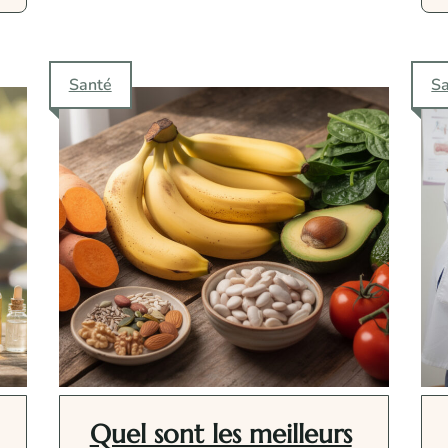
Santé
S
Quel sont les meilleurs