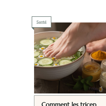
Santé
Comment les tricep