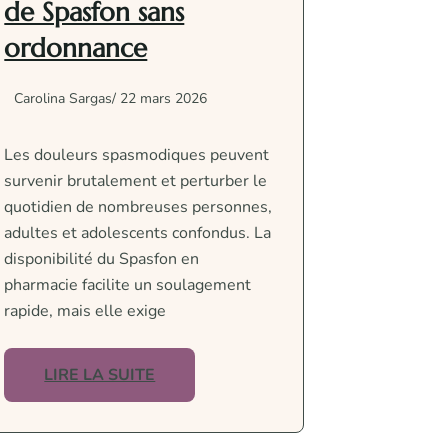
de Spasfon sans
ordonnance
Carolina Sargas
/ 22 mars 2026
Les douleurs spasmodiques peuvent
survenir brutalement et perturber le
quotidien de nombreuses personnes,
adultes et adolescents confondus. La
disponibilité du Spasfon en
pharmacie facilite un soulagement
rapide, mais elle exige
LIRE LA SUITE