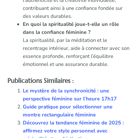
l’authenticité et la créativité individuelle,
contribuant ainsi à une confiance fondée sur
des valeurs durables.
En quoi la spiritualité joue-t-elle un rôle
dans la confiance féminine ?
La spiritualité, par la méditation et le
recentrage intérieur, aide à connecter avec son
essence profonde, renforçant l’équilibre
émotionnel et une assurance durable.
Publications Similaires :
Le mystère de la synchronicité : une
perspective féminine sur l’heure 17h17
Guide pratique pour sélectionner une
montre rectangulaire féminine
Découvrez la tendance féminine de 2025 :
affirmez votre style personnel avec