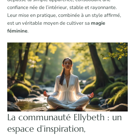
confiance née de l’intérieur, stable et rayonnante.
Leur mise en pratique, combinée à un style affirmé,
est un véritable moyen de cultiver sa
magie
féminine
.
La communauté Ellybeth : un
espace d’inspiration,