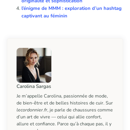
originalité et sophistication
l’énigme de MMM : exploration d’un hashtag
captivant au féminin
Carolina Sargas
Je m’appelle Carolina, passionnée de mode,
de bien-être et de belles histoires de cuir. Sur
lecordonnier.fr
, je parle de chaussures comme
d’un art de vivre — celui qui allie confort,
allure et confiance. Parce qu’à chaque pas, il y