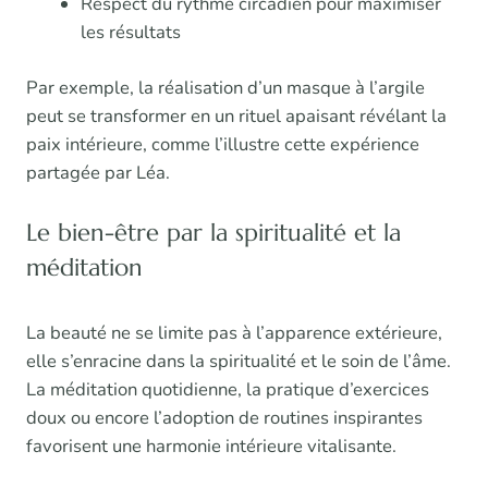
Respect du rythme circadien pour maximiser
les résultats
Par exemple, la réalisation d’un masque à l’argile
peut se transformer en un rituel apaisant révélant la
paix intérieure, comme l’illustre cette expérience
partagée par Léa.
Le bien-être par la spiritualité et la
méditation
La beauté ne se limite pas à l’apparence extérieure,
elle s’enracine dans la spiritualité et le soin de l’âme.
La méditation quotidienne, la pratique d’exercices
doux ou encore l’adoption de routines inspirantes
favorisent une harmonie intérieure vitalisante.