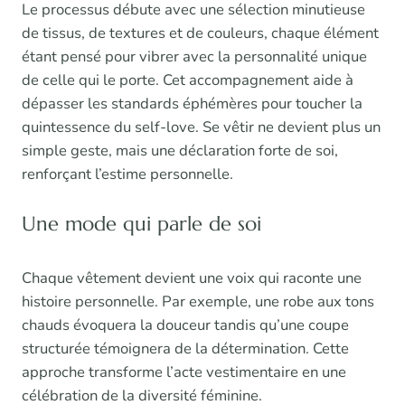
Le processus débute avec une sélection minutieuse
de tissus, de textures et de couleurs, chaque élément
étant pensé pour vibrer avec la personnalité unique
de celle qui le porte. Cet accompagnement aide à
dépasser les standards éphémères pour toucher la
quintessence du self-love. Se vêtir ne devient plus un
simple geste, mais une déclaration forte de soi,
renforçant l’estime personnelle.
Une mode qui parle de soi
Chaque vêtement devient une voix qui raconte une
histoire personnelle. Par exemple, une robe aux tons
chauds évoquera la douceur tandis qu’une coupe
structurée témoignera de la détermination. Cette
approche transforme l’acte vestimentaire en une
célébration de la diversité féminine.