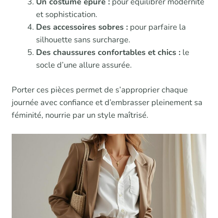
Un costume épuré :
pour équilibrer modernité
et sophistication.
Des accessoires sobres :
pour parfaire la
silhouette sans surcharge.
Des chaussures confortables et chics :
le
socle d’une allure assurée.
Porter ces pièces permet de s’approprier chaque
journée avec confiance et d’embrasser pleinement sa
féminité, nourrie par un style maîtrisé.