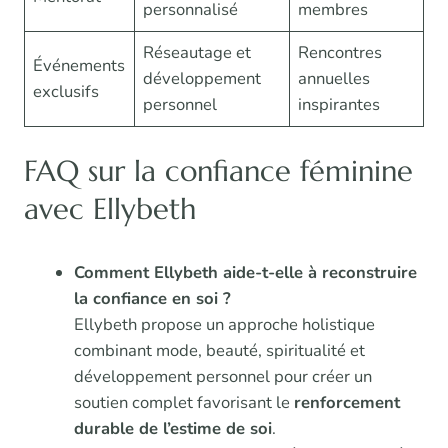
personnalisé
membres
Réseautage et
Rencontres
Événements
développement
annuelles
exclusifs
personnel
inspirantes
FAQ sur la confiance féminine
avec Ellybeth
Comment Ellybeth aide-t-elle à reconstruire
la confiance en soi ?
Ellybeth propose un approche holistique
combinant mode, beauté, spiritualité et
développement personnel pour créer un
soutien complet favorisant le
renforcement
durable de l’estime de soi
.