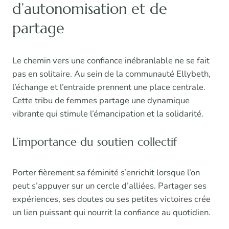
d’autonomisation et de
partage
Le chemin vers une confiance inébranlable ne se fait
pas en solitaire. Au sein de la communauté Ellybeth,
l’échange et l’entraide prennent une place centrale.
Cette tribu de femmes partage une dynamique
vibrante qui stimule l’émancipation et la solidarité.
L’importance du soutien collectif
Porter fièrement sa féminité s’enrichit lorsque l’on
peut s’appuyer sur un cercle d’alliées. Partager ses
expériences, ses doutes ou ses petites victoires crée
un lien puissant qui nourrit la confiance au quotidien.