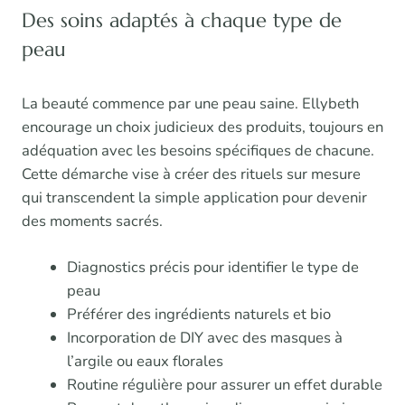
Des soins adaptés à chaque type de
peau
La beauté commence par une peau saine. Ellybeth
encourage un choix judicieux des produits, toujours en
adéquation avec les besoins spécifiques de chacune.
Cette démarche vise à créer des rituels sur mesure
qui transcendent la simple application pour devenir
des moments sacrés.
Diagnostics précis pour identifier le type de
peau
Préférer des ingrédients naturels et bio
Incorporation de DIY avec des masques à
l’argile ou eaux florales
Routine régulière pour assurer un effet durable