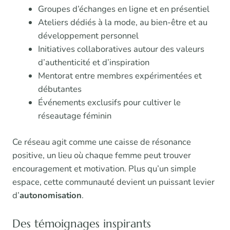
Groupes d’échanges en ligne et en présentiel
Ateliers dédiés à la mode, au bien-être et au
développement personnel
Initiatives collaboratives autour des valeurs
d’authenticité et d’inspiration
Mentorat entre membres expérimentées et
débutantes
Événements exclusifs pour cultiver le
réseautage féminin
Ce réseau agit comme une caisse de résonance
positive, un lieu où chaque femme peut trouver
encouragement et motivation. Plus qu’un simple
espace, cette communauté devient un puissant levier
d’
autonomisation
.
Des témoignages inspirants