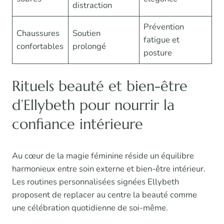
distraction
Prévention
Chaussures
Soutien
fatigue et
confortables
prolongé
posture
Rituels beauté et bien-être
d’Ellybeth pour nourrir la
confiance intérieure
Au cœur de la magie féminine réside un équilibre
harmonieux entre soin externe et bien-être intérieur.
Les routines personnalisées signées Ellybeth
proposent de replacer au centre la beauté comme
une célébration quotidienne de soi-même.