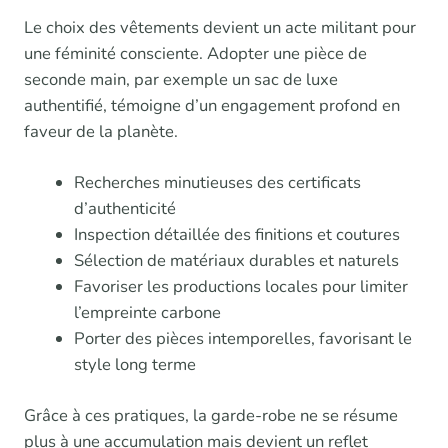
Le choix des vêtements devient un acte militant pour
une féminité consciente. Adopter une pièce de
seconde main, par exemple un sac de luxe
authentifié, témoigne d’un engagement profond en
faveur de la planète.
Recherches minutieuses des certificats
d’authenticité
Inspection détaillée des finitions et coutures
Sélection de matériaux durables et naturels
Favoriser les productions locales pour limiter
l’empreinte carbone
Porter des pièces intemporelles, favorisant le
style long terme
Grâce à ces pratiques, la garde-robe ne se résume
plus à une accumulation mais devient un reflet