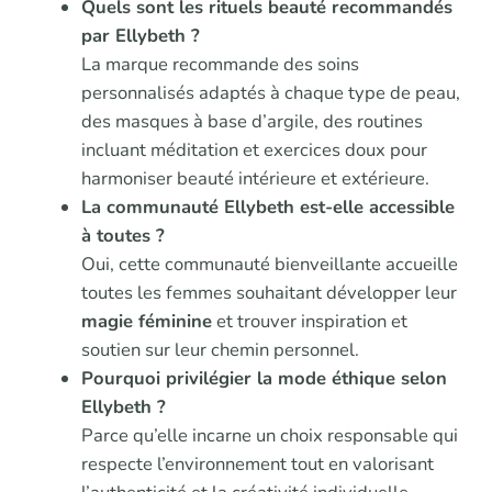
Quels sont les rituels beauté recommandés
par Ellybeth ?
La marque recommande des soins
personnalisés adaptés à chaque type de peau,
des masques à base d’argile, des routines
incluant méditation et exercices doux pour
harmoniser beauté intérieure et extérieure.
La communauté Ellybeth est-elle accessible
à toutes ?
Oui, cette communauté bienveillante accueille
toutes les femmes souhaitant développer leur
magie féminine
et trouver inspiration et
soutien sur leur chemin personnel.
Pourquoi privilégier la mode éthique selon
Ellybeth ?
Parce qu’elle incarne un choix responsable qui
respecte l’environnement tout en valorisant