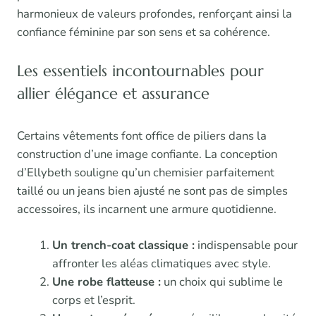
harmonieux de valeurs profondes, renforçant ainsi la
confiance féminine par son sens et sa cohérence.
Les essentiels incontournables pour
allier élégance et assurance
Certains vêtements font office de piliers dans la
construction d’une image confiante. La conception
d’Ellybeth souligne qu’un chemisier parfaitement
taillé ou un jeans bien ajusté ne sont pas de simples
accessoires, ils incarnent une armure quotidienne.
Un trench-coat classique :
indispensable pour
affronter les aléas climatiques avec style.
Une robe flatteuse :
un choix qui sublime le
corps et l’esprit.