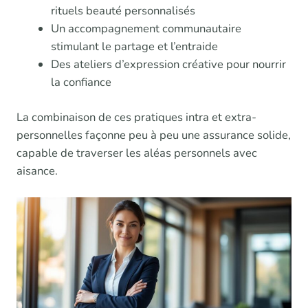
rituels beauté personnalisés
Un accompagnement communautaire
stimulant le partage et l’entraide
Des ateliers d’expression créative pour nourrir
la confiance
La combinaison de ces pratiques intra et extra-
personnelles façonne peu à peu une assurance solide,
capable de traverser les aléas personnels avec
aisance.