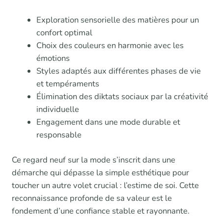
Exploration sensorielle des matières pour un
confort optimal
Choix des couleurs en harmonie avec les
émotions
Styles adaptés aux différentes phases de vie
et tempéraments
Élimination des diktats sociaux par la créativité
individuelle
Engagement dans une mode durable et
responsable
Ce regard neuf sur la mode s’inscrit dans une
démarche qui dépasse la simple esthétique pour
toucher un autre volet crucial : l’estime de soi. Cette
reconnaissance profonde de sa valeur est le
fondement d’une confiance stable et rayonnante.