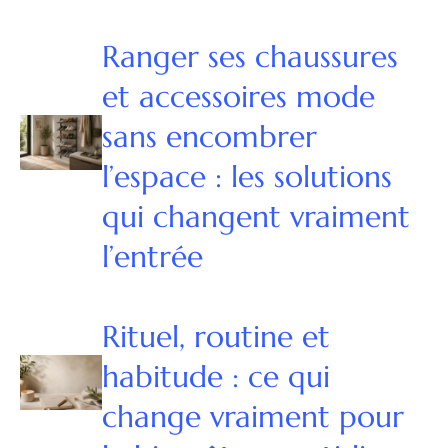
Ranger ses chaussures
et accessoires mode
sans encombrer
l’espace : les solutions
qui changent vraiment
l’entrée
Rituel, routine et
habitude : ce qui
change vraiment pour