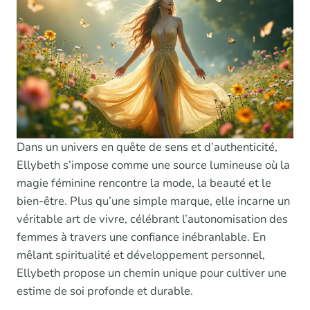
Dans un univers en quête de sens et d’authenticité,
Ellybeth s’impose comme une source lumineuse où la
magie féminine rencontre la mode, la beauté et le
bien-être. Plus qu’une simple marque, elle incarne un
véritable art de vivre, célébrant l’autonomisation des
femmes à travers une confiance inébranlable. En
mêlant spiritualité et développement personnel,
Ellybeth propose un chemin unique pour cultiver une
estime de soi profonde et durable.