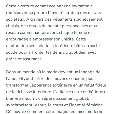
Cette aventure commence par une invitation à
redécouvrir sa propre féminité au-delà des diktats
sociétaux. À travers des vêtements soigneusement
choisis, des rituels de beauté personnalisés et un
réseau communautaire fort, chaque femme est
encouragée à embrasser son unicité. Cette
exploration sensorielle et intérieure bâtit un socle
solide pour affronter les défis du quotidien avec
grâce et assurance.
Dans un monde où la mode devient un langage de
l’âme, Ellybeth offre des moyens concrets pour
transformer l’apparence extérieure en un reflet fidèle
de la richesse intérieure. L’alliance entre esthétique et
bien-être nourrit un épanouissement global,
synchronisant l’esprit, le corps et l’identité féminine.
Découvrez comment cette magie féminine moderne