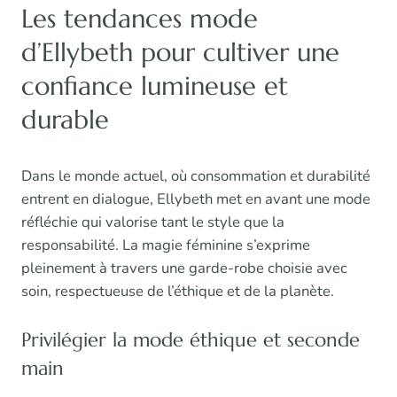
Les tendances mode
d’Ellybeth pour cultiver une
confiance lumineuse et
durable
Dans le monde actuel, où consommation et durabilité
entrent en dialogue, Ellybeth met en avant une mode
réfléchie qui valorise tant le style que la
responsabilité. La magie féminine s’exprime
pleinement à travers une garde-robe choisie avec
soin, respectueuse de l’éthique et de la planète.
Privilégier la mode éthique et seconde
main