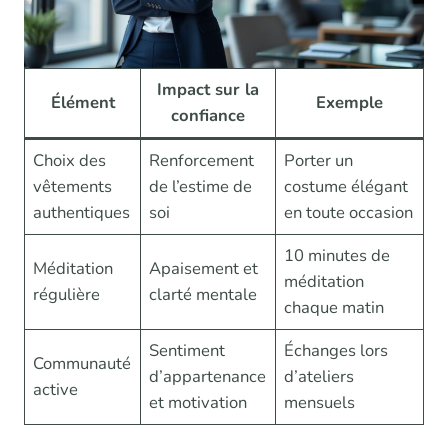
Impact sur la
Élément
Exemple
confiance
Choix des
Renforcement
Porter un
vêtements
de l’estime de
costume élégant
authentiques
soi
en toute occasion
10 minutes de
Méditation
Apaisement et
méditation
régulière
clarté mentale
chaque matin
Sentiment
Échanges lors
Communauté
d’appartenance
d’ateliers
active
et motivation
mensuels