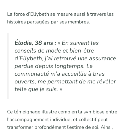
La force d’Ellybeth se mesure aussi à travers les
histoires partagées par ses membres.
Élodie, 38 ans :
« En suivant les
conseils de mode et bien-être
d’Ellybeth, j’ai retrouvé une assurance
perdue depuis longtemps. La
communauté m’a accueillie à bras
ouverts, me permettant de me révéler
telle que je suis. »
Ce témoignage illustre combien la symbiose entre
l’accompagnement individuel et collectif peut
transformer profondément l’estime de soi. Ainsi,