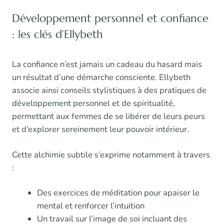
Développement personnel et confiance
: les clés d’Ellybeth
La confiance n’est jamais un cadeau du hasard mais
un résultat d’une démarche consciente. Ellybeth
associe ainsi conseils stylistiques à des pratiques de
développement personnel et de spiritualité,
permettant aux femmes de se libérer de leurs peurs
et d’explorer sereinement leur pouvoir intérieur.
Cette alchimie subtile s’exprime notamment à travers
:
Des exercices de méditation pour apaiser le
mental et renforcer l’intuition
Un travail sur l’image de soi incluant des