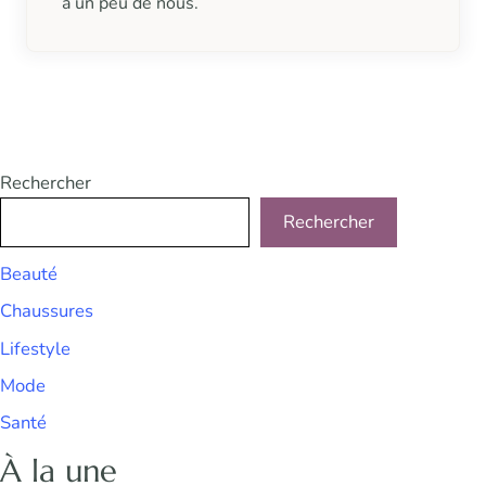
a un peu de nous.
Rechercher
Rechercher
Beauté
Chaussures
Lifestyle
Mode
Santé
À la une