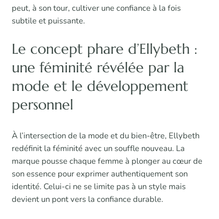
peut, à son tour, cultiver une confiance à la fois
subtile et puissante.
Le concept phare d’Ellybeth :
une féminité révélée par la
mode et le développement
personnel
À l’intersection de la mode et du bien-être, Ellybeth
redéfinit la féminité avec un souffle nouveau. La
marque pousse chaque femme à plonger au cœur de
son essence pour exprimer authentiquement son
identité. Celui-ci ne se limite pas à un style mais
devient un pont vers la confiance durable.