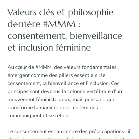
Valeurs clés et philosophie
derrière #MMM :
consentement, bienveillance
et inclusion féminine
Au cœur de #MMM, des valeurs fondamentales
émergent comme des piliers essentiels : le
consentement, la bienveillance et l’inclusion. Ces
principes sont devenus la colonne vertébrale d’un
mouvement féministe doux, mais puissant, qui
transforme la manière dont les femmes
communiquent et se relient.
Le consentement est au centre des préoccupations : il