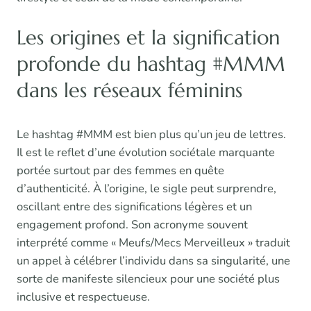
Les origines et la signification
profonde du hashtag #MMM
dans les réseaux féminins
Le hashtag #MMM est bien plus qu’un jeu de lettres.
Il est le reflet d’une évolution sociétale marquante
portée surtout par des femmes en quête
d’authenticité. À l’origine, le sigle peut surprendre,
oscillant entre des significations légères et un
engagement profond. Son acronyme souvent
interprété comme « Meufs/Mecs Merveilleux » traduit
un appel à célébrer l’individu dans sa singularité, une
sorte de manifeste silencieux pour une société plus
inclusive et respectueuse.