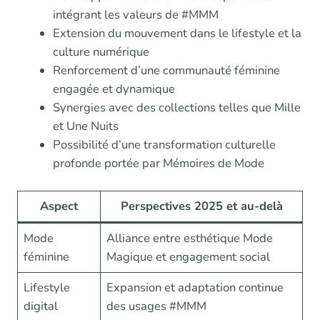
intégrant les valeurs de #MMM
Extension du mouvement dans le lifestyle et la
culture numérique
Renforcement d’une communauté féminine
engagée et dynamique
Synergies avec des collections telles que Mille
et Une Nuits
Possibilité d’une transformation culturelle
profonde portée par Mémoires de Mode
Aspect
Perspectives 2025 et au-delà
Mode
Alliance entre esthétique Mode
féminine
Magique et engagement social
Lifestyle
Expansion et adaptation continue
digital
des usages #MMM