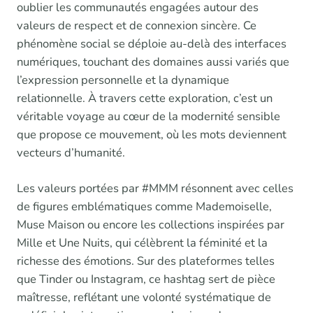
oublier les communautés engagées autour des
valeurs de respect et de connexion sincère. Ce
phénomène social se déploie au-delà des interfaces
numériques, touchant des domaines aussi variés que
l’expression personnelle et la dynamique
relationnelle. À travers cette exploration, c’est un
véritable voyage au cœur de la modernité sensible
que propose ce mouvement, où les mots deviennent
vecteurs d’humanité.
Les valeurs portées par #MMM résonnent avec celles
de figures emblématiques comme Mademoiselle,
Muse Maison ou encore les collections inspirées par
Mille et Une Nuits, qui célèbrent la féminité et la
richesse des émotions. Sur des plateformes telles
que Tinder ou Instagram, ce hashtag sert de pièce
maîtresse, reflétant une volonté systématique de