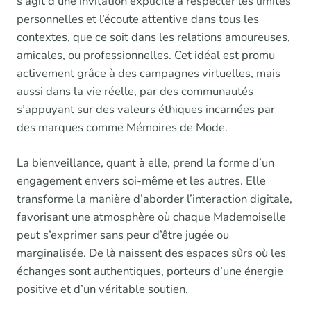
s’agit d’une invitation explicite à respecter les limites
personnelles et l’écoute attentive dans tous les
contextes, que ce soit dans les relations amoureuses,
amicales, ou professionnelles. Cet idéal est promu
activement grâce à des campagnes virtuelles, mais
aussi dans la vie réelle, par des communautés
s’appuyant sur des valeurs éthiques incarnées par
des marques comme Mémoires de Mode.
La bienveillance, quant à elle, prend la forme d’un
engagement envers soi-même et les autres. Elle
transforme la manière d’aborder l’interaction digitale,
favorisant une atmosphère où chaque Mademoiselle
peut s’exprimer sans peur d’être jugée ou
marginalisée. De là naissent des espaces sûrs où les
échanges sont authentiques, porteurs d’une énergie
positive et d’un véritable soutien.