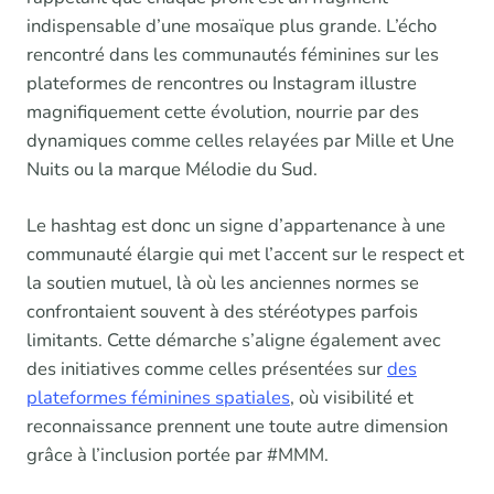
indispensable d’une mosaïque plus grande. L’écho
rencontré dans les communautés féminines sur les
plateformes de rencontres ou Instagram illustre
magnifiquement cette évolution, nourrie par des
dynamiques comme celles relayées par Mille et Une
Nuits ou la marque Mélodie du Sud.
Le hashtag est donc un signe d’appartenance à une
communauté élargie qui met l’accent sur le respect et
la soutien mutuel, là où les anciennes normes se
confrontaient souvent à des stéréotypes parfois
limitants. Cette démarche s’aligne également avec
des initiatives comme celles présentées sur
des
plateformes féminines spatiales
, où visibilité et
reconnaissance prennent une toute autre dimension
grâce à l’inclusion portée par #MMM.