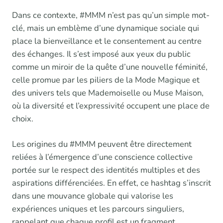
Dans ce contexte, #MMM n’est pas qu’un simple mot-
clé, mais un emblème d’une dynamique sociale qui
place la bienveillance et le consentement au centre
des échanges. Il s’est imposé aux yeux du public
comme un miroir de la quête d’une nouvelle féminité,
celle promue par les piliers de la Mode Magique et
des univers tels que Mademoiselle ou Muse Maison,
où la diversité et l’expressivité occupent une place de
choix.
Les origines du #MMM peuvent être directement
reliées à l’émergence d’une conscience collective
portée sur le respect des identités multiples et des
aspirations différenciées. En effet, ce hashtag s’inscrit
dans une mouvance globale qui valorise les
expériences uniques et les parcours singuliers,
rappelant que chaque profil est un fragment