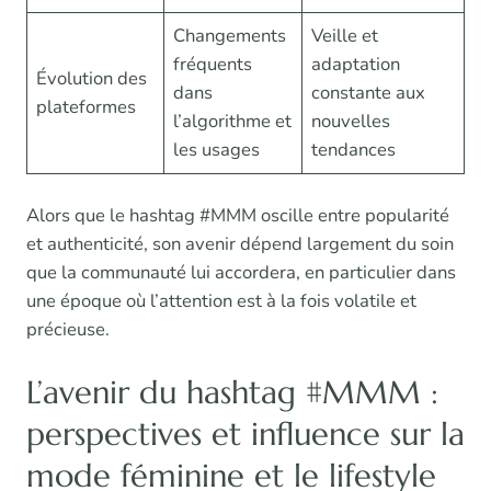
Changements
Veille et
fréquents
adaptation
Évolution des
dans
constante aux
plateformes
l’algorithme et
nouvelles
les usages
tendances
Alors que le hashtag #MMM oscille entre popularité
et authenticité, son avenir dépend largement du soin
que la communauté lui accordera, en particulier dans
une époque où l’attention est à la fois volatile et
précieuse.
L’avenir du hashtag #MMM :
perspectives et influence sur la
mode féminine et le lifestyle