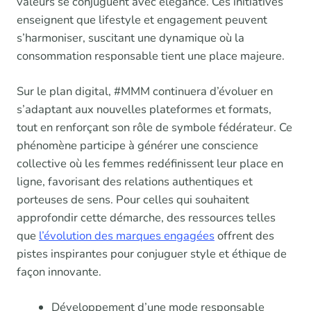
valeurs se conjuguent avec élégance. Ces initiatives
enseignent que lifestyle et engagement peuvent
s’harmoniser, suscitant une dynamique où la
consommation responsable tient une place majeure.
Sur le plan digital, #MMM continuera d’évoluer en
s’adaptant aux nouvelles plateformes et formats,
tout en renforçant son rôle de symbole fédérateur. Ce
phénomène participe à générer une conscience
collective où les femmes redéfinissent leur place en
ligne, favorisant des relations authentiques et
porteuses de sens. Pour celles qui souhaitent
approfondir cette démarche, des ressources telles
que
l’évolution des marques engagées
offrent des
pistes inspirantes pour conjuguer style et éthique de
façon innovante.
Développement d’une mode responsable