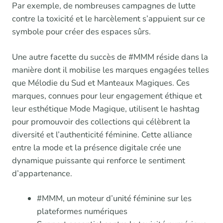
Par exemple, de nombreuses campagnes de lutte
contre la toxicité et le harcèlement s’appuient sur ce
symbole pour créer des espaces sûrs.
Une autre facette du succès de #MMM réside dans la
manière dont il mobilise les marques engagées telles
que Mélodie du Sud et Manteaux Magiques. Ces
marques, connues pour leur engagement éthique et
leur esthétique Mode Magique, utilisent le hashtag
pour promouvoir des collections qui célèbrent la
diversité et l’authenticité féminine. Cette alliance
entre la mode et la présence digitale crée une
dynamique puissante qui renforce le sentiment
d’appartenance.
#MMM, un moteur d’unité féminine sur les
plateformes numériques