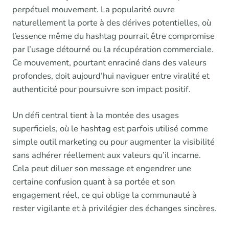
perpétuel mouvement. La popularité ouvre
naturellement la porte à des dérives potentielles, où
l’essence même du hashtag pourrait être compromise
par l’usage détourné ou la récupération commerciale.
Ce mouvement, pourtant enraciné dans des valeurs
profondes, doit aujourd’hui naviguer entre viralité et
authenticité pour poursuivre son impact positif.
Un défi central tient à la montée des usages
superficiels, où le hashtag est parfois utilisé comme
simple outil marketing ou pour augmenter la visibilité
sans adhérer réellement aux valeurs qu’il incarne.
Cela peut diluer son message et engendrer une
certaine confusion quant à sa portée et son
engagement réel, ce qui oblige la communauté à
rester vigilante et à privilégier des échanges sincères.