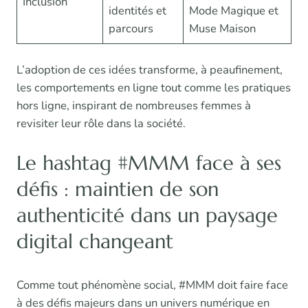
Inclusion
identités et
Mode Magique et
parcours
Muse Maison
L’adoption de ces idées transforme, à peaufinement,
les comportements en ligne tout comme les pratiques
hors ligne, inspirant de nombreuses femmes à
revisiter leur rôle dans la société.
Le hashtag #MMM face à ses
défis : maintien de son
authenticité dans un paysage
digital changeant
Comme tout phénomène social, #MMM doit faire face
à des défis majeurs dans un univers numérique en