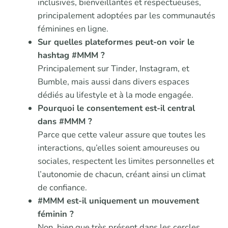
inclusives, bienveillantes et respectueuses,
principalement adoptées par les communautés
féminines en ligne.
Sur quelles plateformes peut-on voir le
hashtag #MMM ?
Principalement sur Tinder, Instagram, et
Bumble, mais aussi dans divers espaces
dédiés au lifestyle et à la mode engagée.
Pourquoi le consentement est-il central
dans #MMM ?
Parce que cette valeur assure que toutes les
interactions, qu’elles soient amoureuses ou
sociales, respectent les limites personnelles et
l’autonomie de chacun, créant ainsi un climat
de confiance.
#MMM est-il uniquement un mouvement
féminin ?
Non, bien que très présent dans les cercles