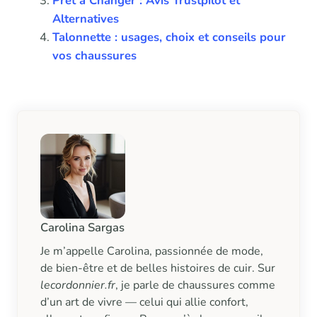
Prêt à Changer : Avis Trustpilot et
Alternatives
Talonnette : usages, choix et conseils pour
vos chaussures
Carolina Sargas
Je m’appelle Carolina, passionnée de mode,
de bien-être et de belles histoires de cuir. Sur
lecordonnier.fr
, je parle de chaussures comme
d’un art de vivre — celui qui allie confort,