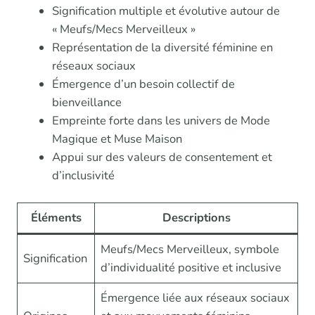
Signification multiple et évolutive autour de
« Meufs/Mecs Merveilleux »
Représentation de la diversité féminine en
réseaux sociaux
Émergence d’un besoin collectif de
bienveillance
Empreinte forte dans les univers de Mode
Magique et Muse Maison
Appui sur des valeurs de consentement et
d’inclusivité
Éléments
Descriptions
Meufs/Mecs Merveilleux, symbole
Signification
d’individualité positive et inclusive
Émergence liée aux réseaux sociaux