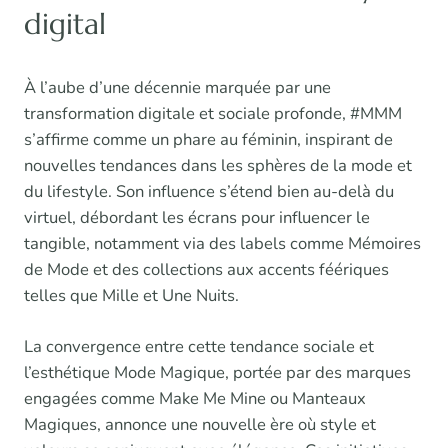
digital
À l’aube d’une décennie marquée par une
transformation digitale et sociale profonde, #MMM
s’affirme comme un phare au féminin, inspirant de
nouvelles tendances dans les sphères de la mode et
du lifestyle. Son influence s’étend bien au-delà du
virtuel, débordant les écrans pour influencer le
tangible, notamment via des labels comme Mémoires
de Mode et des collections aux accents féériques
telles que Mille et Une Nuits.
La convergence entre cette tendance sociale et
l’esthétique Mode Magique, portée par des marques
engagées comme Make Me Mine ou Manteaux
Magiques, annonce une nouvelle ère où style et