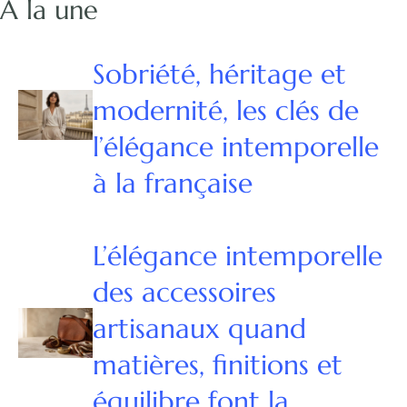
À la une
Sobriété, héritage et
modernité, les clés de
l’élégance intemporelle
à la française
L’élégance intemporelle
des accessoires
artisanaux quand
matières, finitions et
équilibre font la