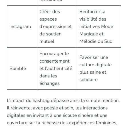
Créer des
Renforcer la
espaces
visibilité des
Instagram
d’expression et
initiatives Mode
de soutien
Magique et
mutuel
Mélodie du Sud
Encourager le
Favoriser une
consentement
culture digitale
Bumble
et l’authenticité
plus saine et
dans les
solidaire
échanges
L’impact du hashtag dépasse ainsi la simple mention.
Il réinvente, avec poésie et soin, les interactions
digitales en invitant à une écoute sincère et une
ouverture sur la richesse des expériences féminines.