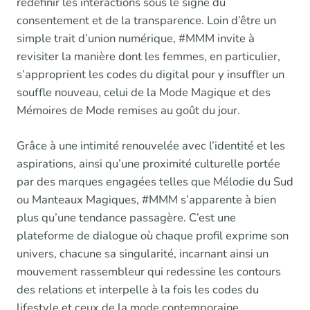
redéfinir les interactions sous le signe du
consentement et de la transparence. Loin d’être un
simple trait d’union numérique, #MMM invite à
revisiter la manière dont les femmes, en particulier,
s’approprient les codes du digital pour y insuffler un
souffle nouveau, celui de la Mode Magique et des
Mémoires de Mode remises au goût du jour.
Grâce à une intimité renouvelée avec l’identité et les
aspirations, ainsi qu’une proximité culturelle portée
par des marques engagées telles que Mélodie du Sud
ou Manteaux Magiques, #MMM s’apparente à bien
plus qu’une tendance passagère. C’est une
plateforme de dialogue où chaque profil exprime son
univers, chacune sa singularité, incarnant ainsi un
mouvement rassembleur qui redessine les contours
des relations et interpelle à la fois les codes du
lifestyle et ceux de la mode contemporaine.