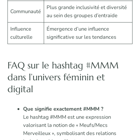
Plus grande inclusivité et diversité
Communauté
au sein des groupes d’entraide
Influence
Émergence d’une influence
culturelle
significative sur les tendances
FAQ sur le hashtag #MMM
dans l’univers féminin et
digital
Que signifie exactement #MMM ?
Le hashtag #MMM est une expression
valorisant la notion de « Meufs/Mecs
Merveilleux », symbolisant des relations