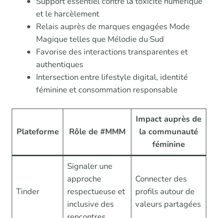
Support essentiel contre la toxicité numérique
et le harcèlement
Relais auprès de marques engagées Mode
Magique telles que Mélodie du Sud
Favorise des interactions transparentes et
authentiques
Intersection entre lifestyle digital, identité
féminine et consommation responsable
Impact auprès de
Plateforme
Rôle de #MMM
la communauté
féminine
Signaler une
approche
Connecter des
Tinder
respectueuse et
profils autour de
inclusive des
valeurs partagées
rencontres