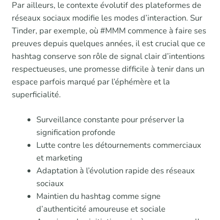
Par ailleurs, le contexte évolutif des plateformes de
réseaux sociaux modifie les modes d’interaction. Sur
Tinder, par exemple, où #MMM commence à faire ses
preuves depuis quelques années, il est crucial que ce
hashtag conserve son rôle de signal clair d’intentions
respectueuses, une promesse difficile à tenir dans un
espace parfois marqué par l’éphémère et la
superficialité.
Surveillance constante pour préserver la
signification profonde
Lutte contre les détournements commerciaux
et marketing
Adaptation à l’évolution rapide des réseaux
sociaux
Maintien du hashtag comme signe
d’authenticité amoureuse et sociale