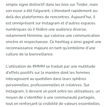
simple signe distinctif dans les bios sur Tinder, mais
son essor a été fulgurant, s’étendant rapidement au-
delà des plateformes de rencontres. Aujourd’hui, il
est omniprésent sur Instagram et d’autres espaces
numériques où il fédère une audience diverse,
notamment féminine, qui valorise une communication
sincère et respectueuse. Ce hashtag a ainsi gagné une
reconnaissance majeure en tant qu’emblème d’une
culture de la bienveillance.
L’utilisation de #MMM se traduit par une multitude
d’effets positifs sur la manière dont les femmes
interagissent au quotidien dans leurs sphères
personnelles, professionnelles et créatives. Sur
Instagram, il devient un pont entre les utilisateurs, un
moyen de s’identifier à une communauté partagée,
tout en renforçant la visibilité de valeurs essentielles.