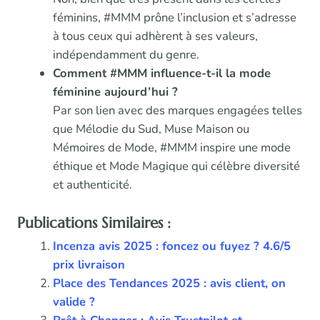
féminins, #MMM prône l’inclusion et s’adresse
à tous ceux qui adhèrent à ses valeurs,
indépendamment du genre.
Comment #MMM influence-t-il la mode
féminine aujourd’hui ?
Par son lien avec des marques engagées telles
que Mélodie du Sud, Muse Maison ou
Mémoires de Mode, #MMM inspire une mode
éthique et Mode Magique qui célèbre diversité
et authenticité.
Publications Similaires :
Incenza avis 2025 : foncez ou fuyez ? 4.6/5
prix livraison
Place des Tendances 2025 : avis client, on
valide ?