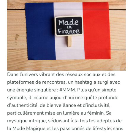
Dans l’univers vibrant des réseaux sociaux et des
plateformes de rencontres, un hashtag a surgi avec
une énergie singulière : #MMM. Plus qu’un simple
symbole, il incarne aujourd’hui une quête profonde
d’authenticité, de bienveillance et d’inclusivité,
particulièrement mise en lumière au féminin. Sa
mystique intrigue, séduisant à la fois les adeptes de
la Mode Magique et les passionnés de lifestyle, sans