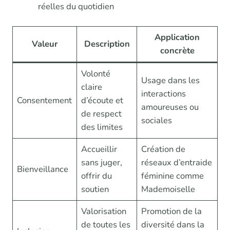
réelles du quotidien
Application
Valeur
Description
concrète
Volonté
Usage dans les
claire
interactions
Consentement
d’écoute et
amoureuses ou
de respect
sociales
des limites
Accueillir
Création de
sans juger,
réseaux d’entraide
Bienveillance
offrir du
féminine comme
soutien
Mademoiselle
Valorisation
Promotion de la
de toutes les
diversité dans la