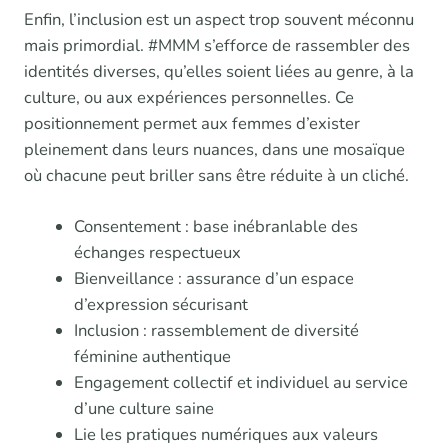
Enfin, l’inclusion est un aspect trop souvent méconnu
mais primordial. #MMM s’efforce de rassembler des
identités diverses, qu’elles soient liées au genre, à la
culture, ou aux expériences personnelles. Ce
positionnement permet aux femmes d’exister
pleinement dans leurs nuances, dans une mosaïque
où chacune peut briller sans être réduite à un cliché.
Consentement : base inébranlable des
échanges respectueux
Bienveillance : assurance d’un espace
d’expression sécurisant
Inclusion : rassemblement de diversité
féminine authentique
Engagement collectif et individuel au service
d’une culture saine
Lie les pratiques numériques aux valeurs