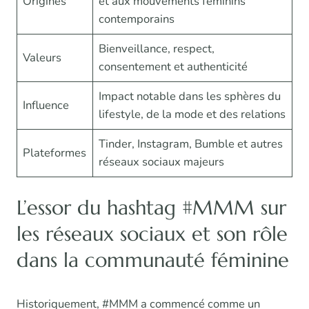
Origines
et aux mouvements féminins
contemporains
Bienveillance, respect,
Valeurs
consentement et authenticité
Impact notable dans les sphères du
Influence
lifestyle, de la mode et des relations
Tinder, Instagram, Bumble et autres
Plateformes
réseaux sociaux majeurs
L’essor du hashtag #MMM sur
les réseaux sociaux et son rôle
dans la communauté féminine
Historiquement, #MMM a commencé comme un