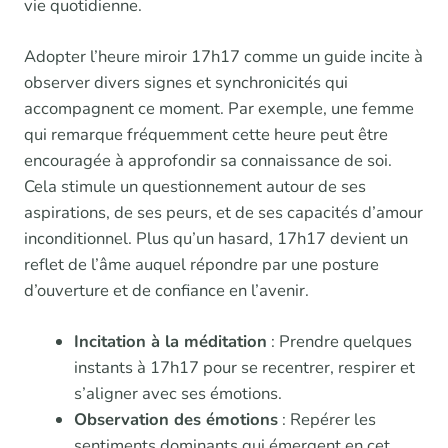
vie quotidienne.
Adopter l’heure miroir 17h17 comme un guide incite à
observer divers signes et synchronicités qui
accompagnent ce moment. Par exemple, une femme
qui remarque fréquemment cette heure peut être
encouragée à approfondir sa connaissance de soi.
Cela stimule un questionnement autour de ses
aspirations, de ses peurs, et de ses capacités d’amour
inconditionnel. Plus qu’un hasard, 17h17 devient un
reflet de l’âme auquel répondre par une posture
d’ouverture et de confiance en l’avenir.
Incitation à la méditation
: Prendre quelques
instants à 17h17 pour se recentrer, respirer et
s’aligner avec ses émotions.
Observation des émotions
: Repérer les
sentiments dominants qui émergent en cet