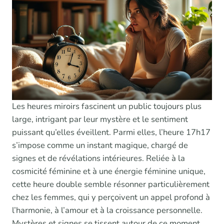
Les heures miroirs fascinent un public toujours plus
large, intrigant par leur mystère et le sentiment
puissant qu’elles éveillent. Parmi elles, l’heure 17h17
s’impose comme un instant magique, chargé de
signes et de révélations intérieures. Reliée à la
cosmicité féminine et à une énergie féminine unique,
cette heure double semble résonner particulièrement
chez les femmes, qui y perçoivent un appel profond à
l’harmonie, à l’amour et à la croissance personnelle.
Mystères et signes se tissent autour de ce moment