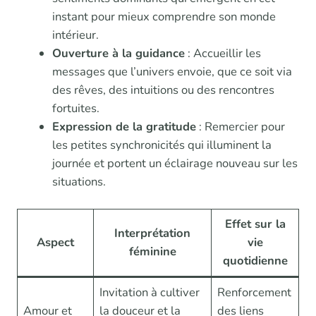
instant pour mieux comprendre son monde
intérieur.
Ouverture à la guidance
: Accueillir les
messages que l’univers envoie, que ce soit via
des rêves, des intuitions ou des rencontres
fortuites.
Expression de la gratitude
: Remercier pour
les petites synchronicités qui illuminent la
journée et portent un éclairage nouveau sur les
situations.
Effet sur la
Interprétation
Aspect
vie
féminine
quotidienne
Invitation à cultiver
Renforcement
Amour et
la douceur et la
des liens