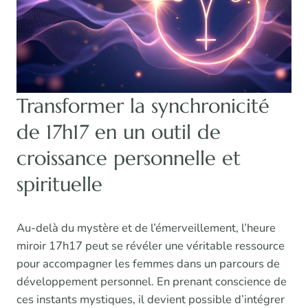
Transformer la synchronicité
de 17h17 en un outil de
croissance personnelle et
spirituelle
Au-delà du mystère et de l’émerveillement, l’heure
miroir 17h17 peut se révéler une véritable ressource
pour accompagner les femmes dans un parcours de
développement personnel. En prenant conscience de
ces instants mystiques, il devient possible d’intégrer