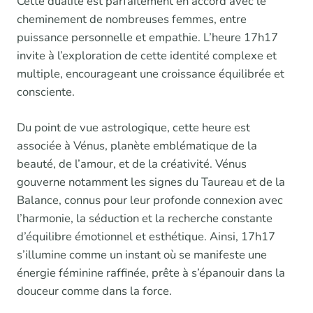
Cette dualité est parfaitement en accord avec le
cheminement de nombreuses femmes, entre
puissance personnelle et empathie. L’heure 17h17
invite à l’exploration de cette identité complexe et
multiple, encourageant une croissance équilibrée et
consciente.
Du point de vue astrologique, cette heure est
associée à Vénus, planète emblématique de la
beauté, de l’amour, et de la créativité. Vénus
gouverne notamment les signes du Taureau et de la
Balance, connus pour leur profonde connexion avec
l’harmonie, la séduction et la recherche constante
d’équilibre émotionnel et esthétique. Ainsi, 17h17
s’illumine comme un instant où se manifeste une
énergie féminine raffinée, prête à s’épanouir dans la
douceur comme dans la force.