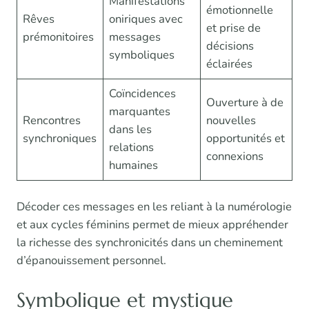
Manifestations
émotionnelle
Rêves
oniriques avec
et prise de
prémonitoires
messages
décisions
symboliques
éclairées
Coïncidences
Ouverture à de
marquantes
Rencontres
nouvelles
dans les
synchroniques
opportunités et
relations
connexions
humaines
Décoder ces messages en les reliant à la numérologie
et aux cycles féminins permet de mieux appréhender
la richesse des synchronicités dans un cheminement
d’épanouissement personnel.
Symbolique et mystique