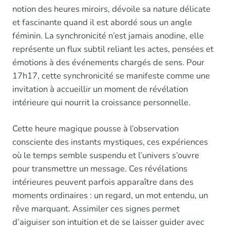
notion des heures miroirs, dévoile sa nature délicate
et fascinante quand il est abordé sous un angle
féminin. La synchronicité n’est jamais anodine, elle
représente un flux subtil reliant les actes, pensées et
émotions à des événements chargés de sens. Pour
17h17, cette synchronicité se manifeste comme une
invitation à accueillir un moment de révélation
intérieure qui nourrit la croissance personnelle.
Cette heure magique pousse à l’observation
consciente des instants mystiques, ces expériences
où le temps semble suspendu et l’univers s’ouvre
pour transmettre un message. Ces révélations
intérieures peuvent parfois apparaître dans des
moments ordinaires : un regard, un mot entendu, un
rêve marquant. Assimiler ces signes permet
d’aiguiser son intuition et de se laisser guider avec