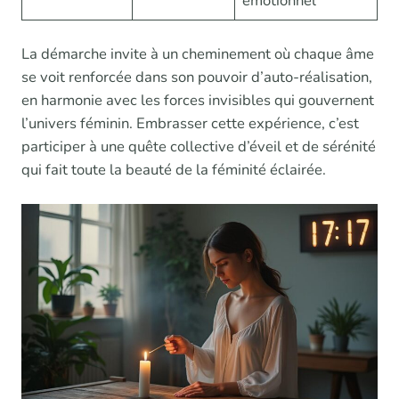
émotionnel
La démarche invite à un cheminement où chaque âme
se voit renforcée dans son pouvoir d’auto-réalisation,
en harmonie avec les forces invisibles qui gouvernent
l’univers féminin. Embrasser cette expérience, c’est
participer à une quête collective d’éveil et de sérénité
qui fait toute la beauté de la féminité éclairée.