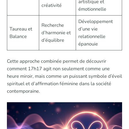
artistique et
créativité
émotionnelle
Développement
Recherche
Taureau et
d’une vie
d’harmonie et
Balance
relationnelle
d’équilibre
épanouie
Cette approche combinée permet de découvrir
comment 17h17 agit non seulement comme une
heure miroir, mais comme un puissant symbole d’éveil
spirituel et d’affirmation féminine dans la société
contemporaine.