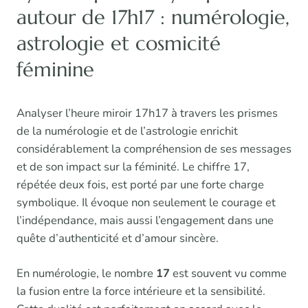
autour de 17h17 : numérologie,
astrologie et cosmicité
féminine
Analyser l’heure miroir 17h17 à travers les prismes
de la numérologie et de l’astrologie enrichit
considérablement la compréhension de ses messages
et de son impact sur la féminité. Le chiffre 17,
répétée deux fois, est porté par une forte charge
symbolique. Il évoque non seulement le courage et
l’indépendance, mais aussi l’engagement dans une
quête d’authenticité et d’amour sincère.
En numérologie, le nombre
17
est souvent vu comme
la fusion entre la force intérieure et la sensibilité.