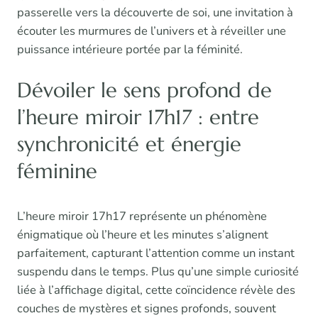
passerelle vers la découverte de soi, une invitation à
écouter les murmures de l’univers et à réveiller une
puissance intérieure portée par la féminité.
Dévoiler le sens profond de
l’heure miroir 17h17 : entre
synchronicité et énergie
féminine
L’heure miroir 17h17 représente un phénomène
énigmatique où l’heure et les minutes s’alignent
parfaitement, capturant l’attention comme un instant
suspendu dans le temps. Plus qu’une simple curiosité
liée à l’affichage digital, cette coïncidence révèle des
couches de mystères et signes profonds, souvent