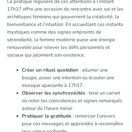
La pratique régulière de ces attentions à l’instant
17h17 offre une occasion de rencontre avec soi et les
archétypes féminins qui gouvernent la créativité, la
bienveillance et l’intuition. En accueillant ces instants
mystiques comme des signes empreints de
sérendipité, la femme moderne puise une énergie
renouvelée pour relever les défis personnels et
sociaux qui jalonnent son existence.
Créer un rituel quotidien
: allumer une
bougie, poser une intention ou écouter une
musique apaisante à 17h17.
Observer les synchronicités
: tenir un carnet
où noter les coïncidences et signes remarqués
autour de l’heure miroir.
Pratiquer la gratitude
: remercier l’univers
pour ces messages et apprendre à reconnaître
leur valeur profonde.