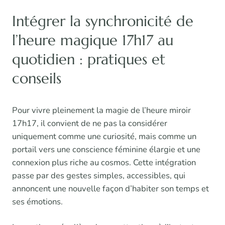
Intégrer la synchronicité de
l’heure magique 17h17 au
quotidien : pratiques et
conseils
Pour vivre pleinement la magie de l’heure miroir
17h17, il convient de ne pas la considérer
uniquement comme une curiosité, mais comme un
portail vers une conscience féminine élargie et une
connexion plus riche au cosmos. Cette intégration
passe par des gestes simples, accessibles, qui
annoncent une nouvelle façon d’habiter son temps et
ses émotions.