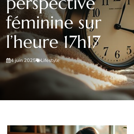
perspective
féminine sur
l’heure 17h17
4 juin 2025
Lifestyle