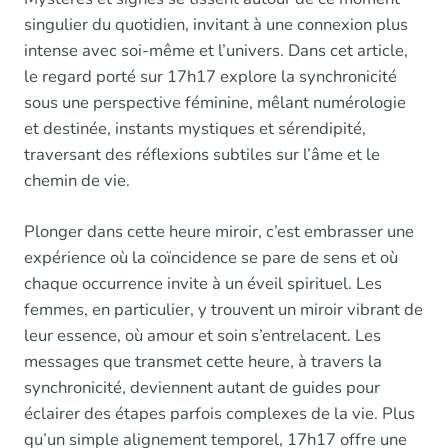
singulier du quotidien, invitant à une connexion plus
intense avec soi-même et l’univers. Dans cet article,
le regard porté sur 17h17 explore la synchronicité
sous une perspective féminine, mêlant numérologie
et destinée, instants mystiques et sérendipité,
traversant des réflexions subtiles sur l’âme et le
chemin de vie.
Plonger dans cette heure miroir, c’est embrasser une
expérience où la coïncidence se pare de sens et où
chaque occurrence invite à un éveil spirituel. Les
femmes, en particulier, y trouvent un miroir vibrant de
leur essence, où amour et soin s’entrelacent. Les
messages que transmet cette heure, à travers la
synchronicité, deviennent autant de guides pour
éclairer des étapes parfois complexes de la vie. Plus
qu’un simple alignement temporel, 17h17 offre une