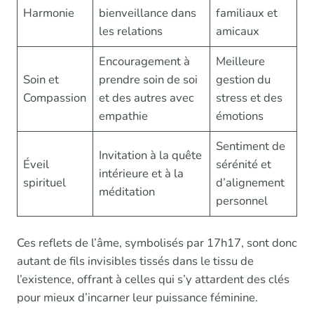
Harmonie
bienveillance dans
familiaux et
les relations
amicaux
Encouragement à
Meilleure
Soin et
prendre soin de soi
gestion du
Compassion
et des autres avec
stress et des
empathie
émotions
Sentiment de
Invitation à la quête
Éveil
sérénité et
intérieure et à la
spirituel
d’alignement
méditation
personnel
Ces reflets de l’âme, symbolisés par 17h17, sont donc
autant de fils invisibles tissés dans le tissu de
l’existence, offrant à celles qui s’y attardent des clés
pour mieux d’incarner leur puissance féminine.