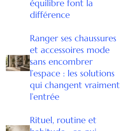
équilibre font la
différence
Ranger ses chaussures
et accessoires mode
sans encombrer
l’espace : les solutions
qui changent vraiment
l’entrée
Rituel, routine et