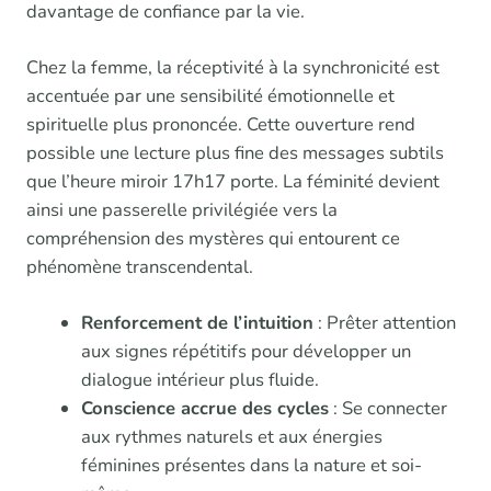
davantage de confiance par la vie.
Chez la femme, la réceptivité à la synchronicité est
accentuée par une sensibilité émotionnelle et
spirituelle plus prononcée. Cette ouverture rend
possible une lecture plus fine des messages subtils
que l’heure miroir 17h17 porte. La féminité devient
ainsi une passerelle privilégiée vers la
compréhension des mystères qui entourent ce
phénomène transcendental.
Renforcement de l’intuition
: Prêter attention
aux signes répétitifs pour développer un
dialogue intérieur plus fluide.
Conscience accrue des cycles
: Se connecter
aux rythmes naturels et aux énergies
féminines présentes dans la nature et soi-