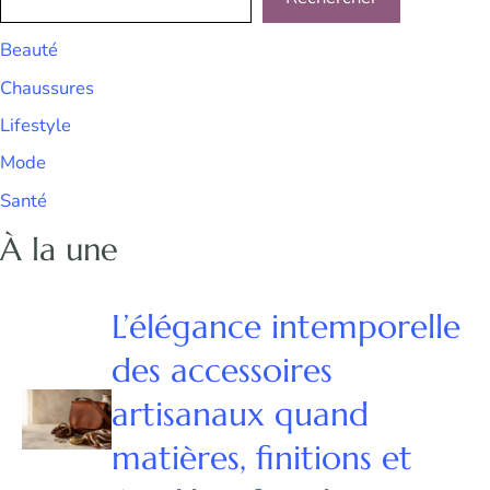
Beauté
Chaussures
Lifestyle
Mode
Santé
À la une
L’élégance intemporelle
des accessoires
artisanaux quand
matières, finitions et