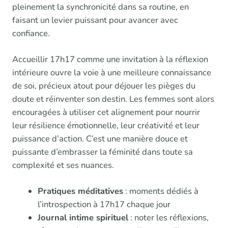
pleinement la synchronicité dans sa routine, en
faisant un levier puissant pour avancer avec
confiance.
Accueillir 17h17 comme une invitation à la réflexion
intérieure ouvre la voie à une meilleure connaissance
de soi, précieux atout pour déjouer les pièges du
doute et réinventer son destin. Les femmes sont alors
encouragées à utiliser cet alignement pour nourrir
leur résilience émotionnelle, leur créativité et leur
puissance d’action. C’est une manière douce et
puissante d’embrasser la féminité dans toute sa
complexité et ses nuances.
Pratiques méditatives
: moments dédiés à
l’introspection à 17h17 chaque jour
Journal intime spirituel
: noter les réflexions,