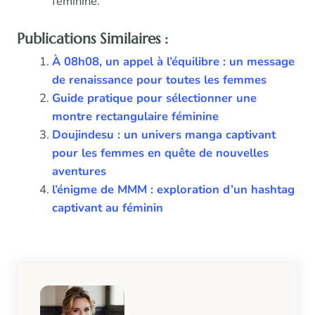
féminine.
Publications Similaires :
À 08h08, un appel à l’équilibre : un message
de renaissance pour toutes les femmes
Guide pratique pour sélectionner une
montre rectangulaire féminine
Doujindesu : un univers manga captivant
pour les femmes en quête de nouvelles
aventures
l’énigme de MMM : exploration d’un hashtag
captivant au féminin