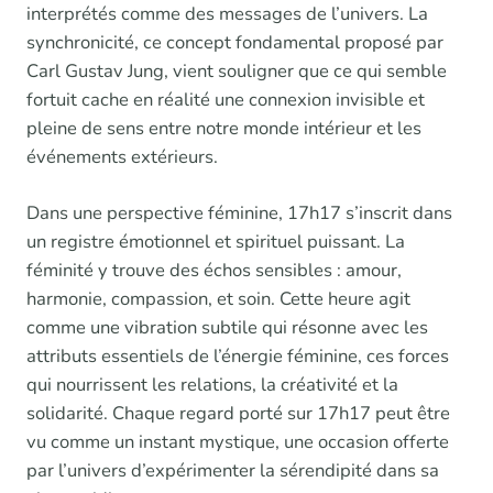
interprétés comme des messages de l’univers. La
synchronicité, ce concept fondamental proposé par
Carl Gustav Jung, vient souligner que ce qui semble
fortuit cache en réalité une connexion invisible et
pleine de sens entre notre monde intérieur et les
événements extérieurs.
Dans une perspective féminine, 17h17 s’inscrit dans
un registre émotionnel et spirituel puissant. La
féminité y trouve des échos sensibles : amour,
harmonie, compassion, et soin. Cette heure agit
comme une vibration subtile qui résonne avec les
attributs essentiels de l’énergie féminine, ces forces
qui nourrissent les relations, la créativité et la
solidarité. Chaque regard porté sur 17h17 peut être
vu comme un instant mystique, une occasion offerte
par l’univers d’expérimenter la sérendipité dans sa