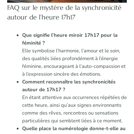
FAQ sur le mystère de la synchronicité
autour de l’heure 17h17
Que signifie l’heure miroir 17h17 pour la
féminité ?
Elle symbolise l’harmonie, l’amour et le soin,
des qualités liées profondément à l’énergie
féminine, encourageant à l’auto-compassion et
à l’expression sincère des émotions.
Comment reconnaître les synchronicités
autour de 17h17 ?
En étant attentive aux occurrences répétées de
cette heure, ainsi qu’aux signes environnants
comme des rêves, rencontres ou sensations
particulières qui semblent liées à ce moment.
Quelle place la numérologie donne-t-elle au