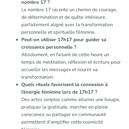
nombre 17 ?
Le nombre 17 raconte un chemin de courage,
de détermination et de quête intérieure,
parfaitement aligné avec la transformation
personnelle et spirituelle féminine.
Peut-on utiliser 17h17 pour guider sa
croissance personnelle ?
Absolument, en faisant de cette heure un
temps de méditation, réflexion et écriture pour
accueillir les messages et nourrir sa
transformation.
Quels rituels favorisent la connexion à
l’énergie féminine lors de 17h17 ?
Des actes simples comme allumer une bougie,
pratiquer la gratitude, marcher en pleine
conscience ou partager en communauté
permettent d’amplifier cette cosmicité