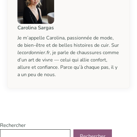
Carolina Sargas
Je m’appelle Carolina, passionnée de mode,
de bien-être et de belles histoires de cuir. Sur
lecordonnier.fr
, je parle de chaussures comme
d’un art de vivre — celui qui allie confort,
allure et confiance. Parce qu’à chaque pas, il y
a un peu de nous.
Rechercher
Rechercher