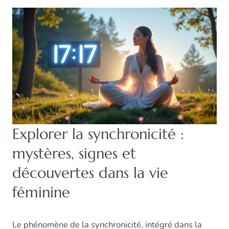
Explorer la synchronicité :
mystères, signes et
découvertes dans la vie
féminine
Le phénomène de la synchronicité, intégré dans la