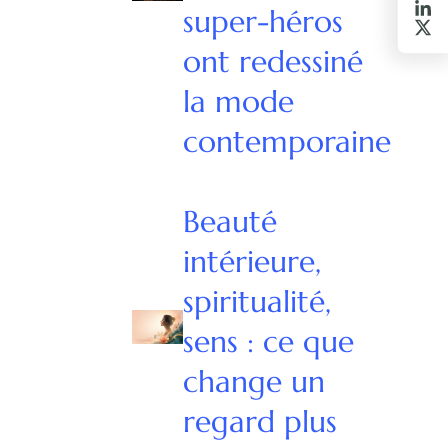
super-héros
ont redessiné
la mode
contemporaine
Beauté
intérieure,
spiritualité,
sens : ce que
change un
regard plus