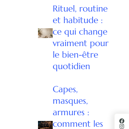
Rituel, routine
et habitude :
ce qui change
vraiment pour
le bien-être
quotidien
Capes,
masques,
armures :
comment les