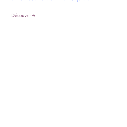
Découvrir