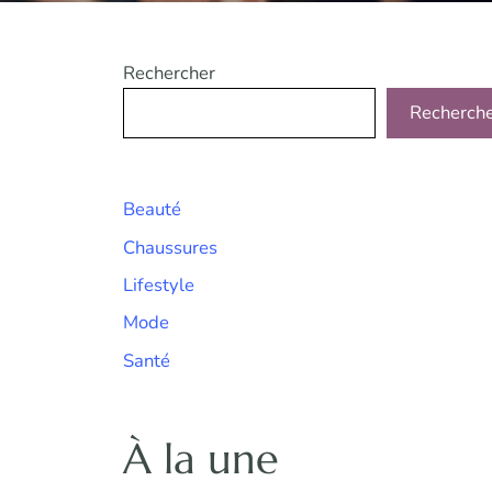
Rechercher
Recherch
Beauté
Chaussures
Lifestyle
Mode
Santé
À la une