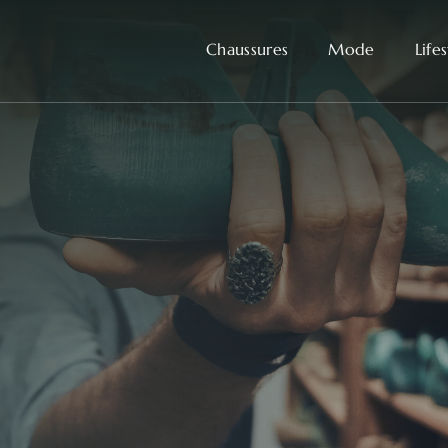
Chaussures
Mode
Life