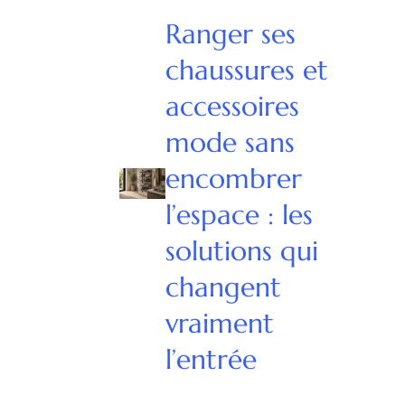
Ranger ses
chaussures et
accessoires
mode sans
encombrer
l’espace : les
solutions qui
changent
vraiment
l’entrée