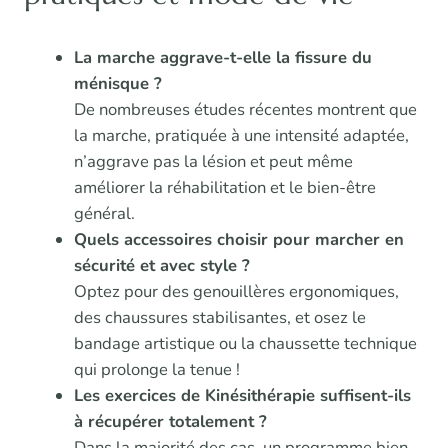
La marche aggrave-t-elle la fissure du
ménisque ?
De nombreuses études récentes montrent que
la marche, pratiquée à une intensité adaptée,
n’aggrave pas la lésion et peut même
améliorer la réhabilitation et le bien-être
général.
Quels accessoires choisir pour marcher en
sécurité et avec style ?
Optez pour des genouillères ergonomiques,
des chaussures stabilisantes, et osez le
bandage artistique ou la chaussette technique
qui prolonge la tenue !
Les exercices de Kinésithérapie suffisent-ils
à récupérer totalement ?
Dans la majorité des cas, un programme bien