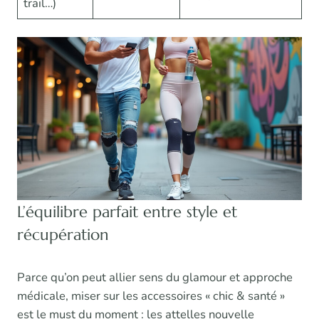
trail…)
L’équilibre parfait entre style et
récupération
Parce qu’on peut allier sens du glamour et approche
médicale, miser sur les accessoires « chic & santé »
est le must du moment : les attelles nouvelle