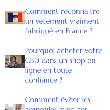
Comment reconnaître
un vêtement vraiment
fabriqué en France ?
Pourquoi acheter votre
CBD dans un shop en
ligne en toute
confiance ?
Comment éviter les
ampoules avec des