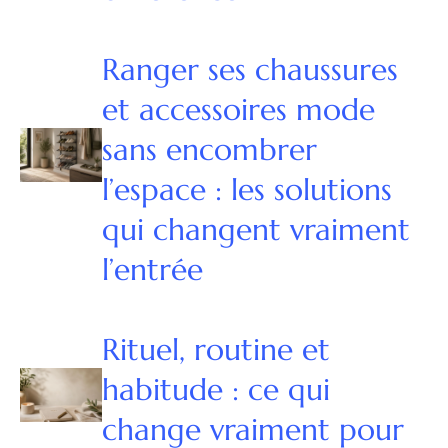
Ranger ses chaussures
et accessoires mode
sans encombrer
l’espace : les solutions
qui changent vraiment
l’entrée
Rituel, routine et
habitude : ce qui
change vraiment pour