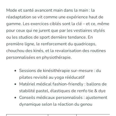
Mode et santé avancent main dans la main : la
réadaptation se vit comme une expérience haut de
gamme. Les exercices ciblés sont la clé – et ce, même
pour ceux qui ne jurent que par les vestiaires stylés
ou les studios de sport dernière tendance. En
première ligne, le renforcement du quadriceps,
chouchou des kinés, et la revalorisation des routines
personnalisées en physiothérapie.
Sessions de kinésithérapie sur-mesure : du
pilates revisité au yoga rééducatif
Matériel médical fashion-friendly : ballons de
stabilité pastel, élastiques de renfo tie & dye
Conseils médicaux personnalisés : ajustement
dynamique selon la réaction du genou