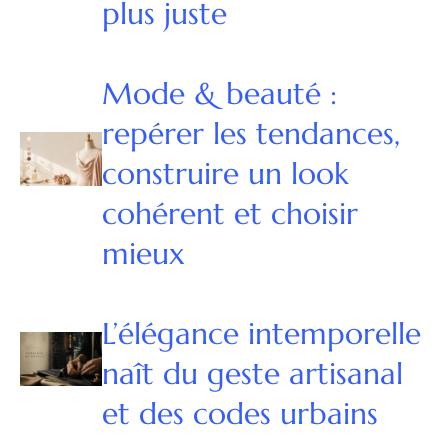
plus juste
Mode & beauté :
repérer les tendances,
construire un look
cohérent et choisir
mieux
L’élégance intemporelle
naît du geste artisanal
et des codes urbains