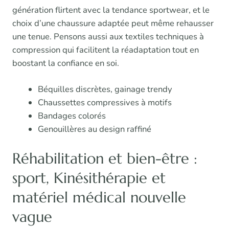
génération flirtent avec la tendance sportwear, et le
choix d’une chaussure adaptée peut même rehausser
une tenue. Pensons aussi aux textiles techniques à
compression qui facilitent la réadaptation tout en
boostant la confiance en soi.
Béquilles discrètes, gainage trendy
Chaussettes compressives à motifs
Bandages colorés
Genouillères au design raffiné
Réhabilitation et bien-être :
sport, Kinésithérapie et
matériel médical nouvelle
vague