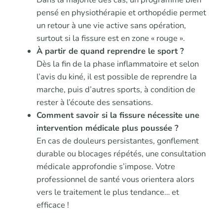
pensé en physiothérapie et orthopédie permet
un retour à une vie active sans opération,
surtout si la fissure est en zone « rouge ».
À partir de quand reprendre le sport ?
Dès la fin de la phase inflammatoire et selon
l’avis du kiné, il est possible de reprendre la
marche, puis d’autres sports, à condition de
rester à l’écoute des sensations.
Comment savoir si la fissure nécessite une
intervention médicale plus poussée ?
En cas de douleurs persistantes, gonflement
durable ou blocages répétés, une consultation
médicale approfondie s’impose. Votre
professionnel de santé vous orientera alors
vers le traitement le plus tendance… et
efficace !