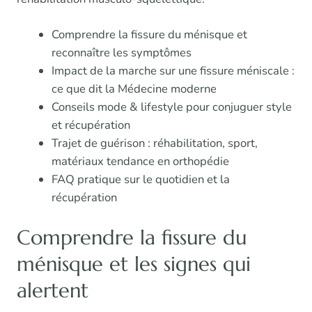
Comprendre la fissure du ménisque et
reconnaître les symptômes
Impact de la marche sur une fissure méniscale :
ce que dit la Médecine moderne
Conseils mode & lifestyle pour conjuguer style
et récupération
Trajet de guérison : réhabilitation, sport,
matériaux tendance en orthopédie
FAQ pratique sur le quotidien et la
récupération
Comprendre la fissure du
ménisque et les signes qui
alertent