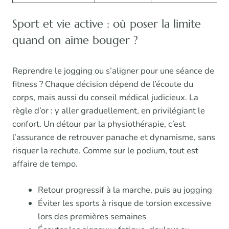
Sport et vie active : où poser la limite
quand on aime bouger ?
Reprendre le jogging ou s’aligner pour une séance de
fitness ? Chaque décision dépend de l’écoute du
corps, mais aussi du conseil médical judicieux. La
règle d’or : y aller graduellement, en privilégiant le
confort. Un détour par la physiothérapie, c’est
l’assurance de retrouver panache et dynamisme, sans
risquer la rechute. Comme sur le podium, tout est
affaire de tempo.
Retour progressif à la marche, puis au jogging
Éviter les sports à risque de torsion excessive
lors des premières semaines