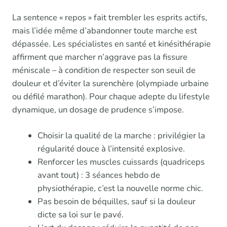
La sentence « repos » fait trembler les esprits actifs,
mais l’idée même d’abandonner toute marche est
dépassée. Les spécialistes en santé et kinésithérapie
affirment que marcher n’aggrave pas la fissure
méniscale – à condition de respecter son seuil de
douleur et d’éviter la surenchère (olympiade urbaine
ou défilé marathon). Pour chaque adepte du lifestyle
dynamique, un dosage de prudence s’impose.
Choisir la qualité de la marche : privilégier la
régularité douce à l’intensité explosive.
Renforcer les muscles cuissards (quadriceps
avant tout) : 3 séances hebdo de
physiothérapie, c’est la nouvelle norme chic.
Pas besoin de béquilles, sauf si la douleur
dicte sa loi sur le pavé.