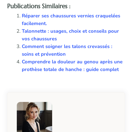
Publications Similaires :
Réparer ses chaussures vernies craquelées
facilement.
Talonnette : usages, choix et conseils pour
vos chaussures
Comment soigner les talons crevassés :
soins et prévention
Comprendre la douleur au genou après une
prothèse totale de hanche : guide complet