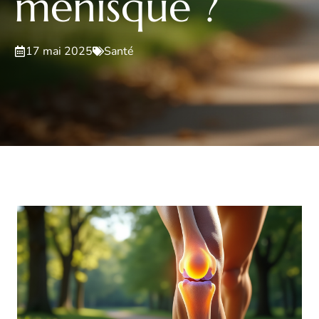
ménisque ?
17 mai 2025
Santé