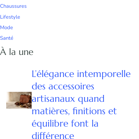
Chaussures
Lifestyle
Mode
Santé
À la une
L’élégance intemporelle
des accessoires
artisanaux quand
matières, finitions et
équilibre font la
différence