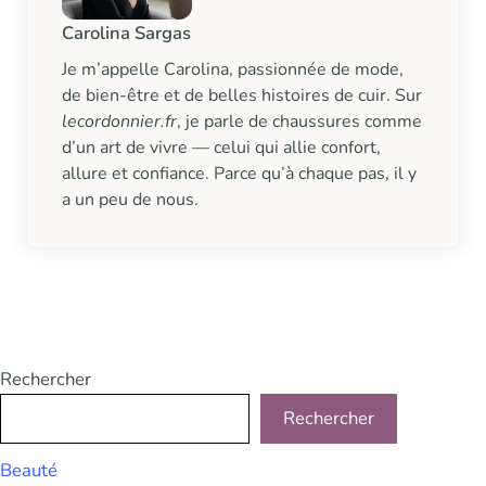
Carolina Sargas
Je m’appelle Carolina, passionnée de mode,
de bien-être et de belles histoires de cuir. Sur
lecordonnier.fr
, je parle de chaussures comme
d’un art de vivre — celui qui allie confort,
allure et confiance. Parce qu’à chaque pas, il y
a un peu de nous.
Rechercher
Rechercher
Beauté