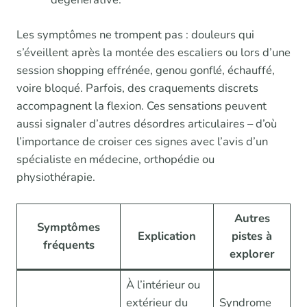
Les symptômes ne trompent pas : douleurs qui
s’éveillent après la montée des escaliers ou lors d’une
session shopping effrénée, genou gonflé, échauffé,
voire bloqué. Parfois, des craquements discrets
accompagnent la flexion. Ces sensations peuvent
aussi signaler d’autres désordres articulaires – d’où
l’importance de croiser ces signes avec l’avis d’un
spécialiste en médecine, orthopédie ou
physiothérapie.
Autres
Symptômes
Explication
pistes à
fréquents
explorer
À l’intérieur ou
extérieur du
Syndrome