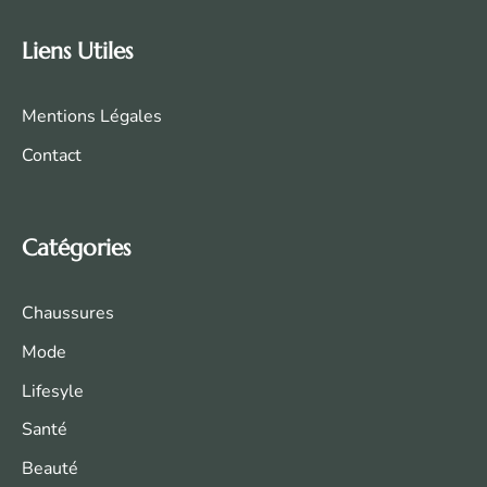
Liens Utiles
Mentions Légales
Contact
Catégories
Chaussures
Mode
Life
syle
Santé
Beauté