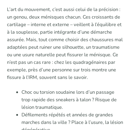
L’art du mouvement, c’est aussi celui de la précision :
un genou, deux ménisques chacun. Ces croissants de
cartilage – interne et externe – veillent à l’équilibre et
à la souplesse, partie intégrante d’une démarche
assurée. Mais, tout comme choisir des chaussures mal
adaptées peut ruiner une silhouette, un traumatisme
ou une usure naturelle peut fissurer le ménisque. Ce
n’est pas un cas rare : chez les quadragénaires par
exemple, près d’une personne sur trois montre une
fissure à l’IRM, souvent sans le savoir.
Choc ou torsion soudaine lors d’un passage
trop rapide des sneakers à talon ? Risque de
lésion traumatique.
Défilements répétés et années de grandes
marches dans la ville ? Place à l’usure, la lésion
dégénérative.