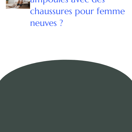
chaussures pour femme
neuves ?