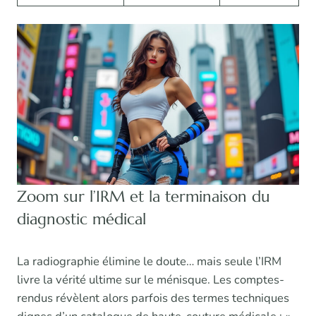
Zoom sur l’IRM et la terminaison du
diagnostic médical
La radiographie élimine le doute… mais seule l’IRM
livre la vérité ultime sur le ménisque. Les comptes-
rendus révèlent alors parfois des termes techniques