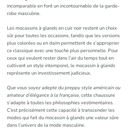
incomparable
en font un incontournable de la garde-
robe masculine.
Les mocassins à glands en cuir noir restent un choix
sûr pour toutes les occasions, tandis que les versions
plus colorées ou en daim permettent de s’approprier
ce classique avec une touche plus personnelle. Pour
ceux qui veulent rester dans l’air du temps tout en
cultivant un style intemporel, le mocassin à glands
représente un investissement judicieux.
Que vous soyez adepte du preppy style américain ou
amateur d’élégance à la française
, cette chaussure
s’adapte à toutes les philosophies vestimentaires.
C’est précisément cette capacité à transcender les
modes qui fait du mocassin à glands une valeur sûre
dans l’univers de la mode masculine.