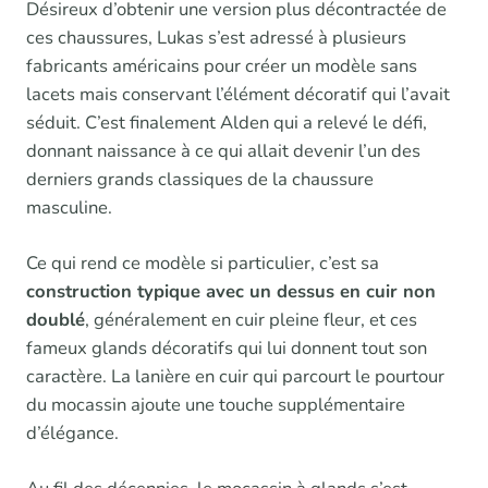
Désireux d’obtenir une version plus décontractée de
ces chaussures, Lukas s’est adressé à plusieurs
fabricants américains pour créer un modèle sans
lacets mais conservant l’élément décoratif qui l’avait
séduit. C’est finalement Alden qui a relevé le défi,
donnant naissance à ce qui allait devenir l’un des
derniers grands classiques de la chaussure
masculine.
Ce qui rend ce modèle si particulier, c’est sa
construction typique avec un dessus en cuir non
doublé
, généralement en cuir pleine fleur, et ces
fameux glands décoratifs qui lui donnent tout son
caractère. La lanière en cuir qui parcourt le pourtour
du mocassin ajoute une touche supplémentaire
d’élégance.