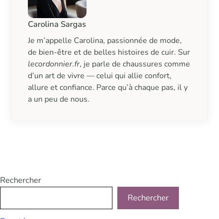
Carolina Sargas
Je m’appelle Carolina, passionnée de mode,
de bien-être et de belles histoires de cuir. Sur
lecordonnier.fr
, je parle de chaussures comme
d’un art de vivre — celui qui allie confort,
allure et confiance. Parce qu’à chaque pas, il y
a un peu de nous.
Rechercher
Rechercher