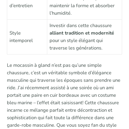
d’entretien
maintenir la forme et absorber
l’humidité.
Investir dans cette chaussure
Style
alliant tradition et modernité
intemporel
pour un style élégant qui
traverse les générations.
Le mocassin à gland n’est pas qu’une simple
chaussure, c’est un véritable symbole d’élégance
masculine qui traverse les époques sans prendre une
ride. J’ai récemment assisté à une soirée où un ami
portait une paire en cuir bordeaux avec un costume
bleu marine – l’effet était saisissant! Cette chaussure
incarne ce mélange parfait entre décontraction et
sophistication qui fait toute la différence dans une
garde-robe masculine. Que vous soyez fan du style