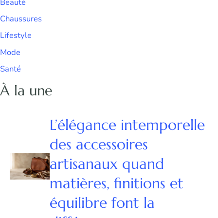
Beauté
Chaussures
Lifestyle
Mode
Santé
À la une
L’élégance intemporelle
des accessoires
artisanaux quand
matières, finitions et
équilibre font la