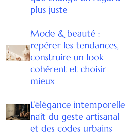
plus juste
Mode & beauté :
repérer les tendances,
construire un look
cohérent et choisir
mieux
L’élégance intemporelle
naît du geste artisanal
et des codes urbains