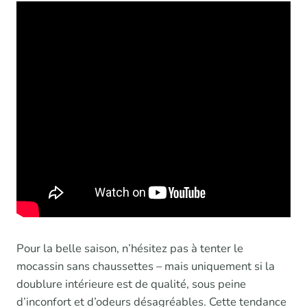
Pour la belle saison, n’hésitez pas à tenter le
mocassin sans chaussettes – mais uniquement si la
doublure intérieure est de qualité, sous peine
d’inconfort et d’odeurs désagréables. Cette tendance