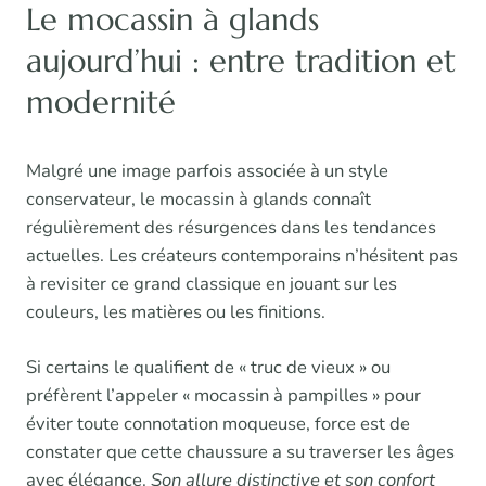
Le mocassin à glands
aujourd’hui : entre tradition et
modernité
Malgré une image parfois associée à un style
conservateur, le mocassin à glands connaît
régulièrement des résurgences dans les tendances
actuelles. Les créateurs contemporains n’hésitent pas
à revisiter ce grand classique en jouant sur les
couleurs, les matières ou les finitions.
Si certains le qualifient de « truc de vieux » ou
préfèrent l’appeler « mocassin à pampilles » pour
éviter toute connotation moqueuse, force est de
constater que cette chaussure a su traverser les âges
avec élégance.
Son allure distinctive et son confort