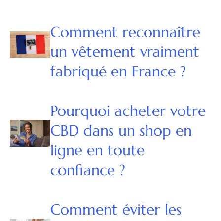
Comment reconnaître
un vêtement vraiment
fabriqué en France ?
Pourquoi acheter votre
CBD dans un shop en
ligne en toute
confiance ?
Comment éviter les