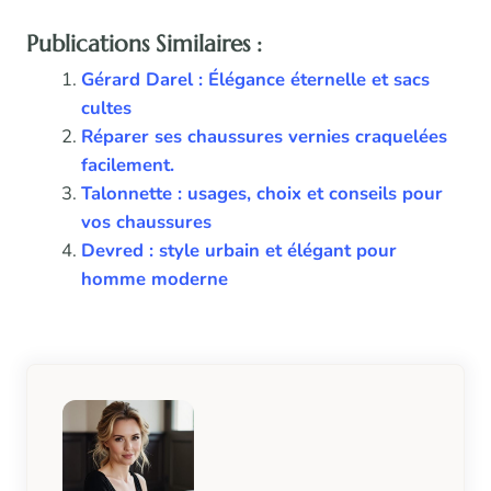
Publications Similaires :
Gérard Darel : Élégance éternelle et sacs
cultes
Réparer ses chaussures vernies craquelées
facilement.
Talonnette : usages, choix et conseils pour
vos chaussures
Devred : style urbain et élégant pour
homme moderne