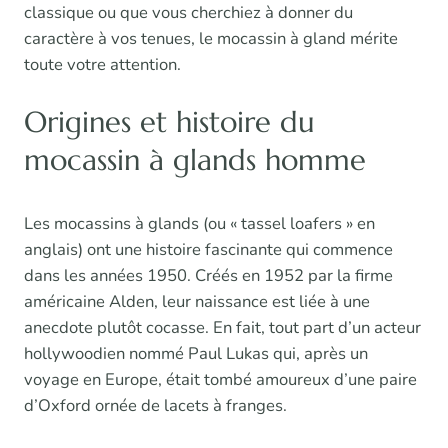
classique ou que vous cherchiez à donner du
caractère à vos tenues, le mocassin à gland mérite
toute votre attention.
Origines et histoire du
mocassin à glands homme
Les mocassins à glands (ou « tassel loafers » en
anglais) ont une histoire fascinante qui commence
dans les années 1950. Créés en 1952 par la firme
américaine Alden, leur naissance est liée à une
anecdote plutôt cocasse. En fait, tout part d’un acteur
hollywoodien nommé Paul Lukas qui, après un
voyage en Europe, était tombé amoureux d’une paire
d’Oxford ornée de lacets à franges.