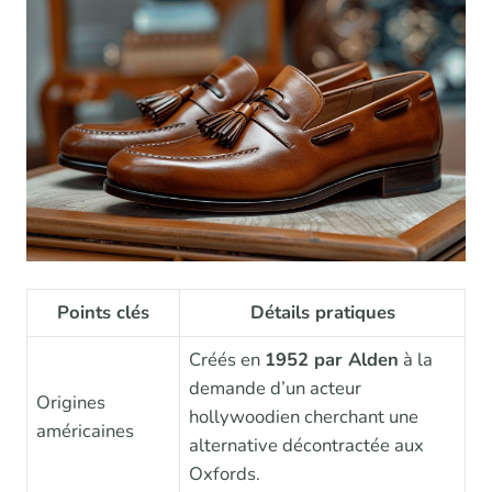
Points clés
Détails pratiques
Créés en
1952 par Alden
à la
demande d’un acteur
Origines
hollywoodien cherchant une
américaines
alternative décontractée aux
Oxfords.