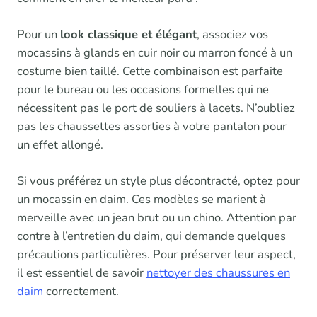
Pour un
look classique et élégant
, associez vos
mocassins à glands en cuir noir ou marron foncé à un
costume bien taillé. Cette combinaison est parfaite
pour le bureau ou les occasions formelles qui ne
nécessitent pas le port de souliers à lacets. N’oubliez
pas les chaussettes assorties à votre pantalon pour
un effet allongé.
Si vous préférez un style plus décontracté, optez pour
un mocassin en daim. Ces modèles se marient à
merveille avec un jean brut ou un chino. Attention par
contre à l’entretien du daim, qui demande quelques
précautions particulières. Pour préserver leur aspect,
il est essentiel de savoir
nettoyer des chaussures en
daim
correctement.