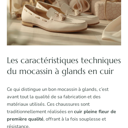
Les caractéristiques techniques
du mocassin à glands en cuir
Ce qui distingue un bon mocassin à glands, c’est
avant tout la qualité de sa fabrication et des
matériaux utilisés. Ces chaussures sont
traditionnellement réalisées en
cuir pleine fleur de
première qualité
, offrant à la fois souplesse et
résistance.