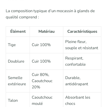
La composition typique d’un mocassin à glands de
qualité comprend :
Élément
Matériau
Caractéristiques
Pleine fleur,
Tige
Cuir 100%
souple et résistant
Respirant,
Doublure
Cuir 100%
confortable
Cuir 80%,
Semelle
Durable,
Caoutchouc
extérieure
antidérapant
20%
Caoutchouc
Absorbant les
Talon
moulé
chocs