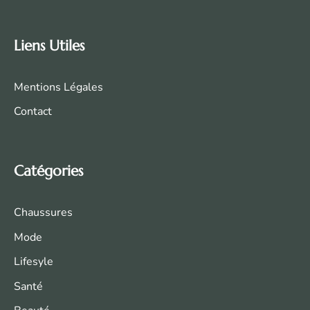
Liens Utiles
Mentions Légales
Contact
Catégories
Chaussures
Mode
Life
syle
Santé