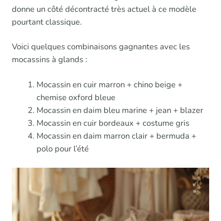
donne un côté décontracté très actuel à ce modèle
pourtant classique.
Voici quelques combinaisons gagnantes avec les
mocassins à glands :
Mocassin en cuir marron + chino beige +
chemise oxford bleue
Mocassin en daim bleu marine + jean + blazer
Mocassin en cuir bordeaux + costume gris
Mocassin en daim marron clair + bermuda +
polo pour l’été