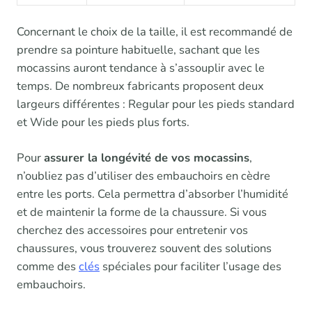
Concernant le choix de la taille, il est recommandé de
prendre sa pointure habituelle, sachant que les
mocassins auront tendance à s’assouplir avec le
temps. De nombreux fabricants proposent deux
largeurs différentes : Regular pour les pieds standard
et Wide pour les pieds plus forts.
Pour
assurer la longévité de vos mocassins
,
n’oubliez pas d’utiliser des embauchoirs en cèdre
entre les ports. Cela permettra d’absorber l’humidité
et de maintenir la forme de la chaussure. Si vous
cherchez des accessoires pour entretenir vos
chaussures, vous trouverez souvent des solutions
comme des
clés
spéciales pour faciliter l’usage des
embauchoirs.