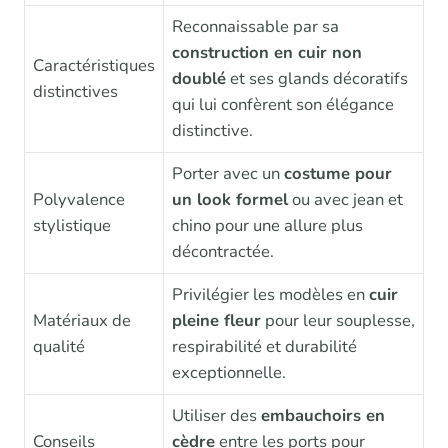
Reconnaissable par sa
construction en cuir non
Caractéristiques
doublé
et ses glands décoratifs
distinctives
qui lui confèrent son élégance
distinctive.
Porter avec un
costume pour
Polyvalence
un look formel
ou avec jean et
stylistique
chino pour une allure plus
décontractée.
Privilégier les modèles en
cuir
Matériaux de
pleine fleur
pour leur souplesse,
qualité
respirabilité et durabilité
exceptionnelle.
Utiliser des
embauchoirs en
Conseils
cèdre
entre les ports pour