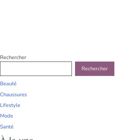
Rechercher
Rechercher
Beauté
Chaussures
Lifestyle
Mode
Santé