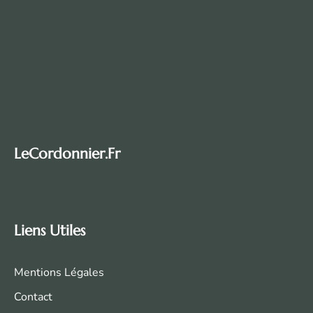
LeCordonnier.fr
Liens Utiles
Mentions Légales
Contact