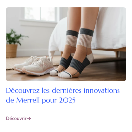
Découvrez les dernières innovations
de Merrell pour 2025
Découvrir