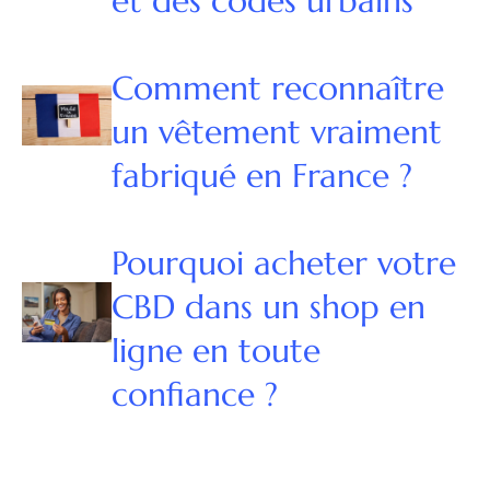
et des codes urbains
Comment reconnaître
un vêtement vraiment
fabriqué en France ?
Pourquoi acheter votre
CBD dans un shop en
ligne en toute
confiance ?