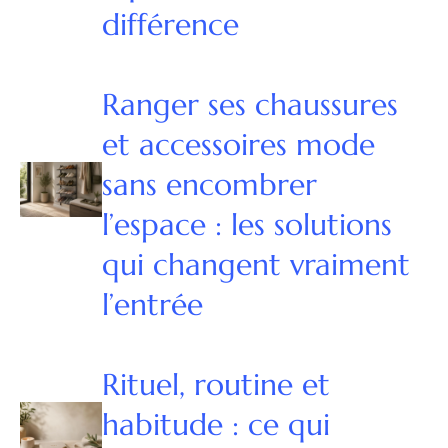
différence
Ranger ses chaussures
et accessoires mode
sans encombrer
l’espace : les solutions
qui changent vraiment
l’entrée
Rituel, routine et
habitude : ce qui