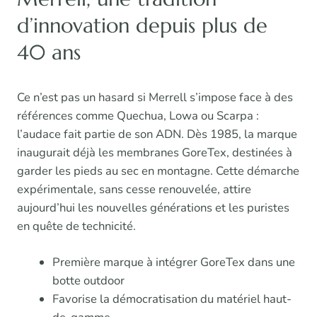
d’innovation depuis plus de
40 ans
Ce n’est pas un hasard si Merrell s’impose face à des
références comme Quechua, Lowa ou Scarpa :
l’audace fait partie de son ADN. Dès 1985, la marque
inaugurait déjà les membranes GoreTex, destinées à
garder les pieds au sec en montagne. Cette démarche
expérimentale, sans cesse renouvelée, attire
aujourd’hui les nouvelles générations et les puristes
en quête de technicité.
Première marque à intégrer GoreTex dans une
botte outdoor
Favorise la démocratisation du matériel haut-