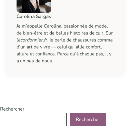
Carolina Sargas
Je m’appelle Carolina, passionnée de mode,
de bien-être et de belles histoires de cuir. Sur
lecordonnier.fr
, je parle de chaussures comme
d’un art de vivre — celui qui allie confort,
allure et confiance. Parce qu’à chaque pas, il y
a un peu de nous.
Rechercher
Rechercher