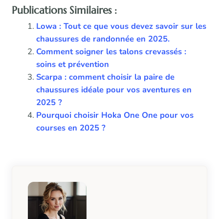
Publications Similaires :
Lowa : Tout ce que vous devez savoir sur les
chaussures de randonnée en 2025.
Comment soigner les talons crevassés :
soins et prévention
Scarpa : comment choisir la paire de
chaussures idéale pour vos aventures en
2025 ?
Pourquoi choisir Hoka One One pour vos
courses en 2025 ?