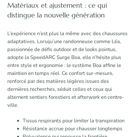
Matériaux et ajustement : ce qui
distingue la nouvelle génération
L’expérience n’est plus la même avec des chaussures
adaptatives. Lorsqu’une randonneuse comme Léa,
passionnée de défis outdoor et de looks pointus,
adopte la SpeedARC Surge Boa, elle n’hésite plus
entre style et ergonomie : le système Boa affine le
maintien en temps réel. Ce confort sur-mesure,
renforcé par des matières légères issues des
dernières recherches, séduit celles et ceux qui
alternent sentiers forestiers et afterwork en centre-
ville.
Tissus respirants pour limiter la transpiration
Résistance accrue pour chausser longtemps
Polyvalence qui repousse la frontière