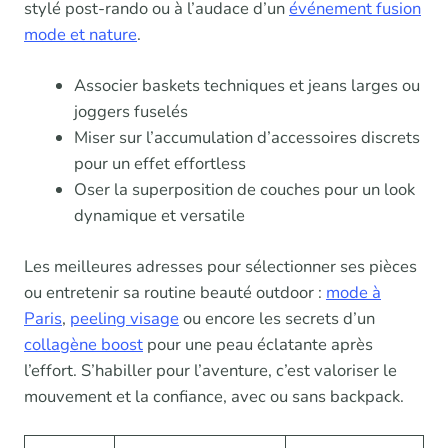
stylé post-rando ou à l’audace d’un
événement fusion
mode et nature
.
Associer baskets techniques et jeans larges ou
joggers fuselés
Miser sur l’accumulation d’accessoires discrets
pour un effet effortless
Oser la superposition de couches pour un look
dynamique et versatile
Les meilleures adresses pour sélectionner ses pièces
ou entretenir sa routine beauté outdoor :
mode à
Paris
,
peeling visage
ou encore les secrets d’un
collagène boost
pour une peau éclatante après
l’effort. S’habiller pour l’aventure, c’est valoriser le
mouvement et la confiance, avec ou sans backpack.