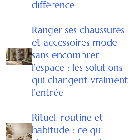
différence
Ranger ses chaussures
et accessoires mode
sans encombrer
l’espace : les solutions
qui changent vraiment
l’entrée
Rituel, routine et
habitude : ce qui