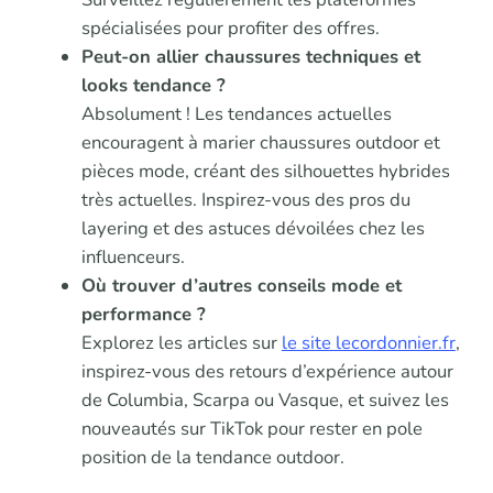
spécialisées pour profiter des offres.
Peut-on allier chaussures techniques et
looks tendance ?
Absolument ! Les tendances actuelles
encouragent à marier chaussures outdoor et
pièces mode, créant des silhouettes hybrides
très actuelles. Inspirez-vous des pros du
layering et des astuces dévoilées chez les
influenceurs.
Où trouver d’autres conseils mode et
performance ?
Explorez les articles sur
le site lecordonnier.fr
,
inspirez-vous des retours d’expérience autour
de Columbia, Scarpa ou Vasque, et suivez les
nouveautés sur TikTok pour rester en pole
position de la tendance outdoor.