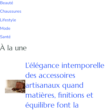
Beauté
Chaussures
Lifestyle
Mode
Santé
À la une
L’élégance intemporelle
des accessoires
artisanaux quand
matières, finitions et
équilibre font la