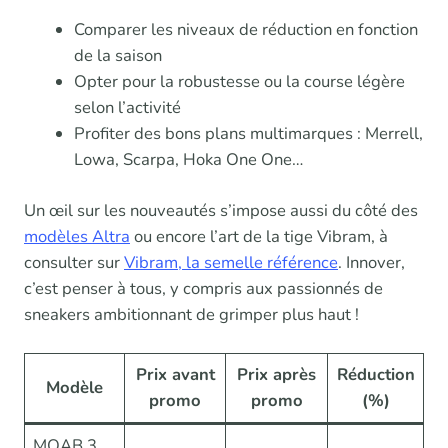
Comparer les niveaux de réduction en fonction
de la saison
Opter pour la robustesse ou la course légère
selon l’activité
Profiter des bons plans multimarques : Merrell,
Lowa, Scarpa, Hoka One One…
Un œil sur les nouveautés s’impose aussi du côté des
modèles Altra
ou encore l’art de la tige Vibram, à
consulter sur
Vibram, la semelle référence
. Innover,
c’est penser à tous, y compris aux passionnés de
sneakers ambitionnant de grimper plus haut !
Prix avant
Prix après
Réduction
Modèle
promo
promo
(%)
MOAB 3