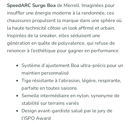
SpeedARC Surge Boa
de Merrell. Imaginées pour
insuffler une énergie moderne à la randonnée, ces
chaussures propulsent la marque dans une sphère où
la haute technicité côtoie un look affirmé et urbain.
Inspirées de la sneaker, elles séduisent une
génération en quête de polyvalence, qui refuse de
renoncer à l’esthétique pour gagner en performance.
Système d’ajustement Boa ultra-précis pour un
maintien personnalisé
Tige résistante à l’abrasion, légère, respirante,
parfaite en toutes saisons
Semelle intermédiaire en nylon, synonyme de
stabilité sur terrains variés
Design avant-gardiste salué par le jury de
l’ISPO Award