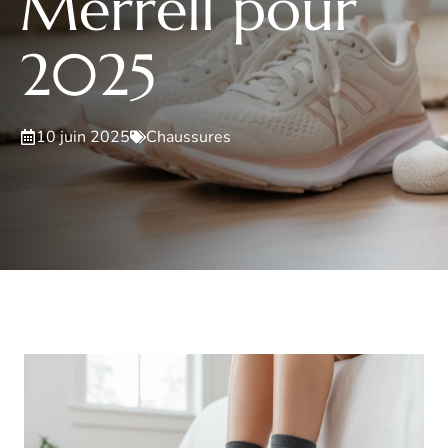
Merrell pour
2025
10 juin 2025
Chaussures