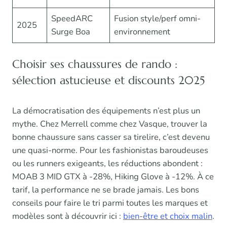
SpeedARC
Fusion style/perf omni-
2025
Surge Boa
environnement
Choisir ses chaussures de rando :
sélection astucieuse et discounts 2025
La démocratisation des équipements n’est plus un
mythe. Chez Merrell comme chez Vasque, trouver la
bonne chaussure sans casser sa tirelire, c’est devenu
une quasi-norme. Pour les fashionistas baroudeuses
ou les runners exigeants, les réductions abondent :
MOAB 3 MID GTX à -28%, Hiking Glove à -12%. À ce
tarif, la performance ne se brade jamais. Les bons
conseils pour faire le tri parmi toutes les marques et
modèles sont à découvrir ici :
bien-être et choix malin
.