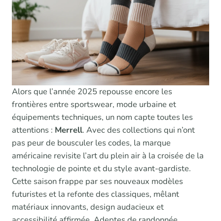
Alors que l’année 2025 repousse encore les
frontières entre sportswear, mode urbaine et
équipements techniques, un nom capte toutes les
attentions :
Merrell
. Avec des collections qui n’ont
pas peur de bousculer les codes, la marque
américaine revisite l’art du plein air à la croisée de la
technologie de pointe et du style avant-gardiste.
Cette saison frappe par ses nouveaux modèles
futuristes et la refonte des classiques, mêlant
matériaux innovants, design audacieux et
accessibilité affirmée. Adeptes de randonnée,