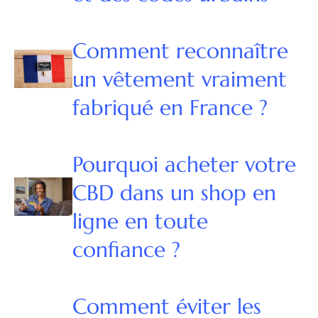
Comment reconnaître
un vêtement vraiment
fabriqué en France ?
Pourquoi acheter votre
CBD dans un shop en
ligne en toute
confiance ?
Comment éviter les