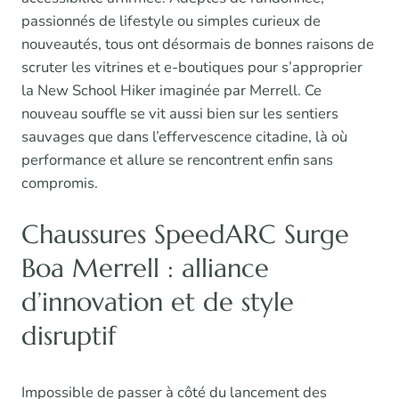
passionnés de lifestyle ou simples curieux de
nouveautés, tous ont désormais de bonnes raisons de
scruter les vitrines et e-boutiques pour s’approprier
la New School Hiker imaginée par Merrell. Ce
nouveau souffle se vit aussi bien sur les sentiers
sauvages que dans l’effervescence citadine, là où
performance et allure se rencontrent enfin sans
compromis.
Chaussures SpeedARC Surge
Boa Merrell : alliance
d’innovation et de style
disruptif
Impossible de passer à côté du lancement des