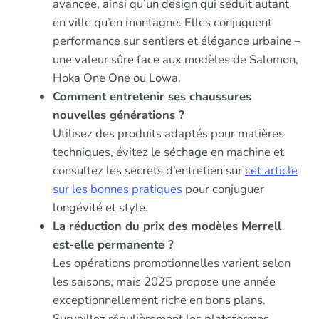
avancée, ainsi qu’un design qui séduit autant
en ville qu’en montagne. Elles conjuguent
performance sur sentiers et élégance urbaine –
une valeur sûre face aux modèles de Salomon,
Hoka One One ou Lowa.
Comment entretenir ses chaussures
nouvelles générations ?
Utilisez des produits adaptés pour matières
techniques, évitez le séchage en machine et
consultez les secrets d’entretien sur
cet article
sur les bonnes pratiques
pour conjuguer
longévité et style.
La réduction du prix des modèles Merrell
est-elle permanente ?
Les opérations promotionnelles varient selon
les saisons, mais 2025 propose une année
exceptionnellement riche en bons plans.
Surveillez régulièrement les plateformes