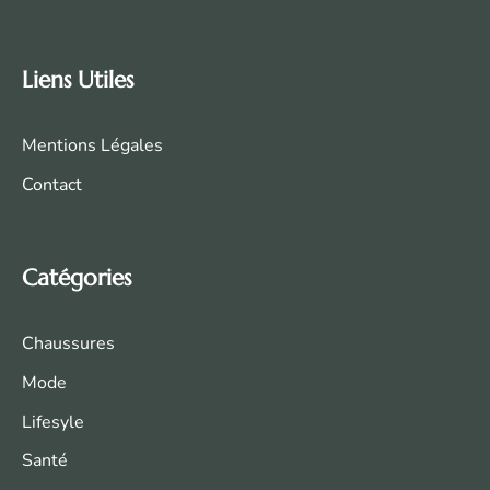
Liens Utiles
Mentions Légales
Contact
Catégories
Chaussures
Mode
Life
syle
Santé