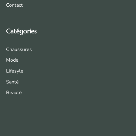
Contact
Catégories
Chaussures
Mode
Life
syle
Santé
Beauté