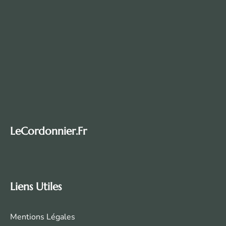
LeCordonnier.fr
Liens Utiles
Mentions Légales