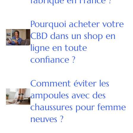
fabriqué en France ?
Pourquoi acheter votre
CBD dans un shop en
ligne en toute
confiance ?
Comment éviter les
ampoules avec des
chaussures pour femme
neuves ?