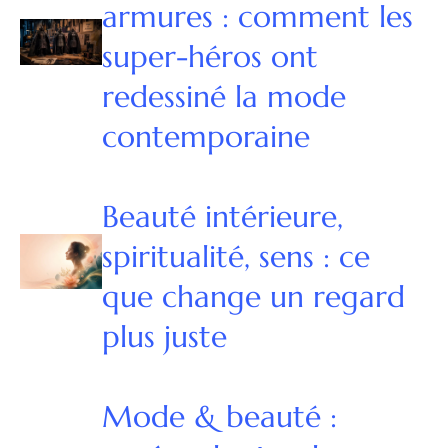
armures : comment les
super-héros ont
redessiné la mode
contemporaine
Beauté intérieure,
spiritualité, sens : ce
que change un regard
plus juste
Mode & beauté :