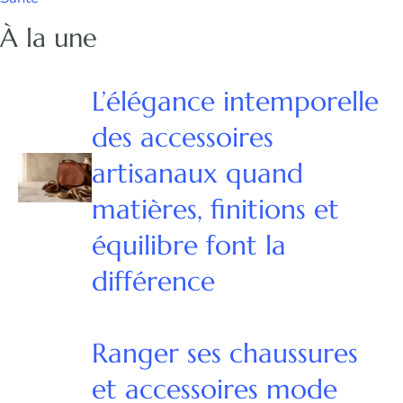
À la une
L’élégance intemporelle
des accessoires
artisanaux quand
matières, finitions et
équilibre font la
différence
Ranger ses chaussures
et accessoires mode