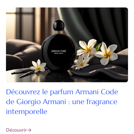
Découvrez le parfum Armani Code
de Giorgio Armani : une fragrance
intemporelle
Découvrir