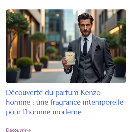
Découverte du parfum Kenzo
homme : une fragrance intemporelle
pour l’homme moderne
Découvrir