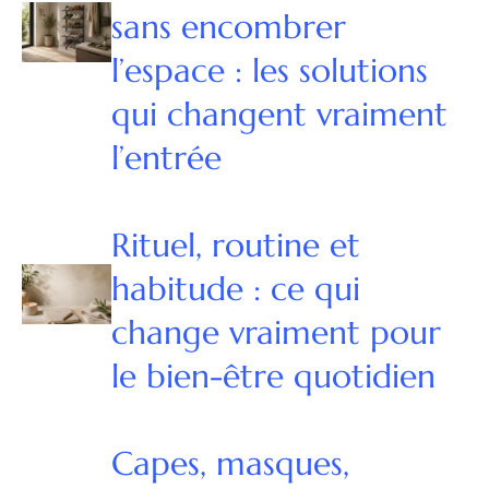
sans encombrer
l’espace : les solutions
qui changent vraiment
l’entrée
Rituel, routine et
habitude : ce qui
change vraiment pour
le bien-être quotidien
Capes, masques,