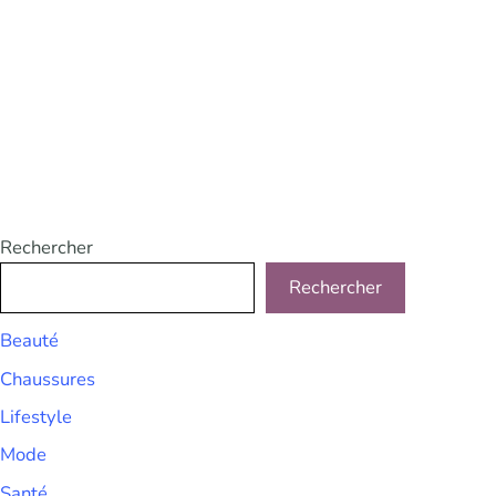
Rechercher
Rechercher
Beauté
Chaussures
Lifestyle
Mode
Santé