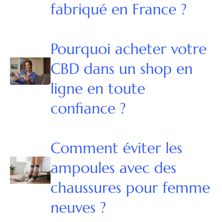
fabriqué en France ?
Pourquoi acheter votre
CBD dans un shop en
ligne en toute
confiance ?
Comment éviter les
ampoules avec des
chaussures pour femme
neuves ?