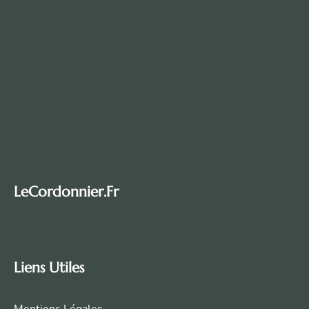
LeCordonnier.fr
Liens Utiles
Mentions Légales