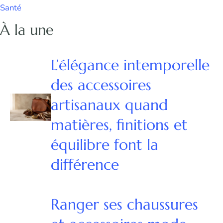
Santé
À la une
L’élégance intemporelle
des accessoires
artisanaux quand
matières, finitions et
équilibre font la
différence
Ranger ses chaussures