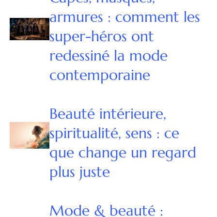
armures : comment les
super-héros ont
redessiné la mode
contemporaine
Beauté intérieure,
spiritualité, sens : ce
que change un regard
plus juste
Mode & beauté :