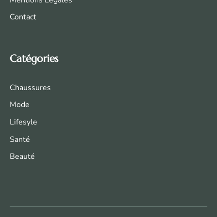
Contact
Catégories
Chaussures
Mode
Life
syle
Santé
Beauté