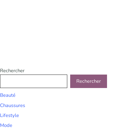
Rechercher
Rechercher
Beauté
Chaussures
Lifestyle
Mode