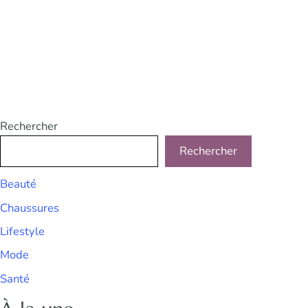
Rechercher
Rechercher
Beauté
Chaussures
Lifestyle
Mode
Santé