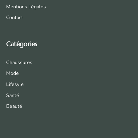
Mentions Légales
Contact
Catégories
Chaussures
Mode
Life
syle
Santé
Beauté