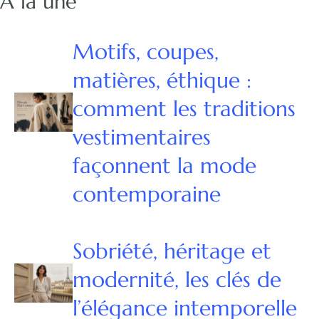
À la une
Motifs, coupes,
matières, éthique :
comment les traditions
vestimentaires
façonnent la mode
contemporaine
Sobriété, héritage et
modernité, les clés de
l’élégance intemporelle