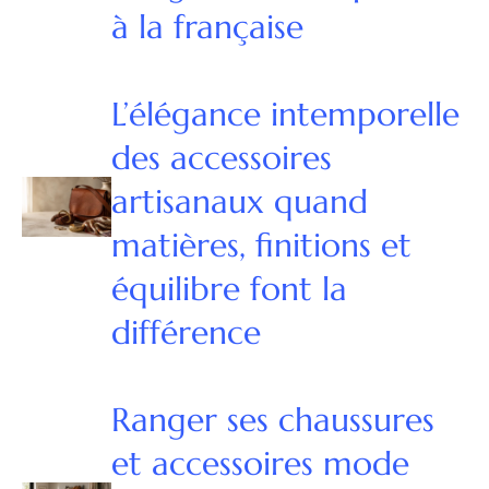
à la française
L’élégance intemporelle
des accessoires
artisanaux quand
matières, finitions et
équilibre font la
différence
Ranger ses chaussures
et accessoires mode