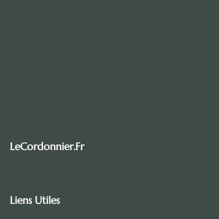
LeCordonnier.fr
Liens Utiles