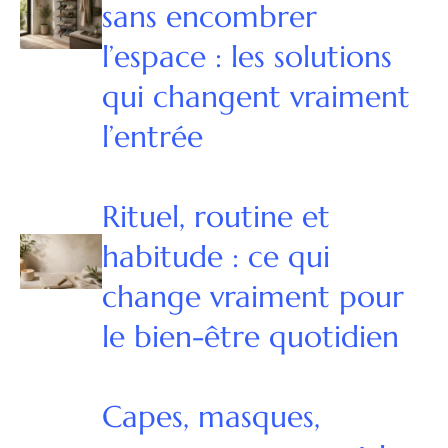
sans encombrer
l’espace : les solutions
qui changent vraiment
l’entrée
Rituel, routine et
habitude : ce qui
change vraiment pour
le bien-être quotidien
Capes, masques,