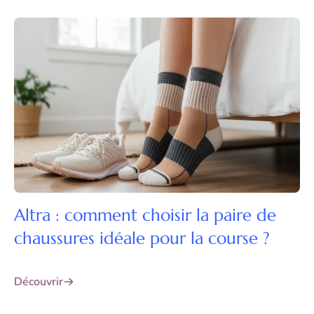
Altra : comment choisir la paire de
chaussures idéale pour la course ?
Découvrir