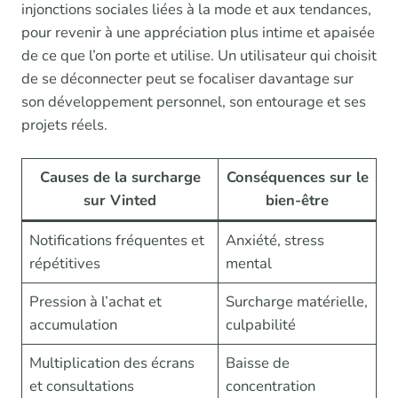
injonctions sociales liées à la mode et aux tendances,
pour revenir à une appréciation plus intime et apaisée
de ce que l’on porte et utilise. Un utilisateur qui choisit
de se déconnecter peut se focaliser davantage sur
son développement personnel, son entourage et ses
projets réels.
Causes de la surcharge
Conséquences sur le
sur Vinted
bien-être
Notifications fréquentes et
Anxiété, stress
répétitives
mental
Pression à l’achat et
Surcharge matérielle,
accumulation
culpabilité
Multiplication des écrans
Baisse de
et consultations
concentration