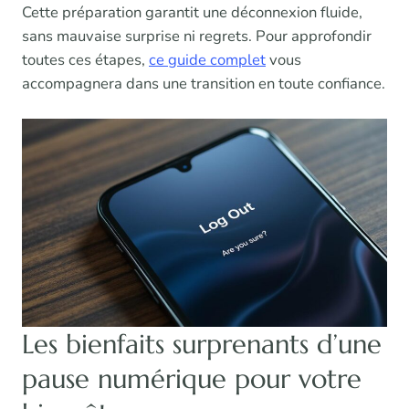
Cette préparation garantit une déconnexion fluide,
sans mauvaise surprise ni regrets. Pour approfondir
toutes ces étapes,
ce guide complet
vous
accompagnera dans une transition en toute confiance.
Les bienfaits surprenants d’une
pause numérique pour votre