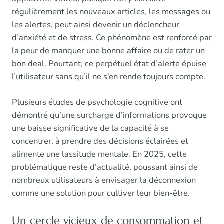
régulièrement les nouveaux articles, les messages ou
les alertes, peut ainsi devenir un déclencheur
d’anxiété et de stress. Ce phénomène est renforcé par
la peur de manquer une bonne affaire ou de rater un
bon deal. Pourtant, ce perpétuel état d’alerte épuise
l’utilisateur sans qu’il ne s’en rende toujours compte.
Plusieurs études de psychologie cognitive ont
démontré qu’une surcharge d’informations provoque
une baisse significative de la capacité à se
concentrer, à prendre des décisions éclairées et
alimente une lassitude mentale. En 2025, cette
problématique reste d’actualité, poussant ainsi de
nombreux utilisateurs à envisager la déconnexion
comme une solution pour cultiver leur bien-être.
Un cercle vicieux de consommation et