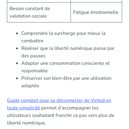
Besoin constant de
Fatigue émotionnelle
validation sociale
Comprendre la surcharge pour mieux la
combattre
Réaliser que la liberté numérique passe par
des pauses
Adopter une consommation consciente et
responsable
Préserver son bien-être par une utilisation
adaptée
Guide complet pour se déconnecter de Vinted en
toute simplicité
permet d’accompagner les
utilisateurs souhaitant franchir ce pas vers plus de
liberté numérique.