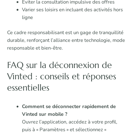
Éviter la consultation impulsive des offres
Varier ses loisirs en incluant des activités hors
ligne
Ce cadre responsabilisant est un gage de tranquillité
durable, renforçant l’alliance entre technologie, mode
responsable et bien-être.
FAQ sur la déconnexion de
Vinted : conseils et réponses
essentielles
Comment se déconnecter rapidement de
Vinted sur mobile ?
Ouvrez l’application, accédez à votre profil,
puis à « Paramètres » et sélectionnez «