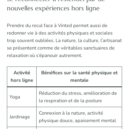
nouvelles expériences hors ligne
Prendre du recul face à Vinted permet aussi de
redonner vie à des activités physiques et sociales
trop souvent oubliées. La nature, la culture, l’artisanat
se présentent comme de véritables sanctuaires de
relaxation où s’épanouir autrement.
Activité
Bénéfices sur la santé physique et
hors ligne
mentale
Réduction du stress, amélioration de
Yoga
la respiration et de la posture
Connexion à la nature, activité
Jardinage
physique douce, apaisement mental