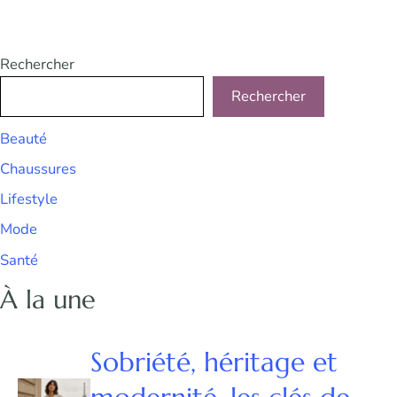
Rechercher
Rechercher
Beauté
Chaussures
Lifestyle
Mode
Santé
À la une
Sobriété, héritage et