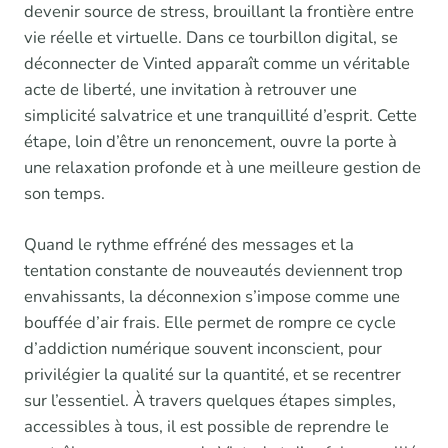
devenir source de stress, brouillant la frontière entre
vie réelle et virtuelle. Dans ce tourbillon digital, se
déconnecter de Vinted apparaît comme un véritable
acte de liberté, une invitation à retrouver une
simplicité salvatrice et une tranquillité d’esprit. Cette
étape, loin d’être un renoncement, ouvre la porte à
une relaxation profonde et à une meilleure gestion de
son temps.
Quand le rythme effréné des messages et la
tentation constante de nouveautés deviennent trop
envahissants, la déconnexion s’impose comme une
bouffée d’air frais. Elle permet de rompre ce cycle
d’addiction numérique souvent inconscient, pour
privilégier la qualité sur la quantité, et se recentrer
sur l’essentiel. À travers quelques étapes simples,
accessibles à tous, il est possible de reprendre le