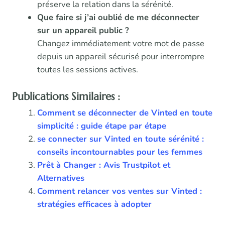
préserve la relation dans la sérénité.
Que faire si j’ai oublié de me déconnecter
sur un appareil public ?
Changez immédiatement votre mot de passe
depuis un appareil sécurisé pour interrompre
toutes les sessions actives.
Publications Similaires :
Comment se déconnecter de Vinted en toute
simplicité : guide étape par étape
se connecter sur Vinted en toute sérénité :
conseils incontournables pour les femmes
Prêt à Changer : Avis Trustpilot et
Alternatives
Comment relancer vos ventes sur Vinted :
stratégies efficaces à adopter