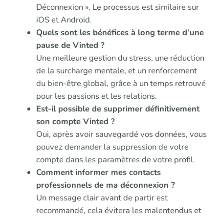
Déconnexion ». Le processus est similaire sur
iOS et Android.
Quels sont les bénéfices à long terme d’une
pause de Vinted ?
Une meilleure gestion du stress, une réduction
de la surcharge mentale, et un renforcement
du bien-être global, grâce à un temps retrouvé
pour les passions et les relations.
Est-il possible de supprimer définitivement
son compte Vinted ?
Oui, après avoir sauvegardé vos données, vous
pouvez demander la suppression de votre
compte dans les paramètres de votre profil.
Comment informer mes contacts
professionnels de ma déconnexion ?
Un message clair avant de partir est
recommandé, cela évitera les malentendus et