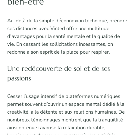
bien-être
Au-delà de la simple déconnexion technique, prendre
ses distances avec Vinted offre une multitude
d’avantages pour la santé mentale et la qualité de
vie. En cessant les sollicitations incessantes, on
redonne à son esprit de la place pour respirer.
Une redécouverte de soi et de ses
passions
Cesser l’usage intensif de plateformes numériques
permet souvent d’ouvrir un espace mental dédié à la
créativité, à la détente et aux relations humaines. De
nombreux témoignages montrent que la tranquillité
ainsi obtenue favorise la relaxation durable,