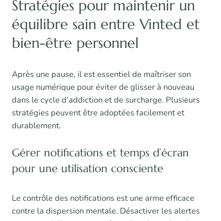
Stratégies pour maintenir un
équilibre sain entre Vinted et
bien-être personnel
Après une pause, il est essentiel de maîtriser son
usage numérique pour éviter de glisser à nouveau
dans le cycle d’addiction et de surcharge. Plusieurs
stratégies peuvent être adoptées facilement et
durablement.
Gérer notifications et temps d’écran
pour une utilisation consciente
Le contrôle des notifications est une arme efficace
contre la dispersion mentale. Désactiver les alertes