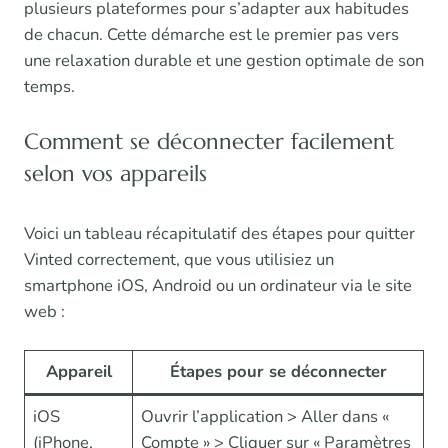
plusieurs plateformes pour s’adapter aux habitudes
de chacun. Cette démarche est le premier pas vers
une relaxation durable et une gestion optimale de son
temps.
Comment se déconnecter facilement
selon vos appareils
Voici un tableau récapitulatif des étapes pour quitter
Vinted correctement, que vous utilisiez un
smartphone iOS, Android ou un ordinateur via le site
web :
Appareil
Étapes pour se déconnecter
iOS
Ouvrir l’application > Aller dans «
(iPhone,
Compte » > Cliquer sur « Paramètres