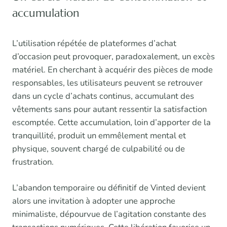
accumulation
L’utilisation répétée de plateformes d’achat
d’occasion peut provoquer, paradoxalement, un excès
matériel. En cherchant à acquérir des pièces de mode
responsables, les utilisateurs peuvent se retrouver
dans un cycle d’achats continus, accumulant des
vêtements sans pour autant ressentir la satisfaction
escomptée. Cette accumulation, loin d’apporter de la
tranquillité, produit un emmêlement mental et
physique, souvent chargé de culpabilité ou de
frustration.
L’abandon temporaire ou définitif de Vinted devient
alors une invitation à adopter une approche
minimaliste, dépourvue de l’agitation constante des