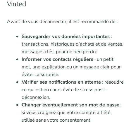
Vinted
Avant de vous déconnecter, il est recommandé de :
Sauvegarder vos données importantes
:
transactions, historiques d’achats et de ventes,
messages clés, pour ne rien perdre.
Informer vos contacts réguliers
: un petit
mot, une explication ou un message clair pour
éviter la surprise.
Vérifier ses notifications en attente
: résoudre
ce qui est en cours évite le stress post-
déconnexion.
Changer éventuellement son mot de passe
:
si vous craignez que votre compte ait été
utilisé sans votre consentement.