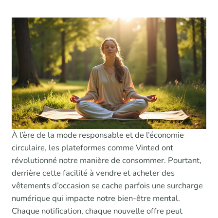
À l’ère de la mode responsable et de l’économie
circulaire, les plateformes comme Vinted ont
révolutionné notre manière de consommer. Pourtant,
derrière cette facilité à vendre et acheter des
vêtements d’occasion se cache parfois une surcharge
numérique qui impacte notre bien-être mental.
Chaque notification, chaque nouvelle offre peut