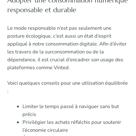
responsable et durable
Le mode responsable n’est pas seulement une
posture écologique, c’est aussi un état d’esprit
appliqué à notre consommation digitale. Afin d’éviter
les travers de la surconsommation ou de la
dépendance, il est crucial d’encadrer son usage des
plateformes comme Vinted.
Voici quelques conseils pour une utilisation équilibrée
:
Limiter le temps passé à naviguer sans but
précis
Privilégier les achats réfléchis pour soutenir
l’économie circulaire