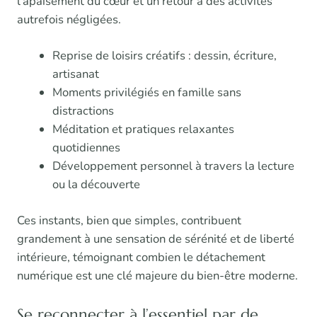
l’apaisement du cœur et un retour à des activités
autrefois négligées.
Reprise de loisirs créatifs : dessin, écriture,
artisanat
Moments privilégiés en famille sans
distractions
Méditation et pratiques relaxantes
quotidiennes
Développement personnel à travers la lecture
ou la découverte
Ces instants, bien que simples, contribuent
grandement à une sensation de sérénité et de liberté
intérieure, témoignant combien le détachement
numérique est une clé majeure du bien-être moderne.
Se reconnecter à l’essentiel par de