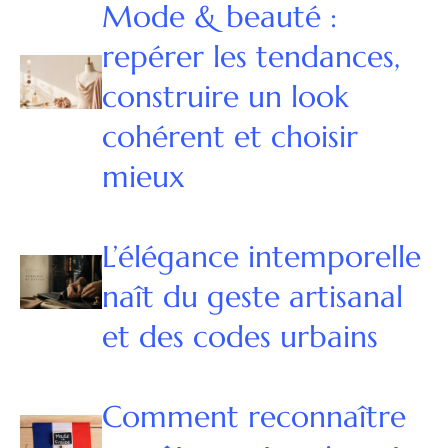
Mode & beauté :
repérer les tendances,
construire un look
cohérent et choisir
mieux
L’élégance intemporelle
naît du geste artisanal
et des codes urbains
Comment reconnaître