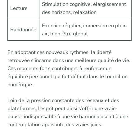
Stimulation cognitive, élargissement
Lecture
des horizons, relaxation
Exercice régulier, immersion en plein
Randonnée
air, bien-être global
En adoptant ces nouveaux rythmes, la liberté
retrouvée s’incarne dans une meilleure qualité de vie.
Ces moments forts contribuent à renforcer un
équilibre personnel qui fait défaut dans le tourbillon
numérique.
Loin de la pression constante des réseaux et des
plateformes, l’esprit peut ainsi s’offrir une vraie
pause, indispensable à une vie harmonieuse et à une
contemplation apaisante des vraies joies.