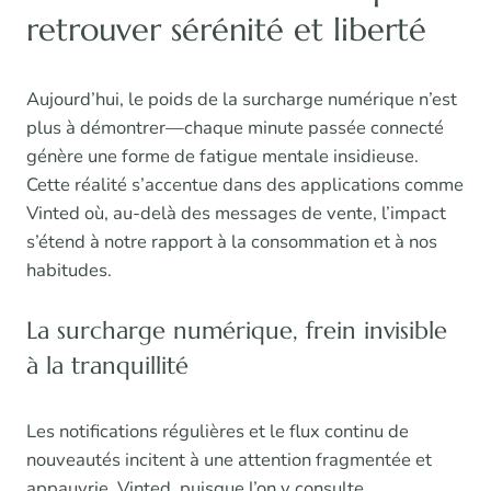
retrouver sérénité et liberté
Aujourd’hui, le poids de la surcharge numérique n’est
plus à démontrer—chaque minute passée connecté
génère une forme de fatigue mentale insidieuse.
Cette réalité s’accentue dans des applications comme
Vinted où, au-delà des messages de vente, l’impact
s’étend à notre rapport à la consommation et à nos
habitudes.
La surcharge numérique, frein invisible
à la tranquillité
Les notifications régulières et le flux continu de
nouveautés incitent à une attention fragmentée et
appauvrie. Vinted, puisque l’on y consulte