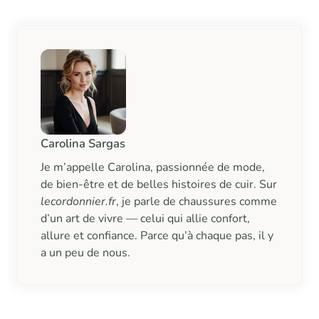
Carolina Sargas
Je m’appelle Carolina, passionnée de mode,
de bien-être et de belles histoires de cuir. Sur
lecordonnier.fr
, je parle de chaussures comme
d’un art de vivre — celui qui allie confort,
allure et confiance. Parce qu’à chaque pas, il y
a un peu de nous.