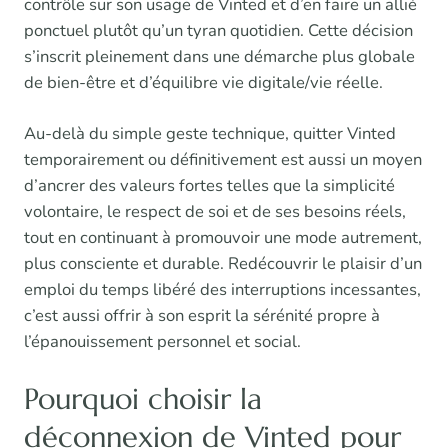
contrôle sur son usage de Vinted et d’en faire un allié
ponctuel plutôt qu’un tyran quotidien. Cette décision
s’inscrit pleinement dans une démarche plus globale
de bien-être et d’équilibre vie digitale/vie réelle.
Au-delà du simple geste technique, quitter Vinted
temporairement ou définitivement est aussi un moyen
d’ancrer des valeurs fortes telles que la simplicité
volontaire, le respect de soi et de ses besoins réels,
tout en continuant à promouvoir une mode autrement,
plus consciente et durable. Redécouvrir le plaisir d’un
emploi du temps libéré des interruptions incessantes,
c’est aussi offrir à son esprit la sérénité propre à
l’épanouissement personnel et social.
Pourquoi choisir la
déconnexion de Vinted pour