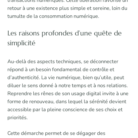
transactions numériques. Cette libération favorise un
retour à une existence plus simple et sereine, loin du
tumulte de la consommation numérique.
Les raisons profondes d’une quête de
simplicité
Au-delà des aspects techniques, se déconnecter
répond à un besoin fondamental de contrôle et
d’authenticité. La vie numérique, bien qu’utile, peut
diluer le sens donné à notre temps et à nos relations.
Reprendre les rênes de son usage digital invite à une
forme de renouveau, dans lequel la sérénité devient
accessible par la pleine conscience de ses choix et
priorités.
Cette démarche permet de se dégager des