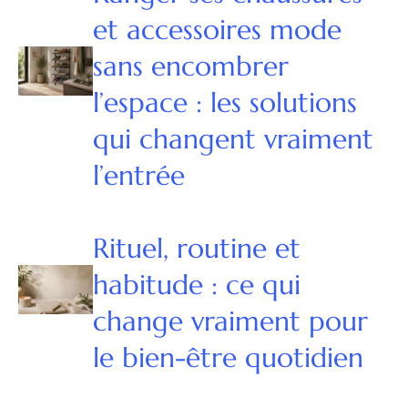
et accessoires mode
sans encombrer
l’espace : les solutions
qui changent vraiment
l’entrée
Rituel, routine et
habitude : ce qui
change vraiment pour
le bien-être quotidien