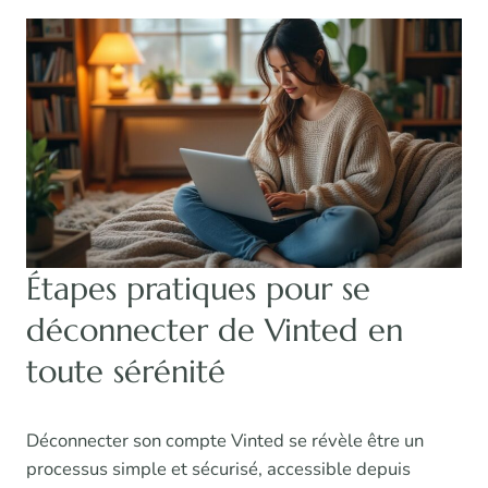
Étapes pratiques pour se
déconnecter de Vinted en
toute sérénité
Déconnecter son compte Vinted se révèle être un
processus simple et sécurisé, accessible depuis