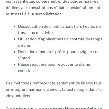
non essentielles ou paramétrer des plages horaires
dédiées aux consultations réduira considérablement
le stress lié à la sursollicitation.
Désactivation des notifications hors heures de
travail ou d’activité
Utilisation d’applications de contrôle du temps
d’écran
Définition d’horaires précis pour naviguer sur
Vinted
Pause régulière pour retrouver la pleine
conscience
Ces méthodes renforcent le sentiment de liberté tout
en intégrant harmonieusement la technologie dans la
vie quotidienne.
Adopter une consommation numérique