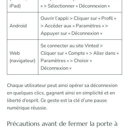
iPad)
» > Sélectionner « Déconnexion »
Ouvrir l’appli > Cliquer sur « Profil »
Android
> Accéder aux « Paramètres » >
Appuyer sur « Déconnexion »
Se connecter au site Vinted >
Web
Cliquer sur « Compte » > Aller dans «
(navigateur)
Paramètres » > Choisir «
Déconnexion »
Chaque utilisateur peut ainsi opérer sa déconnexion
en quelques clics, gagnant ainsi en simplicité et en
liberté d’esprit. Ce geste est la clé d’une pause
numérique réussie.
Précautions avant de fermer la porte à