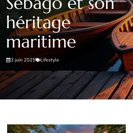
Sebago et son
héritage
maritime
3 juin 2025
Lifestyle