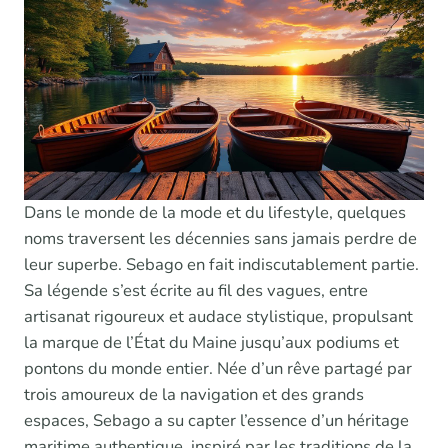
Dans le monde de la mode et du lifestyle, quelques
noms traversent les décennies sans jamais perdre de
leur superbe. Sebago en fait indiscutablement partie.
Sa légende s’est écrite au fil des vagues, entre
artisanat rigoureux et audace stylistique, propulsant
la marque de l’État du Maine jusqu’aux podiums et
pontons du monde entier. Née d’un rêve partagé par
trois amoureux de la navigation et des grands
espaces, Sebago a su capter l’essence d’un héritage
maritime authentique, inspiré par les traditions de la