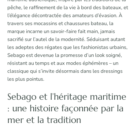
pêche, le raffinement de la vie à bord des bateaux, et
l’élégance décontractée des amateurs d’évasion. À
travers ses mocassins et chaussures bateau, la
marque incarne un savoir-faire fait main, jamais
sacrifié sur l’autel de la modernité. Séduisant autant
les adeptes des régates que les fashionistas urbains,
Sebago est devenue la promesse d’un look soigné,
résistant au temps et aux modes éphémères – un
classique qui s’invite désormais dans les dressings
les plus pointus.
Sebago et l’héritage maritime
: une histoire façonnée par la
mer et la tradition