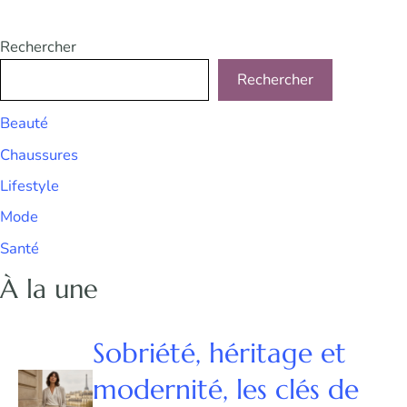
Rechercher
Rechercher
Beauté
Chaussures
Lifestyle
Mode
Santé
À la une
Sobriété, héritage et
modernité, les clés de