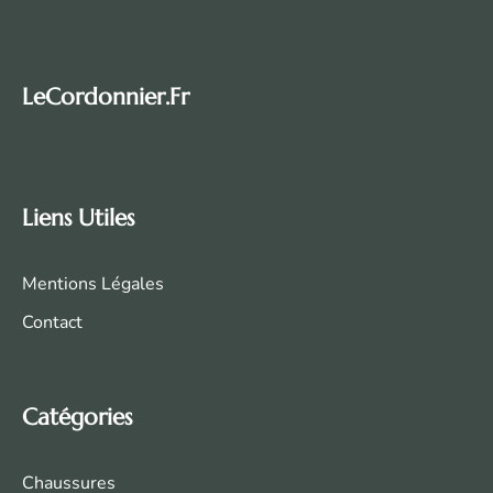
LeCordonnier.fr
Liens Utiles
Mentions Légales
Contact
Catégories
Chaussures