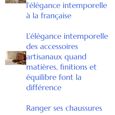
l’élégance intemporelle
à la française
L’élégance intemporelle
des accessoires
artisanaux quand
matières, finitions et
équilibre font la
différence
Ranger ses chaussures