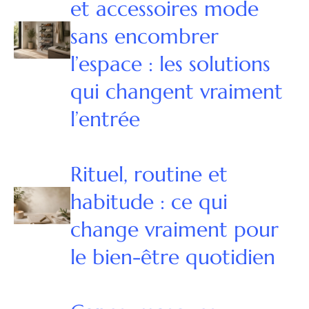
et accessoires mode
sans encombrer
l’espace : les solutions
qui changent vraiment
l’entrée
Rituel, routine et
habitude : ce qui
change vraiment pour
le bien-être quotidien