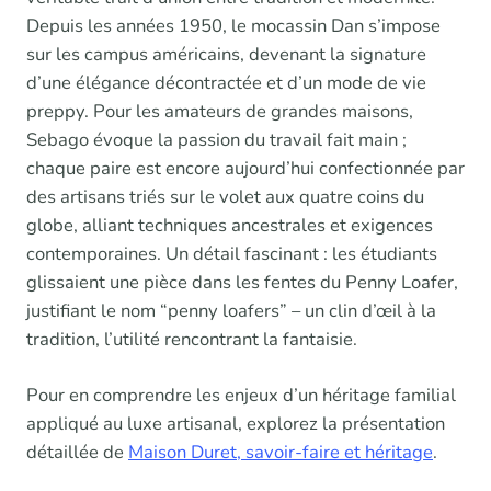
Depuis les années 1950, le mocassin Dan s’impose
sur les campus américains, devenant la signature
d’une élégance décontractée et d’un mode de vie
preppy. Pour les amateurs de grandes maisons,
Sebago évoque la passion du travail fait main ;
chaque paire est encore aujourd’hui confectionnée par
des artisans triés sur le volet aux quatre coins du
globe, alliant techniques ancestrales et exigences
contemporaines. Un détail fascinant : les étudiants
glissaient une pièce dans les fentes du Penny Loafer,
justifiant le nom “penny loafers” – un clin d’œil à la
tradition, l’utilité rencontrant la fantaisie.
Pour en comprendre les enjeux d’un héritage familial
appliqué au luxe artisanal, explorez la présentation
détaillée de
Maison Duret, savoir-faire et héritage
.