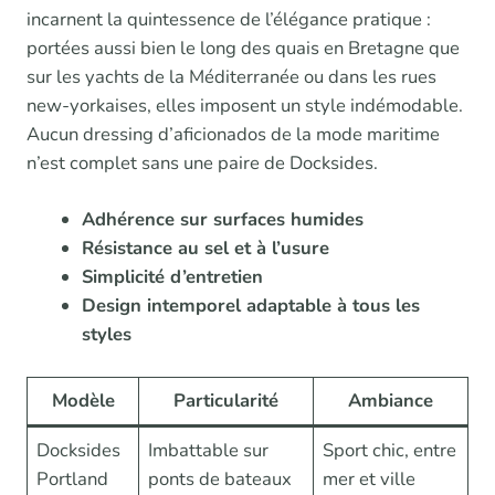
incarnent la quintessence de l’élégance pratique :
portées aussi bien le long des quais en Bretagne que
sur les yachts de la Méditerranée ou dans les rues
new-yorkaises, elles imposent un style indémodable.
Aucun dressing d’aficionados de la mode maritime
n’est complet sans une paire de Docksides.
Adhérence sur surfaces humides
Résistance au sel et à l’usure
Simplicité d’entretien
Design intemporel adaptable à tous les
styles
Modèle
Particularité
Ambiance
Docksides
Imbattable sur
Sport chic, entre
Portland
ponts de bateaux
mer et ville