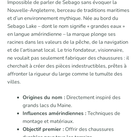
Impossible de parler de Sebago sans évoquer la
Nouvelle-Angleterre, berceau de traditions maritimes
et d’un environnement mythique. Née au bord du
Sebago Lake – dont le nom signifie « grandes eaux »
en langue amérindienne – la marque plonge ses
racines dans les valeurs de la pêche, de la navigation
et de l’artisanat local. Le trio fondateur, visionnaire,
ne voulait pas seulement fabriquer des chaussures : il
cherchait à créer des pièces indestructibles, prêtes à
affronter la rigueur du large comme le tumulte des
villes.
Origines du nom :
Directement inspiré des
grands lacs du Maine.
Influences amérindiennes :
Techniques de
montage et matériaux.
Objectif premier :
Offrir des chaussures