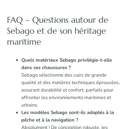
FAQ – Questions autour de
Sebago et de son héritage
maritime
Quels matériaux Sebago privilégie-t-elle
dans ses chaussures ?
Sebago sélectionne des cuirs de grande
qualité et des matières techniques éprouvées,
assurant durabilité et confort, parfaits pour
affronter les environnements maritimes et
urbains.
Les modèles Sebago sont-ils adaptés à la
pêche et à la navigation ?
Absolument ! De conception robuste, les