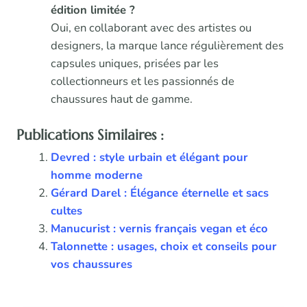
édition limitée ?
Oui, en collaborant avec des artistes ou
designers, la marque lance régulièrement des
capsules uniques, prisées par les
collectionneurs et les passionnés de
chaussures haut de gamme.
Publications Similaires :
Devred : style urbain et élégant pour
homme moderne
Gérard Darel : Élégance éternelle et sacs
cultes
Manucurist : vernis français vegan et éco
Talonnette : usages, choix et conseils pour
vos chaussures