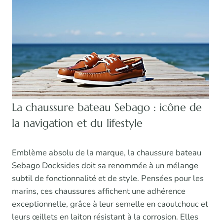
La chaussure bateau Sebago : icône de
la navigation et du lifestyle
Emblème absolu de la marque, la chaussure bateau
Sebago Docksides doit sa renommée à un mélange
subtil de fonctionnalité et de style. Pensées pour les
marins, ces chaussures affichent une adhérence
exceptionnelle, grâce à leur semelle en caoutchouc et
leurs œillets en laiton résistant à la corrosion. Elles