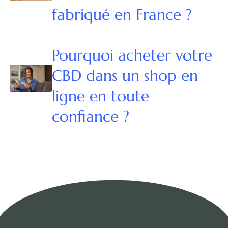
fabriqué en France ?
Pourquoi acheter votre
CBD dans un shop en
ligne en toute
confiance ?