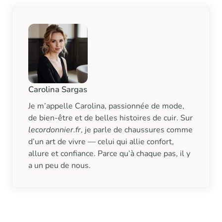
Carolina Sargas
Je m’appelle Carolina, passionnée de mode,
de bien-être et de belles histoires de cuir. Sur
lecordonnier.fr
, je parle de chaussures comme
d’un art de vivre — celui qui allie confort,
allure et confiance. Parce qu’à chaque pas, il y
a un peu de nous.