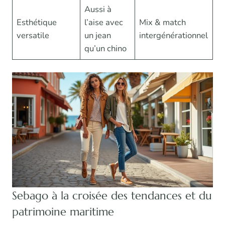
Aussi à
Esthétique
l’aise avec
Mix & match
versatile
un jean
intergénérationnel
qu’un chino
Sebago à la croisée des tendances et du
patrimoine maritime