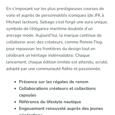
En s’imposant sur les plus prestigieuses courses de
voile et auprès de personnalités iconiques (de JFK à
Michael Jackson), Sebago s’est forgé une aura unique,
symbole de l’élégance maritime doublée d’un
ancrage mode. Aujourd’hui, la marque continue de
collaborer avec des créateurs, comme Ronnie Fieg,
pour repousser les frontières du design tout en
célébrant un héritage indémodable. Chaque
lancement, chaque édition limitée est attendu, scruté,
adopté par une communauté fidèle et passionnée.
Présence sur les régates de renom
Collaborations créateurs et collections
capsules
Référence du lifestyle nautique
Engouement renouvelé auprès des jeunes