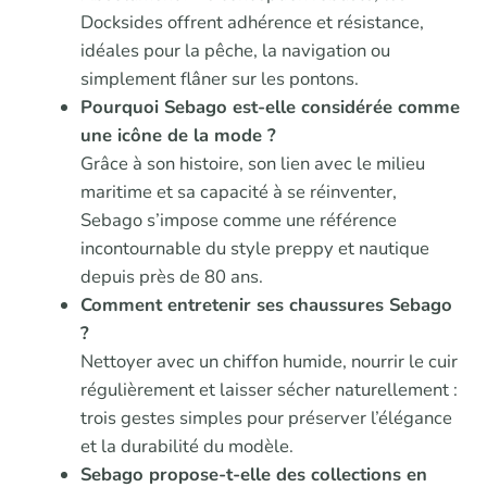
Docksides offrent adhérence et résistance,
idéales pour la pêche, la navigation ou
simplement flâner sur les pontons.
Pourquoi Sebago est-elle considérée comme
une icône de la mode ?
Grâce à son histoire, son lien avec le milieu
maritime et sa capacité à se réinventer,
Sebago s’impose comme une référence
incontournable du style preppy et nautique
depuis près de 80 ans.
Comment entretenir ses chaussures Sebago
?
Nettoyer avec un chiffon humide, nourrir le cuir
régulièrement et laisser sécher naturellement :
trois gestes simples pour préserver l’élégance
et la durabilité du modèle.
Sebago propose-t-elle des collections en