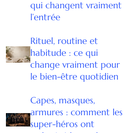
qui changent vraiment
l’entrée
Rituel, routine et
habitude : ce qui
change vraiment pour
le bien-être quotidien
Capes, masques,
armures : comment les
super-héros ont