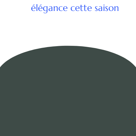
élégance cette saison