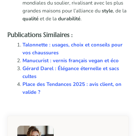
mondiales du soulier, rivalisant avec les plus
grandes maisons pour l’alliance du
style
, de la
qualité
et de la
durabilité
.
Publications Similaires :
Talonnette : usages, choix et conseils pour
vos chaussures
Manucurist : vernis français vegan et éco
Gérard Darel : Élégance éternelle et sacs
cultes
Place des Tendances 2025 : avis client, on
valide ?