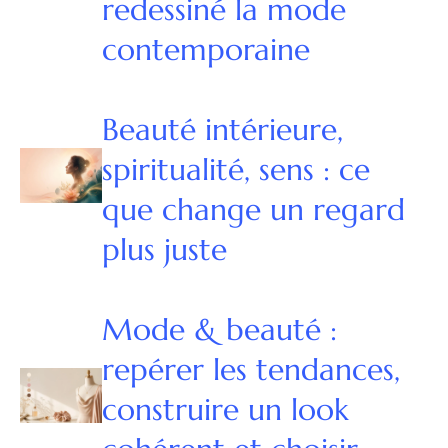
redessiné la mode
contemporaine
Beauté intérieure,
spiritualité, sens : ce
que change un regard
plus juste
Mode & beauté :
repérer les tendances,
construire un look