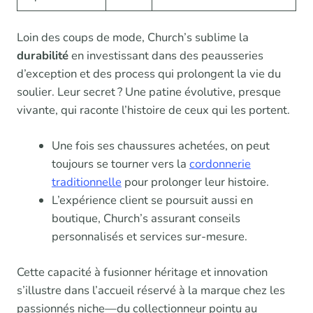
Loin des coups de mode, Church’s sublime la
durabilité
en investissant dans des peausseries
d’exception et des process qui prolongent la vie du
soulier. Leur secret ? Une patine évolutive, presque
vivante, qui raconte l’histoire de ceux qui les portent.
Une fois ses chaussures achetées, on peut
toujours se tourner vers la
cordonnerie
traditionnelle
pour prolonger leur histoire.
L’expérience client se poursuit aussi en
boutique, Church’s assurant conseils
personnalisés et services sur-mesure.
Cette capacité à fusionner héritage et innovation
s’illustre dans l’accueil réservé à la marque chez les
passionnés niche—du collectionneur pointu au