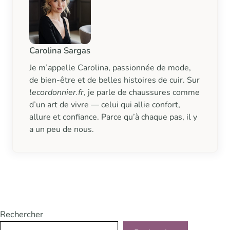
Carolina Sargas
Je m’appelle Carolina, passionnée de mode,
de bien-être et de belles histoires de cuir. Sur
lecordonnier.fr
, je parle de chaussures comme
d’un art de vivre — celui qui allie confort,
allure et confiance. Parce qu’à chaque pas, il y
a un peu de nous.
Rechercher