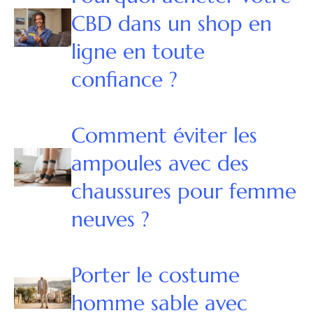
CBD dans un shop en
ligne en toute
confiance ?
Comment éviter les
ampoules avec des
chaussures pour femme
neuves ?
Porter le costume
homme sable avec