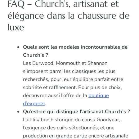
FAQ – Church’s, artisanat et
élégance dans la chaussure de
luxe
Quels sont les modèles incontournables de
Church’s ?
Les Burwood, Monmouth et Shannon
s’imposent parmi les classiques les plus
recherchés, pour leur équilibre parfait entre
sobriété et raffinement. Pour plus de choix,
découvrez aussi l’offre de la
boutique
d’experts
.
Qu’est-ce qui distingue l’artisanat Church’s ?
L’utilisation historique du cousu Goodyear,
l’exigence des cuirs sélectionnés, et une
production en grande partie encore artisanale