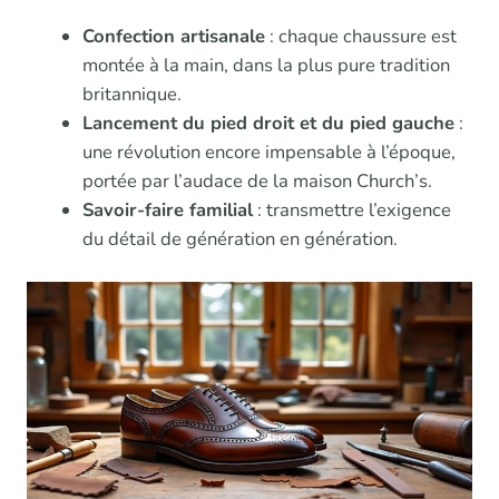
Confection artisanale
: chaque chaussure est
montée à la main, dans la plus pure tradition
britannique.
Lancement du pied droit et du pied gauche
:
une révolution encore impensable à l’époque,
portée par l’audace de la maison Church’s.
Savoir-faire familial
: transmettre l’exigence
du détail de génération en génération.