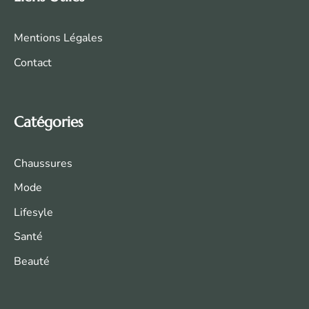
Mentions Légales
Contact
Catégories
Chaussures
Mode
Life
syle
Santé
Beauté