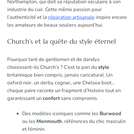
Northampton, qui doit sa réputation séculaire à son
industrie du cuir. Cette même passion pour
l’authenticité et la
réparation artisanale
inspire encore
les amateurs de beaux souliers aujourd’hui.
Church’s et la quête du style éternel
Pourquoi tant de gentlemen et de dandys
choisissent-ils Church’s ? C’est le pari du
style
britannique bien compris, jamais caricatural. Un
oxford noir, un derby cognac, une Chelsea boot…
chaque paire raconte un fragment d’histoire tout en
garantissant un
confort
sans compromis.
Des modèles iconiques comme les
Burwood
ou les
Monmouth
, références du chic masculin
et féminin.