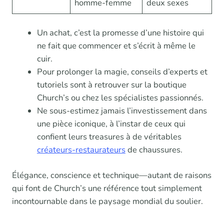
homme-femme
deux sexes
Un achat, c’est la promesse d’une histoire qui
ne fait que commencer et s’écrit à même le
cuir.
Pour prolonger la magie, conseils d’experts et
tutoriels sont à retrouver sur la boutique
Church’s ou chez les spécialistes passionnés.
Ne sous-estimez jamais l’investissement dans
une pièce iconique, à l’instar de ceux qui
confient leurs treasures à de véritables
créateurs-restaurateurs
de chaussures.
Élégance, conscience et technique—autant de raisons
qui font de Church’s une référence tout simplement
incontournable dans le paysage mondial du soulier.