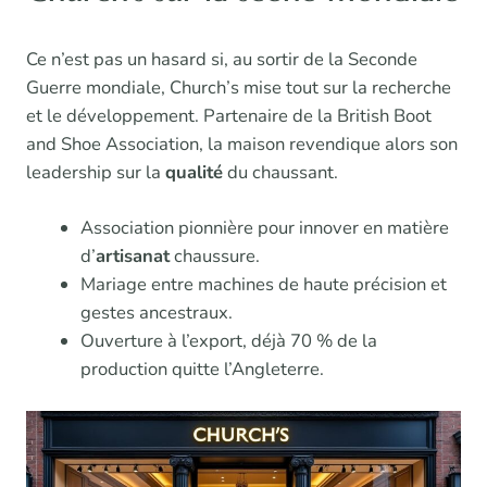
Ce n’est pas un hasard si, au sortir de la Seconde
Guerre mondiale, Church’s mise tout sur la recherche
et le développement. Partenaire de la British Boot
and Shoe Association, la maison revendique alors son
leadership sur la
qualité
du chaussant.
Association pionnière pour innover en matière
d’
artisanat
chaussure.
Mariage entre machines de haute précision et
gestes ancestraux.
Ouverture à l’export, déjà 70 % de la
production quitte l’Angleterre.