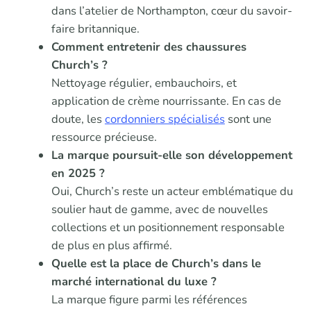
dans l’atelier de Northampton, cœur du savoir-
faire britannique.
Comment entretenir des chaussures
Church’s ?
Nettoyage régulier, embauchoirs, et
application de crème nourrissante. En cas de
doute, les
cordonniers spécialisés
sont une
ressource précieuse.
La marque poursuit-elle son développement
en 2025 ?
Oui, Church’s reste un acteur emblématique du
soulier haut de gamme, avec de nouvelles
collections et un positionnement responsable
de plus en plus affirmé.
Quelle est la place de Church’s dans le
marché international du luxe ?
La marque figure parmi les références