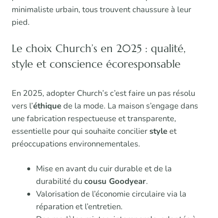
minimaliste urbain, tous trouvent chaussure à leur
pied.
Le choix Church’s en 2025 : qualité,
style et conscience écoresponsable
En 2025, adopter Church’s c’est faire un pas résolu
vers l’
éthique
de la mode. La maison s’engage dans
une fabrication respectueuse et transparente,
essentielle pour qui souhaite concilier
style
et
préoccupations environnementales.
Mise en avant du cuir durable et de la
durabilité du
cousu Goodyear
.
Valorisation de l’économie circulaire via la
réparation et l’entretien.