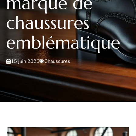
marque de
chaussures
emblématique
15 juin 2025
Chaussures