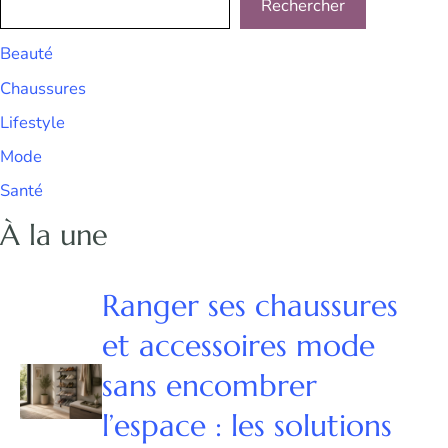
Rechercher
Beauté
Chaussures
Lifestyle
Mode
Santé
À la une
Ranger ses chaussures
et accessoires mode
sans encombrer
l’espace : les solutions