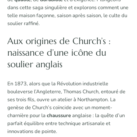
dans cette saga singulière et explorons comment une
telle maison façonne, saison après saison, le culte du
soulier raffiné.
Aux origines de Church’s :
naissance d’une icône du
soulier anglais
En 1873, alors que la Révolution industrielle
bouleverse l’Angleterre, Thomas Church, entouré de
ses trois fils, ouvre un atelier à Northampton. La
genèse de Church’s coïncide avec un moment-
charnière pour la
chaussure
anglaise : la quête d’un
parfait équilibre entre technique artisanale et
innovations de pointe.