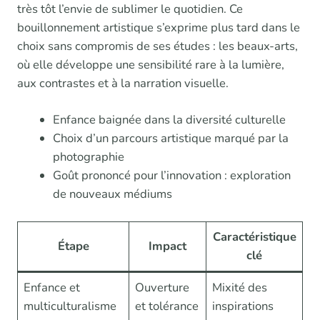
très tôt l’envie de sublimer le quotidien. Ce
bouillonnement artistique s’exprime plus tard dans le
choix sans compromis de ses études : les beaux-arts,
où elle développe une sensibilité rare à la lumière,
aux contrastes et à la narration visuelle.
Enfance baignée dans la diversité culturelle
Choix d’un parcours artistique marqué par la
photographie
Goût prononcé pour l’innovation : exploration
de nouveaux médiums
Caractéristique
Étape
Impact
clé
Enfance et
Ouverture
Mixité des
multiculturalisme
et tolérance
inspirations