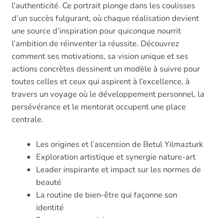
l’authenticité. Ce portrait plonge dans les coulisses
d’un succès fulgurant, où chaque réalisation devient
une source d’inspiration pour quiconque nourrit
l’ambition de réinventer la réussite. Découvrez
comment ses motivations, sa vision unique et ses
actions concrètes dessinent un modèle à suivre pour
toutes celles et ceux qui aspirent à l’excellence, à
travers un voyage où le développement personnel, la
persévérance et le mentorat occupent une place
centrale.
Les origines et l’ascension de Betul Yilmazturk
Exploration artistique et synergie nature-art
Leader inspirante et impact sur les normes de
beauté
La routine de bien-être qui façonne son
identité