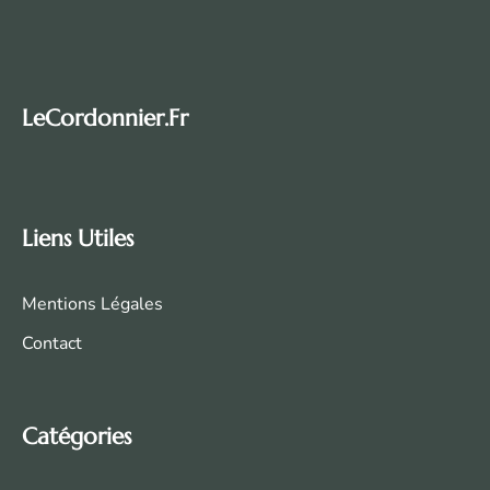
LeCordonnier.fr
Liens Utiles
Mentions Légales
Contact
Catégories