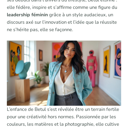
elle fédère, inspire et s’affirme comme une figure du
leadership féminin
grâce à un style audacieux, un
discours axé sur l’innovation et l’idée que la réussite
ne s’hérite pas, elle se façonne.
L’enfance de Betul s’est révélée être un terrain fertile
pour une créativité hors normes. Passionnée par les
couleurs, les matières et la photographie, elle cultive