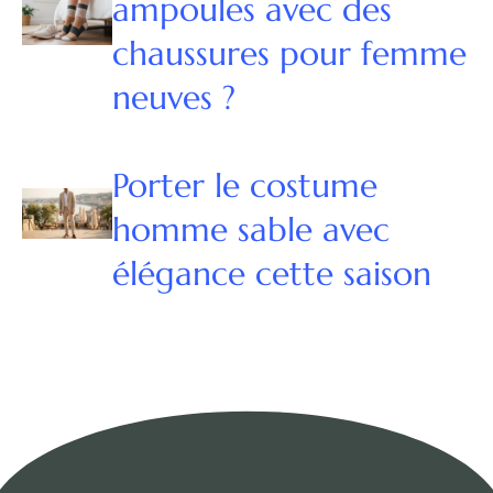
ampoules avec des
chaussures pour femme
neuves ?
Porter le costume
homme sable avec
élégance cette saison