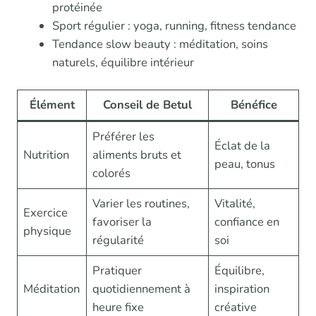
protéinée
Sport régulier : yoga, running, fitness tendance
Tendance slow beauty : méditation, soins
naturels, équilibre intérieur
Élément
Conseil de Betul
Bénéfice
Préférer les
Éclat de la
Nutrition
aliments bruts et
peau, tonus
colorés
Varier les routines,
Vitalité,
Exercice
favoriser la
confiance en
physique
régularité
soi
Pratiquer
Équilibre,
Méditation
quotidiennement à
inspiration
heure fixe
créative