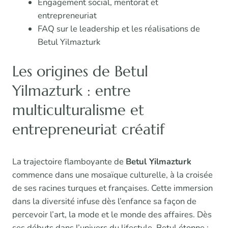
Engagement social, mentorat et
entrepreneuriat
FAQ sur le leadership et les réalisations de
Betul Yilmazturk
Les origines de Betul
Yilmazturk : entre
multiculturalisme et
entrepreneuriat créatif
La trajectoire flamboyante de
Betul Yilmazturk
commence dans une mosaïque culturelle, à la croisée
de ses racines turques et françaises. Cette immersion
dans la diversité infuse dès l’enfance sa façon de
percevoir l’art, la mode et le monde des affaires. Dès
ses débuts dans l’univers du lifestyle, Betul étonne :