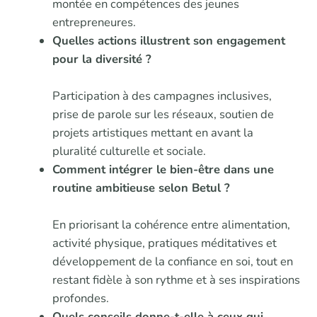
montée en compétences des jeunes
entrepreneures.
Quelles actions illustrent son engagement
pour la diversité ?
Participation à des campagnes inclusives,
prise de parole sur les réseaux, soutien de
projets artistiques mettant en avant la
pluralité culturelle et sociale.
Comment intégrer le bien-être dans une
routine ambitieuse selon Betul ?
En priorisant la cohérence entre alimentation,
activité physique, pratiques méditatives et
développement de la confiance en soi, tout en
restant fidèle à son rythme et à ses inspirations
profondes.
Quels conseils donne-t-elle à ceux qui