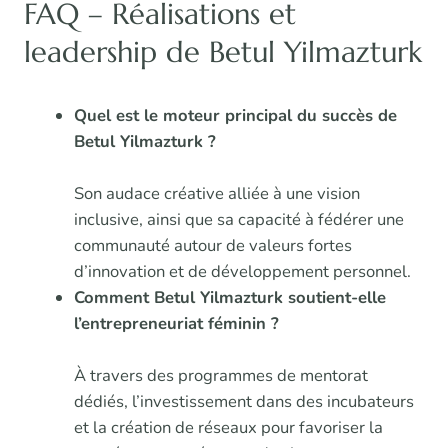
FAQ – Réalisations et
leadership de Betul Yilmazturk
Quel est le moteur principal du succès de
Betul Yilmazturk ?
Son audace créative alliée à une vision
inclusive, ainsi que sa capacité à fédérer une
communauté autour de valeurs fortes
d’innovation et de développement personnel.
Comment Betul Yilmazturk soutient-elle
l’entrepreneuriat féminin ?
À travers des programmes de mentorat
dédiés, l’investissement dans des incubateurs
et la création de réseaux pour favoriser la