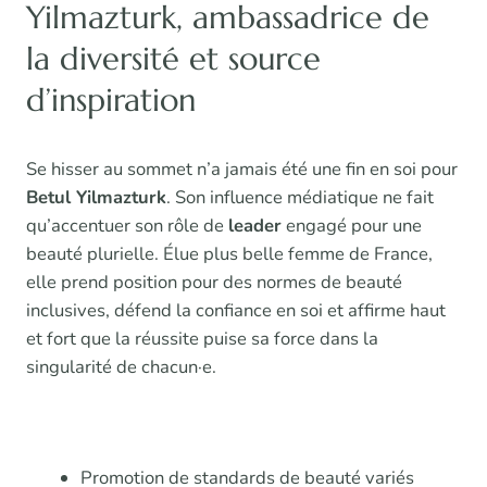
Yilmazturk, ambassadrice de
la diversité et source
d’inspiration
Se hisser au sommet n’a jamais été une fin en soi pour
Betul Yilmazturk
. Son influence médiatique ne fait
qu’accentuer son rôle de
leader
engagé pour une
beauté plurielle. Élue plus belle femme de France,
elle prend position pour des normes de beauté
inclusives, défend la confiance en soi et affirme haut
et fort que la réussite puise sa force dans la
singularité de chacun·e.
Promotion de standards de beauté variés