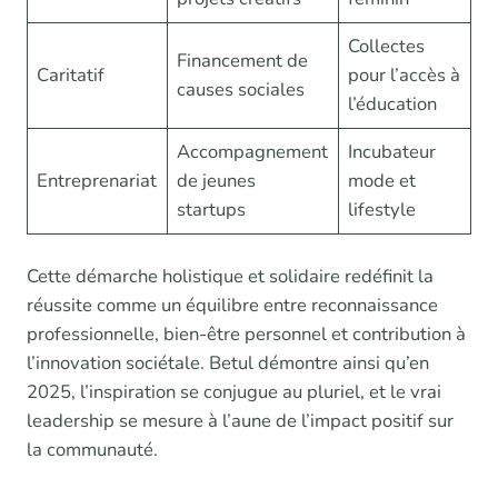
Collectes
Financement de
Caritatif
pour l’accès à
causes sociales
l’éducation
Accompagnement
Incubateur
Entreprenariat
de jeunes
mode et
startups
lifestyle
Cette démarche holistique et solidaire redéfinit la
réussite comme un équilibre entre reconnaissance
professionnelle, bien-être personnel et contribution à
l’innovation sociétale. Betul démontre ainsi qu’en
2025, l’inspiration se conjugue au pluriel, et le vrai
leadership se mesure à l’aune de l’impact positif sur
la communauté.