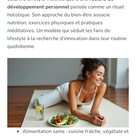
développement personnel
pensée comme un rituel
holistique. Son approche du bien-être associe
nutrition, exercices physiques et pratiques
méditatives. Un modèle qui séduit les fans de
lifestyle à la recherche d’innovation dans leur routine
quotidienne.
Alimentation saine : cuisine fraîche, végétale et