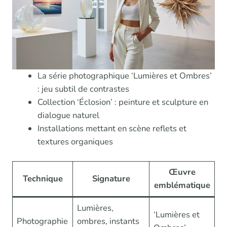
La série photographique ‘Lumières et Ombres’
: jeu subtil de contrastes
Collection ‘Éclosion’ : peinture et sculpture en
dialogue naturel
Installations mettant en scène reflets et
textures organiques
Œuvre
Technique
Signature
emblématique
Lumières,
‘Lumières et
Photographie
ombres, instants