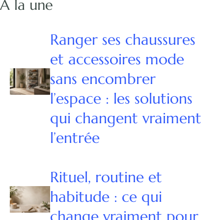
À la une
Ranger ses chaussures
et accessoires mode
sans encombrer
l’espace : les solutions
qui changent vraiment
l’entrée
Rituel, routine et
habitude : ce qui
change vraiment pour