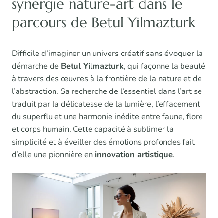
synergie nature-art dans le
parcours de Betul Yilmazturk
Difficile d’imaginer un univers créatif sans évoquer la
démarche de
Betul Yilmazturk
, qui façonne la beauté
à travers des œuvres à la frontière de la nature et de
l’abstraction. Sa recherche de l’essentiel dans l’art se
traduit par la délicatesse de la lumière, l’effacement
du superflu et une harmonie inédite entre faune, flore
et corps humain. Cette capacité à sublimer la
simplicité et à éveiller des émotions profondes fait
d’elle une pionnière en
innovation artistique
.