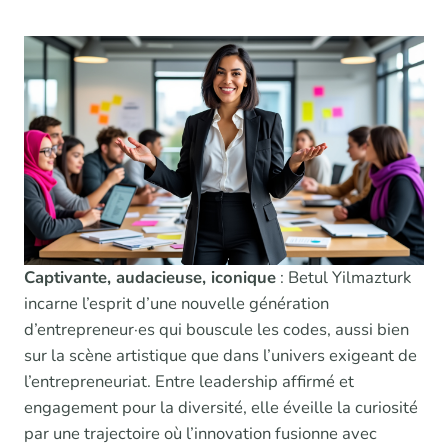
Captivante, audacieuse, iconique
: Betul Yilmazturk
incarne l’esprit d’une nouvelle génération
d’entrepreneur·es qui bouscule les codes, aussi bien
sur la scène artistique que dans l’univers exigeant de
l’entrepreneuriat. Entre leadership affirmé et
engagement pour la diversité, elle éveille la curiosité
par une trajectoire où l’innovation fusionne avec