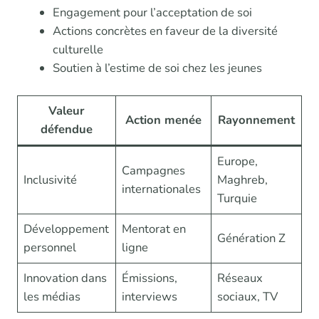
Engagement pour l’acceptation de soi
Actions concrètes en faveur de la diversité
culturelle
Soutien à l’estime de soi chez les jeunes
Valeur
Action menée
Rayonnement
défendue
Europe,
Campagnes
Inclusivité
Maghreb,
internationales
Turquie
Développement
Mentorat en
Génération Z
personnel
ligne
Innovation dans
Émissions,
Réseaux
les médias
interviews
sociaux, TV