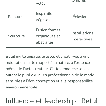
Ombres’
volés
Inspiration
Peinture
‘Éclosion’
végétale
Fusion formes
Installations
Sculpture
organiques et
interactives
abstraites
Betul invite ainsi les artistes et créatif·ves à une
méditation sur le rapport à la nature, à l’essence
même de l’acte créateur. Cette démarche touche
autant le public que les professionnels de la mode
sensibles à l’éco-conception et à la responsabilité
environnementale.
Influence et leadership : Betul