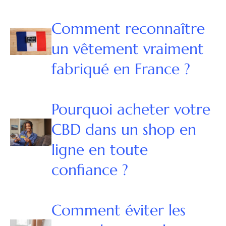
Comment reconnaître
un vêtement vraiment
fabriqué en France ?
Pourquoi acheter votre
CBD dans un shop en
ligne en toute
confiance ?
Comment éviter les