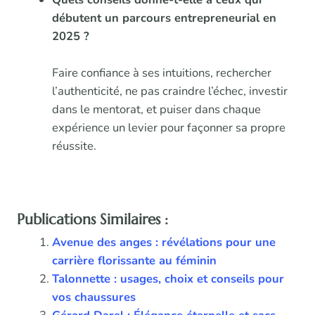
débutent un parcours entrepreneurial en
2025 ?
Faire confiance à ses intuitions, rechercher
l’authenticité, ne pas craindre l’échec, investir
dans le mentorat, et puiser dans chaque
expérience un levier pour façonner sa propre
réussite.
Publications Similaires :
Avenue des anges : révélations pour une
carrière florissante au féminin
Talonnette : usages, choix et conseils pour
vos chaussures