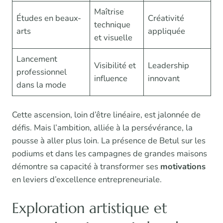
Maîtrise
Études en beaux-
Créativité
technique
arts
appliquée
et visuelle
Lancement
Visibilité et
Leadership
professionnel
influence
innovant
dans la mode
Cette ascension, loin d’être linéaire, est jalonnée de
défis. Mais l’ambition, alliée à la persévérance, la
pousse à aller plus loin. La présence de Betul sur les
podiums et dans les campagnes de grandes maisons
démontre sa capacité à transformer ses
motivations
en leviers d’excellence entrepreneuriale.
Exploration artistique et