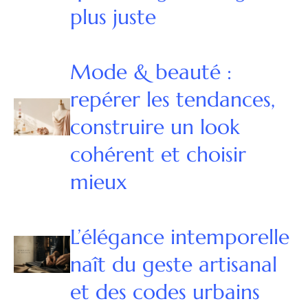
plus juste
Mode & beauté :
repérer les tendances,
construire un look
cohérent et choisir
mieux
L’élégance intemporelle
naît du geste artisanal
et des codes urbains