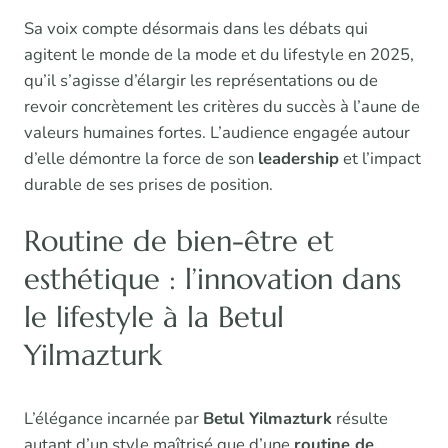
Sa voix compte désormais dans les débats qui
agitent le monde de la mode et du lifestyle en 2025,
qu’il s’agisse d’élargir les représentations ou de
revoir concrètement les critères du succès à l’aune de
valeurs humaines fortes. L’audience engagée autour
d’elle démontre la force de son
leadership
et l’impact
durable de ses prises de position.
Routine de bien-être et
esthétique : l’innovation dans
le lifestyle à la Betul
Yilmazturk
L’élégance incarnée par
Betul Yilmazturk
résulte
autant d’un style maîtrisé que d’une
routine de