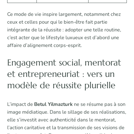
Ce mode de vie inspire largement, notamment chez
ceux et celles pour qui le bien-être fait partie
intégrante de la réussite : adopter une telle routine,
c’est acter que le lifestyle luxueux est d’abord une
affaire d’alignement corps-esprit.
Engagement social, mentorat
et entrepreneuriat : vers un
modèle de réussite plurielle
L’impact de
Betul Yilmazturk
ne se résume pas à son
image médiatique. Dans le sillage de ses réalisations,
elle s’investit avec authenticité dans le mentorat,
l’action caritative et la transmission de ses visions de