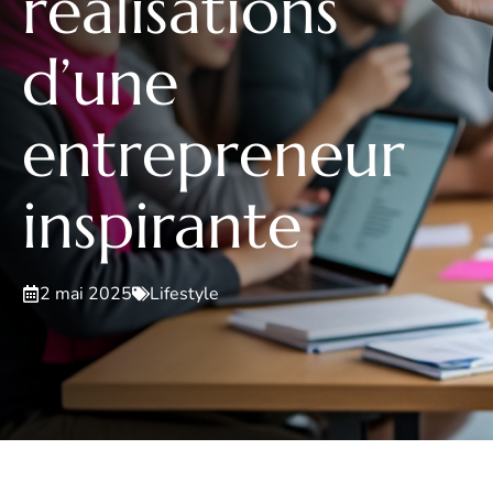
réalisations
d’une
entrepreneur
inspirante
2 mai 2025
Lifestyle