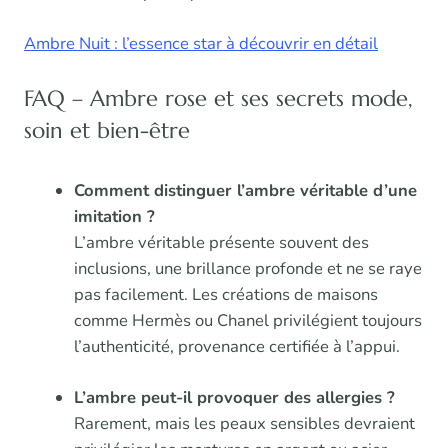
Ambre Nuit : l’essence star à découvrir en détail
FAQ – Ambre rose et ses secrets mode,
soin et bien-être
Comment distinguer l’ambre véritable d’une
imitation ?
L’ambre véritable présente souvent des
inclusions, une brillance profonde et ne se raye
pas facilement. Les créations de maisons
comme Hermès ou Chanel privilégient toujours
l’authenticité, provenance certifiée à l’appui.
L’ambre peut-il provoquer des allergies ?
Rarement, mais les peaux sensibles devraient