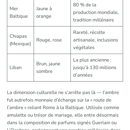
80 % de la
Mer
Jaune à
production mondiale,
Baltique
orange
tradition millénaire
Rareté, récolte
Chiapas
Rouge, rose
artisanale, inclusions
(Mexique)
végétales
La plus ancienne :
Brun, jaune
Liban
jusqu’à 130 millions
sombre
d’années
La dimension culturelle ne s’arrête pas là — l’ambre
fut autrefois monnaie d’échange sur la « route de
l’ambre » reliant Rome à la Baltique. Utilisée comme
amulette ou trésor de mariage, elle entre désormais
dans la composition de parfums signés Guerlain ou