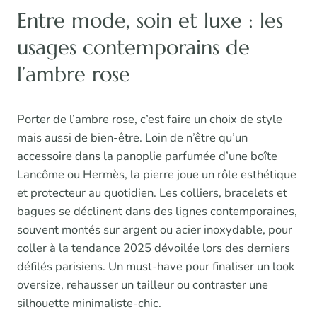
Entre mode, soin et luxe : les
usages contemporains de
l’ambre rose
Porter de l’ambre rose, c’est faire un choix de style
mais aussi de bien-être. Loin de n’être qu’un
accessoire dans la panoplie parfumée d’une boîte
Lancôme ou Hermès, la pierre joue un rôle esthétique
et protecteur au quotidien. Les colliers, bracelets et
bagues se déclinent dans des lignes contemporaines,
souvent montés sur argent ou acier inoxydable, pour
coller à la tendance 2025 dévoilée lors des derniers
défilés parisiens. Un must-have pour finaliser un look
oversize, rehausser un tailleur ou contraster une
silhouette minimaliste-chic.