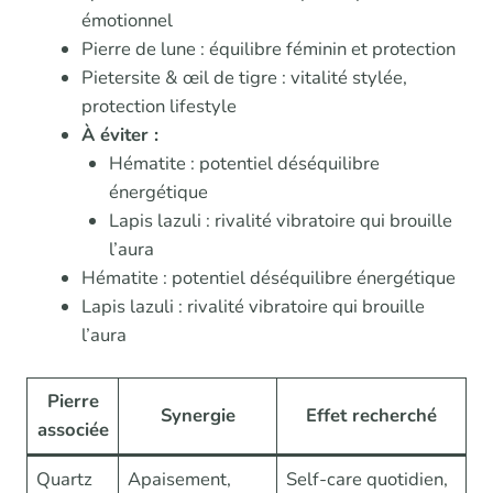
émotionnel
Pierre de lune : équilibre féminin et protection
Pietersite & œil de tigre : vitalité stylée,
protection lifestyle
À éviter :
Hématite : potentiel déséquilibre
énergétique
Lapis lazuli : rivalité vibratoire qui brouille
l’aura
Hématite : potentiel déséquilibre énergétique
Lapis lazuli : rivalité vibratoire qui brouille
l’aura
Pierre
Synergie
Effet recherché
associée
Quartz
Apaisement,
Self-care quotidien,