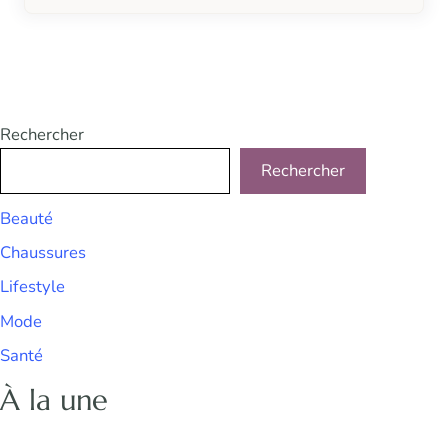
Rechercher
Rechercher
Beauté
Chaussures
Lifestyle
Mode
Santé
À la une