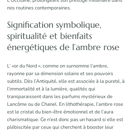
L’Occitane, prolongeant son prestige millénaire dans
nos routines contemporaines.
Signification symbolique,
spiritualité et bienfaits
énergétiques de l’ambre rose
L’ »or du Nord », comme on surnomme l’ambre,
rayonne par sa dimension solaire et ses pouvoirs
subtils. Dès l’Antiquité, elle est associée à la pureté, à
l’immortalité et à la lumière, qualités qui
transparaissent dans les parfums mystérieux de
Lancôme ou de Chanel. En lithothérapie, l’ambre rose
est le cristal du bien-être émotionnel et de l’aura
charismatique. Ce n’est donc pas un hasard si elle est
plébiscitée par ceux qui cherchent à booster leur