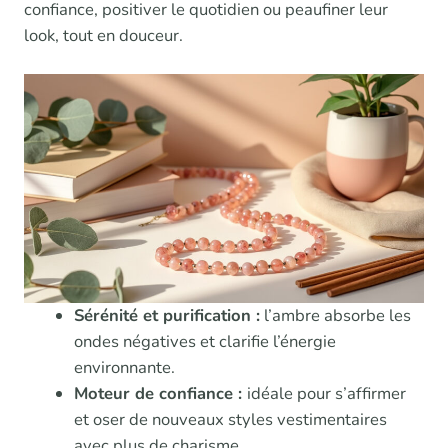
confiance, positiver le quotidien ou peaufiner leur
look, tout en douceur.
Sérénité et purification :
l’ambre absorbe les
ondes négatives et clarifie l’énergie
environnante.
Moteur de confiance :
idéale pour s’affirmer
et oser de nouveaux styles vestimentaires
avec plus de charisme.