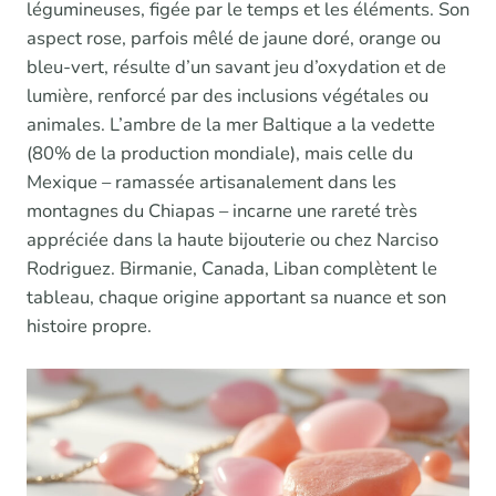
légumineuses, figée par le temps et les éléments. Son
aspect rose, parfois mêlé de jaune doré, orange ou
bleu-vert, résulte d’un savant jeu d’oxydation et de
lumière, renforcé par des inclusions végétales ou
animales. L’ambre de la mer Baltique a la vedette
(80% de la production mondiale), mais celle du
Mexique – ramassée artisanalement dans les
montagnes du Chiapas – incarne une rareté très
appréciée dans la haute bijouterie ou chez Narciso
Rodriguez. Birmanie, Canada, Liban complètent le
tableau, chaque origine apportant sa nuance et son
histoire propre.