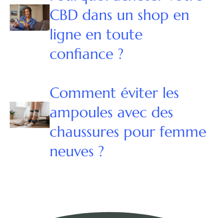
CBD dans un shop en
ligne en toute
confiance ?
Comment éviter les
ampoules avec des
chaussures pour femme
neuves ?