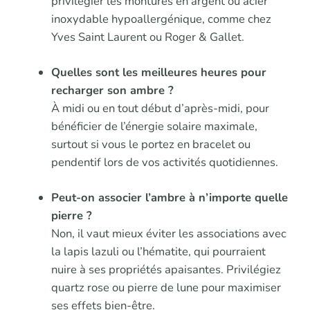
privilégier les montures en argent ou acier
inoxydable hypoallergénique, comme chez
Yves Saint Laurent ou Roger & Gallet.
Quelles sont les meilleures heures pour
recharger son ambre ?
À midi ou en tout début d’après-midi, pour
bénéficier de l’énergie solaire maximale,
surtout si vous le portez en bracelet ou
pendentif lors de vos activités quotidiennes.
Peut-on associer l’ambre à n’importe quelle
pierre ?
Non, il vaut mieux éviter les associations avec
la lapis lazuli ou l’hématite, qui pourraient
nuire à ses propriétés apaisantes. Privilégiez
quartz rose ou pierre de lune pour maximiser
ses effets bien-être.