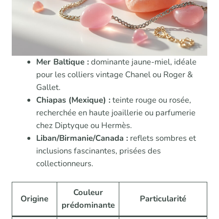
Mer Baltique :
dominante jaune-miel, idéale
pour les colliers vintage Chanel ou Roger &
Gallet.
Chiapas (Mexique) :
teinte rouge ou rosée,
recherchée en haute joaillerie ou parfumerie
chez Diptyque ou Hermès.
Liban/Birmanie/Canada :
reflets sombres et
inclusions fascinantes, prisées des
collectionneurs.
Couleur
Origine
Particularité
prédominante