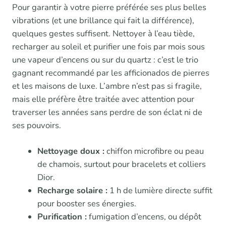
Pour garantir à votre pierre préférée ses plus belles
vibrations (et une brillance qui fait la différence),
quelques gestes suffisent. Nettoyer à l’eau tiède,
recharger au soleil et purifier une fois par mois sous
une vapeur d’encens ou sur du quartz : c’est le trio
gagnant recommandé par les afficionados de pierres
et les maisons de luxe. L’ambre n’est pas si fragile,
mais elle préfère être traitée avec attention pour
traverser les années sans perdre de son éclat ni de
ses pouvoirs.
Nettoyage doux :
chiffon microfibre ou peau
de chamois, surtout pour bracelets et colliers
Dior.
Recharge solaire :
1 h de lumière directe suffit
pour booster ses énergies.
Purification :
fumigation d’encens, ou dépôt