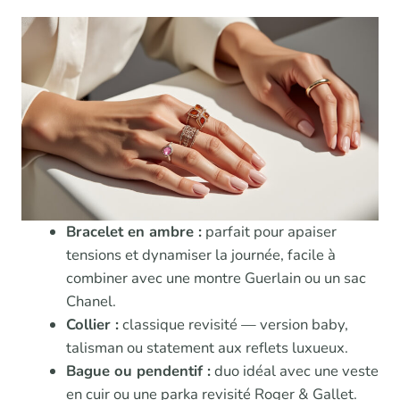
Bracelet en ambre :
parfait pour apaiser
tensions et dynamiser la journée, facile à
combiner avec une montre Guerlain ou un sac
Chanel.
Collier :
classique revisité — version baby,
talisman ou statement aux reflets luxueux.
Bague ou pendentif :
duo idéal avec une veste
en cuir ou une parka revisité Roger & Gallet.