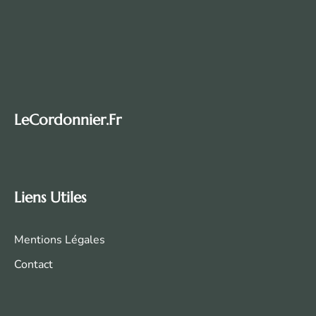
LeCordonnier.fr
Liens Utiles
Mentions Légales
Contact