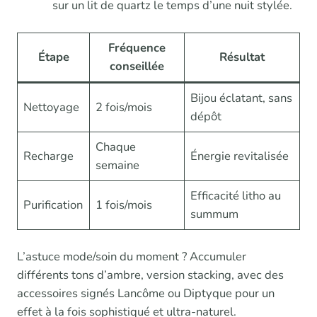
sur un lit de quartz le temps d’une nuit stylée.
Fréquence
Étape
Résultat
conseillée
Bijou éclatant, sans
Nettoyage
2 fois/mois
dépôt
Chaque
Recharge
Énergie revitalisée
semaine
Efficacité litho au
Purification
1 fois/mois
summum
L’astuce mode/soin du moment ? Accumuler
différents tons d’ambre, version stacking, avec des
accessoires signés Lancôme ou Diptyque pour un
effet à la fois sophistiqué et ultra-naturel.