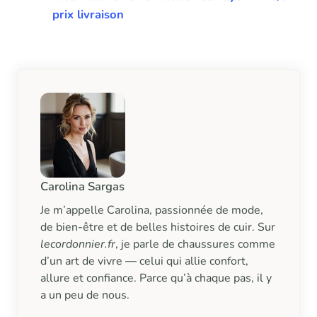
prix livraison
Carolina Sargas
Je m’appelle Carolina, passionnée de mode,
de bien-être et de belles histoires de cuir. Sur
lecordonnier.fr
, je parle de chaussures comme
d’un art de vivre — celui qui allie confort,
allure et confiance. Parce qu’à chaque pas, il y
a un peu de nous.