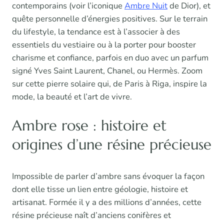
contemporains (voir l’iconique
Ambre Nuit
de Dior), et
quête personnelle d’énergies positives. Sur le terrain
du lifestyle, la tendance est à l’associer à des
essentiels du vestiaire ou à la porter pour booster
charisme et confiance, parfois en duo avec un parfum
signé Yves Saint Laurent, Chanel, ou Hermès. Zoom
sur cette pierre solaire qui, de Paris à Riga, inspire la
mode, la beauté et l’art de vivre.
Ambre rose : histoire et
origines d’une résine précieuse
Impossible de parler d’ambre sans évoquer la façon
dont elle tisse un lien entre géologie, histoire et
artisanat. Formée il y a des millions d’années, cette
résine précieuse naît d’anciens conifères et