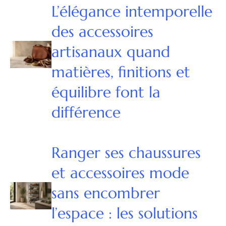
L’élégance intemporelle
des accessoires
artisanaux quand
matières, finitions et
équilibre font la
différence
Ranger ses chaussures
et accessoires mode
sans encombrer
l’espace : les solutions