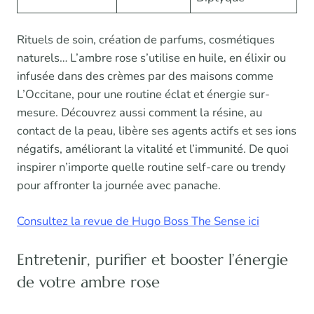
Rituels de soin, création de parfums, cosmétiques
naturels… L’ambre rose s’utilise en huile, en élixir ou
infusée dans des crèmes par des maisons comme
L’Occitane, pour une routine éclat et énergie sur-
mesure. Découvrez aussi comment la résine, au
contact de la peau, libère ses agents actifs et ses ions
négatifs, améliorant la vitalité et l’immunité. De quoi
inspirer n’importe quelle routine self-care ou trendy
pour affronter la journée avec panache.
Consultez la revue de Hugo Boss The Sense ici
Entretenir, purifier et booster l’énergie
de votre ambre rose