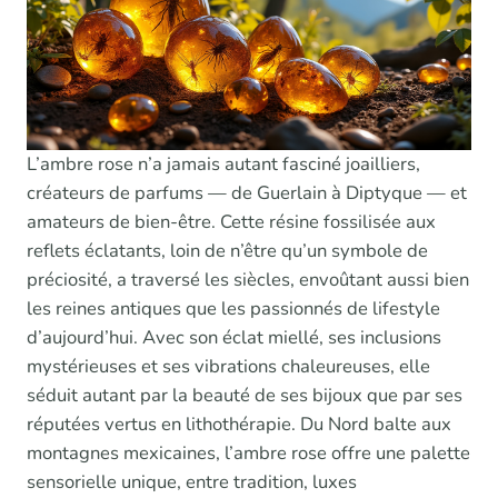
L’ambre rose n’a jamais autant fasciné joailliers,
créateurs de parfums — de Guerlain à Diptyque — et
amateurs de bien-être. Cette résine fossilisée aux
reflets éclatants, loin de n’être qu’un symbole de
préciosité, a traversé les siècles, envoûtant aussi bien
les reines antiques que les passionnés de lifestyle
d’aujourd’hui. Avec son éclat miellé, ses inclusions
mystérieuses et ses vibrations chaleureuses, elle
séduit autant par la beauté de ses bijoux que par ses
réputées vertus en lithothérapie. Du Nord balte aux
montagnes mexicaines, l’ambre rose offre une palette
sensorielle unique, entre tradition, luxes