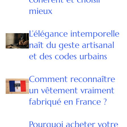
mieux
L’élégance intemporelle
naît du geste artisanal
et des codes urbains
Comment reconnaître
un vêtement vraiment
fabriqué en France ?
Pourquoi acheter votre