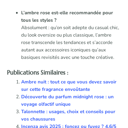
L’ambre rose est-elle recommandée pour
tous les styles ?
Absolument : qu’on soit adepte du casual chic,
du look oversize ou plus classique, l’ambre
rose transcende les tendances et s’accorde
autant aux accessoires iconiques qu’aux
basiques revisités avec une touche créative.
Publications Similaires :
Ambre nuit : tout ce que vous devez savoir
sur cette fragrance envoûtante
Découverte du parfum midnight rose : un
voyage olfactif unique
Talonnette : usages, choix et conseils pour
vos chaussures
Incenza avis 2025 : foncez ou fuyez ? 4.6/5