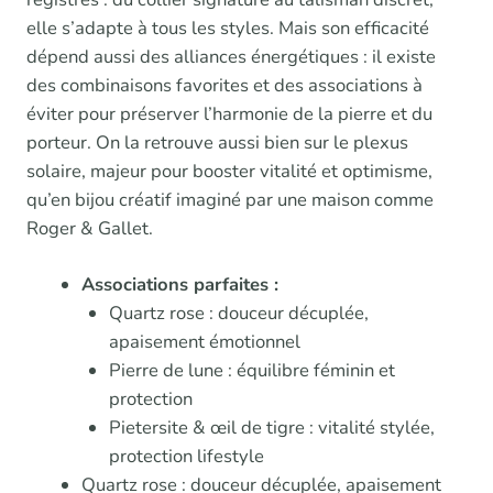
elle s’adapte à tous les styles. Mais son efficacité
dépend aussi des alliances énergétiques : il existe
des combinaisons favorites et des associations à
éviter pour préserver l’harmonie de la pierre et du
porteur. On la retrouve aussi bien sur le plexus
solaire, majeur pour booster vitalité et optimisme,
qu’en bijou créatif imaginé par une maison comme
Roger & Gallet.
Associations parfaites :
Quartz rose : douceur décuplée,
apaisement émotionnel
Pierre de lune : équilibre féminin et
protection
Pietersite & œil de tigre : vitalité stylée,
protection lifestyle
Quartz rose : douceur décuplée, apaisement