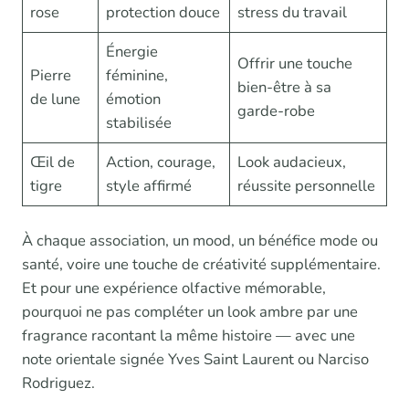
rose
protection douce
stress du travail
Énergie
Offrir une touche
Pierre
féminine,
bien-être à sa
de lune
émotion
garde-robe
stabilisée
Œil de
Action, courage,
Look audacieux,
tigre
style affirmé
réussite personnelle
À chaque association, un mood, un bénéfice mode ou
santé, voire une touche de créativité supplémentaire.
Et pour une expérience olfactive mémorable,
pourquoi ne pas compléter un look ambre par une
fragrance racontant la même histoire — avec une
note orientale signée Yves Saint Laurent ou Narciso
Rodriguez.