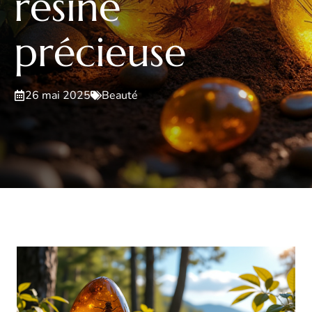
résine
précieuse
26 mai 2025
Beauté