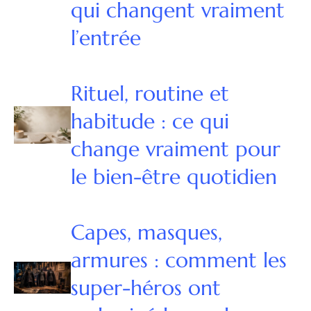
qui changent vraiment
l’entrée
Rituel, routine et
habitude : ce qui
change vraiment pour
le bien-être quotidien
Capes, masques,
armures : comment les
super-héros ont