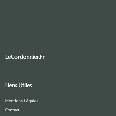
LeCordonnier.fr
Liens Utiles
Mentions Légales
Contact