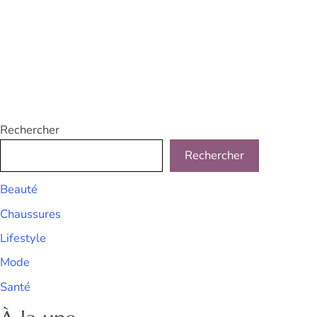
Rechercher
Rechercher
Beauté
Chaussures
Lifestyle
Mode
Santé