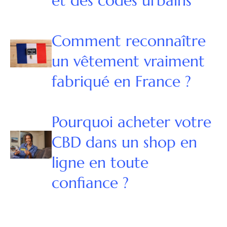
et des codes urbains
Comment reconnaître
un vêtement vraiment
fabriqué en France ?
Pourquoi acheter votre
CBD dans un shop en
ligne en toute
confiance ?