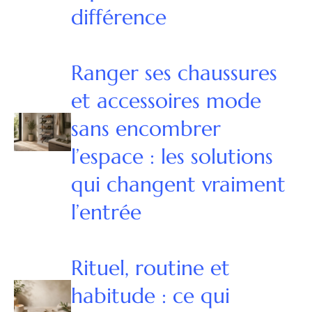
différence
Ranger ses chaussures
et accessoires mode
sans encombrer
l’espace : les solutions
qui changent vraiment
l’entrée
Rituel, routine et
habitude : ce qui