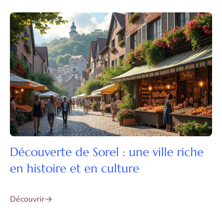
Découverte de Sorel : une ville riche
en histoire et en culture
Découvrir