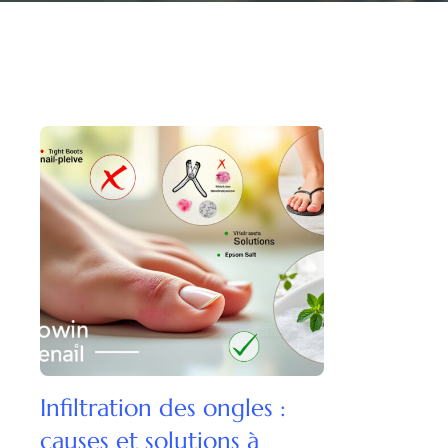
Infiltration des ongles :
causes et solutions à