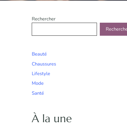
Rechercher
Recherch
Beauté
Chaussures
Lifestyle
Mode
Santé
À la une