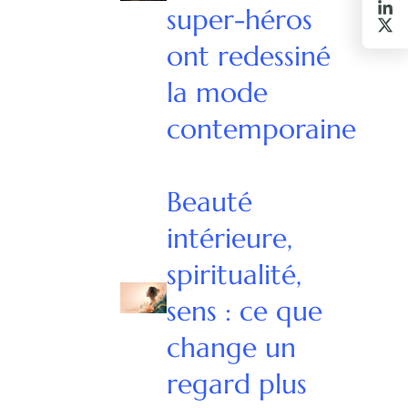
super-héros
ont redessiné
la mode
contemporaine
Beauté
intérieure,
spiritualité,
sens : ce que
change un
regard plus