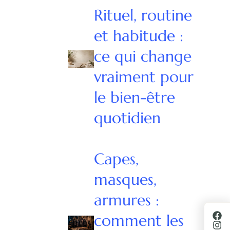
Rituel, routine
et habitude :
ce qui change
vraiment pour
le bien-être
quotidien
Capes,
masques,
armures :
comment les