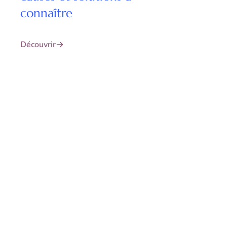
connaître
Découvrir