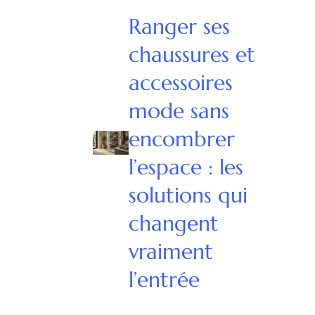
Ranger ses
chaussures et
accessoires
mode sans
encombrer
l’espace : les
solutions qui
changent
vraiment
l’entrée