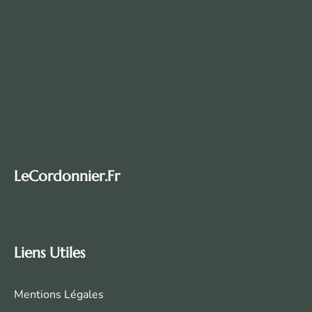
LeCordonnier.fr
Liens Utiles
Mentions Légales