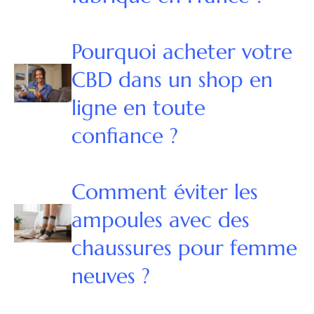
Pourquoi acheter votre
CBD dans un shop en
ligne en toute
confiance ?
Comment éviter les
ampoules avec des
chaussures pour femme
neuves ?