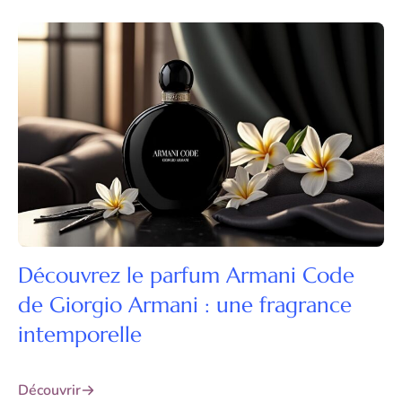
Découvrez le parfum Armani Code
de Giorgio Armani : une fragrance
intemporelle
Découvrir