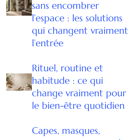
sans encombrer
l’espace : les solutions
qui changent vraiment
l’entrée
Rituel, routine et
habitude : ce qui
change vraiment pour
le bien-être quotidien
Capes, masques,