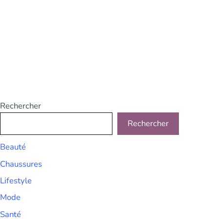
Rechercher
Rechercher
Beauté
Chaussures
Lifestyle
Mode
Santé