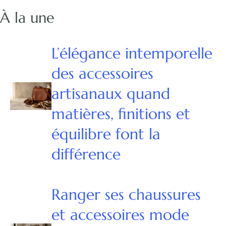
À la une
L’élégance intemporelle
des accessoires
artisanaux quand
matières, finitions et
équilibre font la
différence
Ranger ses chaussures
et accessoires mode