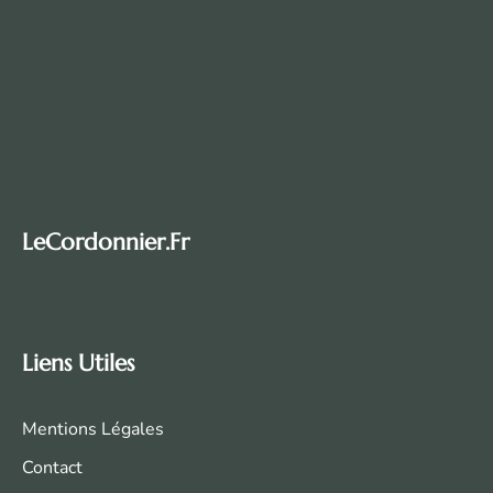
LeCordonnier.fr
Liens Utiles
Mentions Légales
Contact