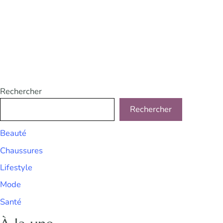
Rechercher
Rechercher
Beauté
Chaussures
Lifestyle
Mode
Santé