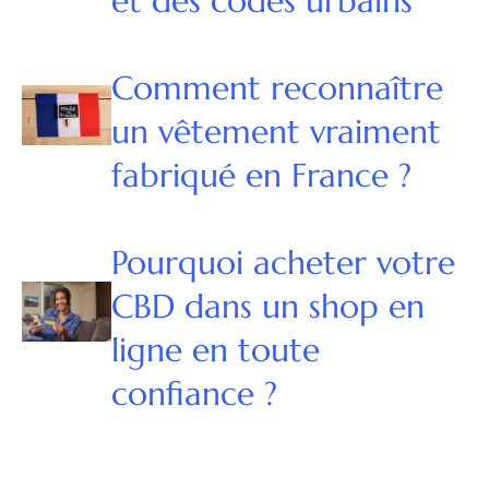
et des codes urbains
Comment reconnaître
un vêtement vraiment
fabriqué en France ?
Pourquoi acheter votre
CBD dans un shop en
ligne en toute
confiance ?