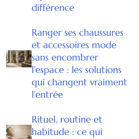
différence
Ranger ses chaussures
et accessoires mode
sans encombrer
l’espace : les solutions
qui changent vraiment
l’entrée
Rituel, routine et
habitude : ce qui