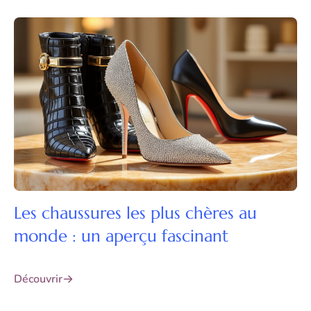
Les chaussures les plus chères au
monde : un aperçu fascinant
Découvrir