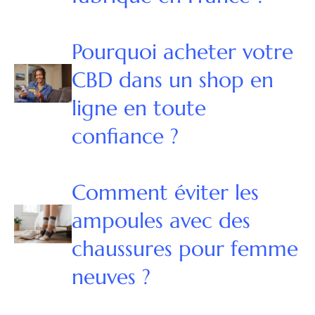
Pourquoi acheter votre
CBD dans un shop en
ligne en toute
confiance ?
Comment éviter les
ampoules avec des
chaussures pour femme
neuves ?