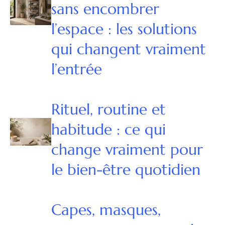
sans encombrer
l’espace : les solutions
qui changent vraiment
l’entrée
Rituel, routine et
habitude : ce qui
change vraiment pour
le bien-être quotidien
Capes, masques,