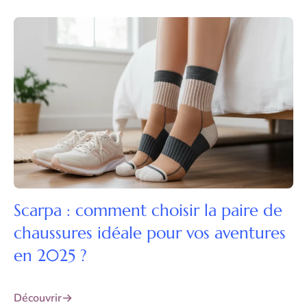
Scarpa : comment choisir la paire de
chaussures idéale pour vos aventures
en 2025 ?
Découvrir