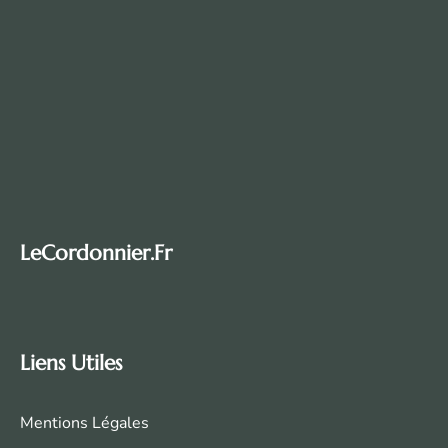
LeCordonnier.fr
Liens Utiles
Mentions Légales