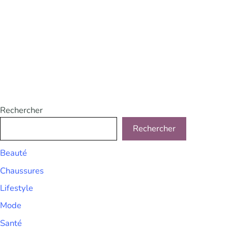
Rechercher
Rechercher
Beauté
Chaussures
Lifestyle
Mode
Santé