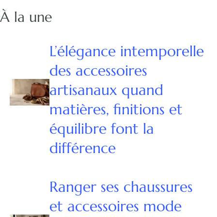
À la une
L’élégance intemporelle
des accessoires
artisanaux quand
matières, finitions et
équilibre font la
différence
Ranger ses chaussures
et accessoires mode