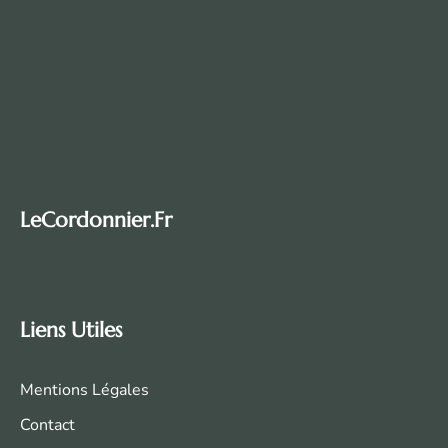
LeCordonnier.fr
Liens Utiles
Mentions Légales
Contact