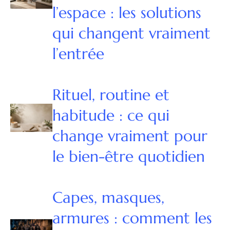
l’espace : les solutions
qui changent vraiment
l’entrée
Rituel, routine et
habitude : ce qui
change vraiment pour
le bien-être quotidien
Capes, masques,
armures : comment les