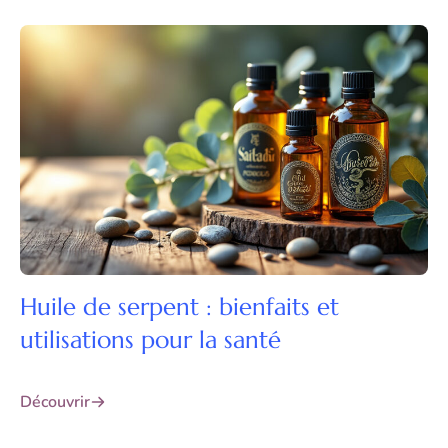
Huile de serpent : bienfaits et
utilisations pour la santé
Découvrir