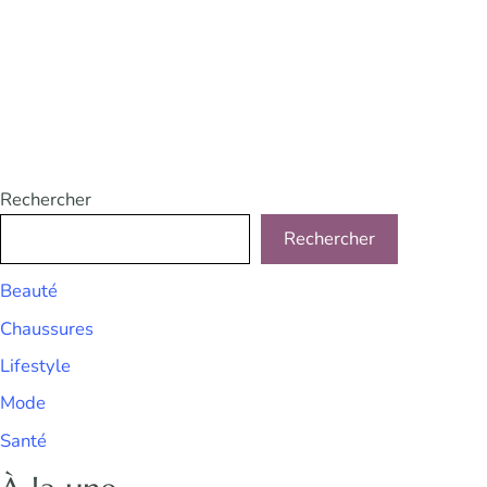
Rechercher
Rechercher
Beauté
Chaussures
Lifestyle
Mode
Santé