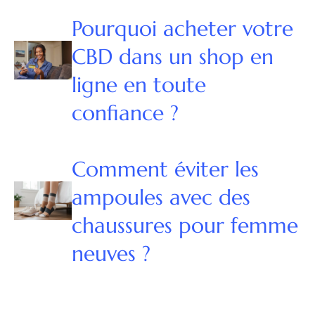
Pourquoi acheter votre
CBD dans un shop en
ligne en toute
confiance ?
Comment éviter les
ampoules avec des
chaussures pour femme
neuves ?