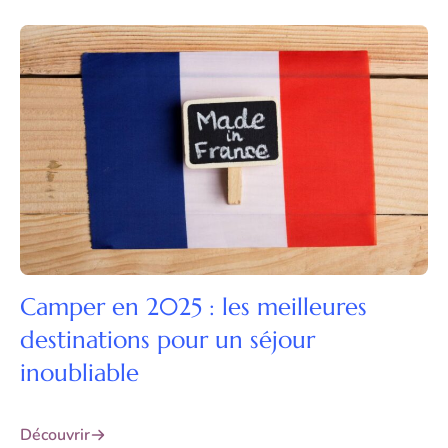
Camper en 2025 : les meilleures
destinations pour un séjour
inoubliable
Découvrir