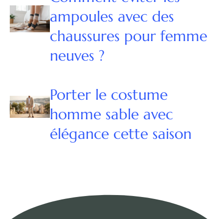
ampoules avec des
chaussures pour femme
neuves ?
Porter le costume
homme sable avec
élégance cette saison