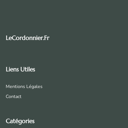
LeCordonnier.fr
Liens Utiles
Mentions Légales
Contact
Catégories