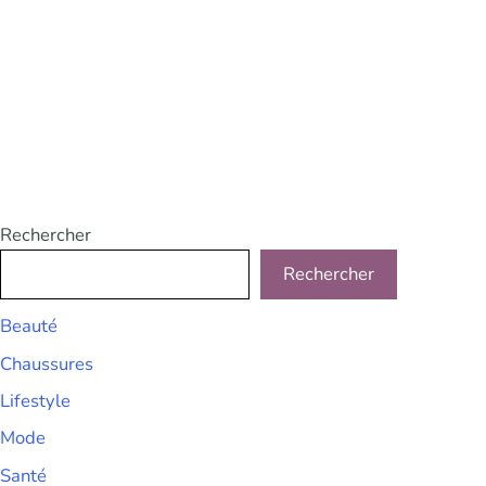
Rechercher
Rechercher
Beauté
Chaussures
Lifestyle
Mode
Santé