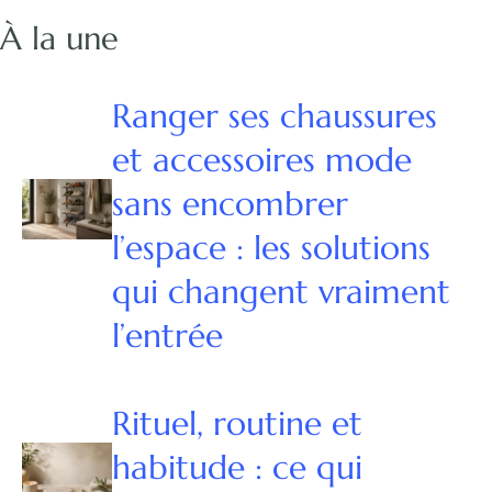
À la une
Ranger ses chaussures
et accessoires mode
sans encombrer
l’espace : les solutions
qui changent vraiment
l’entrée
Rituel, routine et
habitude : ce qui