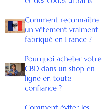
et des codes urbains
Comment reconnaître
un vêtement vraiment
fabriqué en France ?
Pourquoi acheter votre
CBD dans un shop en
ligne en toute
confiance ?
Comment éviter les