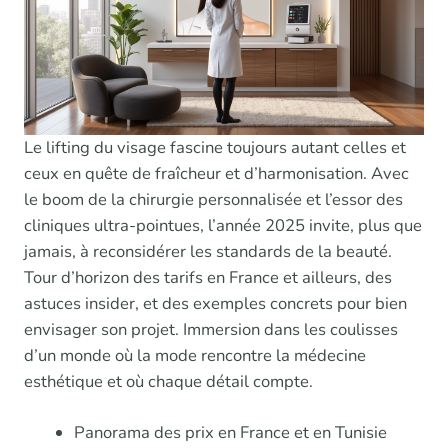
Le lifting du visage fascine toujours autant celles et
ceux en quête de fraîcheur et d’harmonisation. Avec
le boom de la chirurgie personnalisée et l’essor des
cliniques ultra-pointues, l’année 2025 invite, plus que
jamais, à reconsidérer les standards de la beauté.
Tour d’horizon des tarifs en France et ailleurs, des
astuces insider, et des exemples concrets pour bien
envisager son projet. Immersion dans les coulisses
d’un monde où la mode rencontre la médecine
esthétique et où chaque détail compte.
Panorama des prix en France et en Tunisie