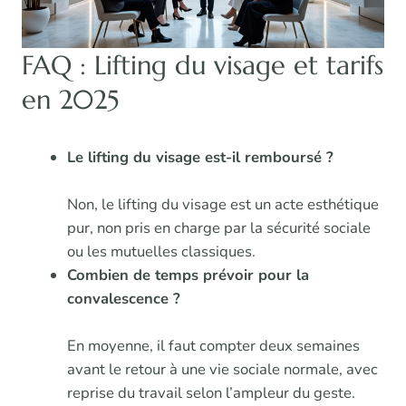
FAQ : Lifting du visage et tarifs
en 2025
Le lifting du visage est-il remboursé ?
Non, le lifting du visage est un acte esthétique
pur, non pris en charge par la sécurité sociale
ou les mutuelles classiques.
Combien de temps prévoir pour la
convalescence ?
En moyenne, il faut compter deux semaines
avant le retour à une vie sociale normale, avec
reprise du travail selon l’ampleur du geste.