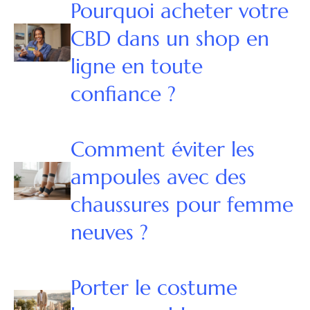
Pourquoi acheter votre
CBD dans un shop en
ligne en toute
confiance ?
Comment éviter les
ampoules avec des
chaussures pour femme
neuves ?
Porter le costume