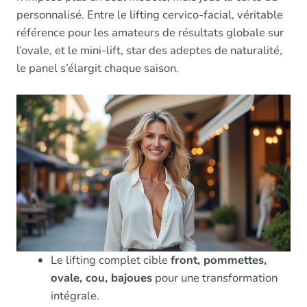
personnalisé. Entre le lifting cervico-facial, véritable
référence pour les amateurs de résultats globale sur
l’ovale, et le mini-lift, star des adeptes de naturalité,
le panel s’élargit chaque saison.
Le lifting complet cible
front, pommettes,
ovale, cou, bajoues
pour une transformation
intégrale.