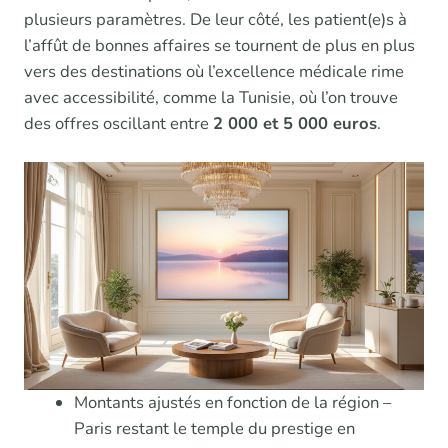
plusieurs paramètres. De leur côté, les patient(e)s à
l’affût de bonnes affaires se tournent de plus en plus
vers des destinations où l’excellence médicale rime
avec accessibilité, comme la Tunisie, où l’on trouve
des offres oscillant entre
2 000 et 5 000 euros
.
Montants ajustés en fonction de la région –
Paris restant le temple du prestige en