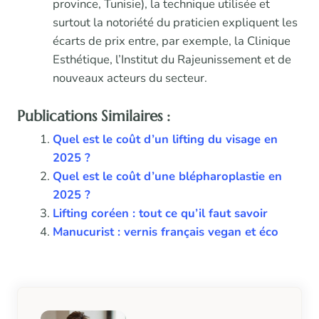
province, Tunisie), la technique utilisée et
surtout la notoriété du praticien expliquent les
écarts de prix entre, par exemple, la Clinique
Esthétique, l’Institut du Rajeunissement et de
nouveaux acteurs du secteur.
Publications Similaires :
Quel est le coût d’un lifting du visage en
2025 ?
Quel est le coût d’une blépharoplastie en
2025 ?
Lifting coréen : tout ce qu’il faut savoir
Manucurist : vernis français vegan et éco