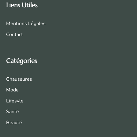
Liens Utiles
Mentions Légales
Contact
Catégories
Chaussures
Mode
Life
syle
Santé
Beauté