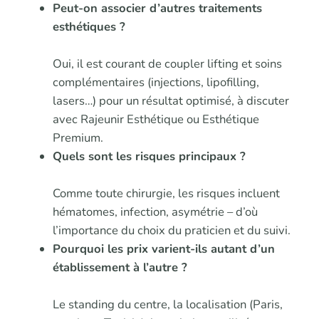
Peut-on associer d’autres traitements
esthétiques ?
Oui, il est courant de coupler lifting et soins
complémentaires (injections, lipofilling,
lasers…) pour un résultat optimisé, à discuter
avec Rajeunir Esthétique ou Esthétique
Premium.
Quels sont les risques principaux ?
Comme toute chirurgie, les risques incluent
hématomes, infection, asymétrie – d’où
l’importance du choix du praticien et du suivi.
Pourquoi les prix varient-ils autant d’un
établissement à l’autre ?
Le standing du centre, la localisation (Paris,