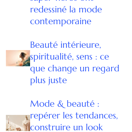
redessiné la mode
contemporaine
Beauté intérieure,
spiritualité, sens : ce
que change un regard
plus juste
Mode & beauté :
repérer les tendances,
construire un look