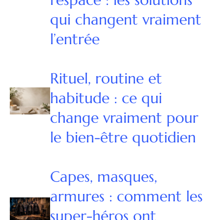
qui changent vraiment
l’entrée
Rituel, routine et
habitude : ce qui
change vraiment pour
le bien-être quotidien
Capes, masques,
armures : comment les
super-héros ont