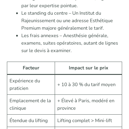
par leur expertise pointue.
Le standing du centre – Un Institut du
Rajeunissement ou une adresse Esthétique
Premium majore généralement le tarif.
Les frais annexes – Anesthésie générale,
examens, suites opératoires, autant de lignes
sur le devis à examiner.
Facteur
Impact sur le prix
Expérience du
+ 10 à 30 % du tarif moyen
praticien
Emplacement de la
+ Élevé à Paris, modéré en
clinique
province
Étendue du lifting
Lifting complet > Mini-lift