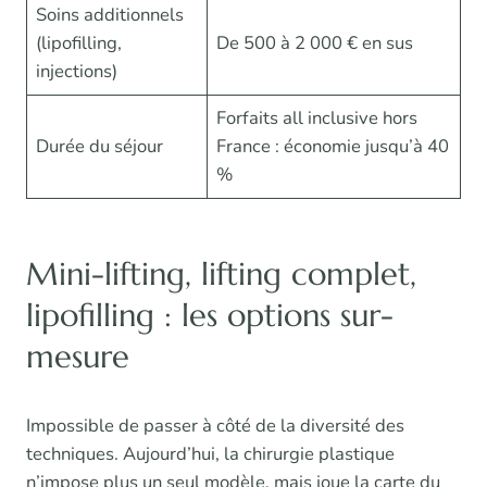
Soins additionnels
(lipofilling,
De 500 à 2 000 € en sus
injections)
Forfaits all inclusive hors
Durée du séjour
France : économie jusqu’à 40
%
Mini-lifting, lifting complet,
lipofilling : les options sur-
mesure
Impossible de passer à côté de la diversité des
techniques. Aujourd’hui, la chirurgie plastique
n’impose plus un seul modèle, mais joue la carte du