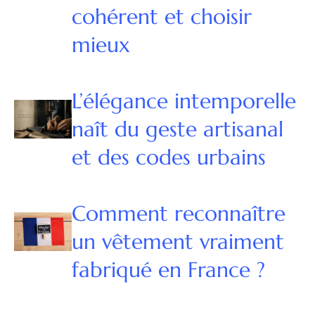
cohérent et choisir
mieux
L’élégance intemporelle
naît du geste artisanal
et des codes urbains
Comment reconnaître
un vêtement vraiment
fabriqué en France ?