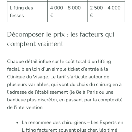
Lifting des
4 000 – 8 000
2 500 – 4 000
fesses
€
€
Décomposer le prix : les facteurs qui
comptent vraiment
Chaque détail influe sur le coût total d’un lifting
facial, bien loin d’un simple ticket d’entrée à la
Clinique du Visage. Le tarif s’articule autour de
plusieurs variables, qui vont du choix du chirurgien à
l’adresse de l’établissement (le 8e à Paris ou une
banlieue plus discrète), en passant par la complexité
de l’intervention.
La renommée des chirurgiens – Les Experts en
Lifting facturent souvent plus cher, légitimé