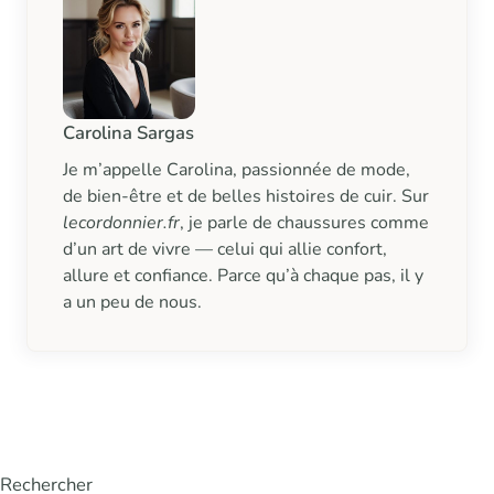
Carolina Sargas
Je m’appelle Carolina, passionnée de mode,
de bien-être et de belles histoires de cuir. Sur
lecordonnier.fr
, je parle de chaussures comme
d’un art de vivre — celui qui allie confort,
allure et confiance. Parce qu’à chaque pas, il y
a un peu de nous.
Rechercher