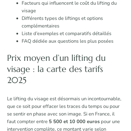
Facteurs qui influencent le coût du lifting du
visage
Différents types de liftings et options
complémentaires
Liste d’exemples et comparatifs détaillés
FAQ dédiée aux questions les plus posées
Prix moyen d’un lifting du
visage : la carte des tarifs
2025
Le lifting du visage est désormais un incontournable,
que ce soit pour effacer les traces du temps ou pour
se sentir en phase avec son image. Si en France, il
faut compter entre
5 500 et 10 000 euros
pour une
intervention complète, ce montant varie selon