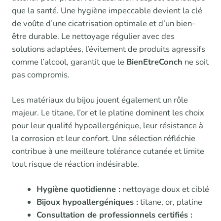
que la santé. Une hygiène impeccable devient la clé
de voûte d’une cicatrisation optimale et d’un bien-
être durable. Le nettoyage régulier avec des
solutions adaptées, l’évitement de produits agressifs
comme l’alcool, garantit que le
BienEtreConch
ne soit
pas compromis.
Les matériaux du bijou jouent également un rôle
majeur. Le titane, l’or et le platine dominent les choix
pour leur qualité hypoallergénique, leur résistance à
la corrosion et leur confort. Une sélection réfléchie
contribue à une meilleure tolérance cutanée et limite
tout risque de réaction indésirable.
Hygiène quotidienne :
nettoyage doux et ciblé
Bijoux hypoallergéniques :
titane, or, platine
Consultation de professionnels certifiés :