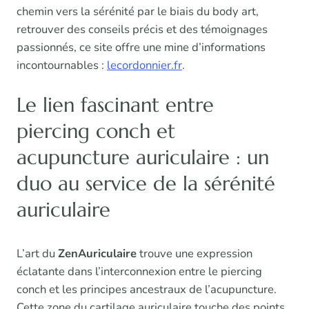
chemin vers la sérénité par le biais du body art,
retrouver des conseils précis et des témoignages
passionnés, ce site offre une mine d’informations
incontournables :
lecordonnier.fr
.
Le lien fascinant entre
piercing conch et
acupuncture auriculaire : un
duo au service de la sérénité
auriculaire
L’art du
ZenAuriculaire
trouve une expression
éclatante dans l’interconnexion entre le piercing
conch et les principes ancestraux de l’acupuncture.
Cette zone du cartilage auriculaire touche des points