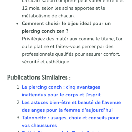
La cicatrisation complète peut varier entre 6 et
12 mois, selon les soins apportés et le
métabolisme de chacun.
Comment choisir le bijou idéal pour un
piercing conch zen ?
Privilégiez des matériaux comme le titane, l’or
ou le platine et faites-vous percer par des
professionnels qualifiés pour assurer confort,
sécurité et esthétique.
Publications Similaires :
Le piercing conch : cinq avantages
inattendus pour le corps et l’esprit
Les astuces bien-être et beauté de l’avenue
des anges pour la femme d’aujourd’hui
Talonnette : usages, choix et conseils pour
vos chaussures