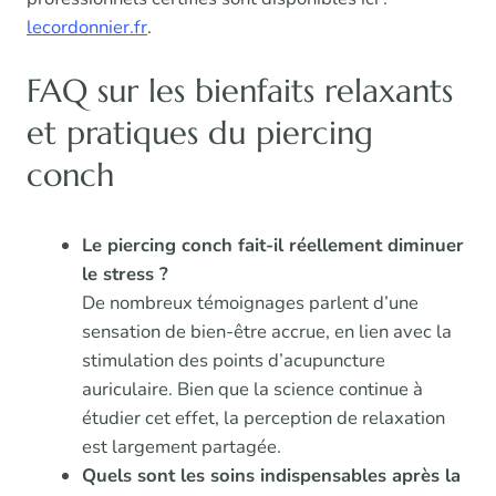
lecordonnier.fr
.
FAQ sur les bienfaits relaxants
et pratiques du piercing
conch
Le piercing conch fait-il réellement diminuer
le stress ?
De nombreux témoignages parlent d’une
sensation de bien-être accrue, en lien avec la
stimulation des points d’acupuncture
auriculaire. Bien que la science continue à
étudier cet effet, la perception de relaxation
est largement partagée.
Quels sont les soins indispensables après la