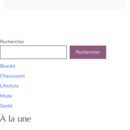
Rechercher
Rechercher
Beauté
Chaussures
Lifestyle
Mode
Santé
À la une