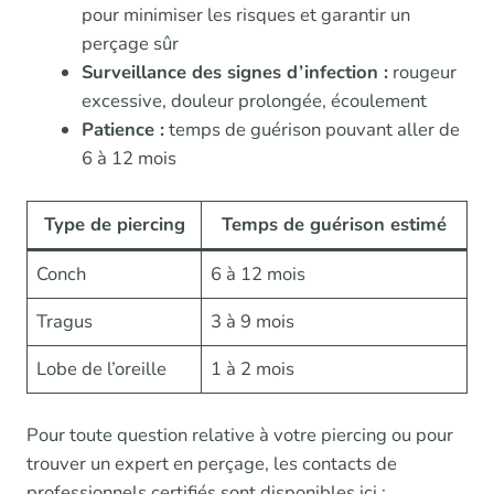
pour minimiser les risques et garantir un
perçage sûr
Surveillance des signes d’infection :
rougeur
excessive, douleur prolongée, écoulement
Patience :
temps de guérison pouvant aller de
6 à 12 mois
Type de piercing
Temps de guérison estimé
Conch
6 à 12 mois
Tragus
3 à 9 mois
Lobe de l’oreille
1 à 2 mois
Pour toute question relative à votre piercing ou pour
trouver un expert en perçage, les contacts de
professionnels certifiés sont disponibles ici :