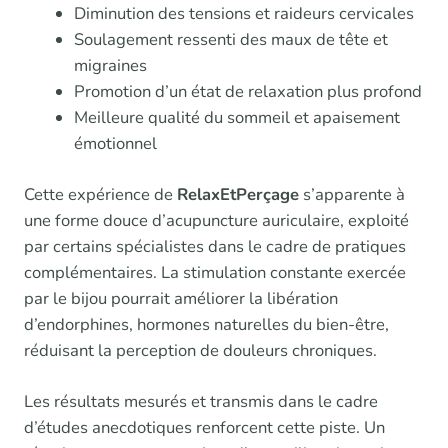
Diminution des tensions et raideurs cervicales
Soulagement ressenti des maux de tête et
migraines
Promotion d’un état de relaxation plus profond
Meilleure qualité du sommeil et apaisement
émotionnel
Cette expérience de
RelaxEtPerçage
s’apparente à
une forme douce d’acupuncture auriculaire, exploité
par certains spécialistes dans le cadre de pratiques
complémentaires. La stimulation constante exercée
par le bijou pourrait améliorer la libération
d’endorphines, hormones naturelles du bien-être,
réduisant la perception de douleurs chroniques.
Les résultats mesurés et transmis dans le cadre
d’études anecdotiques renforcent cette piste. Un