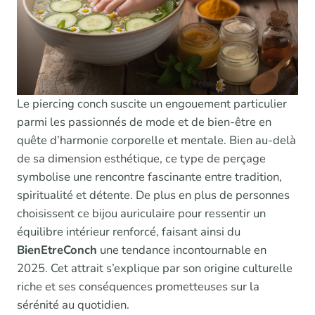
Le piercing conch suscite un engouement particulier
parmi les passionnés de mode et de bien-être en
quête d’harmonie corporelle et mentale. Bien au-delà
de sa dimension esthétique, ce type de perçage
symbolise une rencontre fascinante entre tradition,
spiritualité et détente. De plus en plus de personnes
choisissent ce bijou auriculaire pour ressentir un
équilibre intérieur renforcé, faisant ainsi du
BienEtreConch
une tendance incontournable en
2025. Cet attrait s’explique par son origine culturelle
riche et ses conséquences prometteuses sur la
sérénité au quotidien.