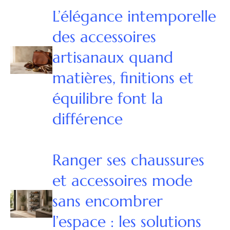
L’élégance intemporelle
des accessoires
artisanaux quand
matières, finitions et
équilibre font la
différence
Ranger ses chaussures
et accessoires mode
sans encombrer
l’espace : les solutions