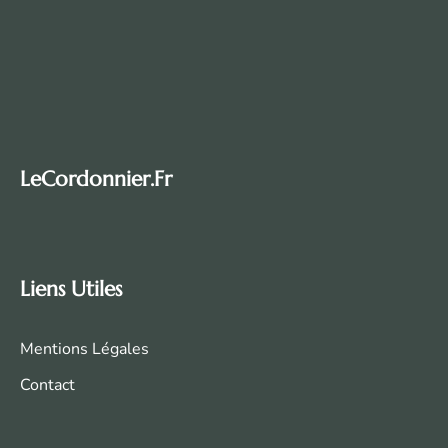
LeCordonnier.fr
Liens Utiles
Mentions Légales
Contact