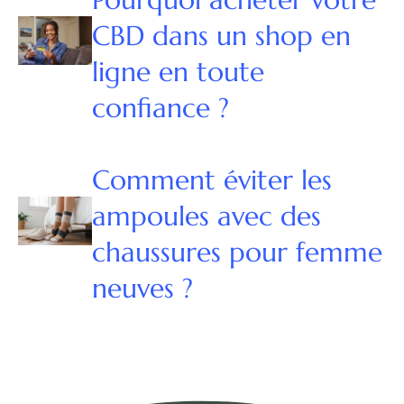
CBD dans un shop en
ligne en toute
confiance ?
Comment éviter les
ampoules avec des
chaussures pour femme
neuves ?