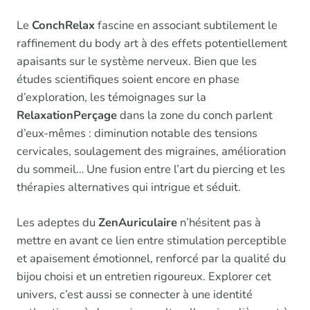
Le
ConchRelax
fascine en associant subtilement le
raffinement du body art à des effets potentiellement
apaisants sur le système nerveux. Bien que les
études scientifiques soient encore en phase
d’exploration, les témoignages sur la
RelaxationPerçage
dans la zone du conch parlent
d’eux-mêmes : diminution notable des tensions
cervicales, soulagement des migraines, amélioration
du sommeil… Une fusion entre l’art du piercing et les
thérapies alternatives qui intrigue et séduit.
Les adeptes du
ZenAuriculaire
n’hésitent pas à
mettre en avant ce lien entre stimulation perceptible
et apaisement émotionnel, renforcé par la qualité du
bijou choisi et un entretien rigoureux. Explorer cet
univers, c’est aussi se connecter à une identité