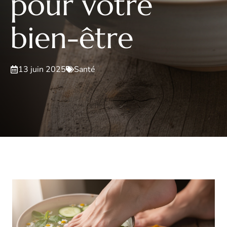
pour votre
bien-être
13 juin 2025
Santé