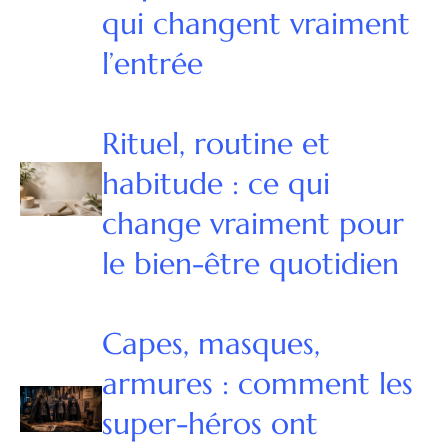
qui changent vraiment
l’entrée
Rituel, routine et
habitude : ce qui
change vraiment pour
le bien-être quotidien
Capes, masques,
armures : comment les
super-héros ont