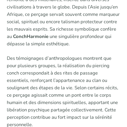
civilisations à travers le globe. Depuis l’Asie jusqu’en
Afrique, ce perçage servait souvent comme marqueur
social, spirituel ou encore talisman protecteur contre
les mauvais esprits. Sa richesse symbolique confère
au
ConchHarmonie
une singulière profondeur qui
dépasse la simple esthétique.
Des témoignages d’anthropologues montrent que
pour plusieurs groupes, la réalisation du piercing
conch correspondait à des rites de passage
essentiels, renforçant l’appartenance au clan ou
soulignant des étapes de la vie. Selon certains récits,
ce perçage agissait comme un pont entre le corps
humain et des dimensions spirituelles, apportant une
libération psychique partagée collectivement. Cette
perception contribue au fort impact sur la sérénité
personnelle.