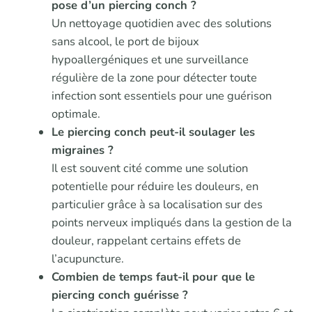
pose d’un piercing conch ?
Un nettoyage quotidien avec des solutions
sans alcool, le port de bijoux
hypoallergéniques et une surveillance
régulière de la zone pour détecter toute
infection sont essentiels pour une guérison
optimale.
Le piercing conch peut-il soulager les
migraines ?
Il est souvent cité comme une solution
potentielle pour réduire les douleurs, en
particulier grâce à sa localisation sur des
points nerveux impliqués dans la gestion de la
douleur, rappelant certains effets de
l’acupuncture.
Combien de temps faut-il pour que le
piercing conch guérisse ?