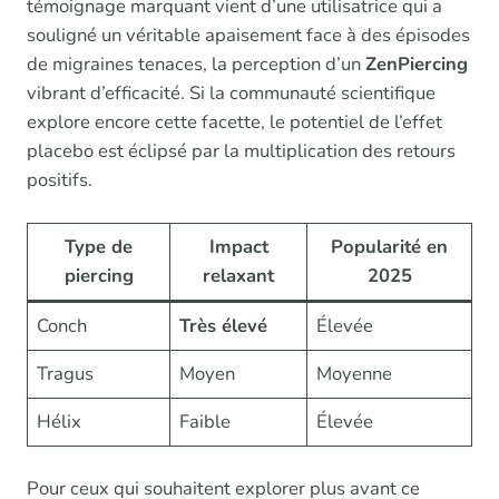
témoignage marquant vient d’une utilisatrice qui a
souligné un véritable apaisement face à des épisodes
de migraines tenaces, la perception d’un
ZenPiercing
vibrant d’efficacité. Si la communauté scientifique
explore encore cette facette, le potentiel de l’effet
placebo est éclipsé par la multiplication des retours
positifs.
Type de
Impact
Popularité en
piercing
relaxant
2025
Conch
Très élevé
Élevée
Tragus
Moyen
Moyenne
Hélix
Faible
Élevée
Pour ceux qui souhaitent explorer plus avant ce