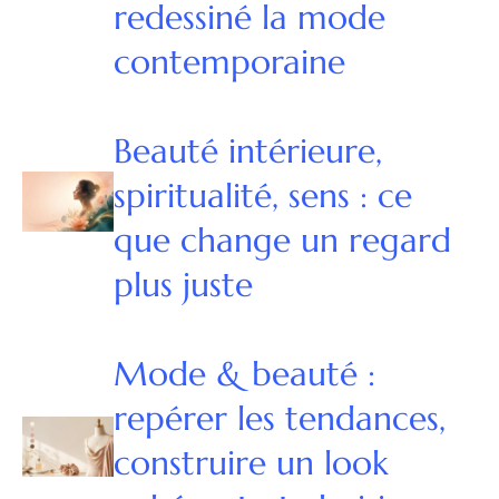
redessiné la mode
contemporaine
Beauté intérieure,
spiritualité, sens : ce
que change un regard
plus juste
Mode & beauté :
repérer les tendances,
construire un look