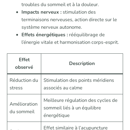
troubles du sommeil et à la douleur.
Impacts nerveux :
stimulation des
terminaisons nerveuses, action directe sur le
système nerveux autonome.
Effets énergétiques :
rééquilibrage de
l’énergie vitale et harmonisation corps-esprit.
Effet
Description
observé
Réduction du
Stimulation des points méridiens
stress
associés au calme
Meilleure régulation des cycles de
Amélioration
sommeil liés à un équilibre
du sommeil
énergétique
Effet similaire à l’acupuncture