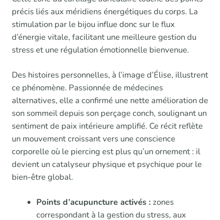
précis liés aux méridiens énergétiques du corps. La
stimulation par le bijou influe donc sur le flux
d’énergie vitale, facilitant une meilleure gestion du
stress et une régulation émotionnelle bienvenue.
Des histoires personnelles, à l’image d’Élise, illustrent
ce phénomène. Passionnée de médecines
alternatives, elle a confirmé une nette amélioration de
son sommeil depuis son perçage conch, soulignant un
sentiment de paix intérieure amplifié. Ce récit reflète
un mouvement croissant vers une conscience
corporelle où le piercing est plus qu’un ornement : il
devient un catalyseur physique et psychique pour le
bien-être global.
Points d’acupuncture activés :
zones
correspondant à la gestion du stress, aux