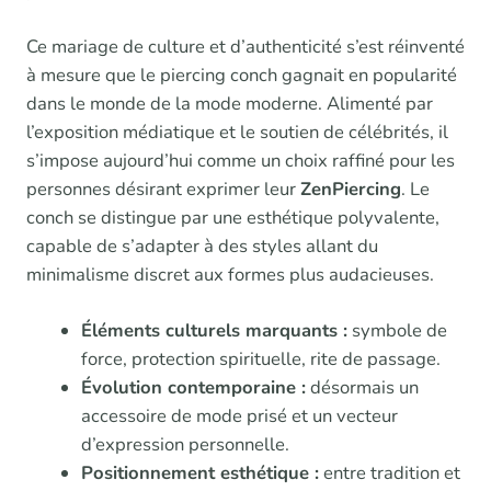
Ce mariage de culture et d’authenticité s’est réinventé
à mesure que le piercing conch gagnait en popularité
dans le monde de la mode moderne. Alimenté par
l’exposition médiatique et le soutien de célébrités, il
s’impose aujourd’hui comme un choix raffiné pour les
personnes désirant exprimer leur
ZenPiercing
. Le
conch se distingue par une esthétique polyvalente,
capable de s’adapter à des styles allant du
minimalisme discret aux formes plus audacieuses.
Éléments culturels marquants :
symbole de
force, protection spirituelle, rite de passage.
Évolution contemporaine :
désormais un
accessoire de mode prisé et un vecteur
d’expression personnelle.
Positionnement esthétique :
entre tradition et