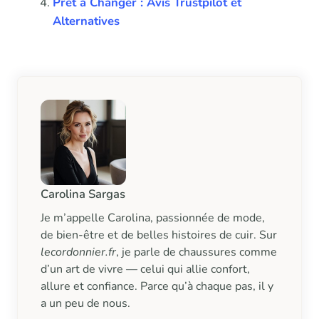
Prêt à Changer : Avis Trustpilot et
Alternatives
Carolina Sargas
Je m’appelle Carolina, passionnée de mode,
de bien-être et de belles histoires de cuir. Sur
lecordonnier.fr
, je parle de chaussures comme
d’un art de vivre — celui qui allie confort,
allure et confiance. Parce qu’à chaque pas, il y
a un peu de nous.