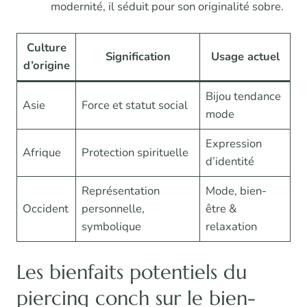
modernité, il séduit pour son originalité sobre.
Culture
Signification
Usage actuel
d’origine
Bijou tendance
Asie
Force et statut social
mode
Expression
Afrique
Protection spirituelle
d’identité
Représentation
Mode, bien-
Occident
personnelle,
être &
symbolique
relaxation
Les bienfaits potentiels du
piercing conch sur le bien-