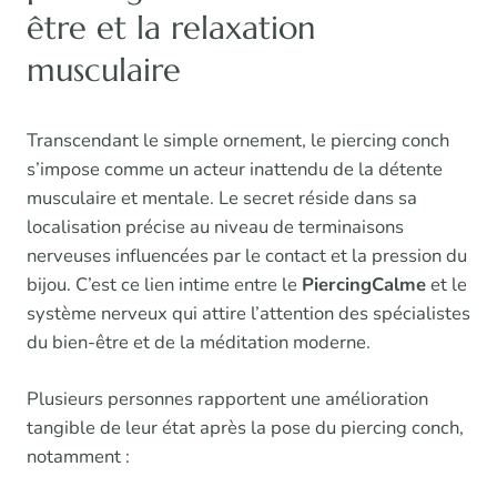
être et la relaxation
musculaire
Transcendant le simple ornement, le piercing conch
s’impose comme un acteur inattendu de la détente
musculaire et mentale. Le secret réside dans sa
localisation précise au niveau de terminaisons
nerveuses influencées par le contact et la pression du
bijou. C’est ce lien intime entre le
PiercingCalme
et le
système nerveux qui attire l’attention des spécialistes
du bien-être et de la méditation moderne.
Plusieurs personnes rapportent une amélioration
tangible de leur état après la pose du piercing conch,
notamment :