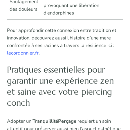
Soulagement
provoquant une libération
des douleurs
d’endorphines
Pour approfondir cette connexion entre tradition et
innovation, découvrez aussi l’histoire d’une mère
confrontée à ses racines à travers la résilience ici :
lecordonnier.fr
.
Pratiques essentielles pour
garantir une expérience zen
et saine avec votre piercing
conch
Adopter un
TranquillitéPerçage
requiert un soin
attentif pour préserver aussi bien l’aspect esthétique