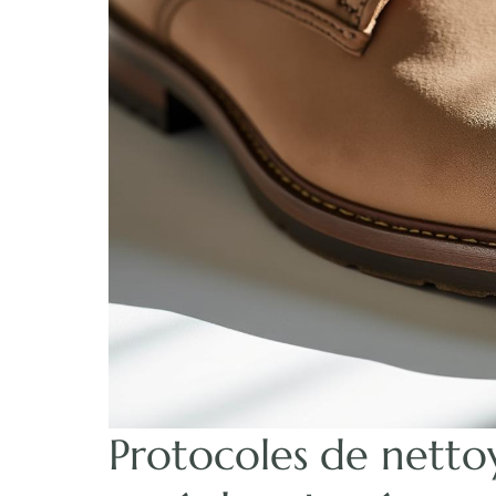
Protocoles de netto