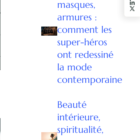
masques,
armures :
comment les
super-héros
ont redessiné
la mode
contemporaine
Beauté
intérieure,
spiritualité,