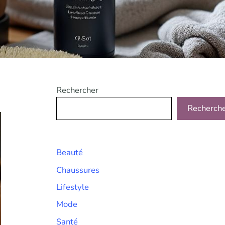
Rechercher
Recherch
Beauté
Chaussures
Lifestyle
Mode
Santé