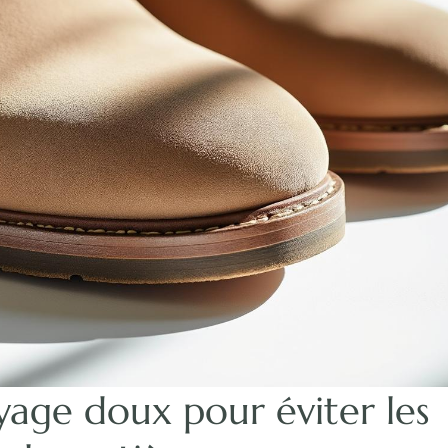
yage doux pour éviter les