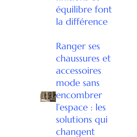
équilibre font
la différence
Ranger ses
chaussures et
accessoires
mode sans
encombrer
l’espace : les
solutions qui
changent